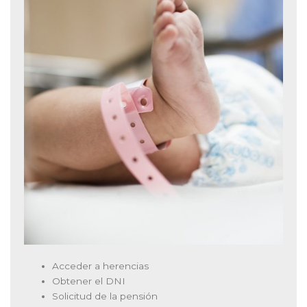
Acceder a herencias
Obtener el DNI
Solicitud de la pensión