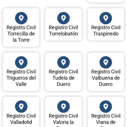
Registro Civil
Registro Civil
Registro Civil
Torrecilla de
Torrelobatón
Traspinedo
la Torre
Registro Civil
Registro Civil
Registro Civil
Trigueros del
Tudela de
Valbuena de
Valle
Duero
Duero
Registro Civil
Registro Civil
Registro Civil
Valladolid
Valoria la
Viana de