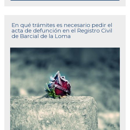
En qué trámites es necesario pedir el
acta de defunción en el Registro Civil
de Barcial de la Loma