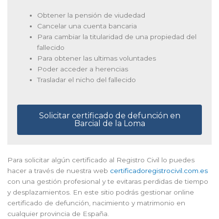
Obtener la pensión de viudedad
Cancelar una cuenta bancaria
Para cambiar la titularidad de una propiedad del
fallecido
Para obtener las ultimas voluntades
Poder acceder a herencias
Trasladar el nicho del fallecido
Solicitar certificado de defunción en
Barcial de la Loma
Para solicitar algún certificado al Registro Civil lo puedes
hacer a través de nuestra web
certificadoregistrocivil.com.es
con una gestión profesional y te evitaras perdidas de tiempo
y desplazamientos. En este sitio podrás gestionar online
certificado de defunción, nacimiento y matrimonio en
cualquier provincia de España.