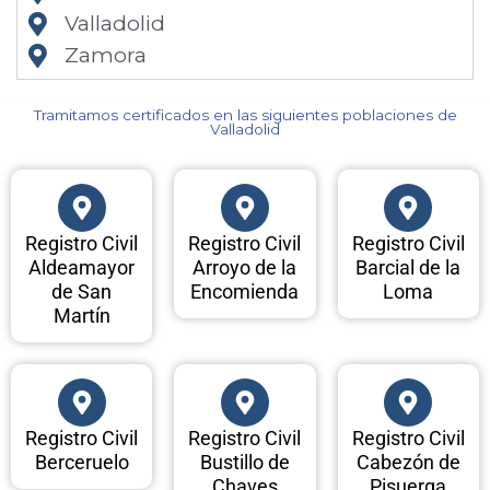
Valladolid
Zamora
Tramitamos certificados en las siguientes poblaciones de
Valladolid​
Registro Civil
Registro Civil
Registro Civil
Aldeamayor
Arroyo de la
Barcial de la
de San
Encomienda
Loma
Martín
Registro Civil
Registro Civil
Registro Civil
Berceruelo
Bustillo de
Cabezón de
Chaves
Pisuerga