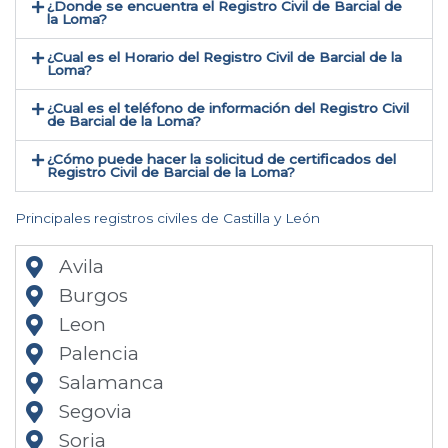
¿Donde se encuentra el Registro Civil de Barcial de
la Loma​?
¿Cual es el Horario del Registro Civil de Barcial de la
Loma?
¿Cual es el teléfono de información del Registro Civil
de Barcial de la Loma​?
¿Cómo puede hacer la solicitud de certificados del
Registro Civil de Barcial de la Loma​?
Principales registros civiles de Castilla y León
Avila
Burgos
Leon
Palencia
Salamanca
Segovia
Soria