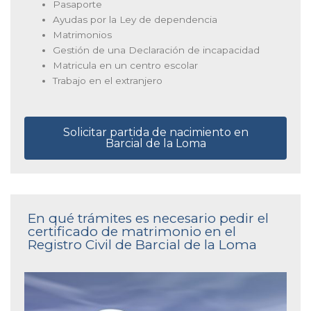
Pasaporte
Ayudas por la Ley de dependencia
Matrimonios
Gestión de una Declaración de incapacidad
Matricula en un centro escolar
Trabajo en el extranjero
Solicitar partida de nacimiento en
Barcial de la Loma
En qué trámites es necesario pedir el
certificado de matrimonio en el
Registro Civil de Barcial de la Loma