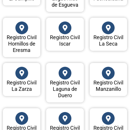
de Esgueva
Registro Civil
Registro Civil
Registro Civil
Hornillos de
Iscar
La Seca
Eresma
Registro Civil
Registro Civil
Registro Civil
La Zarza
Laguna de
Manzanillo
Duero
Registro Civil
Registro Civil
Registro Civil