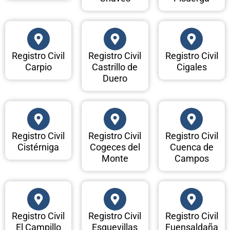
Registro Civil
Registro Civil
Registro Civil
Carpio
Castrillo de
Cigales
Duero
Registro Civil
Registro Civil
Registro Civil
Cistérniga
Cogeces del
Cuenca de
Monte
Campos
Registro Civil
Registro Civil
Registro Civil
El Campillo
Esguevillas
Fuensaldaña