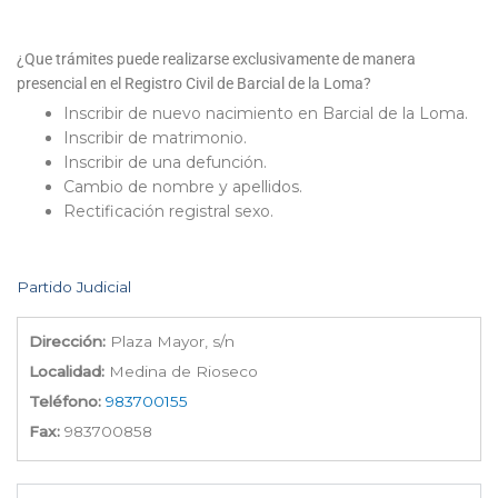
¿Que trámites puede realizarse exclusivamente de manera
presencial en el Registro Civil de Barcial de la Loma?
Inscribir de nuevo nacimiento en Barcial de la Loma.
Inscribir de matrimonio.
Inscribir de una defunción.
Cambio de nombre y apellidos.
Rectificación registral sexo.
Partido Judicial
Dirección:
Plaza Mayor, s/n
Localidad:
Medina de Rioseco
Teléfono:
983700155
Fax:
983700858