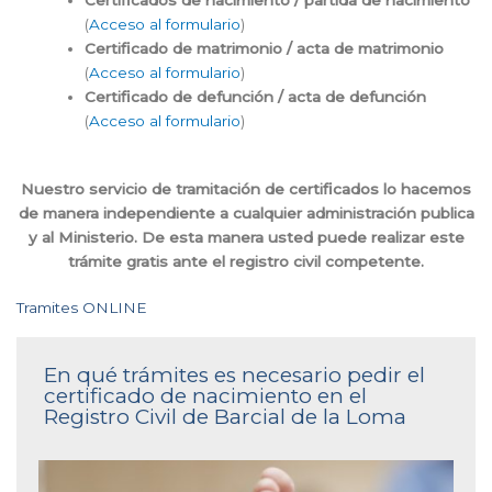
(
Acceso al formulario
)
Certificado de matrimonio / acta de matrimonio
(
Acceso al formulario
)
Certificado de defunción / acta de defunción
(
Acceso al formulario
)
Nuestro servicio de tramitación de certificados lo hacemos
de manera independiente a cualquier administración publica
y al Ministerio. De esta manera usted puede realizar este
trámite gratis ante el registro civil competente.
Tramites ONLINE
En qué trámites es necesario pedir el
certificado de nacimiento en el
Registro Civil de Barcial de la Loma