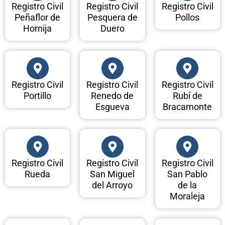
Registro Civil
Registro Civil
Registro Civil
Peñaflor de
Pesquera de
Pollos
Hornija
Duero
Registro Civil
Registro Civil
Registro Civil
Portillo
Renedo de
Rubí de
Esgueva
Bracamonte
Registro Civil
Registro Civil
Registro Civil
Rueda
San Miguel
San Pablo
del Arroyo
de la
Moraleja