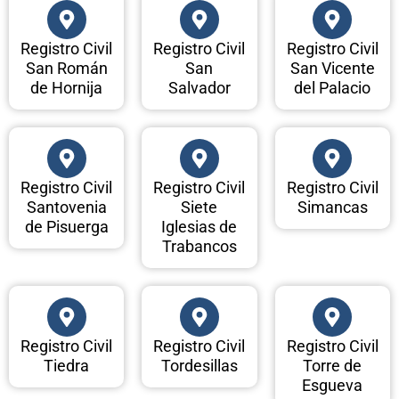
Registro Civil
Registro Civil
Registro Civil
San Román
San
San Vicente
de Hornija
Salvador
del Palacio
Registro Civil
Registro Civil
Registro Civil
Santovenia
Siete
Simancas
de Pisuerga
Iglesias de
Trabancos
Registro Civil
Registro Civil
Registro Civil
Tiedra
Tordesillas
Torre de
Esgueva