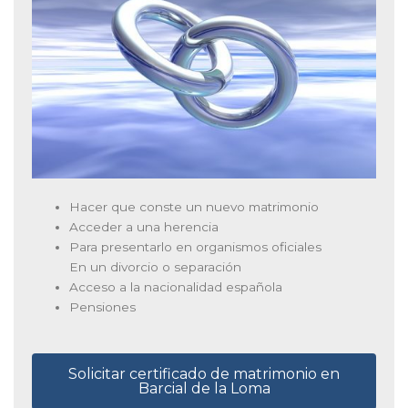
Hacer que conste un nuevo matrimonio
Acceder a una herencia
Para presentarlo en organismos oficiales
En un divorcio o separación
Acceso a la nacionalidad española
Pensiones
Solicitar certificado de matrimonio en
Barcial de la Loma