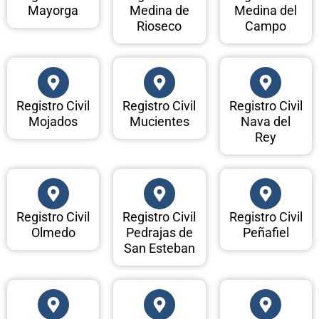
Mayorga
Medina de
Medina del
Rioseco
Campo
Registro Civil
Registro Civil
Registro Civil
Mojados
Mucientes
Nava del
Rey
Registro Civil
Registro Civil
Registro Civil
Olmedo
Pedrajas de
Peñafiel
San Esteban