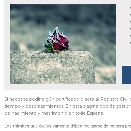
Si necesita pedir algún certificado o acta al Registro Civ
tiempo y desplazamientos. En esta página podrás gestiona
de nacimiento y matrimonio en toda España.
Los trámites que exclusivamente deben realizarse de manera pres