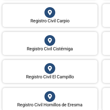
Registro Civil Carpio
Registro Civil Cistérniga
Registro Civil El Campillo
Registro Civil Hornillos de Eresma