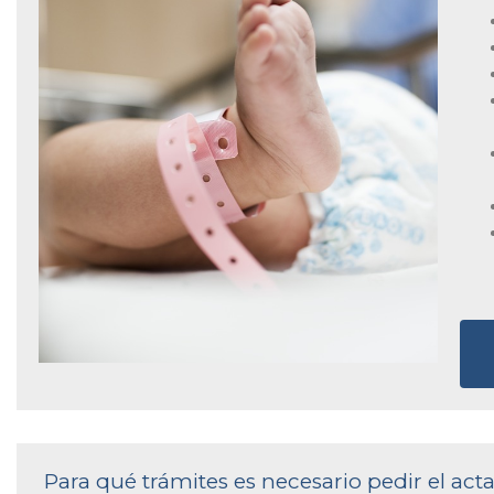
Para qué trámites es necesario pedir el act