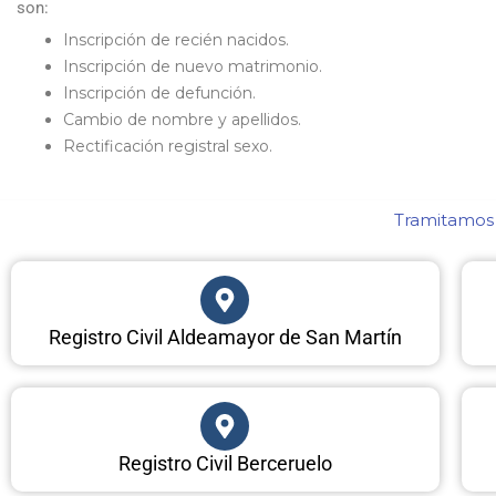
son:
Inscripción de recién nacidos.
Inscripción de nuevo matrimonio.
Inscripción de defunción.
Cambio de nombre y apellidos.
Rectificación registral sexo.
Tramitamos c
Registro Civil Aldeamayor de San Martín
Registro Civil Berceruelo