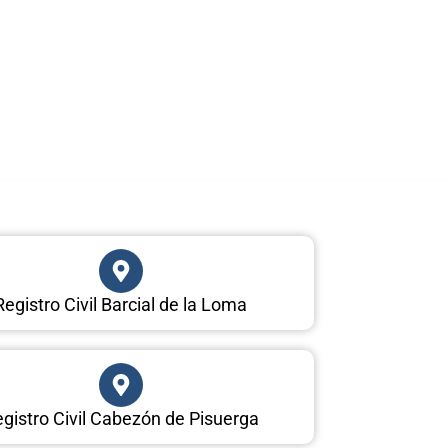
Registro Civil Barcial de la Loma
gistro Civil Cabezón de Pisuerga