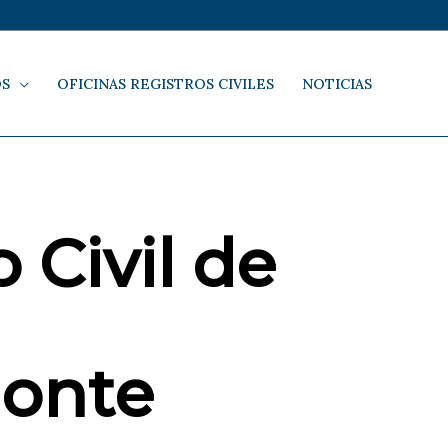
OS
OFICINAS REGISTROS CIVILES
NOTICIAS
 Civil de
onte