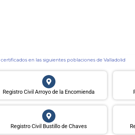
ertificados en las siguientes poblaciones de Valladolid​
Registro Civil Arroyo de la Encomienda
Registro Civil Bustillo de Chaves
Re