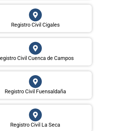
Registro Civil Cigales
egistro Civil Cuenca de Campos
Registro Civil Fuensaldaña
Registro Civil La Seca