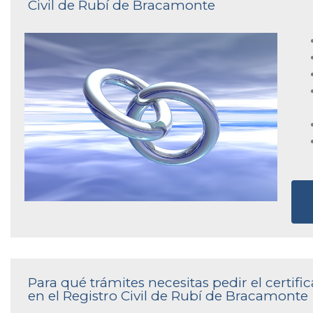
Civil de Rubí de Bracamonte
Para qué trámites necesitas pedir el certi
en el Registro Civil de Rubí de Bracamonte