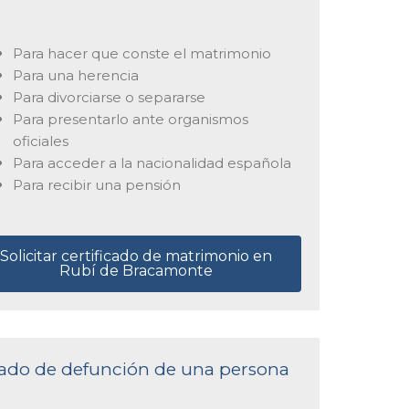
Para hacer que conste el matrimonio
Para una herencia
Para divorciarse o separarse
Para presentarlo ante organismos
oficiales
Para acceder a la nacionalidad española
Para recibir una pensión
Solicitar certificado de matrimonio en
Rubí de Bracamonte
ficado de defunción de una persona