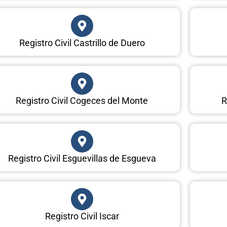
Registro Civil Castrillo de Duero
Registro Civil Cogeces del Monte
R
Registro Civil Esguevillas de Esgueva
Registro Civil Iscar