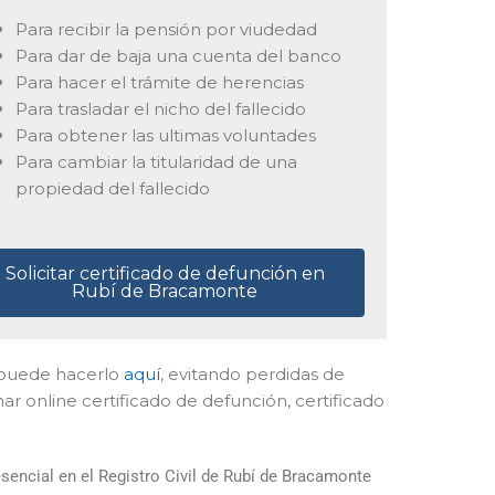
Para recibir la pensión por viudedad
Para dar de baja una cuenta del banco
Para hacer el trámite de herencias
Para trasladar el nicho del fallecido
Para obtener las ultimas voluntades
Para cambiar la titularidad de una
propiedad del fallecido
Solicitar certificado de defunción en
Rubí de Bracamonte
il puede hacerlo
aquí
, evitando perdidas de
r online certificado de defunción, certificado
encial en el Registro Civil de Rubí de Bracamonte