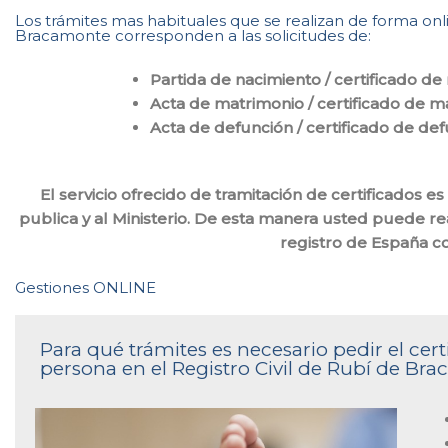
Los trámites mas habituales que se realizan de forma onli
Bracamonte corresponden a las solicitudes de:
Partida de nacimiento / certificado de
Acta de matrimonio / certificado de m
Acta de defunción / certificado de de
El servicio ofrecido de tramitación de certificados 
publica y al Ministerio. De esta manera usted puede rea
registro de España 
Gestiones ONLINE
Para qué trámites es necesario pedir el ce
persona en el Registro Civil de Rubí de Br