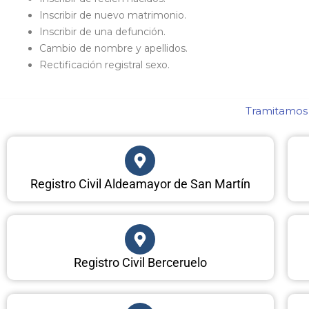
Inscribir de nuevo matrimonio.
Inscribir de una defunción.
Cambio de nombre y apellidos.
Rectificación registral sexo.
Tramitamos c
Registro Civil Aldeamayor de San Martín
Registro Civil Berceruelo