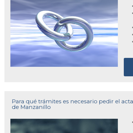
Para qué trámites es necesario pedir el acta
de Manzanillo