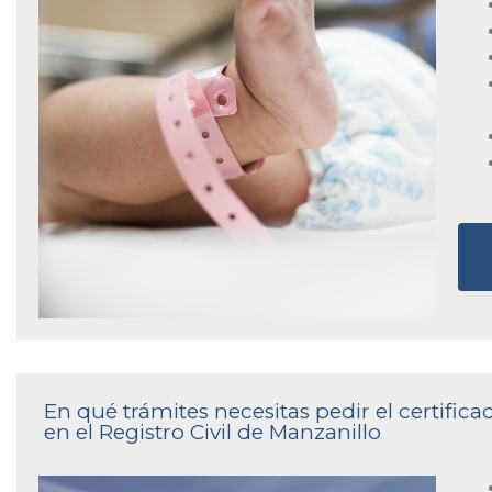
En qué trámites necesitas pedir el certifi
en el Registro Civil de Manzanillo