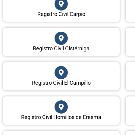
Registro Civil Carpio
Registro Civil Cistérniga
Registro Civil El Campillo
Registro Civil Hornillos de Eresma