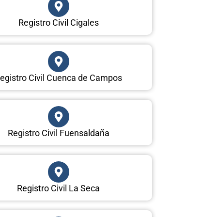
Registro Civil Cigales
egistro Civil Cuenca de Campos
Registro Civil Fuensaldaña
Registro Civil La Seca