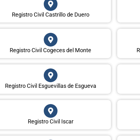
Registro Civil Castrillo de Duero
Registro Civil Cogeces del Monte
R
Registro Civil Esguevillas de Esgueva
Registro Civil Iscar