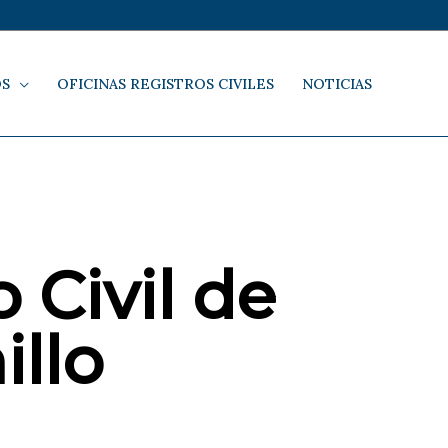
OS
OFICINAS REGISTROS CIVILES
NOTICIAS
 Civil de
llo