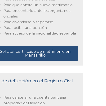
Para que conste un nuevo matrimonio
Para presentarlo ante los organismos
oficiales
Para divorciarse o separarse
Para recibir una pensión
Para acceso de la nacionalidad española
Solicitar certificado de matrimonio en
Manzanillo
 de defunción en el Registro Civil
Para cancelar una cuenta bancaria
propiedad del fallecido