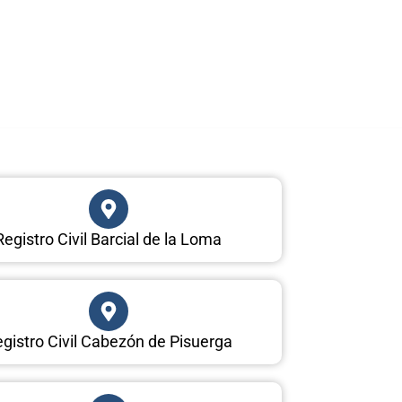
Registro Civil Barcial de la Loma
gistro Civil Cabezón de Pisuerga