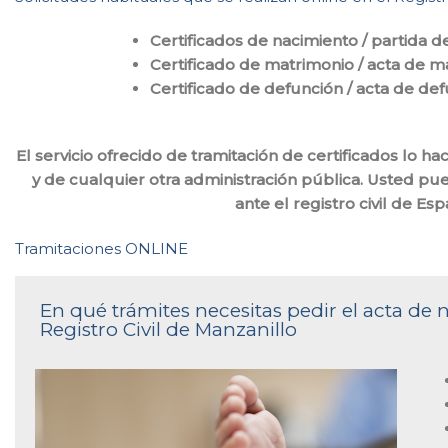
Certificados de nacimiento / partida d
Certificado de matrimonio / acta de m
Certificado de defunción / acta de de
El servicio ofrecido de tramitación de certificados lo 
y de cualquier otra administración pública. Usted pue
ante el registro civil de E
Tramitaciones ONLINE
En qué trámites necesitas pedir el acta de
Registro Civil de Manzanillo