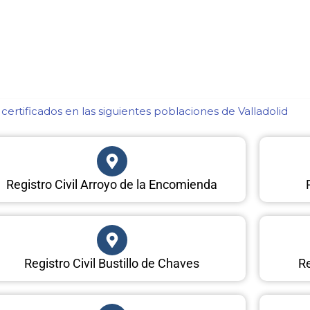
ertificados en las siguientes poblaciones de Valladolid​
Registro Civil Arroyo de la Encomienda
Registro Civil Bustillo de Chaves
Re