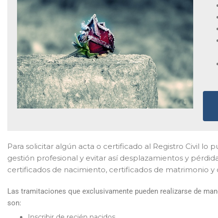
Para solicitar algún acta o certificado al Registro Civil 
gestión profesional y evitar así desplazamientos y pérdid
certificados de nacimiento, certificados de matrimonio y
Las tramitaciones que exclusivamente pueden realizarse de maner
son:
Inscribir de recién nacidos.