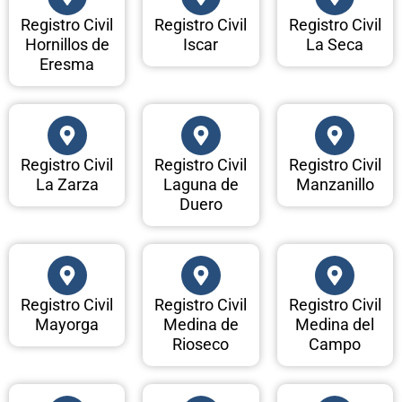
Registro Civil
Registro Civil
Registro Civil
Hornillos de
Iscar
La Seca
Eresma
Registro Civil
Registro Civil
Registro Civil
La Zarza
Laguna de
Manzanillo
Duero
Registro Civil
Registro Civil
Registro Civil
Mayorga
Medina de
Medina del
Rioseco
Campo