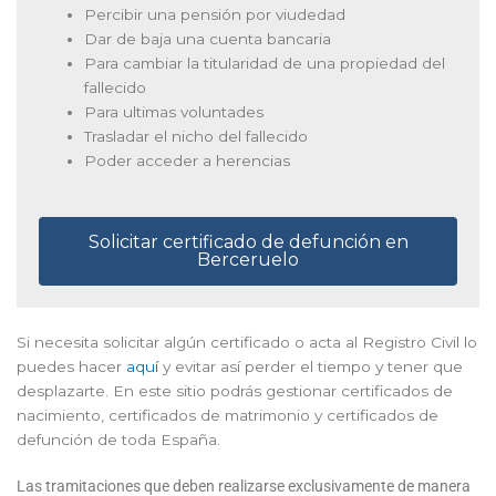
Percibir una pensión por viudedad
Dar de baja una cuenta bancaria
Para cambiar la titularidad de una propiedad del
fallecido
Para ultimas voluntades
Trasladar el nicho del fallecido
Poder acceder a herencias
Solicitar certificado de defunción en
Berceruelo
Si necesita solicitar algún certificado o acta al Registro Civil lo
puedes hacer
aquí
y evitar así perder el tiempo y tener que
desplazarte. En este sitio podrás gestionar certificados de
nacimiento, certificados de matrimonio y certificados de
defunción de toda España.
Las tramitaciones que deben realizarse exclusivamente de manera