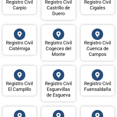
Registro Civil
Registro Civil
Registro Civil
Carpio
Castrillo de
Cigales
Duero
Registro Civil
Registro Civil
Registro Civil
Cistérniga
Cogeces del
Cuenca de
Monte
Campos
Registro Civil
Registro Civil
Registro Civil
El Campillo
Esguevillas
Fuensaldaña
de Esgueva