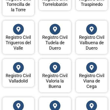
Torrecilla de
Torrelobatón
Traspinedo
la Torre
Registro Civil
Registro Civil
Registro Civil
Trigueros del
Tudela de
Valbuena de
Valle
Duero
Duero
Registro Civil
Registro Civil
Registro Civil
Valladolid
Valoria la
Viana de
Buena
Cega