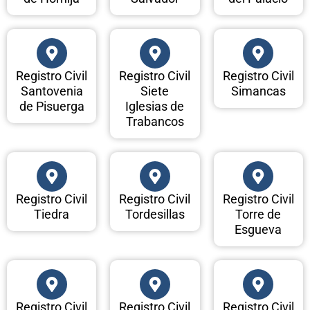
Registro Civil
Registro Civil
Registro Civil
Santovenia
Siete
Simancas
de Pisuerga
Iglesias de
Trabancos
Registro Civil
Registro Civil
Registro Civil
Tiedra
Tordesillas
Torre de
Esgueva
Registro Civil
Registro Civil
Registro Civil