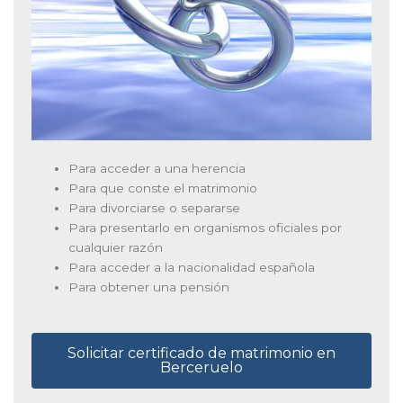
Para acceder a una herencia
Para que conste el matrimonio
Para divorciarse o separarse
Para presentarlo en organismos oficiales por
cualquier razón
Para acceder a la nacionalidad española
Para obtener una pensión
Solicitar certificado de matrimonio en
Berceruelo