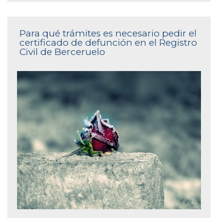
Para qué trámites es necesario pedir el
certificado de defunción en el Registro
Civil de Berceruelo