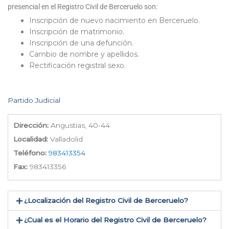
presencial en el Registro Civil de Berceruelo son:
Inscripción de nuevo nacimiento en Berceruelo.
Inscripción de matrimonio.
Inscripción de una defunción.
Cambio de nombre y apellidos.
Rectificación registral sexo.
Partido Judicial
Dirección:
Angustias, 40-44
Localidad:
Valladolid
Teléfono:
983413354
Fax:
983413356
¿Localización del Registro Civil de Berceruelo​?
¿Cual es el Horario del Registro Civil de Berceruelo?