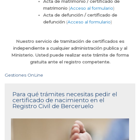
Acta de matrimonio / certificado de
matrimonio
(
Acceso al formulario
)
Acta de defunción / certificado de
defunción
(
Acceso al formulario
)
Nuestro servicio de tramitación de certificados es
independiente a cualquier administración publica y al
Ministerio. Usted puede realizar este trámite de forma
gratuita ante el registro competente.
Gestiones OnLine
Para qué trámites necesitas pedir el
certificado de nacimiento en el
Registro Civil de Berceruelo