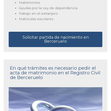
Matrimonios
Ayudas por la Ley de dependencia
Trabajo en el extranjero
Matriculas escolares
Solicitar partida de nacimiento en
Berceruelo
En qué trámites es necesario pedir el
acta de matrimonio en el Registro Civil
de Berceruelo