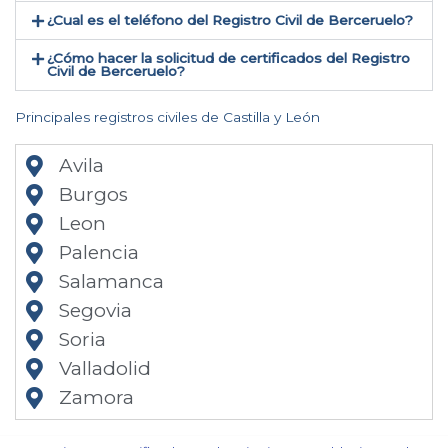
¿Cual es el teléfono del Registro Civil de Berceruelo​?
¿Cómo hacer la solicitud de certificados del Registro
Civil de Berceruelo​?
Principales registros civiles de Castilla y León
Avila
Burgos
Leon
Palencia
Salamanca
Segovia
Soria
Valladolid
Zamora