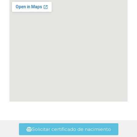
Solicitar certificado de nacimiento