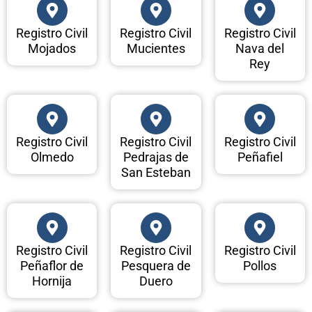
Registro Civil
Registro Civil
Registro Civil
Mojados
Mucientes
Nava del
Rey
Registro Civil
Registro Civil
Registro Civil
Olmedo
Pedrajas de
Peñafiel
San Esteban
Registro Civil
Registro Civil
Registro Civil
Peñaflor de
Pesquera de
Pollos
Hornija
Duero