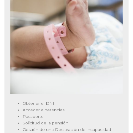
Obtener el DNI
Acceder a herencias
Pasaporte
Solicitud de la pensión
Gestión de una Declaración de incapacidad