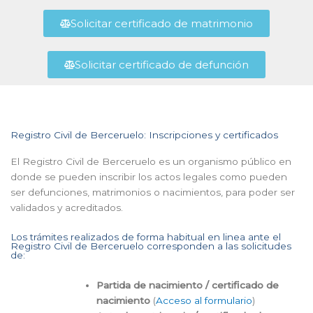
Solicitar certificado de matrimonio
Solicitar certificado de defunción
Registro Civil de Berceruelo: Inscripciones y certificados
El Registro Civil de Berceruelo es un organismo público en
donde se pueden inscribir los actos legales como pueden
ser defunciones, matrimonios o nacimientos, para poder ser
validados y acreditados.
Los trámites realizados de forma habitual en linea ante el
Registro Civil de Berceruelo corresponden a las solicitudes
de:
Partida de nacimiento / certificado de
nacimiento
(
Acceso al formulario
)