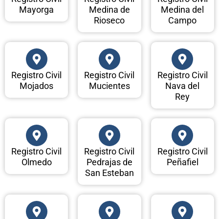
Mayorga
Medina de
Medina del
Rioseco
Campo
Registro Civil
Registro Civil
Registro Civil
Mojados
Mucientes
Nava del
Rey
Registro Civil
Registro Civil
Registro Civil
Olmedo
Pedrajas de
Peñafiel
San Esteban