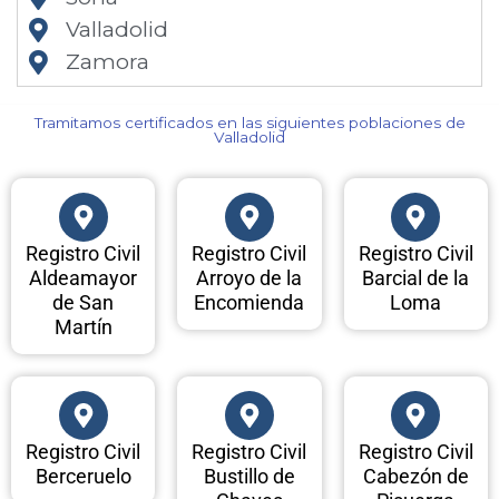
Valladolid
Zamora
Tramitamos certificados en las siguientes poblaciones de
Valladolid​
Registro Civil
Registro Civil
Registro Civil
Aldeamayor
Arroyo de la
Barcial de la
de San
Encomienda
Loma
Martín
Registro Civil
Registro Civil
Registro Civil
Berceruelo
Bustillo de
Cabezón de