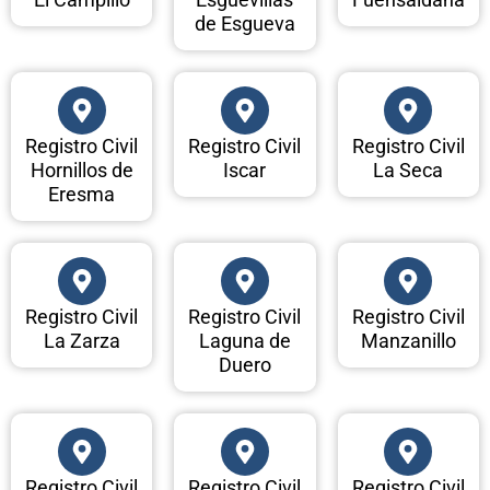
de Esgueva
Registro Civil
Registro Civil
Registro Civil
Hornillos de
Iscar
La Seca
Eresma
Registro Civil
Registro Civil
Registro Civil
La Zarza
Laguna de
Manzanillo
Duero
Registro Civil
Registro Civil
Registro Civil