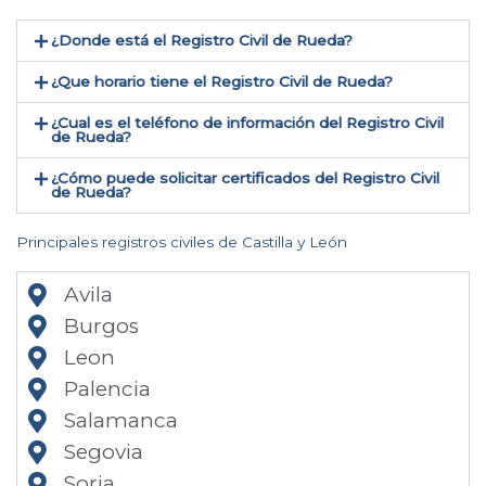
¿Donde está el Registro Civil de Rueda​?
¿Que horario tiene el Registro Civil de Rueda?
¿Cual es el teléfono de información del Registro Civil
de Rueda​?
¿Cómo puede solicitar certificados del Registro Civil
de Rueda​?
Principales registros civiles de Castilla y León
Avila
Burgos
Leon
Palencia
Salamanca
Segovia
Soria