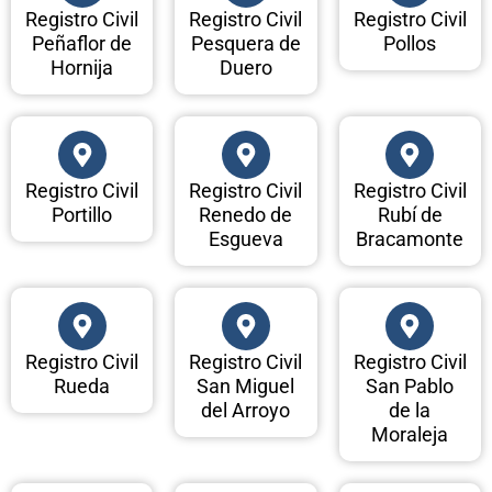
Registro Civil
Registro Civil
Registro Civil
Peñaflor de
Pesquera de
Pollos
Hornija
Duero
Registro Civil
Registro Civil
Registro Civil
Portillo
Renedo de
Rubí de
Esgueva
Bracamonte
Registro Civil
Registro Civil
Registro Civil
Rueda
San Miguel
San Pablo
del Arroyo
de la
Moraleja