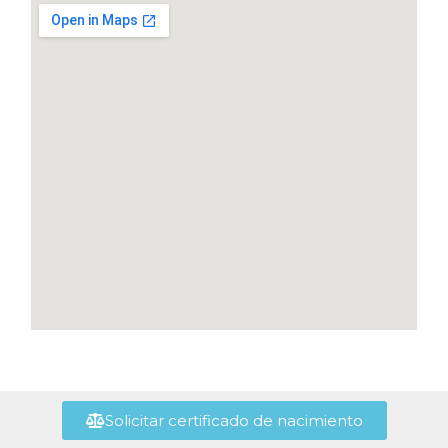
Solicitar certificado de nacimiento