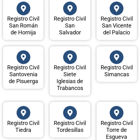
Registro Civil
Registro Civil
Registro Civil
San Román
San
San Vicente
de Hornija
Salvador
del Palacio
Registro Civil
Registro Civil
Registro Civil
Santovenia
Siete
Simancas
de Pisuerga
Iglesias de
Trabancos
Registro Civil
Registro Civil
Registro Civil
Tiedra
Tordesillas
Torre de
Esgueva