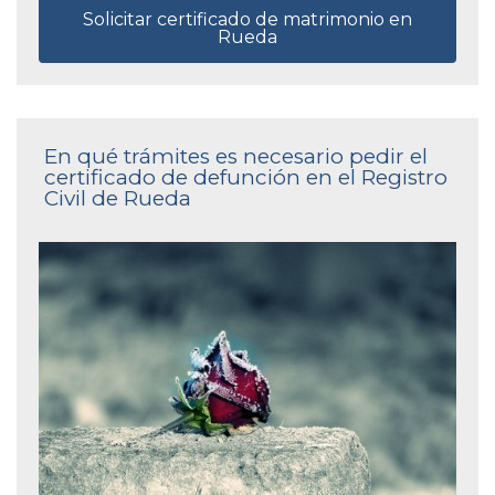
Solicitar certificado de matrimonio en
Rueda
En qué trámites es necesario pedir el
certificado de defunción en el Registro
Civil de Rueda