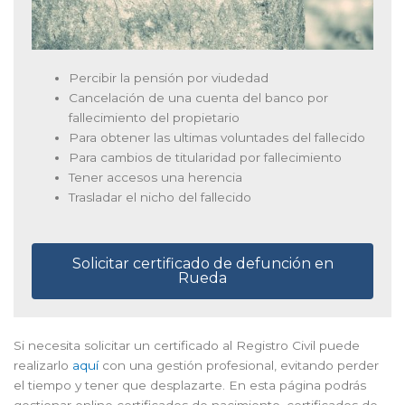
Percibir la pensión por viudedad
Cancelación de una cuenta del banco por
fallecimiento del propietario
Para obtener las ultimas voluntades del fallecido
Para cambios de titularidad por fallecimiento
Tener accesos una herencia
Trasladar el nicho del fallecido
Solicitar certificado de defunción en
Rueda
Si necesita solicitar un certificado al Registro Civil puede
realizarlo
aquí
con una gestión profesional, evitando perder
el tiempo y tener que desplazarte. En esta página podrás