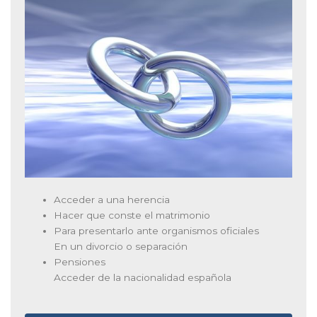
Acceder a una herencia
Hacer que conste el matrimonio
Para presentarlo ante organismos oficiales
En un divorcio o separación
Pensiones
Acceder de la nacionalidad española