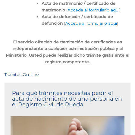
Acta de matrimonio / certificado de
matrimonio
(
Acceda al formulario aquí
)
Acta de defunción / certificado de
defunción
(
Acceda al formulario aquí
)
El servicio ofrecido de tramitación de certificados es
independiente a cualquier administración publica y al
Ministerio. Usted puede realizar dicho trámite gratis ante el
registro competente.
Tramites On Line
Para qué trámites necesitas pedir el
acta de nacimiento de una persona en
el Registro Civil de Rueda