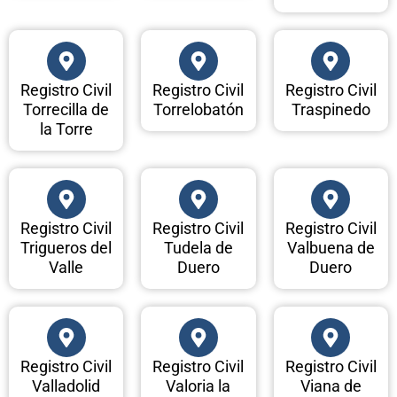
Registro Civil
Registro Civil
Registro Civil
Torrecilla de
Torrelobatón
Traspinedo
la Torre
Registro Civil
Registro Civil
Registro Civil
Trigueros del
Tudela de
Valbuena de
Valle
Duero
Duero
Registro Civil
Registro Civil
Registro Civil
Valladolid
Valoria la
Viana de