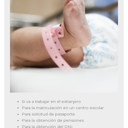
Si va a trabajar en el extranjero
Para la matriculación en un centro escolar
Para solicitud de pasaporte
Para la obtención de pensiones
Para la obtención del DNI