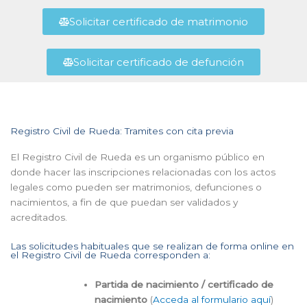
Solicitar certificado de matrimonio
Solicitar certificado de defunción
Registro Civil de Rueda: Tramites con cita previa
El Registro Civil de Rueda es un organismo público en
donde hacer las inscripciones relacionadas con los actos
legales como pueden ser matrimonios, defunciones o
nacimientos, a fin de que puedan ser validados y
acreditados.
Las solicitudes habituales que se realizan de forma online en
el Registro Civil de Rueda corresponden a:
Partida de nacimiento / certificado de
nacimiento
(
Acceda al formulario aquí
)