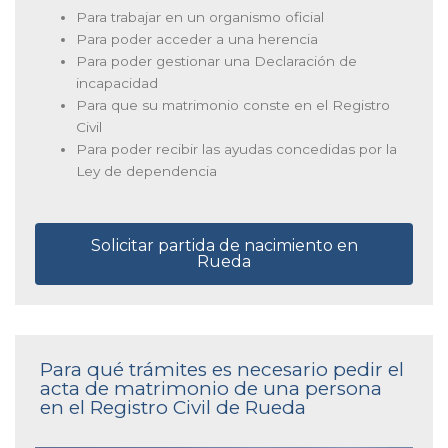
Para trabajar en un organismo oficial
Para poder acceder a una herencia
Para poder gestionar una Declaración de
incapacidad
Para que su matrimonio conste en el Registro
Civil
Para poder recibir las ayudas concedidas por la
Ley de dependencia
Solicitar partida de nacimiento en
Rueda
Para qué trámites es necesario pedir el
acta de matrimonio de una persona
en el Registro Civil de Rueda