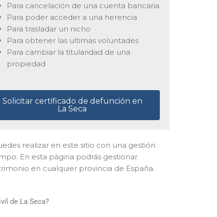
Para cancelación de una cuenta bancaria
Para poder acceder a una herencia
Para trasladar un nicho
Para obtener las ultimas voluntades
Para cambiar la titularidad de una
propiedad
Solicitar certificado de defunción en
La Seca
 puedes realizar en este sitio con una gestión
iempo. En esta página podrás gestionar
trimonio en cualquier provincia de España.
vil de La Seca?