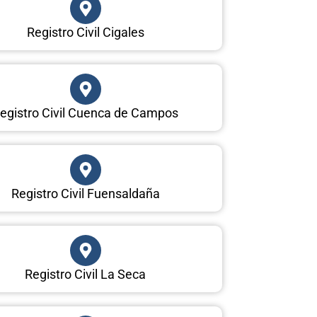
Registro Civil Cigales
egistro Civil Cuenca de Campos
Registro Civil Fuensaldaña
Registro Civil La Seca