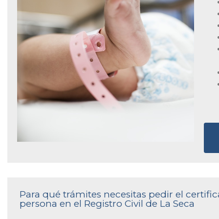
Para qué trámites necesitas pedir el certi
persona en el Registro Civil de La Seca