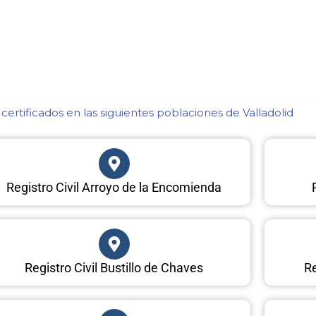
ertificados en las siguientes poblaciones de Valladolid​
Registro Civil Arroyo de la Encomienda
Registro Civil Bustillo de Chaves
Re