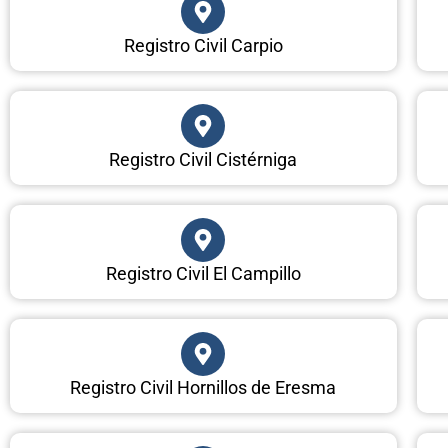
Registro Civil Carpio
Registro Civil Cistérniga
Registro Civil El Campillo
Registro Civil Hornillos de Eresma