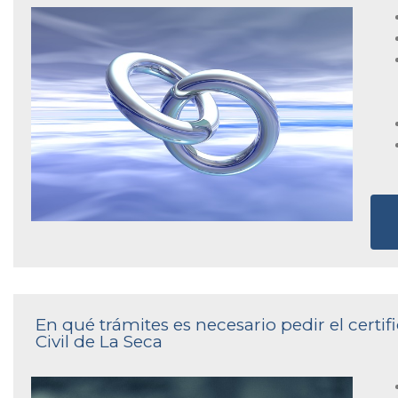
En qué trámites es necesario pedir el certi
Civil de La Seca