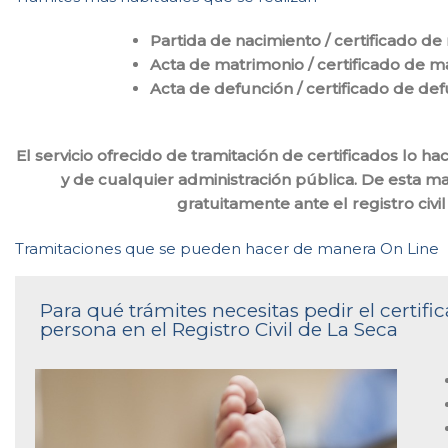
Partida de nacimiento / certificado de
Acta de matrimonio / certificado de m
Acta de defunción / certificado de de
El servicio ofrecido de tramitación de certificados lo 
y de cualquier administración pública. De esta m
gratuitamente ante el registro civ
Tramitaciones que se pueden hacer de manera On Line
Para qué trámites necesitas pedir el certi
persona en el Registro Civil de La Seca