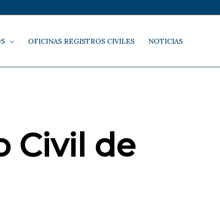
OS
OFICINAS REGISTROS CIVILES
NOTICIAS
 Civil de