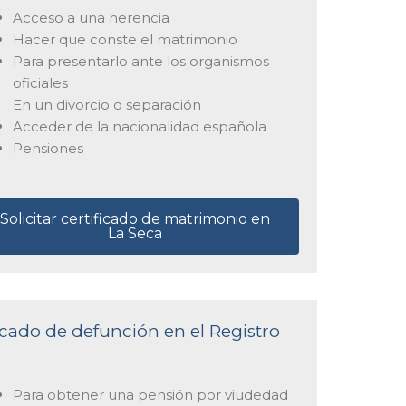
Acceso a una herencia
Hacer que conste el matrimonio
Para presentarlo ante los organismos
oficiales
En un divorcio o separación
Acceder de la nacionalidad española
Pensiones
Solicitar certificado de matrimonio en
La Seca
ficado de defunción en el Registro
Para obtener una pensión por viudedad