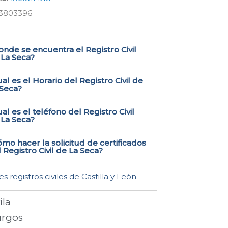
3803396
nde se encuentra el Registro Civil
La Seca​?
al es el Horario del Registro Civil de
 Seca?
al es el teléfono del Registro Civil
La Seca​?
mo hacer la solicitud de certificados
 Registro Civil de La Seca​?
es registros civiles de Castilla y León
ila
rgos