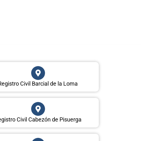
Registro Civil Barcial de la Loma
gistro Civil Cabezón de Pisuerga