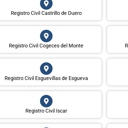
Registro Civil Castrillo de Duero
Registro Civil Cogeces del Monte
R
Registro Civil Esguevillas de Esgueva
Registro Civil Iscar