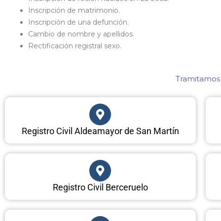
Inscripción de matrimonio.
Inscripción de una defunción.
Cambio de nombre y apellidos.
Rectificación registral sexo.
Tramitamos c
Registro Civil Aldeamayor de San Martín
Registro Civil Berceruelo