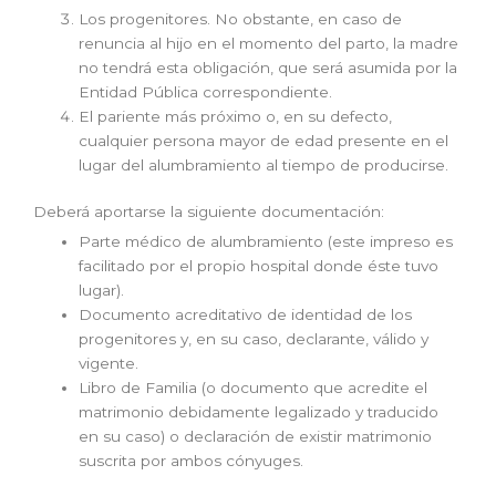
Los progenitores. No obstante, en caso de
renuncia al hijo en el momento del parto, la madre
no tendrá esta obligación, que será asumida por la
Entidad Pública correspondiente.
El pariente más próximo o, en su defecto,
cualquier persona mayor de edad presente en el
lugar del alumbramiento al tiempo de producirse.
Deberá aportarse la siguiente documentación:
Parte médico de alumbramiento (este impreso es
facilitado por el propio hospital donde éste tuvo
lugar).
Documento acreditativo de identidad de los
progenitores y, en su caso, declarante, válido y
vigente.
Libro de Familia (o documento que acredite el
matrimonio debidamente legalizado y traducido
en su caso) o declaración de existir matrimonio
suscrita por ambos cónyuges.