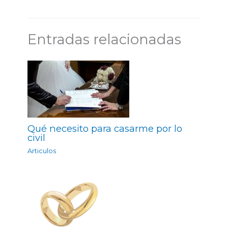
Entradas relacionadas
Qué necesito para casarme por lo
civil
Articulos