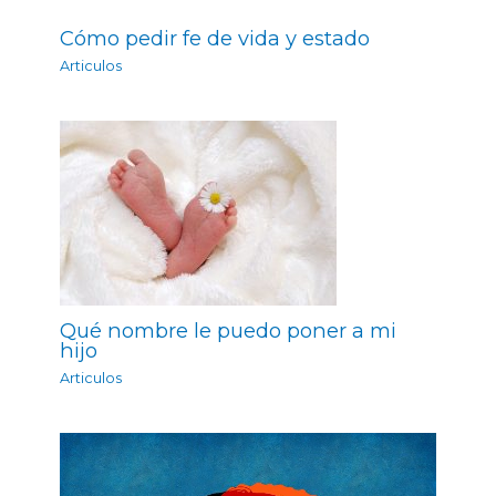
Cómo pedir fe de vida y estado
Articulos
Qué nombre le puedo poner a mi
hijo
Articulos