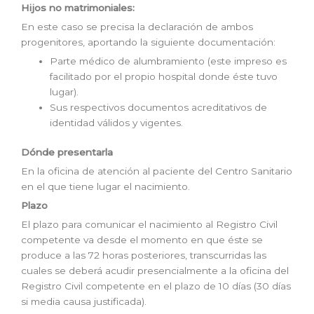
Hijos no matrimoniales:
En este caso se precisa la declaración de ambos
progenitores, aportando la siguiente documentación:
Parte médico de alumbramiento (este impreso es
facilitado por el propio hospital donde éste tuvo
lugar).
Sus respectivos documentos acreditativos de
identidad válidos y vigentes.
Dónde presentarla
En la oficina de atención al paciente del Centro Sanitario
en el que tiene lugar el nacimiento.
Plazo
El plazo para comunicar el nacimiento al Registro Civil
competente va desde el momento en que éste se
produce a las 72 horas posteriores, transcurridas las
cuales se deberá acudir presencialmente a la oficina del
Registro Civil competente en el plazo de 10 días (30 días
si media causa justificada).