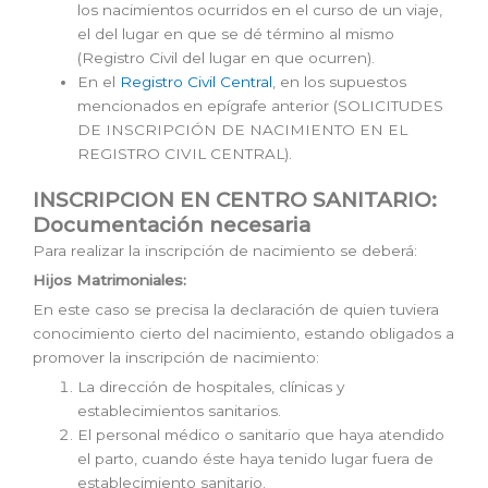
los nacimientos ocurridos en el curso de un viaje,
el del lugar en que se dé término al mismo
(Registro Civil del lugar en que ocurren).
En el
Registro Civil Central
, en los supuestos
mencionados en epígrafe anterior (SOLICITUDES
DE INSCRIPCIÓN DE NACIMIENTO EN EL
REGISTRO CIVIL CENTRAL).
INSCRIPCION EN CENTRO SANITARIO:
Documentación necesaria
Para realizar la inscripción de nacimiento se deberá:
Hijos Matrimoniales:
En este caso se precisa la declaración de quien tuviera
conocimiento cierto del nacimiento, estando obligados a
promover la inscripción de nacimiento:
La dirección de hospitales, clínicas y
establecimientos sanitarios.
El personal médico o sanitario que haya atendido
el parto, cuando éste haya tenido lugar fuera de
establecimiento sanitario.