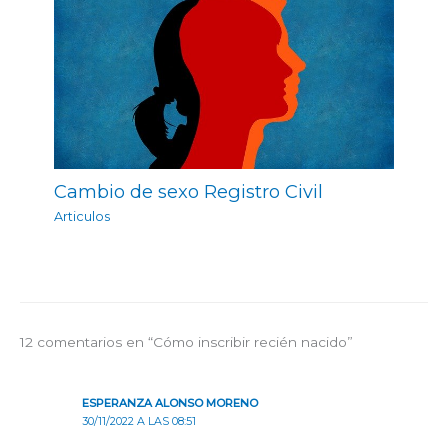
Cambio de sexo Registro Civil
Articulos
12 comentarios en “Cómo inscribir recién nacido”
ESPERANZA ALONSO MORENO
30/11/2022 A LAS 08:51