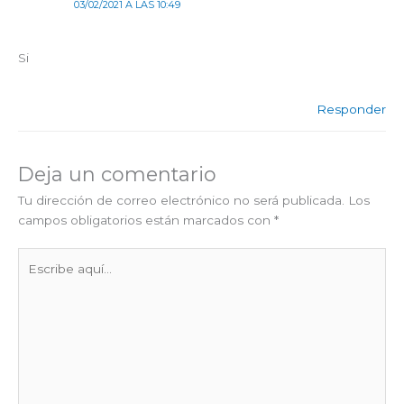
03/02/2021 A LAS 10:49
Si
Responder
Deja un comentario
Tu dirección de correo electrónico no será publicada.
Los
campos obligatorios están marcados con
*
Escribe
aquí...