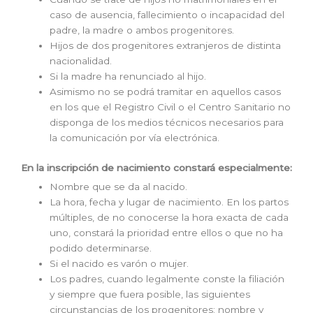
caso de ausencia, fallecimiento o incapacidad del
padre, la madre o ambos progenitores.
Hijos de dos progenitores extranjeros de distinta
nacionalidad.
Si la madre ha renunciado al hijo.
Asimismo no se podrá tramitar en aquellos casos
en los que el Registro Civil o el Centro Sanitario no
disponga de los medios técnicos necesarios para
la comunicación por vía electrónica.
En la inscripción de nacimiento constará especialmente:
Nombre que se da al nacido.
La hora, fecha y lugar de nacimiento. En los partos
múltiples, de no conocerse la hora exacta de cada
uno, constará la prioridad entre ellos o que no ha
podido determinarse.
Si el nacido es varón o mujer.
Los padres, cuando legalmente conste la filiación
y siempre que fuera posible, las siguientes
circunstancias de los progenitores: nombre y