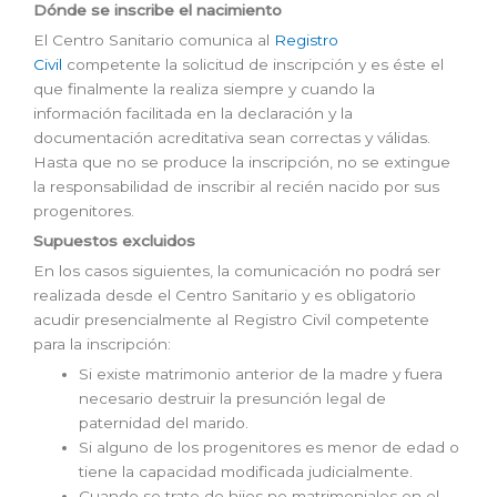
Dónde se inscribe el nacimiento
El Centro Sanitario comunica al
Registro
Civil
competente la solicitud de inscripción y es éste el
que finalmente la realiza siempre y cuando la
información facilitada en la declaración y la
documentación acreditativa sean correctas y válidas.
Hasta que no se produce la inscripción, no se extingue
la responsabilidad de inscribir al recién nacido por sus
progenitores.
Supuestos excluidos
En los casos siguientes, la comunicación no podrá ser
realizada desde el Centro Sanitario y es obligatorio
acudir presencialmente al Registro Civil competente
para la inscripción:
Si existe matrimonio anterior de la madre y fuera
necesario destruir la presunción legal de
paternidad del marido.
Si alguno de los progenitores es menor de edad o
tiene la capacidad modificada judicialmente.
Cuando se trate de hijos no matrimoniales en el