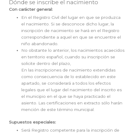
Dónde se inscribe el nacimiento
Con carácter general:
En el Registro Civil del lugar en que se produzca
el nacimiento. Si se desconoce dicho lugar, la
inscripción de nacimiento se hará en el Registro
correspondiente a aquel en que se encuentre el
niño abandonado.
No obstante lo anterior, los nacimientos acaecidos
en territorio español, cuando su inscripción se
solicite dentro del plazo,
En las inscripciones de nacimiento extendidas
como consecuencia de lo establecido en este
apartado, se considerará a todos los efectos
legales que el lugar del nacimiento del inscrito es
el municipio en el que se haya practicado el
asiento. Las certificaciones en extracto sólo harán
mención de este término municipal.
Supuestos especiales:
Será Registro competente para la inscripción de