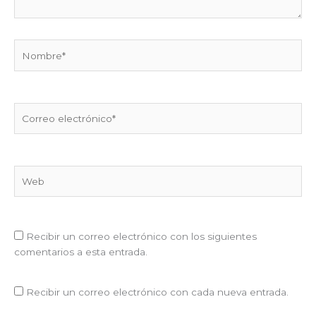
Nombre*
Correo
electrónico*
Web
Recibir un correo electrónico con los siguientes
comentarios a esta entrada.
Recibir un correo electrónico con cada nueva entrada.