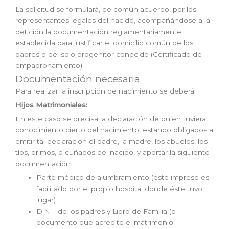
La solicitud se formulará, de común acuerdo, por los
representantes legales del nacido, acompañándose a la
petición la documentación reglamentariamente
establecida para justificar el domicilio común de los
padres o del solo progenitor conocido (Certificado de
empadronamiento).
Documentación necesaria
Para realizar la inscripción de nacimiento se deberá:
Hijos Matrimoniales:
En este caso se precisa la declaración de quien tuviera
conocimiento cierto del nacimiento, estando obligados a
emitir tal declaración el padre, la madre, los abuelos, los
tíos, primos, o cuñados del nacido, y aportar la siguiente
documentación:
Parte médico de alumbramiento (este impreso es
facilitado por el propio hospital donde éste tuvo
lugar).
D.N.I. de los padres y Libro de Familia (o
documento que acredite el matrimonio