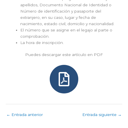
apellidos, Documento Nacional de Identidad o
Número de identificación y pasaporte del
extranjero, en su caso, lugar y fecha de
nacimiento, estado civil, domicilio y nacionalidad.
El número que se asigne en el legajo al parte o
comprobación.
La hora de inscripción.
Puedes descargar este artículo en PDF
←
Entrada anterior
Entrada siguiente
→