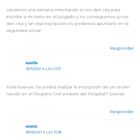
Llevamos una semana intentando q nos den cita para
inscribir a mi nieto en el juzgado y no conseguimos q nos
den cita y sin esa inscripción no podemos apuntarlo en la
seguridad social
Responder
MARÍN
19/10/2021 A LAS 23:31
Hola buenas. Se podria realizar la inscripción de un recien
nacido en el Registro Civil a través del Hospital? Gracias
Responder
MARIA
18/09/2021 A LAS 15:38