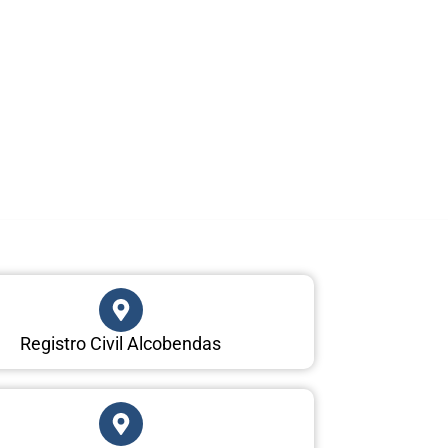
Registro Civil Alcobendas