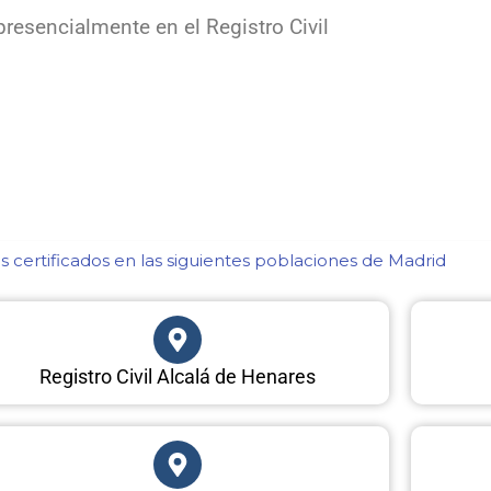
resencialmente en el Registro Civil
 certificados en las siguientes poblaciones de Madrid​
Registro Civil Alcalá de Henares