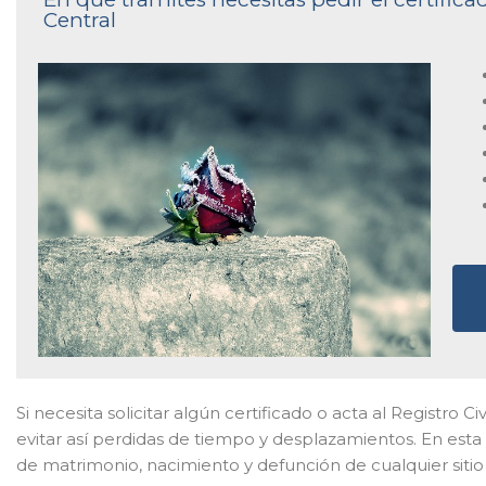
Central
Si necesita solicitar algún certificado o acta al Registro Ci
evitar así perdidas de tiempo y desplazamientos. En esta
de matrimonio, nacimiento y defunción de cualquier sitio