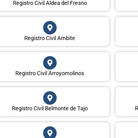
Registro Civil Aldea del Fresno
Registro Civil Ambite
Registro Civil Arroyomolinos
Registro Civil Belmonte de Tajo
R