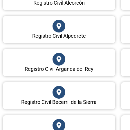
Registro Civil Alcorcón
Registro Civil Alpedrete
Registro Civil Arganda del Rey
Registro Civil Becerril de la Sierra