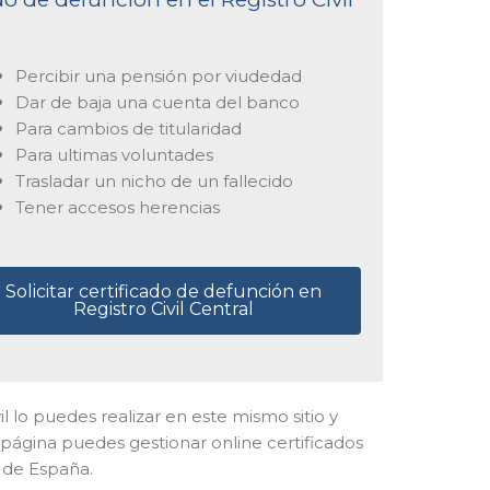
Percibir una pensión por viudedad
Dar de baja una cuenta del banco
Para cambios de titularidad
Para ultimas voluntades
Trasladar un nicho de un fallecido
Tener accesos herencias
Solicitar certificado de defunción en
Registro Civil Central
vil lo puedes realizar en este mismo sitio y
 página puedes gestionar online certificados
 de España.