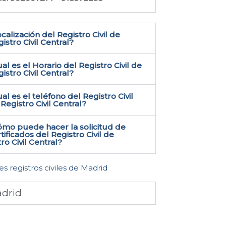
calización del Registro Civil de
istro Civil Central​?
al es el Horario del Registro Civil de
istro Civil Central?
al es el teléfono del Registro Civil
Registro Civil Central​?
ómo puede hacer la solicitud de
tificados del Registro Civil de
ro Civil Central​?
es registros civiles de Madrid
drid