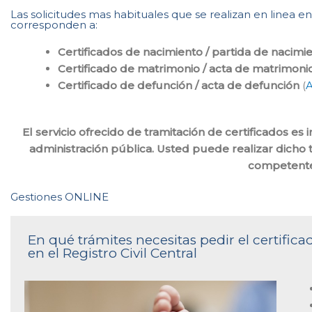
Las solicitudes mas habituales que se realizan en linea en e
corresponden a:
Certificados de nacimiento / partida de nacimi
Certificado de matrimonio / acta de matrimoni
Certificado de defunción / acta de defunción
(
A
El servicio ofrecido de tramitación de certificados es
administración pública. Usted puede realizar dicho t
competente
Gestiones ONLINE
En qué trámites necesitas pedir el certifi
en el Registro Civil Central