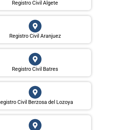
Registro Civil Algete
Registro Civil Aranjuez
Registro Civil Batres
egistro Civil Berzosa del Lozoya