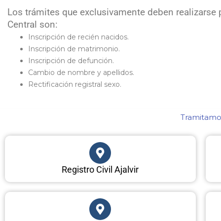
Los trámites que exclusivamente deben realizarse p
Central son:
Inscripción de recién nacidos.
Inscripción de matrimonio.
Inscripción de defunción.
Cambio de nombre y apellidos.
Rectificación registral sexo.
Tramitamos
Registro Civil Ajalvir