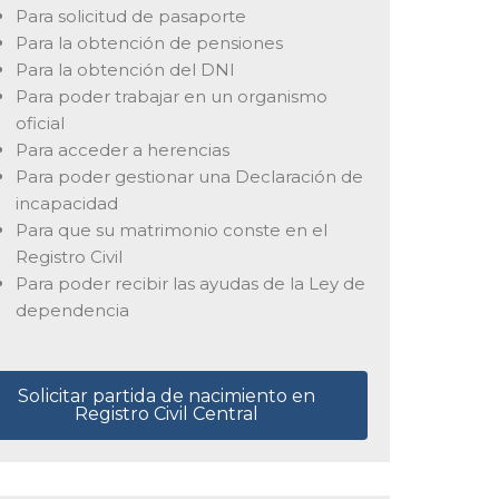
Para solicitud de pasaporte
Para la obtención de pensiones
Para la obtención del DNI
Para poder trabajar en un organismo
oficial
Para acceder a herencias
Para poder gestionar una Declaración de
incapacidad
Para que su matrimonio conste en el
Registro Civil
Para poder recibir las ayudas de la Ley de
dependencia
Solicitar partida de nacimiento en
Registro Civil Central