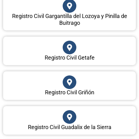
Registro Civil Gargantilla del Lozoya y Pinilla de
Buitrago
Registro Civil Getafe
Registro Civil Griñón
Registro Civil Guadalix de la Sierra