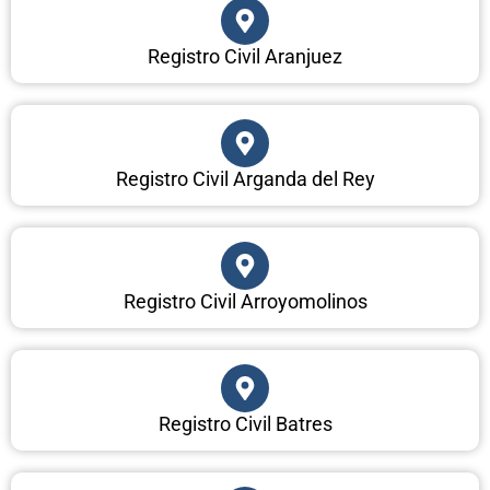
Registro Civil Aranjuez
Registro Civil Arganda del Rey
Registro Civil Arroyomolinos
Registro Civil Batres