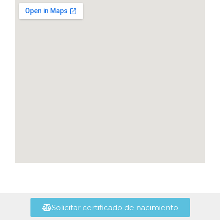
Solicitar certificado de nacimiento