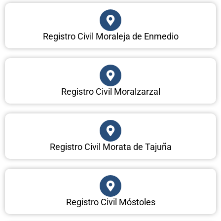
Registro Civil Moraleja de Enmedio
Registro Civil Moralzarzal
Registro Civil Morata de Tajuña
Registro Civil Móstoles