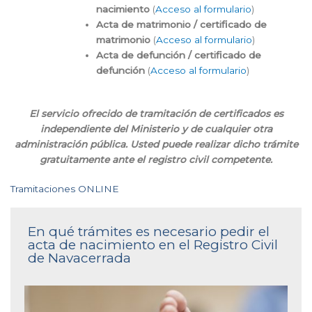
nacimiento
(
Acceso al formulario
)
Acta de matrimonio / certificado de
matrimonio
(
Acceso al formulario
)
Acta de defunción / certificado de
defunción
(
Acceso al formulario
)
El servicio ofrecido de tramitación de certificados es
independiente del Ministerio y de cualquier otra
administración pública. Usted puede realizar dicho trámite
gratuitamente ante el registro civil competente.
Tramitaciones ONLINE
En qué trámites es necesario pedir el
acta de nacimiento en el Registro Civil
de Navacerrada