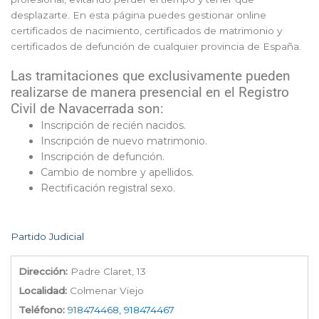
desplazarte. En esta página puedes gestionar online
certificados de nacimiento, certificados de matrimonio y
certificados de defunción de cualquier provincia de España.
Las tramitaciones que exclusivamente pueden
realizarse de manera presencial en el Registro
Civil de Navacerrada son:
Inscripción de recién nacidos.
Inscripción de nuevo matrimonio.
Inscripción de defunción.
Cambio de nombre y apellidos.
Rectificación registral sexo.
Partido Judicial
Dirección:
Padre Claret, 13
Localidad:
Colmenar Viejo
Teléfono:
918474468, 918474467