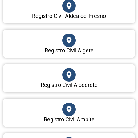
Registro Civil Aldea del Fresno
Registro Civil Algete
Registro Civil Alpedrete
Registro Civil Ambite