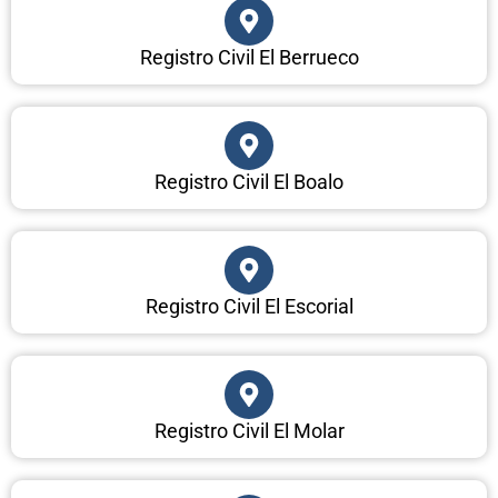
Registro Civil El Berrueco
Registro Civil El Boalo
Registro Civil El Escorial
Registro Civil El Molar