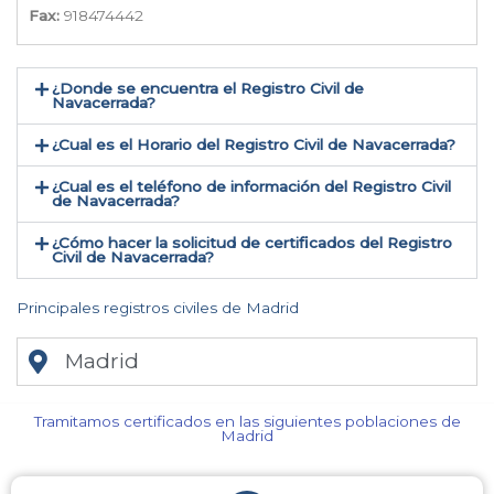
Fax:
918474442
¿Donde se encuentra el Registro Civil de
Navacerrada​?
¿Cual es el Horario del Registro Civil de Navacerrada?
¿Cual es el teléfono de información del Registro Civil
de Navacerrada​?
¿Cómo hacer la solicitud de certificados del Registro
Civil de Navacerrada​?
Principales registros civiles de Madrid
Madrid
Tramitamos certificados en las siguientes poblaciones de
Madrid​