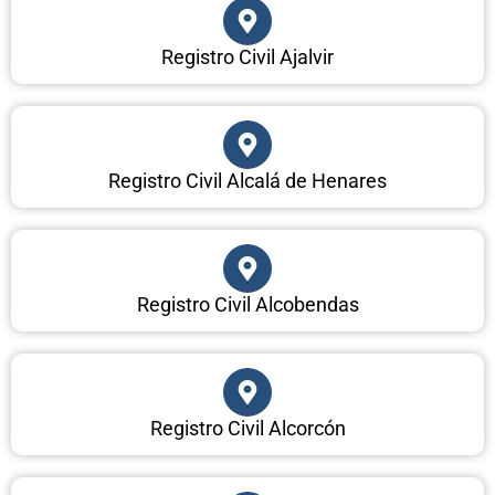
Registro Civil Ajalvir
Registro Civil Alcalá de Henares
Registro Civil Alcobendas
Registro Civil Alcorcón