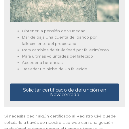
Obtener la pensión de viudedad
Dar de baja una cuenta del banco por
fallecimiento del propietario
Para cambios de titularidad por fallecimiento
Para ultimas voluntades del fallecido
Acceder a herencias
Trasladar un nicho de un fallecido
Solicitar certificado de defunción en
Navacerrada
Si necesita pedir algún certificado al Registro Civil puede
solicitarlo a través de nuestro sitio web con una gestión
profesional, evitando perder el tiempo y tener que