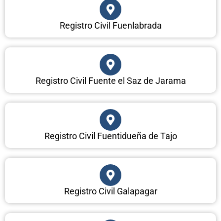
Registro Civil Fuenlabrada
Registro Civil Fuente el Saz de Jarama
Registro Civil Fuentidueña de Tajo
Registro Civil Galapagar