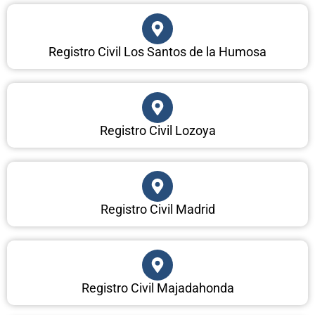
Registro Civil Los Santos de la Humosa
Registro Civil Lozoya
Registro Civil Madrid
Registro Civil Majadahonda