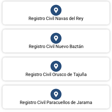
Registro Civil Navas del Rey
Registro Civil Nuevo Baztán
Registro Civil Orusco de Tajuña
Registro Civil Paracuellos de Jarama