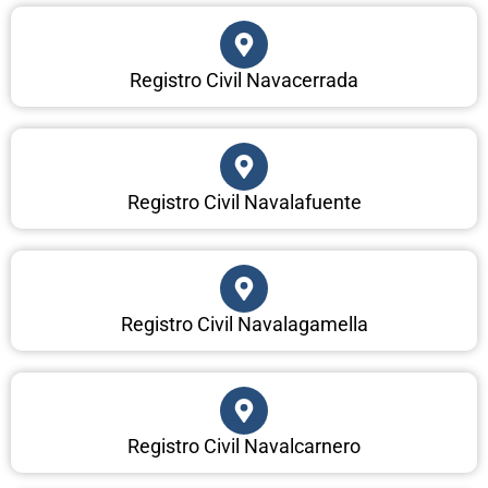
Registro Civil Navacerrada
Registro Civil Navalafuente
Registro Civil Navalagamella
Registro Civil Navalcarnero