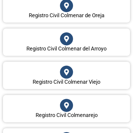
Registro Civil Colmenar de Oreja
Registro Civil Colmenar del Arroyo
Registro Civil Colmenar Viejo
Registro Civil Colmenarejo