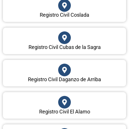
Registro Civil Coslada
Registro Civil Cubas de la Sagra
Registro Civil Daganzo de Arriba
Registro Civil El Alamo