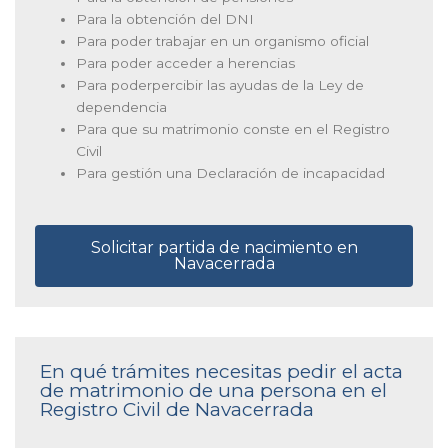
Para la obtención del DNI
Para poder trabajar en un organismo oficial
Para poder acceder a herencias
Para poderpercibir las ayudas de la Ley de
dependencia
Para que su matrimonio conste en el Registro
Civil
Para gestión una Declaración de incapacidad
Solicitar partida de nacimiento en
Navacerrada
En qué trámites necesitas pedir el acta
de matrimonio de una persona en el
Registro Civil de Navacerrada