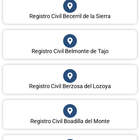
Registro Civil Becerril de la Sierra
Registro Civil Belmonte de Tajo
Registro Civil Berzosa del Lozoya
Registro Civil Boadilla del Monte