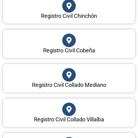
Registro Civil Chinchón
Registro Civil Cobeña
Registro Civil Collado Mediano
Registro Civil Collado Villalba