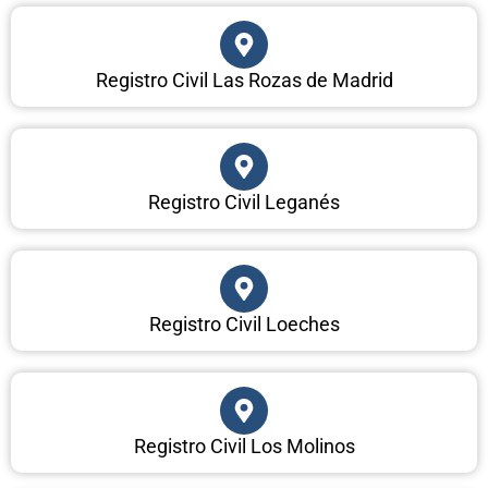
Registro Civil Las Rozas de Madrid
Registro Civil Leganés
Registro Civil Loeches
Registro Civil Los Molinos