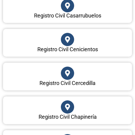
Registro Civil Casarrubuelos
Registro Civil Cenicientos
Registro Civil Cercedilla
Registro Civil Chapinería