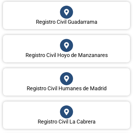
Registro Civil Guadarrama
Registro Civil Hoyo de Manzanares
Registro Civil Humanes de Madrid
Registro Civil La Cabrera