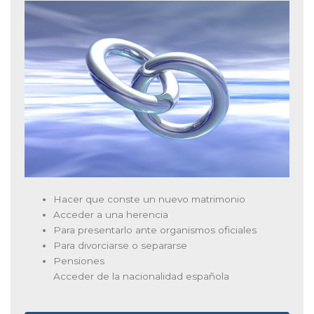
Hacer que conste un nuevo matrimonio
Acceder a una herencia
Para presentarlo ante organismos oficiales
Para divorciarse o separarse
Pensiones
Acceder de la nacionalidad española