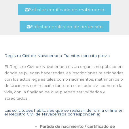
Solicitar certificado de matrimonio
Solicitar certificado de defunción
Registro Civil de Navacerrada: Tramites con cita previa
El Registro Civil de Navacerrada es un organismo público en
donde se pueden hacer todas las inscripciones relacionadas
con los actos legales tales como nacimientos, matrimonios o
defunciones con relación tanto en el estado civil como en la
vida, con la finalidad de que puedan ser validados y
acreditados.
Las solicitudes habituales que se realizan de forma online en
el Registro Civil de Navacerrada corresponden a:
Partida de nacimiento / certificado de