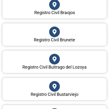
Registro Civil Braojos
Registro Civil Brunete
Registro Civil Buitrago del Lozoya
Registro Civil Bustarviejo