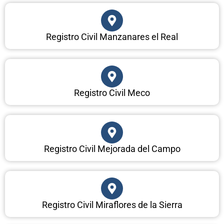
Registro Civil Manzanares el Real
Registro Civil Meco
Registro Civil Mejorada del Campo
Registro Civil Miraflores de la Sierra