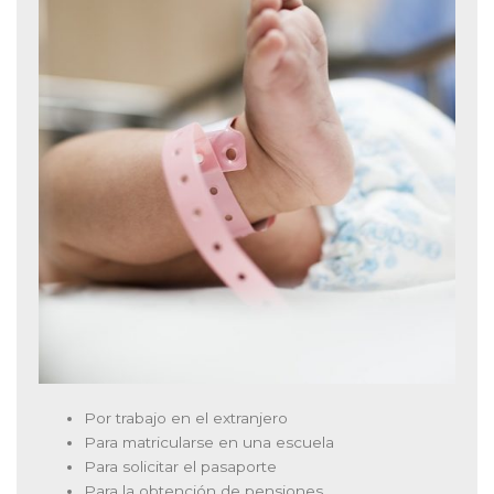
Por trabajo en el extranjero
Para matricularse en una escuela
Para solicitar el pasaporte
Para la obtención de pensiones