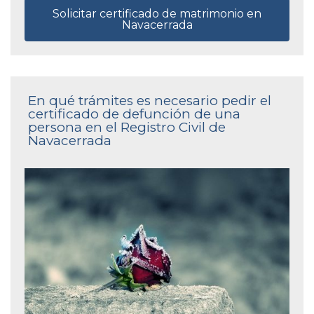
Solicitar certificado de matrimonio en
Navacerrada
En qué trámites es necesario pedir el
certificado de defunción de una
persona en el Registro Civil de
Navacerrada