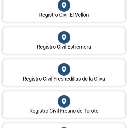
Registro Civil El Vellón
Registro Civil Estremera
Registro Civil Fresnedillas de la Oliva
Registro Civil Fresno de Torote