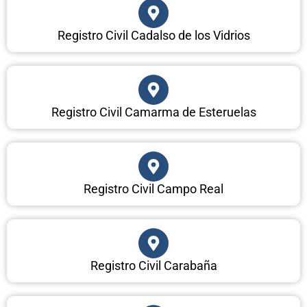
Registro Civil Cadalso de los Vidrios
Registro Civil Camarma de Esteruelas
Registro Civil Campo Real
Registro Civil Carabaña