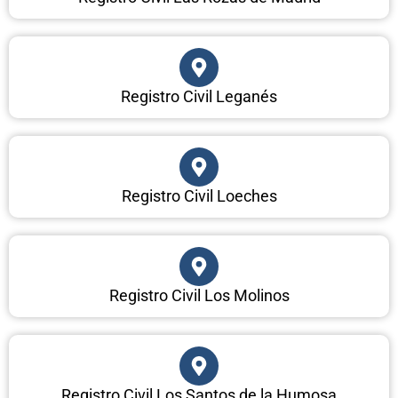
Registro Civil Leganés
Registro Civil Loeches
Registro Civil Los Molinos
Registro Civil Los Santos de la Humosa