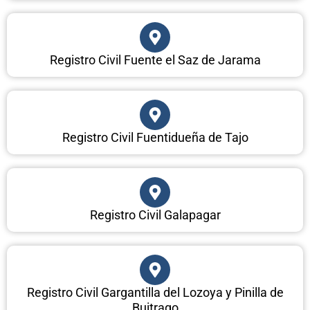
Registro Civil Fuente el Saz de Jarama
Registro Civil Fuentidueña de Tajo
Registro Civil Galapagar
Registro Civil Gargantilla del Lozoya y Pinilla de
Buitrago