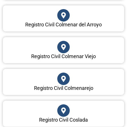
Registro Civil Colmenar del Arroyo
Registro Civil Colmenar Viejo
Registro Civil Colmenarejo
Registro Civil Coslada