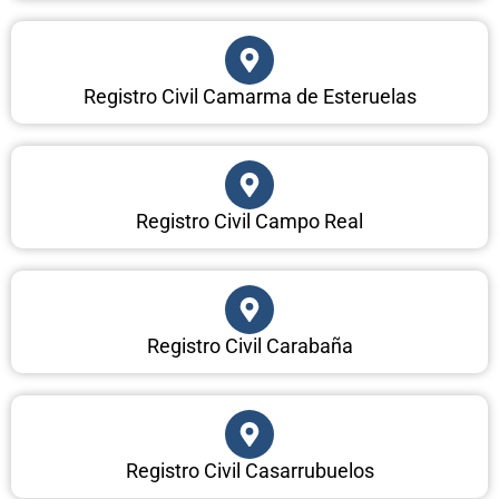
Registro Civil Camarma de Esteruelas
Registro Civil Campo Real
Registro Civil Carabaña
Registro Civil Casarrubuelos