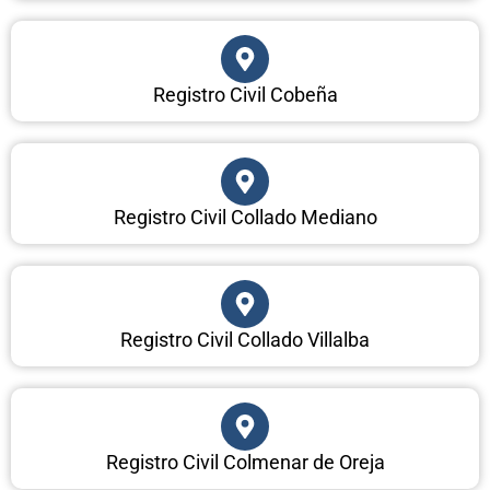
Registro Civil Cobeña
Registro Civil Collado Mediano
Registro Civil Collado Villalba
Registro Civil Colmenar de Oreja