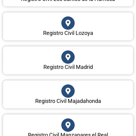
Registro Civil Lozoya
Registro Civil Madrid
Registro Civil Majadahonda
Registro Civil Manzanares el Real