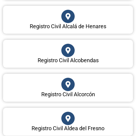
Registro Civil Alcalá de Henares
Registro Civil Alcobendas
Registro Civil Alcorcón
Registro Civil Aldea del Fresno