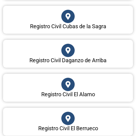
Registro Civil Cubas de la Sagra
Registro Civil Daganzo de Arriba
Registro Civil El Alamo
Registro Civil El Berrueco