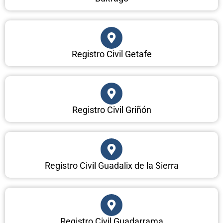
Registro Civil Getafe
Registro Civil Griñón
Registro Civil Guadalix de la Sierra
Registro Civil Guadarrama