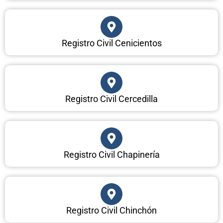
Registro Civil Cenicientos
Registro Civil Cercedilla
Registro Civil Chapinería
Registro Civil Chinchón