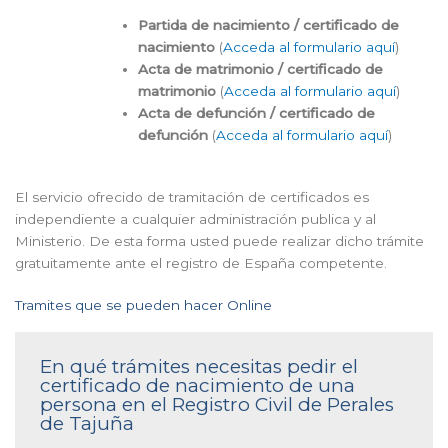
Partida de nacimiento / certificado de
nacimiento
(
Acceda al formulario aquí
)
Acta de matrimonio / certificado de
matrimonio
(
Acceda al formulario aquí
)
Acta de defunción / certificado de
defunción
(
Acceda al formulario aquí
)
El servicio ofrecido de tramitación de certificados es
independiente a cualquier administración publica y al
Ministerio. De esta forma usted puede realizar dicho trámite
gratuitamente ante el registro de España competente.
Tramites que se pueden hacer Online
En qué trámites necesitas pedir el
certificado de nacimiento de una
persona en el Registro Civil de Perales
de Tajuña