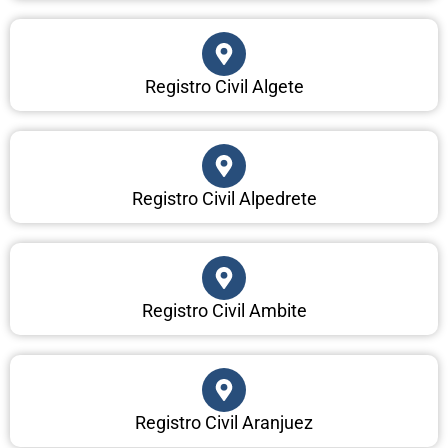
Registro Civil Algete
Registro Civil Alpedrete
Registro Civil Ambite
Registro Civil Aranjuez