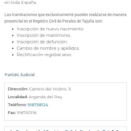
en toda España.
Las tramitaciones que exclusivamente pueden realizarse de manera
presencial en el Registro Civil de Perales de Tajuña son:
Inscripción de nuevo nacimiento.
Inscripción de matrimonio.
Inscripción de defunción.
Cambio de nombre y apellidos.
Rectificación registral sexo.
Partido Judicial
Dirección:
Camino del Molino, 3
Localidad:
Arganda del Rey
Teléfono:
918758124
Fax:
918750116