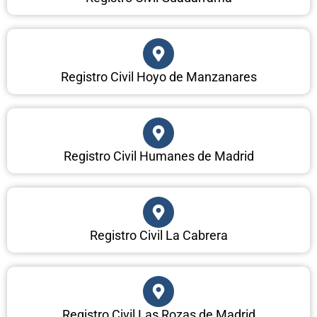
Registro Civil Hoyo de Manzanares
Registro Civil Humanes de Madrid
Registro Civil La Cabrera
Registro Civil Las Rozas de Madrid