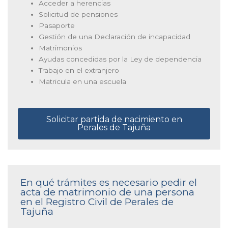
Acceder a herencias
Solicitud de pensiones
Pasaporte
Gestión de una Declaración de incapacidad
Matrimonios
Ayudas concedidas por la Ley de dependencia
Trabajo en el extranjero
Matricula en una escuela
Solicitar partida de nacimiento en
Perales de Tajuña
En qué trámites es necesario pedir el
acta de matrimonio de una persona
en el Registro Civil de Perales de
Tajuña