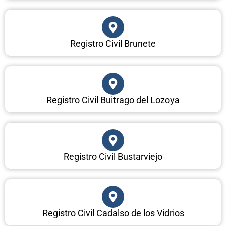
Registro Civil Brunete
Registro Civil Buitrago del Lozoya
Registro Civil Bustarviejo
Registro Civil Cadalso de los Vidrios