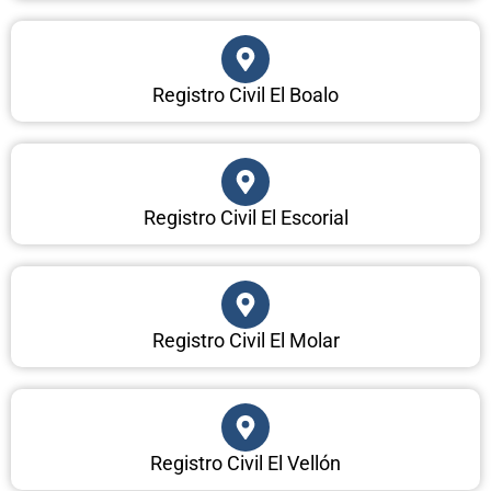
Registro Civil El Boalo
Registro Civil El Escorial
Registro Civil El Molar
Registro Civil El Vellón