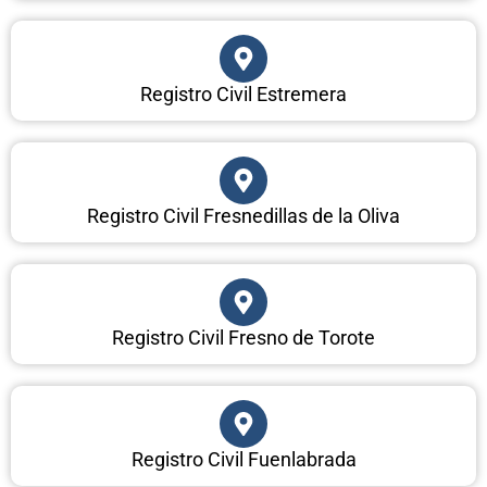
Registro Civil Estremera
Registro Civil Fresnedillas de la Oliva
Registro Civil Fresno de Torote
Registro Civil Fuenlabrada