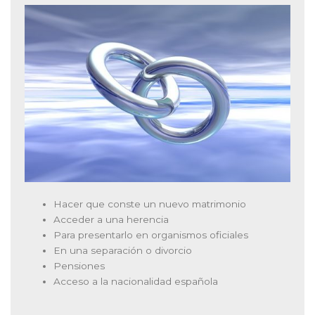
Hacer que conste un nuevo matrimonio
Acceder a una herencia
Para presentarlo en organismos oficiales
En una separación o divorcio
Pensiones
Acceso a la nacionalidad española