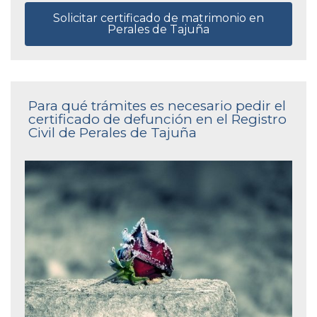
Solicitar certificado de matrimonio en
Perales de Tajuña
Para qué trámites es necesario pedir el
certificado de defunción en el Registro
Civil de Perales de Tajuña