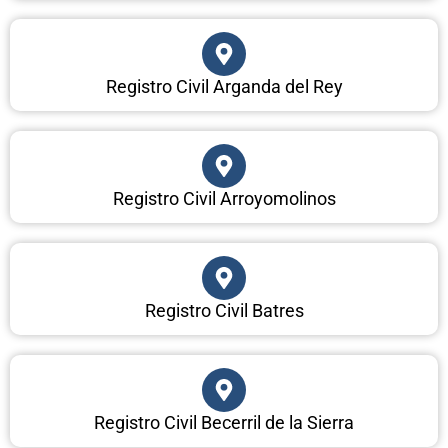
Registro Civil Arganda del Rey
Registro Civil Arroyomolinos
Registro Civil Batres
Registro Civil Becerril de la Sierra