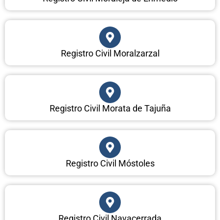
Registro Civil Moralzarzal
Registro Civil Morata de Tajuña
Registro Civil Móstoles
Registro Civil Navacerrada