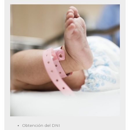
Obtención del DNI