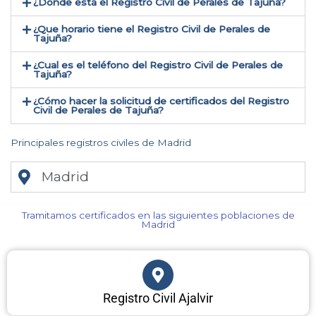
¿Donde está el Registro Civil de Perales de Tajuña​?
¿Que horario tiene el Registro Civil de Perales de
Tajuña?
¿Cual es el teléfono del Registro Civil de Perales de
Tajuña​?
¿Cómo hacer la solicitud de certificados del Registro
Civil de Perales de Tajuña​?
Principales registros civiles de Madrid
Madrid
Tramitamos certificados en las siguientes poblaciones de
Madrid​
Registro Civil Ajalvir