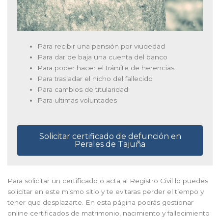
Para recibir una pensión por viudedad
Para dar de baja una cuenta del banco
Para poder hacer el trámite de herencias
Para trasladar el nicho del fallecido
Para cambios de titularidad
Para ultimas voluntades
Solicitar certificado de defunción en
Perales de Tajuña
Para solicitar un certificado o acta al Registro Civil lo puedes
solicitar en este mismo sitio y te evitaras perder el tiempo y
tener que desplazarte. En esta página podrás gestionar
online certificados de matrimonio, nacimiento y fallecimiento