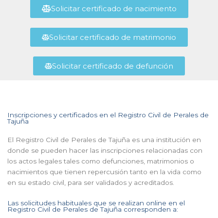
Solicitar certificado de nacimiento
Solicitar certificado de matrimonio
Solicitar certificado de defunción
Inscripciones y certificados en el Registro Civil de Perales de
Tajuña
El Registro Civil de Perales de Tajuña es una institución en
donde se pueden hacer las inscripciones relacionadas con
los actos legales tales como defunciones, matrimonios o
nacimientos que tienen repercusión tanto en la vida como
en su estado civil, para ser validados y acreditados.
Las solicitudes habituales que se realizan online en el
Registro Civil de Perales de Tajuña corresponden a: