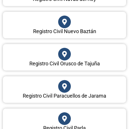
Registro Civil Nuevo Baztán
Registro Civil Orusco de Tajuña
Registro Civil Paracuellos de Jarama
Registro Civil Parla