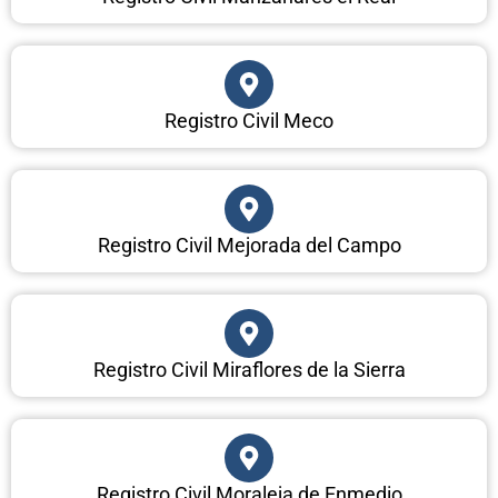
Registro Civil Meco
Registro Civil Mejorada del Campo
Registro Civil Miraflores de la Sierra
Registro Civil Moraleja de Enmedio