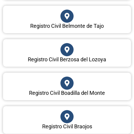
Registro Civil Belmonte de Tajo
Registro Civil Berzosa del Lozoya
Registro Civil Boadilla del Monte
Registro Civil Braojos