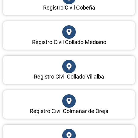
Registro Civil Cobeña
Registro Civil Collado Mediano
Registro Civil Collado Villalba
Registro Civil Colmenar de Oreja