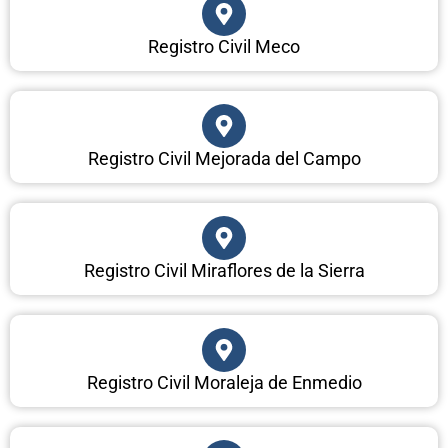
Registro Civil Meco
Registro Civil Mejorada del Campo
Registro Civil Miraflores de la Sierra
Registro Civil Moraleja de Enmedio