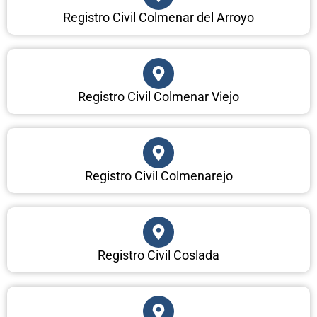
Registro Civil Colmenar del Arroyo
Registro Civil Colmenar Viejo
Registro Civil Colmenarejo
Registro Civil Coslada