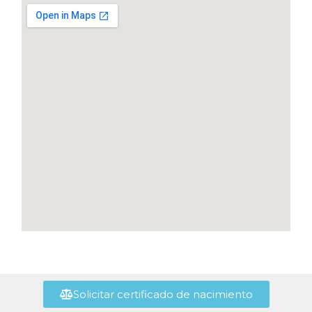
Solicitar certificado de nacimiento