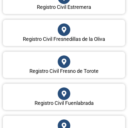
Registro Civil Estremera
Registro Civil Fresnedillas de la Oliva
Registro Civil Fresno de Torote
Registro Civil Fuenlabrada