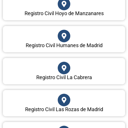
Registro Civil Hoyo de Manzanares
Registro Civil Humanes de Madrid
Registro Civil La Cabrera
Registro Civil Las Rozas de Madrid