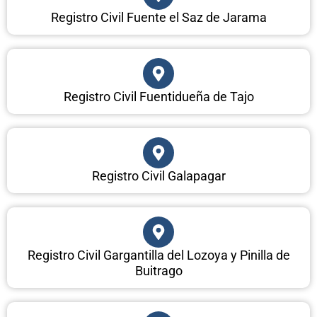
Registro Civil Fuente el Saz de Jarama
Registro Civil Fuentidueña de Tajo
Registro Civil Galapagar
Registro Civil Gargantilla del Lozoya y Pinilla de
Buitrago