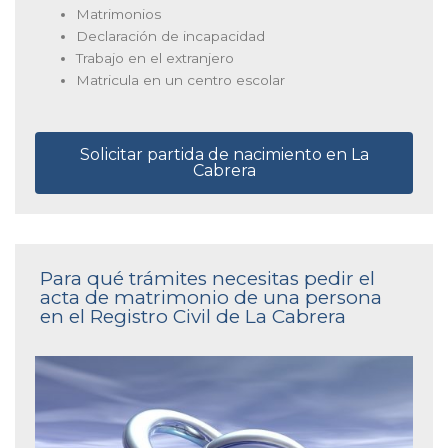
Matrimonios
Declaración de incapacidad
Trabajo en el extranjero
Matricula en un centro escolar
Solicitar partida de nacimiento en La
Cabrera
Para qué trámites necesitas pedir el
acta de matrimonio de una persona
en el Registro Civil de La Cabrera