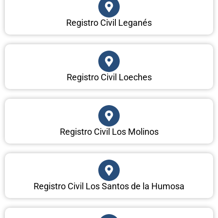
Registro Civil Leganés
Registro Civil Loeches
Registro Civil Los Molinos
Registro Civil Los Santos de la Humosa