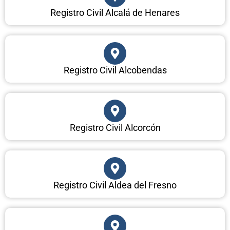
Registro Civil Alcalá de Henares
Registro Civil Alcobendas
Registro Civil Alcorcón
Registro Civil Aldea del Fresno