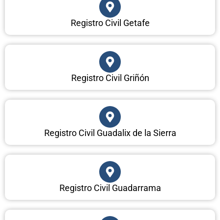
Registro Civil Getafe
Registro Civil Griñón
Registro Civil Guadalix de la Sierra
Registro Civil Guadarrama