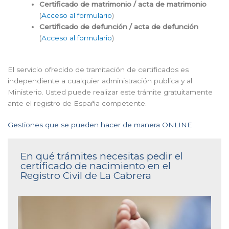
Certificado de matrimonio / acta de matrimonio
(
Acceso al formulario
)
Certificado de defunción / acta de defunción
(
Acceso al formulario
)
El servicio ofrecido de tramitación de certificados es
independiente a cualquier administración publica y al
Ministerio. Usted puede realizar este trámite gratuitamente
ante el registro de España competente.
Gestiones que se pueden hacer de manera ONLINE
En qué trámites necesitas pedir el
certificado de nacimiento en el
Registro Civil de La Cabrera