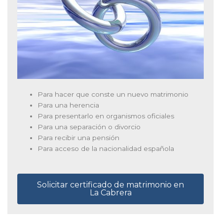
Para hacer que conste un nuevo matrimonio
Para una herencia
Para presentarlo en organismos oficiales
Para una separación o divorcio
Para recibir una pensión
Para acceso de la nacionalidad española
Solicitar certificado de matrimonio en
La Cabrera