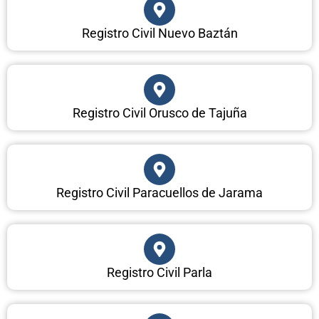
Registro Civil Nuevo Baztán
Registro Civil Orusco de Tajuña
Registro Civil Paracuellos de Jarama
Registro Civil Parla