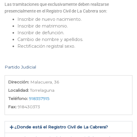
Las tramitaciones que exclusivamente deben realizarse
presencialmente en el Registro Civil de La Cabrera son:
Inscribir de nuevo nacimiento.
Inscribir de matrimonio.
Inscribir de defunción.
Cambio de nombre y apellidos.
Rectificación registral sexo.
Partido Judicial
Dirección:
Malacuera, 36
Localidad:
Torrelaguna
Teléfono:
918357915
Fax:
918430373
¿Donde está el Registro Civil de La Cabrera​?