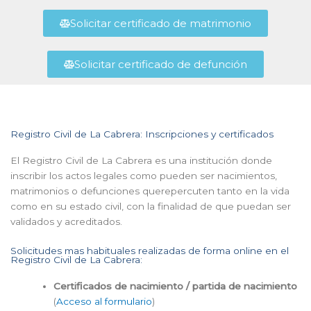
Solicitar certificado de matrimonio
Solicitar certificado de defunción
Registro Civil de La Cabrera: Inscripciones y certificados
El Registro Civil de La Cabrera es una institución donde
inscribir los actos legales como pueden ser nacimientos,
matrimonios o defunciones querepercuten tanto en la vida
como en su estado civil, con la finalidad de que puedan ser
validados y acreditados.
Solicitudes mas habituales realizadas de forma online en el
Registro Civil de La Cabrera:
Certificados de nacimiento / partida de nacimiento
(
Acceso al formulario
)