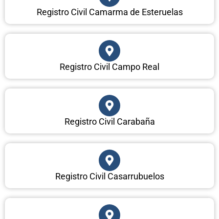
Registro Civil Camarma de Esteruelas
Registro Civil Campo Real
Registro Civil Carabaña
Registro Civil Casarrubuelos