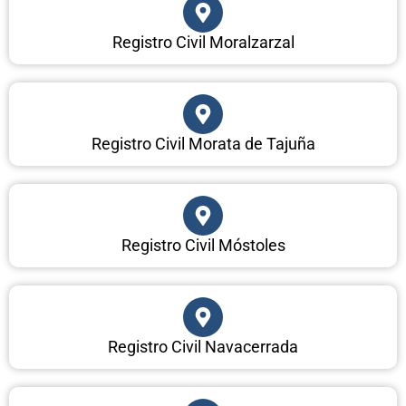
Registro Civil Moralzarzal
Registro Civil Morata de Tajuña
Registro Civil Móstoles
Registro Civil Navacerrada