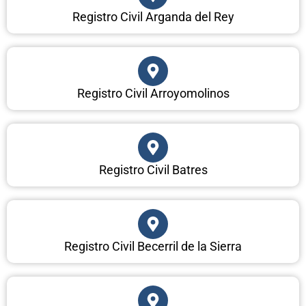
Registro Civil Arganda del Rey
Registro Civil Arroyomolinos
Registro Civil Batres
Registro Civil Becerril de la Sierra