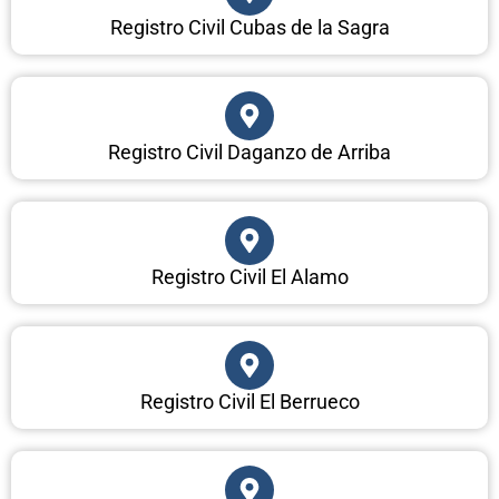
Registro Civil Cubas de la Sagra
Registro Civil Daganzo de Arriba
Registro Civil El Alamo
Registro Civil El Berrueco