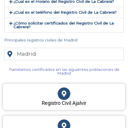
¿Cual es el Horario del Registro Civil de La Cabrera?
¿Cual es el teléfono del Registro Civil de La Cabrera​?
¿Cómo solicitar certificados del Registro Civil de La
Cabrera​?
Principales registros civiles de Madrid
Madrid
Tramitamos certificados en las siguientes poblaciones de
Madrid​
Registro Civil Ajalvir