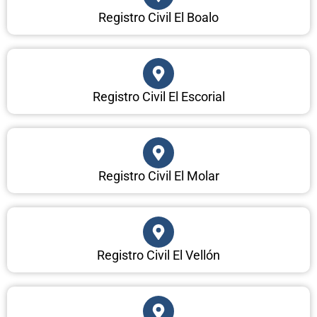
Registro Civil El Boalo
Registro Civil El Escorial
Registro Civil El Molar
Registro Civil El Vellón