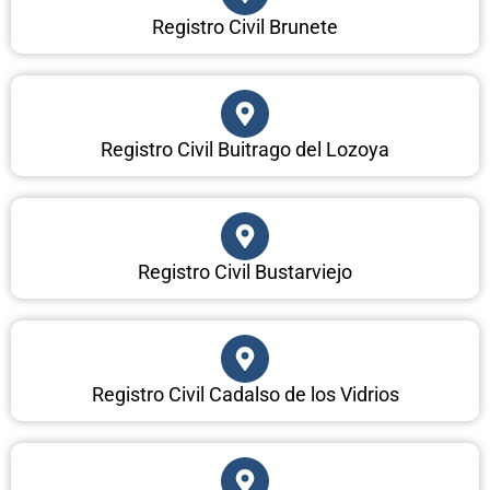
Registro Civil Brunete
Registro Civil Buitrago del Lozoya
Registro Civil Bustarviejo
Registro Civil Cadalso de los Vidrios