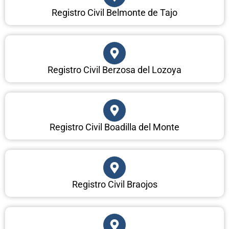
Registro Civil Belmonte de Tajo
Registro Civil Berzosa del Lozoya
Registro Civil Boadilla del Monte
Registro Civil Braojos