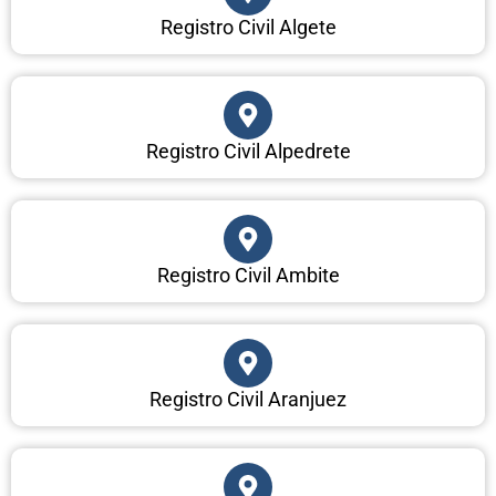
Registro Civil Algete
Registro Civil Alpedrete
Registro Civil Ambite
Registro Civil Aranjuez