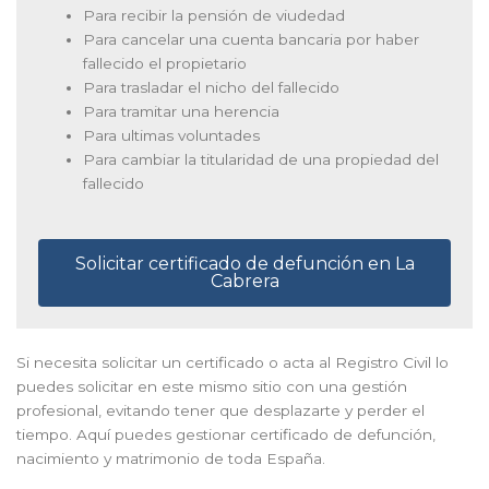
Para recibir la pensión de viudedad
Para cancelar una cuenta bancaria por haber
fallecido el propietario
Para trasladar el nicho del fallecido
Para tramitar una herencia
Para ultimas voluntades
Para cambiar la titularidad de una propiedad del
fallecido
Solicitar certificado de defunción en La
Cabrera
Si necesita solicitar un certificado o acta al Registro Civil lo
puedes solicitar en este mismo sitio con una gestión
profesional, evitando tener que desplazarte y perder el
tiempo. Aquí puedes gestionar certificado de defunción,
nacimiento y matrimonio de toda España.