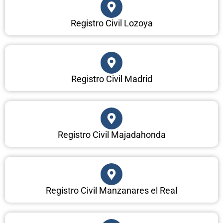
Registro Civil Lozoya
Registro Civil Madrid
Registro Civil Majadahonda
Registro Civil Manzanares el Real