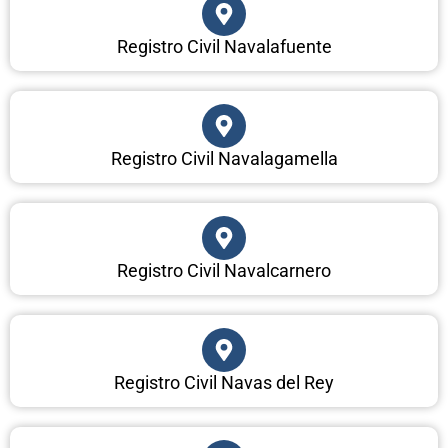
Registro Civil Navalafuente
Registro Civil Navalagamella
Registro Civil Navalcarnero
Registro Civil Navas del Rey