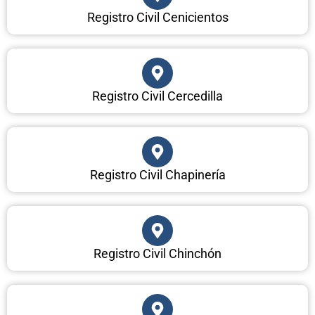
Registro Civil Cenicientos
Registro Civil Cercedilla
Registro Civil Chapinería
Registro Civil Chinchón