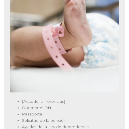
{Acceder a herencias}
Obtener el DNI
Pasaporte
Solicitud de la pensión
Ayudas de la Ley de dependencia