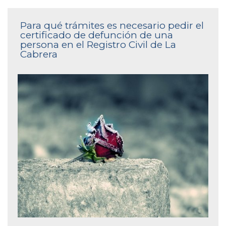
Para qué trámites es necesario pedir el
certificado de defunción de una
persona en el Registro Civil de La
Cabrera