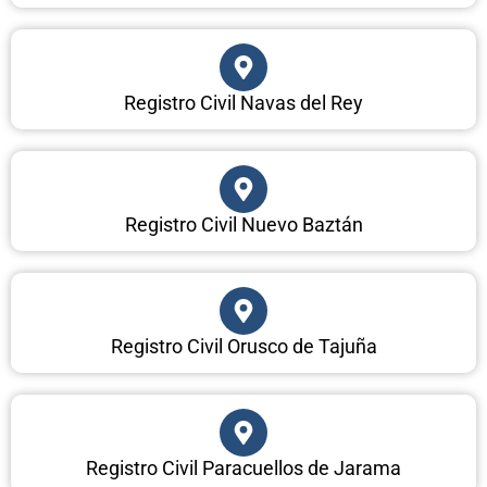
Registro Civil Navas del Rey
Registro Civil Nuevo Baztán
Registro Civil Orusco de Tajuña
Registro Civil Paracuellos de Jarama