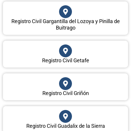
Registro Civil Gargantilla del Lozoya y Pinilla de
Buitrago
Registro Civil Getafe
Registro Civil Griñón
Registro Civil Guadalix de la Sierra