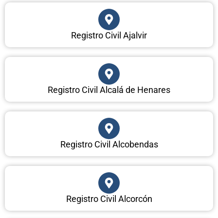
Registro Civil Ajalvir
Registro Civil Alcalá de Henares
Registro Civil Alcobendas
Registro Civil Alcorcón