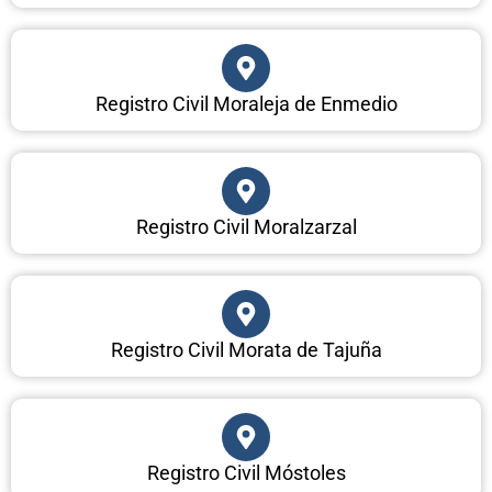
Registro Civil Moraleja de Enmedio
Registro Civil Moralzarzal
Registro Civil Morata de Tajuña
Registro Civil Móstoles