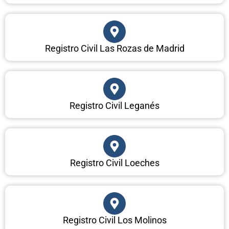
Registro Civil Las Rozas de Madrid
Registro Civil Leganés
Registro Civil Loeches
Registro Civil Los Molinos