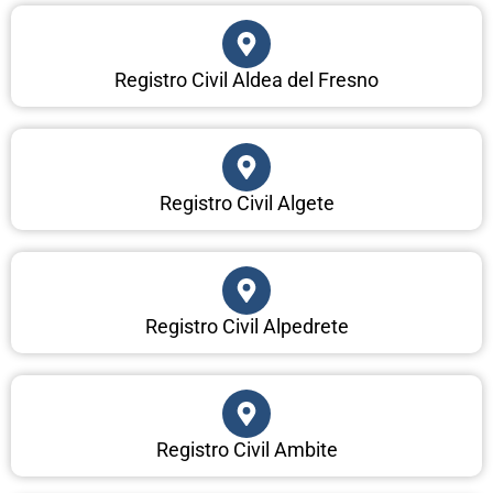
Registro Civil Aldea del Fresno
Registro Civil Algete
Registro Civil Alpedrete
Registro Civil Ambite