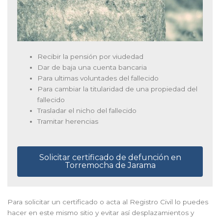
Recibir la pensión por viudedad
Dar de baja una cuenta bancaria
Para ultimas voluntades del fallecido
Para cambiar la titularidad de una propiedad del
fallecido
Trasladar el nicho del fallecido
Tramitar herencias
Solicitar certificado de defunción en
Torremocha de Jarama
Para solicitar un certificado o acta al Registro Civil lo puedes
hacer en este mismo sitio y evitar así desplazamientos y