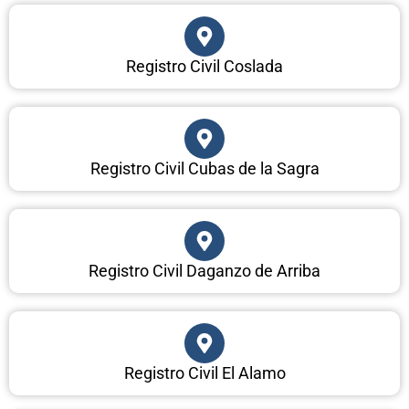
Registro Civil Coslada
Registro Civil Cubas de la Sagra
Registro Civil Daganzo de Arriba
Registro Civil El Alamo