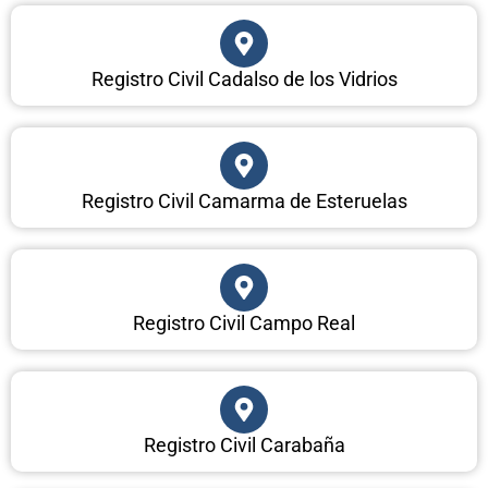
Registro Civil Cadalso de los Vidrios
Registro Civil Camarma de Esteruelas
Registro Civil Campo Real
Registro Civil Carabaña