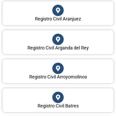
Registro Civil Aranjuez
Registro Civil Arganda del Rey
Registro Civil Arroyomolinos
Registro Civil Batres