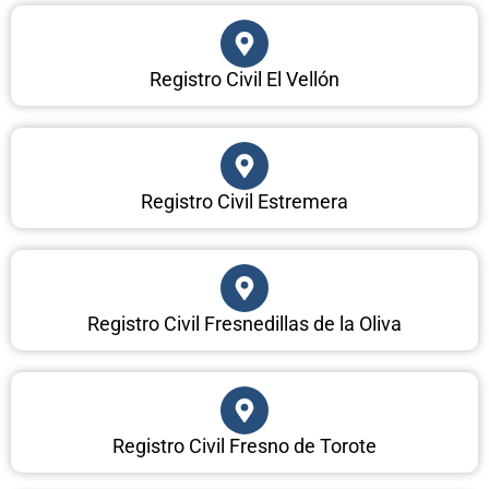
Registro Civil El Vellón
Registro Civil Estremera
Registro Civil Fresnedillas de la Oliva
Registro Civil Fresno de Torote