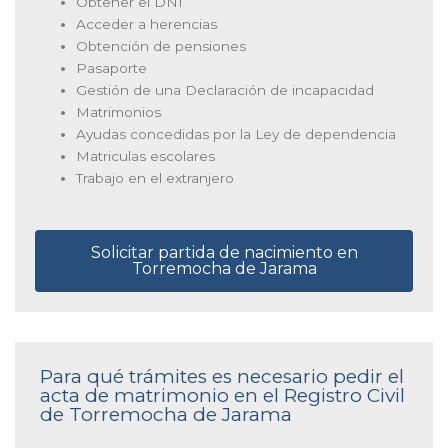
Obtener el DNI
Acceder a herencias
Obtención de pensiones
Pasaporte
Gestión de una Declaración de incapacidad
Matrimonios
Ayudas concedidas por la Ley de dependencia
Matriculas escolares
Trabajo en el extranjero
Solicitar partida de nacimiento en
Torremocha de Jarama
Para qué trámites es necesario pedir el
acta de matrimonio en el Registro Civil
de Torremocha de Jarama