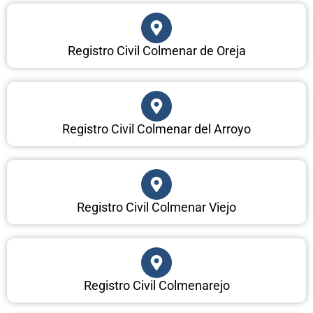
Registro Civil Colmenar de Oreja
Registro Civil Colmenar del Arroyo
Registro Civil Colmenar Viejo
Registro Civil Colmenarejo