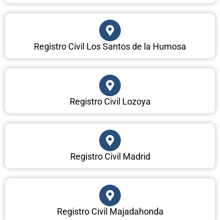
Registro Civil Los Santos de la Humosa
Registro Civil Lozoya
Registro Civil Madrid
Registro Civil Majadahonda