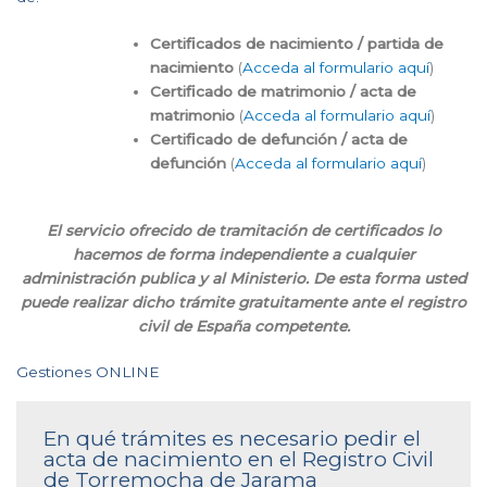
Certificados de nacimiento / partida de
nacimiento
(
Acceda al formulario aquí
)
Certificado de matrimonio / acta de
matrimonio
(
Acceda al formulario aquí
)
Certificado de defunción / acta de
defunción
(
Acceda al formulario aquí
)
El servicio ofrecido de tramitación de certificados lo
hacemos de forma independiente a cualquier
administración publica y al Ministerio. De esta forma usted
puede realizar dicho trámite gratuitamente ante el registro
civil de España competente.
Gestiones ONLINE
En qué trámites es necesario pedir el
acta de nacimiento en el Registro Civil
de Torremocha de Jarama