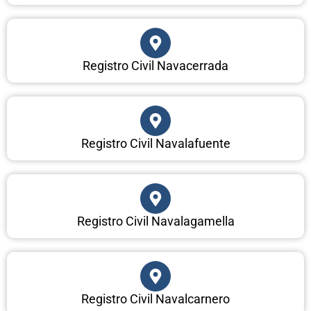
Registro Civil Navacerrada
Registro Civil Navalafuente
Registro Civil Navalagamella
Registro Civil Navalcarnero