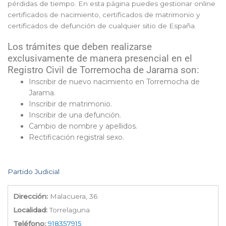
pérdidas de tiempo. En esta página puedes gestionar online
certificados de nacimiento, certificados de matrimonio y
certificados de defunción de cualquier sitio de España.
Los trámites que deben realizarse
exclusivamente de manera presencial en el
Registro Civil de Torremocha de Jarama son:
Inscribir de nuevo nacimiento en Torremocha de
Jarama.
Inscribir de matrimonio.
Inscribir de una defunción.
Cambio de nombre y apellidos.
Rectificación registral sexo.
Partido Judicial
Dirección:
Malacuera, 36
Localidad:
Torrelaguna
Teléfono:
918357915