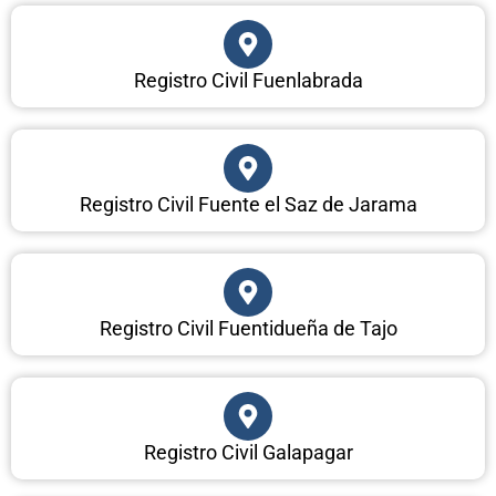
Registro Civil Fuenlabrada
Registro Civil Fuente el Saz de Jarama
Registro Civil Fuentidueña de Tajo
Registro Civil Galapagar