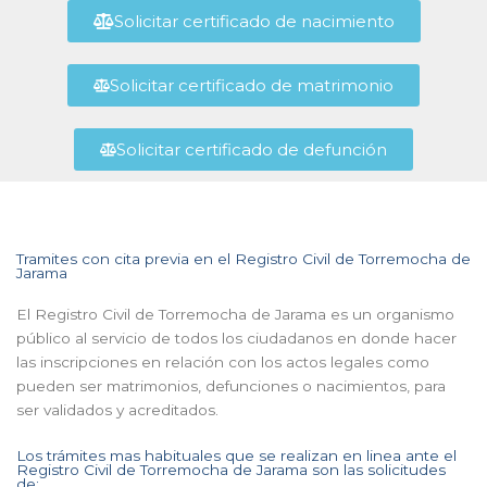
Solicitar certificado de nacimiento
Solicitar certificado de matrimonio
Solicitar certificado de defunción
Tramites con cita previa en el Registro Civil de Torremocha de
Jarama
El Registro Civil de Torremocha de Jarama es un organismo
público al servicio de todos los ciudadanos en donde hacer
las inscripciones en relación con los actos legales como
pueden ser matrimonios, defunciones o nacimientos, para
ser validados y acreditados.
Los trámites mas habituales que se realizan en linea ante el
Registro Civil de Torremocha de Jarama son las solicitudes
de: