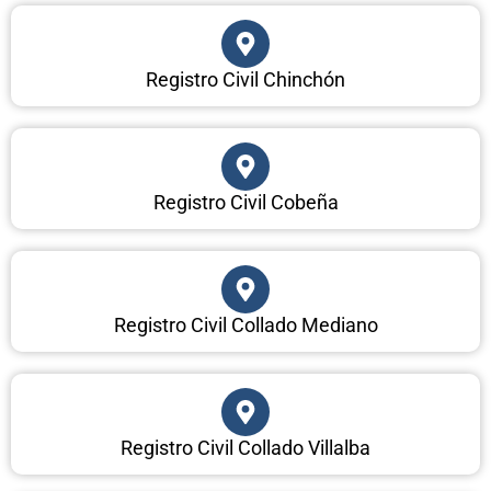
Registro Civil Chinchón
Registro Civil Cobeña
Registro Civil Collado Mediano
Registro Civil Collado Villalba