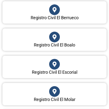
Registro Civil El Berrueco
Registro Civil El Boalo
Registro Civil El Escorial
Registro Civil El Molar