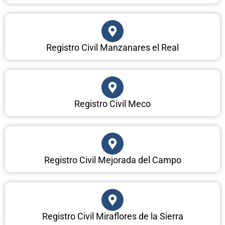
Registro Civil Manzanares el Real
Registro Civil Meco
Registro Civil Mejorada del Campo
Registro Civil Miraflores de la Sierra