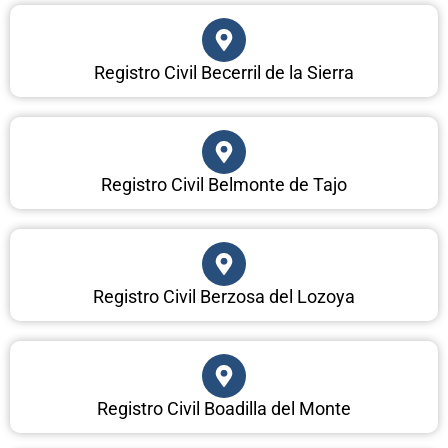
Registro Civil Becerril de la Sierra
Registro Civil Belmonte de Tajo
Registro Civil Berzosa del Lozoya
Registro Civil Boadilla del Monte