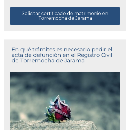
Solicitar certificado de matrimonio en
Torremocha de Jarama
En qué trámites es necesario pedir el
acta de defunción en el Registro Civil
de Torremocha de Jarama