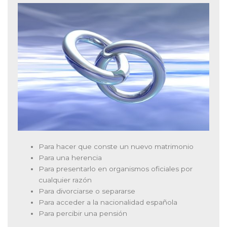
Para hacer que conste un nuevo matrimonio
Para una herencia
Para presentarlo en organismos oficiales por
cualquier razón
Para divorciarse o separarse
Para acceder a la nacionalidad española
Para percibir una pensión