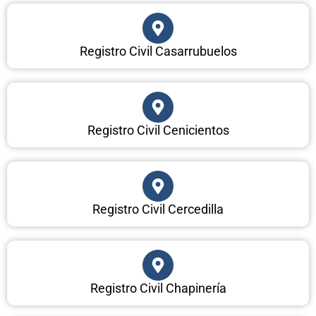
Registro Civil Casarrubuelos
Registro Civil Cenicientos
Registro Civil Cercedilla
Registro Civil Chapinería