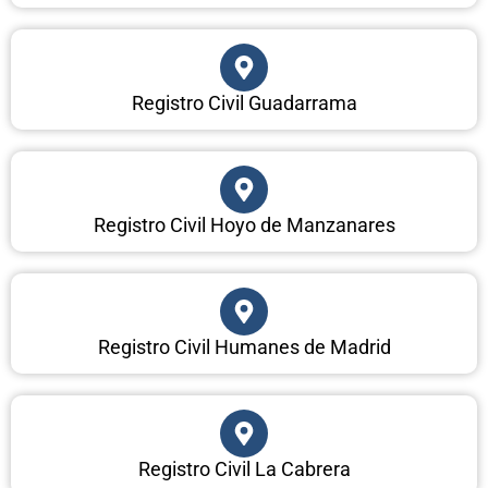
Registro Civil Guadarrama
Registro Civil Hoyo de Manzanares
Registro Civil Humanes de Madrid
Registro Civil La Cabrera