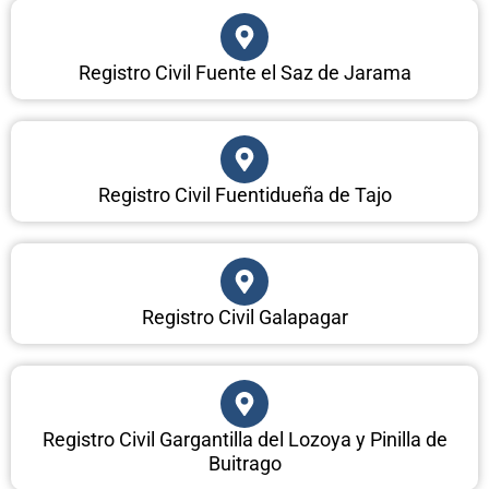
Registro Civil Fuente el Saz de Jarama
Registro Civil Fuentidueña de Tajo
Registro Civil Galapagar
Registro Civil Gargantilla del Lozoya y Pinilla de
Buitrago