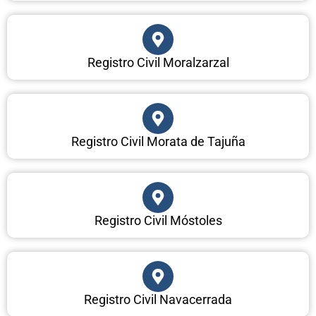
Registro Civil Moralzarzal
Registro Civil Morata de Tajuña
Registro Civil Móstoles
Registro Civil Navacerrada