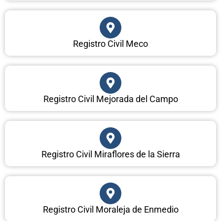
Registro Civil Meco
Registro Civil Mejorada del Campo
Registro Civil Miraflores de la Sierra
Registro Civil Moraleja de Enmedio