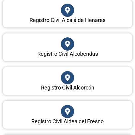
Registro Civil Alcalá de Henares
Registro Civil Alcobendas
Registro Civil Alcorcón
Registro Civil Aldea del Fresno