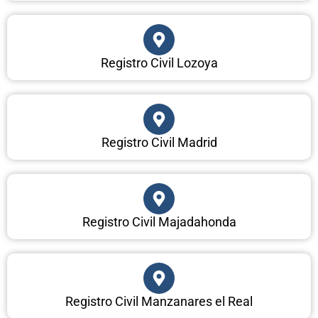
Registro Civil Lozoya
Registro Civil Madrid
Registro Civil Majadahonda
Registro Civil Manzanares el Real