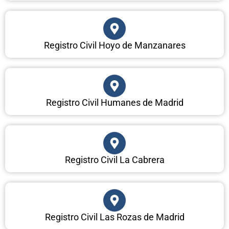
Registro Civil Hoyo de Manzanares
Registro Civil Humanes de Madrid
Registro Civil La Cabrera
Registro Civil Las Rozas de Madrid