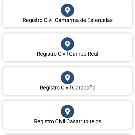
Registro Civil Camarma de Esteruelas
Registro Civil Campo Real
Registro Civil Carabaña
Registro Civil Casarrubuelos