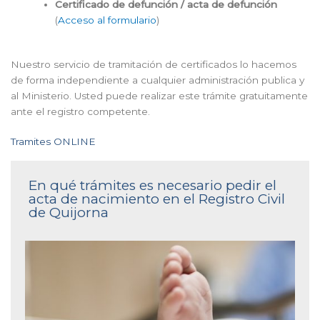
Certificado de defunción / acta de defunción
(
Acceso al formulario
)
Nuestro servicio de tramitación de certificados lo hacemos
de forma independiente a cualquier administración publica y
al Ministerio. Usted puede realizar este trámite gratuitamente
ante el registro competente.
Tramites ONLINE
En qué trámites es necesario pedir el
acta de nacimiento en el Registro Civil
de Quijorna