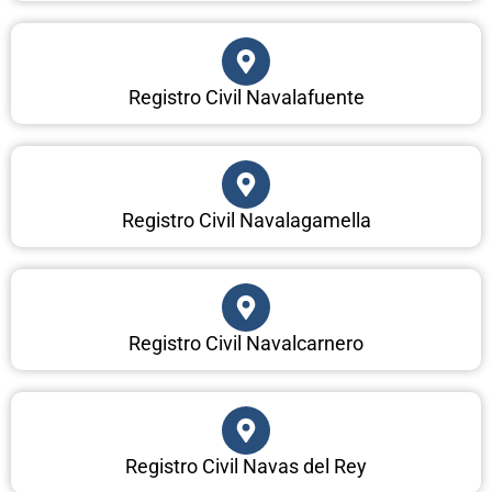
Registro Civil Navalafuente
Registro Civil Navalagamella
Registro Civil Navalcarnero
Registro Civil Navas del Rey