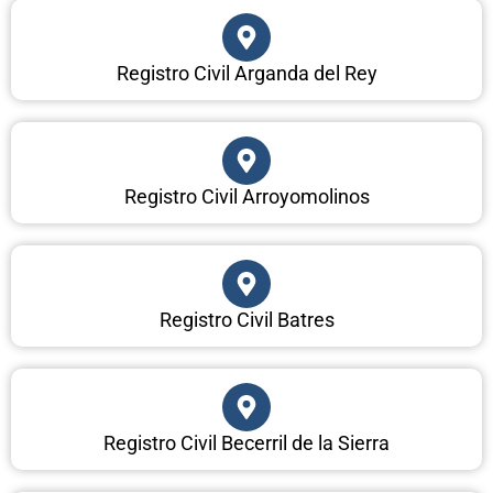
Registro Civil Arganda del Rey
Registro Civil Arroyomolinos
Registro Civil Batres
Registro Civil Becerril de la Sierra