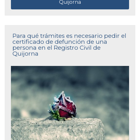
Quijorna
Para qué trámites es necesario pedir el
certificado de defunción de una
persona en el Registro Civil de
Quijorna