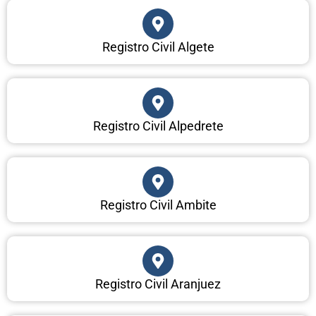
Registro Civil Algete
Registro Civil Alpedrete
Registro Civil Ambite
Registro Civil Aranjuez