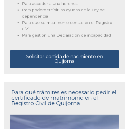
Para acceder a una herencia
Para poderpercibir las ayudas de la Ley de
dependencia
Para que su matrimonio conste en el Registro
Civil
Para gestión una Declaración de incapacidad
Solicitar partida de nacimiento en
Quijorna
Para qué trámites es necesario pedir el
certificado de matrimonio en el
Registro Civil de Quijorna