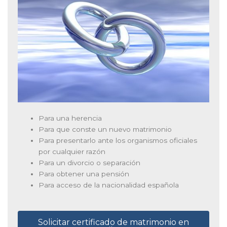
Para una herencia
Para que conste un nuevo matrimonio
Para presentarlo ante los organismos oficiales
por cualquier razón
Para un divorcio o separación
Para obtener una pensión
Para acceso de la nacionalidad española
Solicitar certificado de matrimonio en