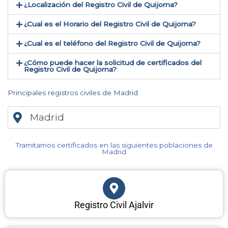
¿Localización del Registro Civil de Quijorna​?
¿Cual es el Horario del Registro Civil de Quijorna?
¿Cual es el teléfono del Registro Civil de Quijorna​?
¿Cómo puede hacer la solicitud de certificados del
Registro Civil de Quijorna​?
Principales registros civiles de Madrid
Madrid
Tramitamos certificados en las siguientes poblaciones de
Madrid​
Registro Civil Ajalvir