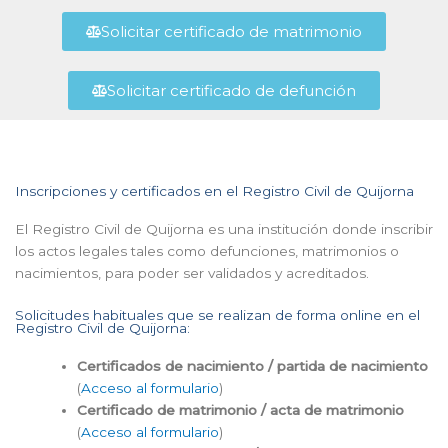
Solicitar certificado de matrimonio
Solicitar certificado de defunción
Inscripciones y certificados en el Registro Civil de Quijorna
El Registro Civil de Quijorna es una institución donde inscribir
los actos legales tales como defunciones, matrimonios o
nacimientos, para poder ser validados y acreditados.
Solicitudes habituales que se realizan de forma online en el
Registro Civil de Quijorna:
Certificados de nacimiento / partida de nacimiento
(
Acceso al formulario
)
Certificado de matrimonio / acta de matrimonio
(
Acceso al formulario
)