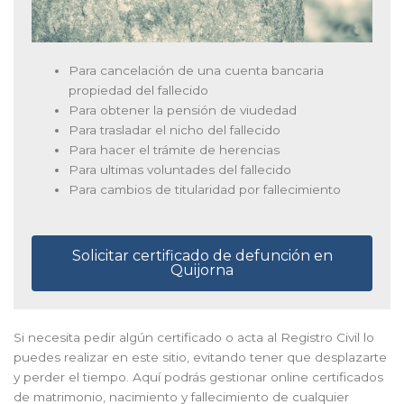
Para cancelación de una cuenta bancaria
propiedad del fallecido
Para obtener la pensión de viudedad
Para trasladar el nicho del fallecido
Para hacer el trámite de herencias
Para ultimas voluntades del fallecido
Para cambios de titularidad por fallecimiento
Solicitar certificado de defunción en
Quijorna
Si necesita pedir algún certificado o acta al Registro Civil lo
puedes realizar en este sitio, evitando tener que desplazarte
y perder el tiempo. Aquí podrás gestionar online certificados
de matrimonio, nacimiento y fallecimiento de cualquier