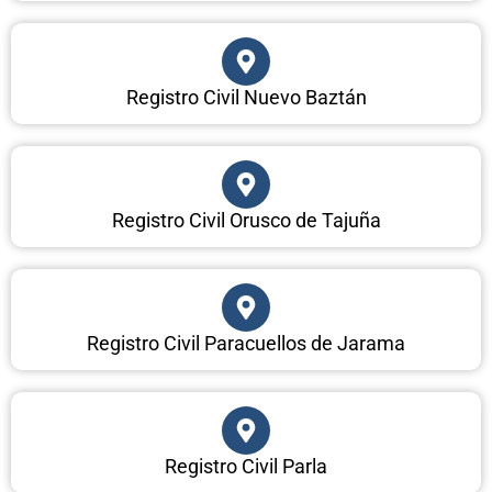
Registro Civil Nuevo Baztán
Registro Civil Orusco de Tajuña
Registro Civil Paracuellos de Jarama
Registro Civil Parla