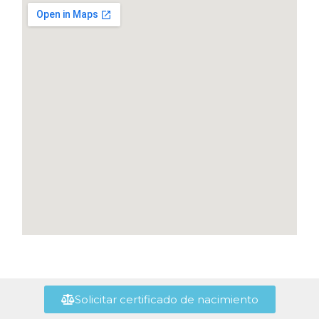
Solicitar certificado de nacimiento