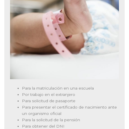
Para la matriculación en una escuela
Por trabajo en el extranjero
Para solicitud de pasaporte
Para presentar el certificado de nacimiento ante
un organismo oficial
Para la solicitud de la pensión
Para obtener del DNI