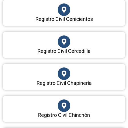
Registro Civil Cenicientos
Registro Civil Cercedilla
Registro Civil Chapinería
Registro Civil Chinchón