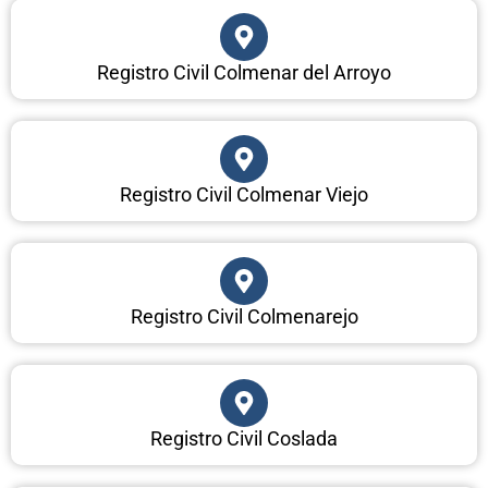
Registro Civil Colmenar del Arroyo
Registro Civil Colmenar Viejo
Registro Civil Colmenarejo
Registro Civil Coslada