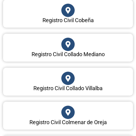
Registro Civil Cobeña
Registro Civil Collado Mediano
Registro Civil Collado Villalba
Registro Civil Colmenar de Oreja