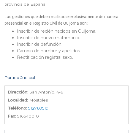
provincia de España.
Las gestiones que deben realizarse exclusivamente de manera
presencial en el Registro Civil de Quijorna son:
Inscribir de recién nacidos en Quijorna.
Inscribir de nuevo matrimonio.
Inscribir de defunción.
Cambio de nombre y apellidos.
Rectificación registral sexo.
Partido Judicial
Dirección:
San Antonio, 4-6
Localidad:
Móstoles
Teléfono:
912760519
Fax:
916640010