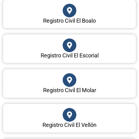
Registro Civil El Boalo
Registro Civil El Escorial
Registro Civil El Molar
Registro Civil El Vellón