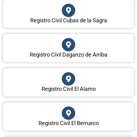
Registro Civil Cubas de la Sagra
Registro Civil Daganzo de Arriba
Registro Civil El Alamo
Registro Civil El Berrueco