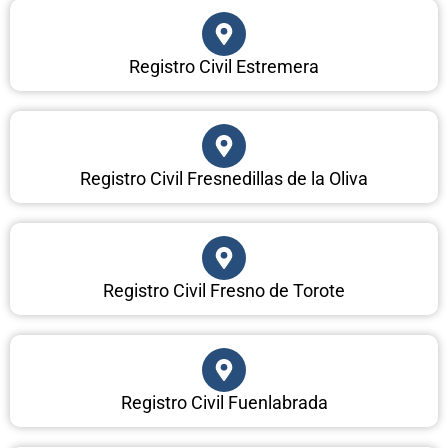
Registro Civil Estremera
Registro Civil Fresnedillas de la Oliva
Registro Civil Fresno de Torote
Registro Civil Fuenlabrada