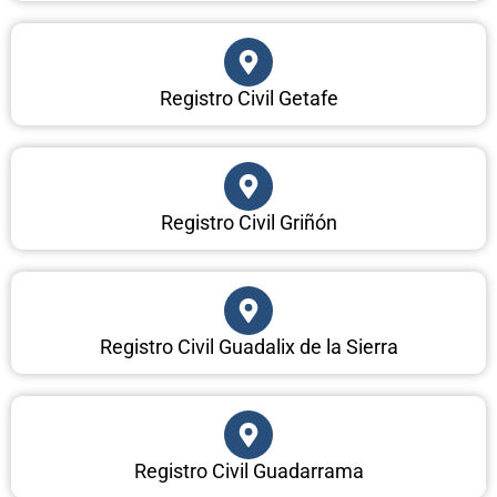
Registro Civil Getafe
Registro Civil Griñón
Registro Civil Guadalix de la Sierra
Registro Civil Guadarrama