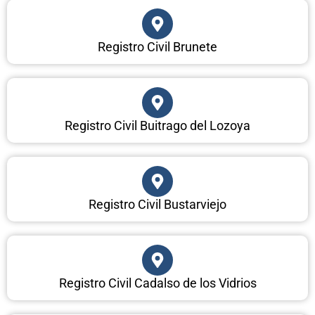
Registro Civil Brunete
Registro Civil Buitrago del Lozoya
Registro Civil Bustarviejo
Registro Civil Cadalso de los Vidrios