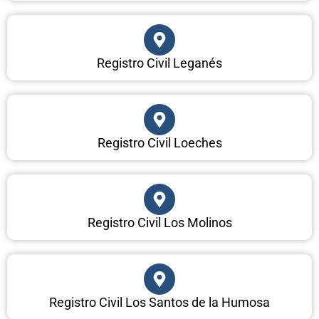
Registro Civil Leganés
Registro Civil Loeches
Registro Civil Los Molinos
Registro Civil Los Santos de la Humosa