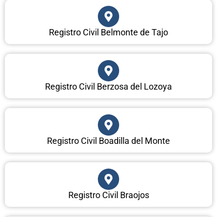
Registro Civil Belmonte de Tajo
Registro Civil Berzosa del Lozoya
Registro Civil Boadilla del Monte
Registro Civil Braojos