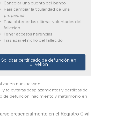
Cancelar una cuenta del banco
Para cambiar la titularidad de una
propiedad
Para obtener las ultimas voluntades del
fallecido
Tener accesos herencias
Trasladar el nicho del fallecido
Solicitar certificado de defunción en
El Vellón
ealizar en nuestra web
 y te evitaras desplazamientos y pérdidas de
ado de defunción, nacimiento y matrimonio en
rse presencialmente en el Registro Civil