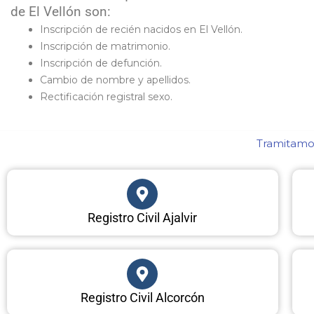
de El Vellón son:
Inscripción de recién nacidos en El Vellón.
Inscripción de matrimonio.
Inscripción de defunción.
Cambio de nombre y apellidos.
Rectificación registral sexo.
Tramitamos
Registro Civil Ajalvir
Registro Civil Alcorcón