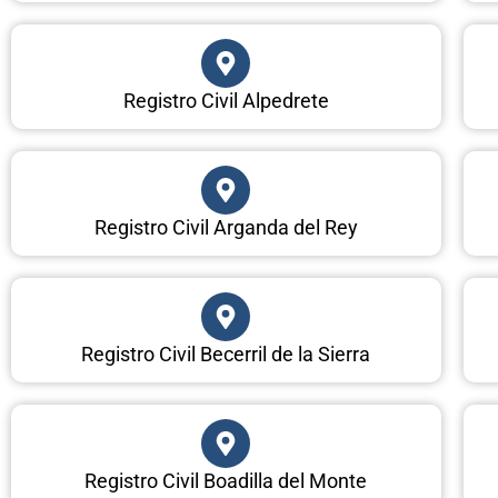
Registro Civil Alpedrete
Registro Civil Arganda del Rey
Registro Civil Becerril de la Sierra
Registro Civil Boadilla del Monte