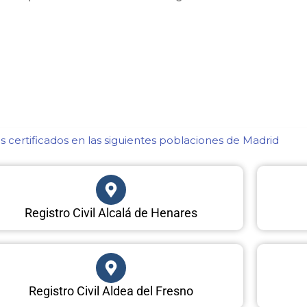
 certificados en las siguientes poblaciones de Madrid​
Registro Civil Alcalá de Henares
Registro Civil Aldea del Fresno