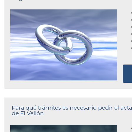
Para qué trámites es necesario pedir el acta
de El Vellón