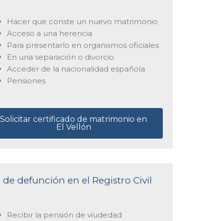
Hacer que conste un nuevo matrimonio
Acceso a una herencia
Para presentarlo en organismos oficiales
En una separación o divorcio
Acceder de la nacionalidad española
Pensiones
Solicitar certificado de matrimonio en
El Vellón
 de defunción en el Registro Civil
Recibir la pensión de viudedad