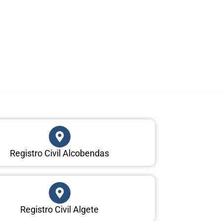
Registro Civil Alcobendas
Registro Civil Algete