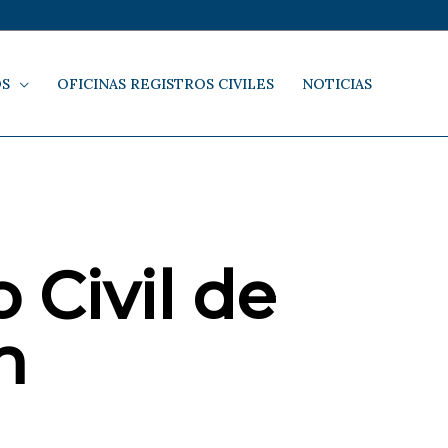
OS
OFICINAS REGISTROS CIVILES
NOTICIAS
 Civil de
n