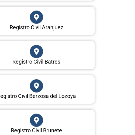
Registro Civil Aranjuez
Registro Civil Batres
egistro Civil Berzosa del Lozoya
Registro Civil Brunete