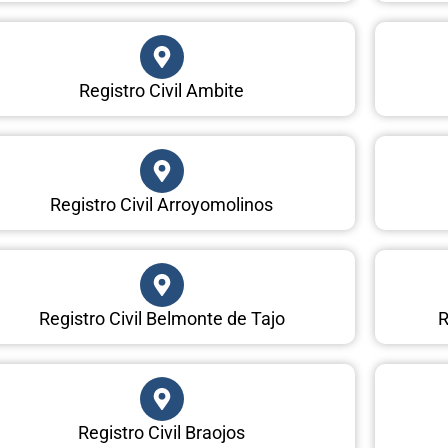
Registro Civil Ambite
Registro Civil Arroyomolinos
Registro Civil Belmonte de Tajo
R
Registro Civil Braojos