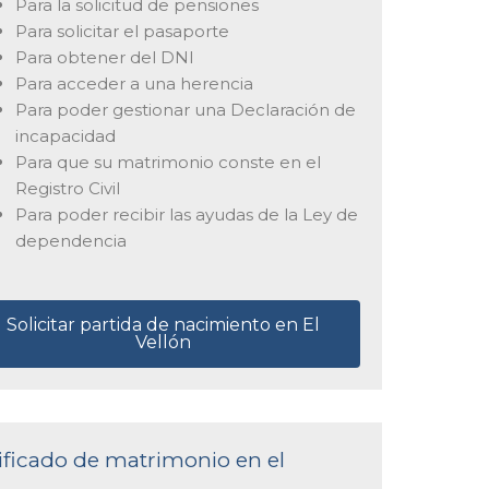
Para la solicitud de pensiones
Para solicitar el pasaporte
Para obtener del DNI
Para acceder a una herencia
Para poder gestionar una Declaración de
incapacidad
Para que su matrimonio conste en el
Registro Civil
Para poder recibir las ayudas de la Ley de
dependencia
Solicitar partida de nacimiento en El
Vellón
tificado de matrimonio en el