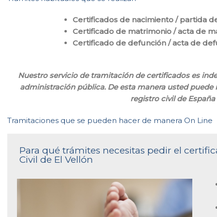
Certificados de nacimiento / partida d
Certificado de matrimonio / acta de m
Certificado de defunción / acta de de
Nuestro servicio de tramitación de certificados es inde
administración pública. De esta manera usted puede r
registro civil de Españ
Tramitaciones que se pueden hacer de manera On Line
Para qué trámites necesitas pedir el certif
Civil de El Vellón