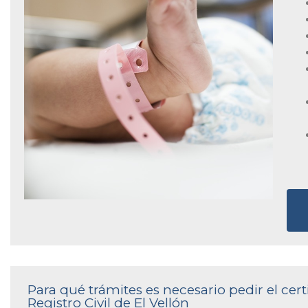
Para qué trámites es necesario pedir el cer
Registro Civil de El Vellón