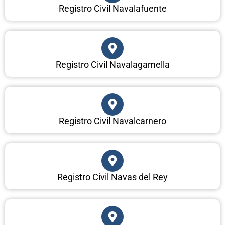
Registro Civil Navalafuente
Registro Civil Navalagamella
Registro Civil Navalcarnero
Registro Civil Navas del Rey