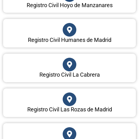
Registro Civil Hoyo de Manzanares
Registro Civil Humanes de Madrid
Registro Civil La Cabrera
Registro Civil Las Rozas de Madrid