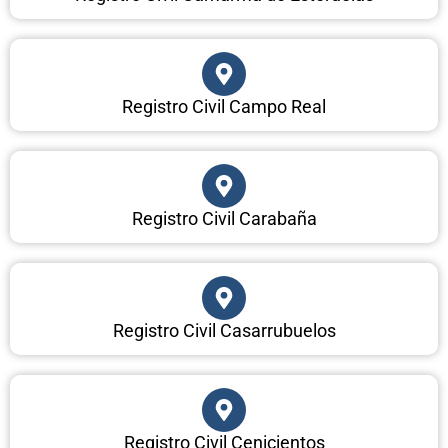
Registro Civil Campo Real
Registro Civil Carabaña
Registro Civil Casarrubuelos
Registro Civil Cenicientos