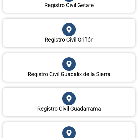
Registro Civil Getafe
Registro Civil Griñón
Registro Civil Guadalix de la Sierra
Registro Civil Guadarrama