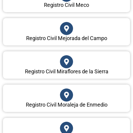
Registro Civil Meco
Registro Civil Mejorada del Campo
Registro Civil Miraflores de la Sierra
Registro Civil Moraleja de Enmedio