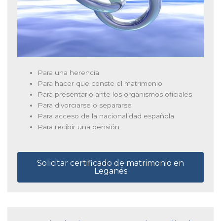
Para una herencia
Para hacer que conste el matrimonio
Para presentarlo ante los organismos oficiales
Para divorciarse o separarse
Para acceso de la nacionalidad española
Para recibir una pensión
Solicitar certificado de matrimonio en
Leganés