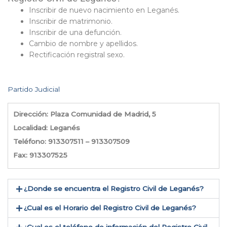
Inscribir de nuevo nacimiento en Leganés.
Inscribir de matrimonio.
Inscribir de una defunción.
Cambio de nombre y apellidos.
Rectificación registral sexo.
Partido Judicial
Dirección: Plaza Comunidad de Madrid, 5
Localidad: Leganés
Teléfono: 913307511 – 913307509
Fax: 913307525
¿Donde se encuentra el Registro Civil de Leganés​?
¿Cual es el Horario del Registro Civil de Leganés?