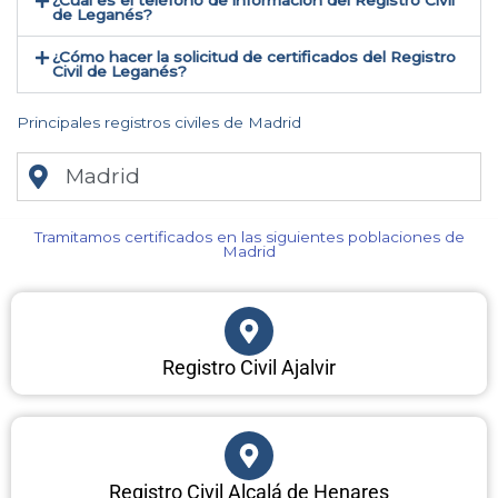
¿Cual es el teléfono de información del Registro Civil
de Leganés​?
¿Cómo hacer la solicitud de certificados del Registro
Civil de Leganés​?
Principales registros civiles de Madrid
Madrid
Tramitamos certificados en las siguientes poblaciones de
Madrid​
Registro Civil Ajalvir
Registro Civil Alcalá de Henares