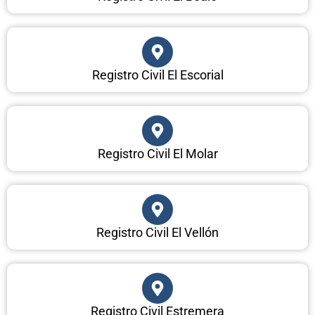
Registro Civil El Escorial
Registro Civil El Molar
Registro Civil El Vellón
Registro Civil Estremera