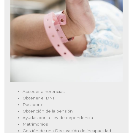
Acceder a herencias
Obtener el DNI
Pasaporte
Obtención de la pensión
Ayudas por la Ley de dependencia
Matrimonios
Gestión de una Declaración de incapacidad