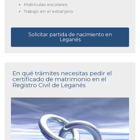
Matriculas escolares
Trabajo en el extranjero
Solicitar partida de nacimiento en
Leganés
En qué trámites necesitas pedir el
certificado de matrimonio en el
Registro Civil de Leganés