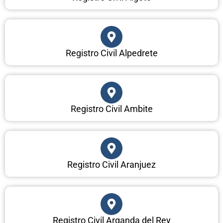
Registro Civil Alpedrete
Registro Civil Ambite
Registro Civil Aranjuez
Registro Civil Arganda del Rey