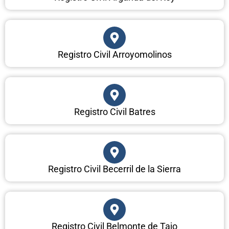
Registro Civil Arroyomolinos
Registro Civil Batres
Registro Civil Becerril de la Sierra
Registro Civil Belmonte de Tajo