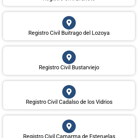
Registro Civil Buitrago del Lozoya
Registro Civil Bustarviejo
Registro Civil Cadalso de los Vidrios
Registro Civil Camarma de Esteruelas