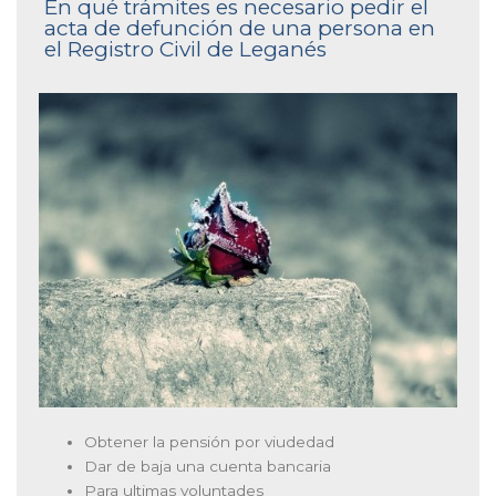
En qué trámites es necesario pedir el
acta de defunción de una persona en
el Registro Civil de Leganés
Obtener la pensión por viudedad
Dar de baja una cuenta bancaria
Para ultimas voluntades