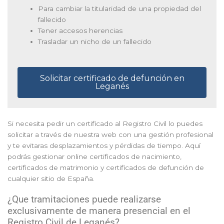
Para cambiar la titularidad de una propiedad del
fallecido
Tener accesos herencias
Trasladar un nicho de un fallecido
Solicitar certificado de defunción en
Leganés
Si necesita pedir un certificado al Registro Civil lo puedes
solicitar a través de nuestra web con una gestión profesional
y te evitaras desplazamientos y pérdidas de tiempo. Aquí
podrás gestionar online certificados de nacimiento,
certificados de matrimonio y certificados de defunción de
cualquier sitio de España.
¿Que tramitaciones puede realizarse
exclusivamente de manera presencial en el
Registro Civil de Leganés?