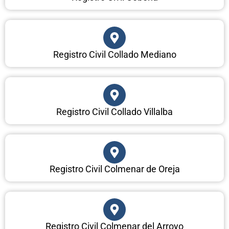
Registro Civil Collado Mediano
Registro Civil Collado Villalba
Registro Civil Colmenar de Oreja
Registro Civil Colmenar del Arroyo