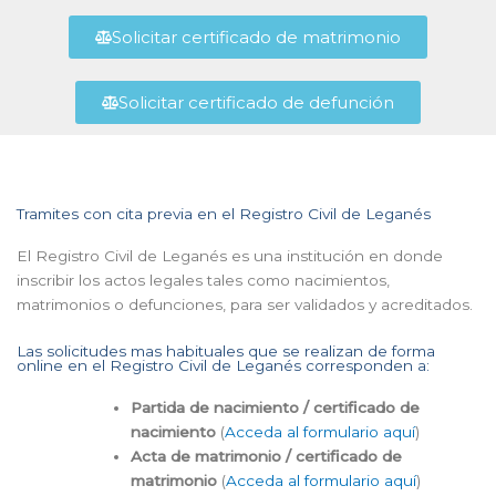
Solicitar certificado de matrimonio
Solicitar certificado de defunción
Tramites con cita previa en el Registro Civil de Leganés
El Registro Civil de Leganés es una institución en donde
inscribir los actos legales tales como nacimientos,
matrimonios o defunciones, para ser validados y acreditados.
Las solicitudes mas habituales que se realizan de forma
online en el Registro Civil de Leganés corresponden a:
Partida de nacimiento / certificado de
nacimiento
(
Acceda al formulario aquí
)
Acta de matrimonio / certificado de
matrimonio
(
Acceda al formulario aquí
)