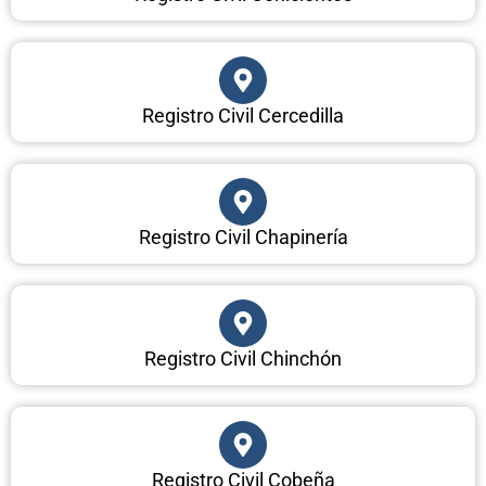
Registro Civil Cercedilla
Registro Civil Chapinería
Registro Civil Chinchón
Registro Civil Cobeña