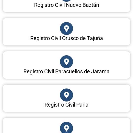
Registro Civil Nuevo Baztán
Registro Civil Orusco de Tajuña
Registro Civil Paracuellos de Jarama
Registro Civil Parla