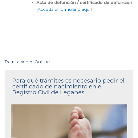
Acta de defunción / certificado de defunción
(
Acceda al formulario aquí
)
Tramitaciones OnLine
Para qué trámites es necesario pedir el
certificado de nacimiento en el
Registro Civil de Leganés