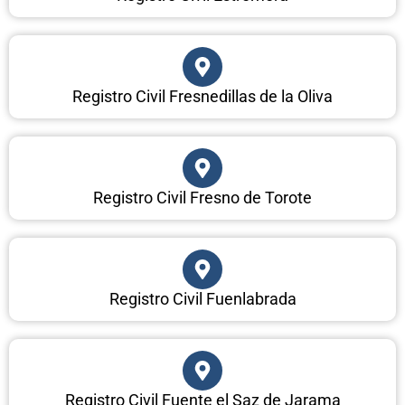
Registro Civil Fresnedillas de la Oliva
Registro Civil Fresno de Torote
Registro Civil Fuenlabrada
Registro Civil Fuente el Saz de Jarama