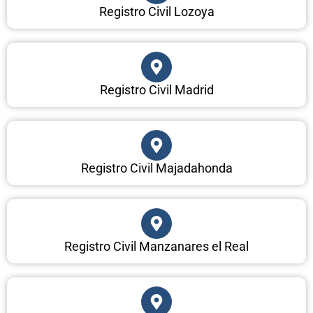
Registro Civil Lozoya
Registro Civil Madrid
Registro Civil Majadahonda
Registro Civil Manzanares el Real