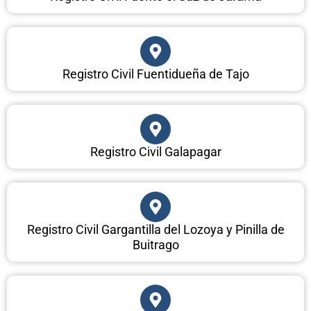
Registro Civil Fuentidueña de Tajo
Registro Civil Galapagar
Registro Civil Gargantilla del Lozoya y Pinilla de
Buitrago