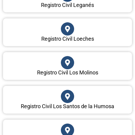
Registro Civil Leganés
Registro Civil Loeches
Registro Civil Los Molinos
Registro Civil Los Santos de la Humosa