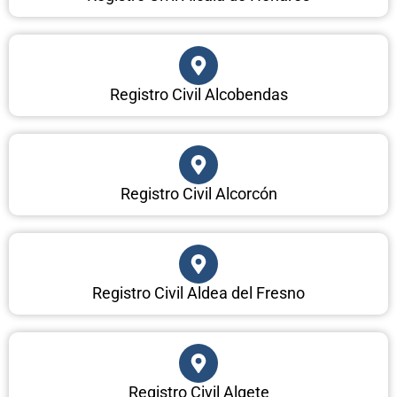
Registro Civil Alcobendas
Registro Civil Alcorcón
Registro Civil Aldea del Fresno
Registro Civil Algete