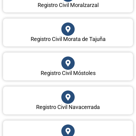
Registro Civil Moralzarzal
Registro Civil Morata de Tajuña
Registro Civil Móstoles
Registro Civil Navacerrada