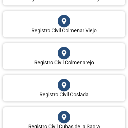
Registro Civil Colmenar Viejo
Registro Civil Colmenarejo
Registro Civil Coslada
Registro Civil Cubas de la Sagra