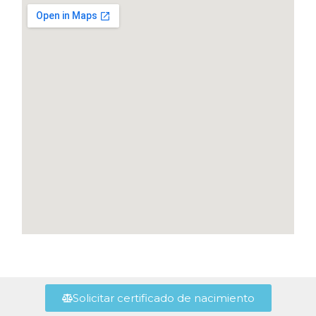
Solicitar certificado de nacimiento