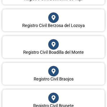
Registro Civil Berzosa del Lozoya
Registro Civil Boadilla del Monte
Registro Civil Braojos
Registro Civil Brunete