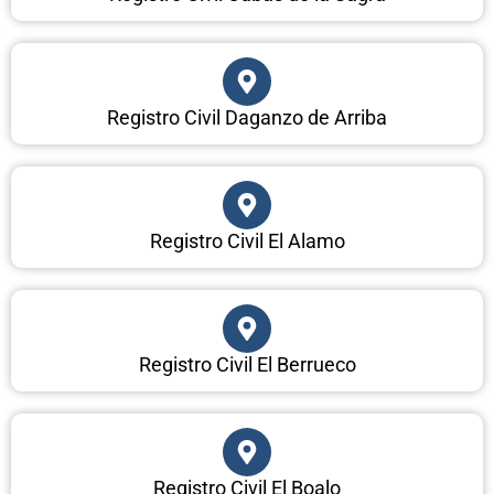
Registro Civil Daganzo de Arriba
Registro Civil El Alamo
Registro Civil El Berrueco
Registro Civil El Boalo