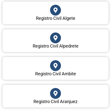
Registro Civil Algete
Registro Civil Alpedrete
Registro Civil Ambite
Registro Civil Aranjuez