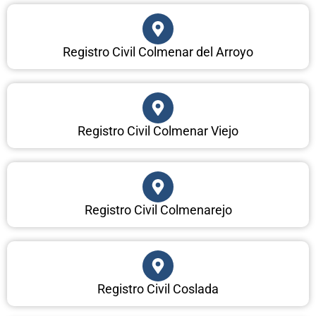
Registro Civil Colmenar del Arroyo
Registro Civil Colmenar Viejo
Registro Civil Colmenarejo
Registro Civil Coslada