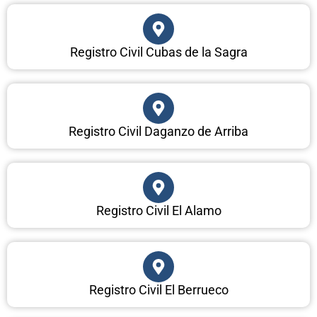
Registro Civil Cubas de la Sagra
Registro Civil Daganzo de Arriba
Registro Civil El Alamo
Registro Civil El Berrueco