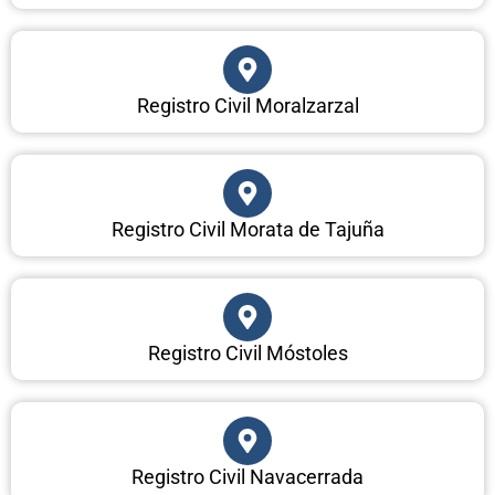
Registro Civil Moralzarzal
Registro Civil Morata de Tajuña
Registro Civil Móstoles
Registro Civil Navacerrada