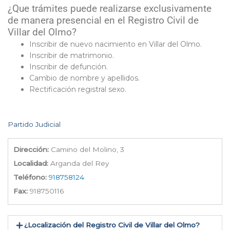
¿Que trámites puede realizarse exclusivamente
de manera presencial en el Registro Civil de
Villar del Olmo?
Inscribir de nuevo nacimiento en Villar del Olmo.
Inscribir de matrimonio.
Inscribir de defunción.
Cambio de nombre y apellidos.
Rectificación registral sexo.
Partido Judicial
Dirección:
Camino del Molino, 3
Localidad:
Arganda del Rey
Teléfono:
918758124
Fax:
918750116
¿Localización del Registro Civil de Villar del Olmo​?