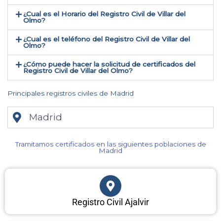
¿Cual es el Horario del Registro Civil de Villar del
Olmo?
¿Cual es el teléfono del Registro Civil de Villar del
Olmo​?
¿Cómo puede hacer la solicitud de certificados del
Registro Civil de Villar del Olmo​?
Principales registros civiles de Madrid
Madrid
Tramitamos certificados en las siguientes poblaciones de
Madrid​
Registro Civil Ajalvir