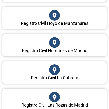
Registro Civil Hoyo de Manzanares
Registro Civil Humanes de Madrid
Registro Civil La Cabrera
Registro Civil Las Rozas de Madrid