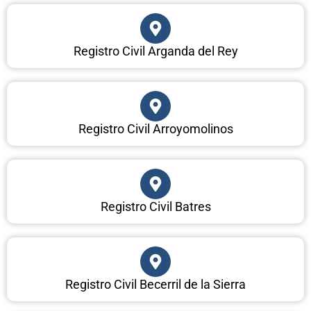
Registro Civil Arganda del Rey
Registro Civil Arroyomolinos
Registro Civil Batres
Registro Civil Becerril de la Sierra