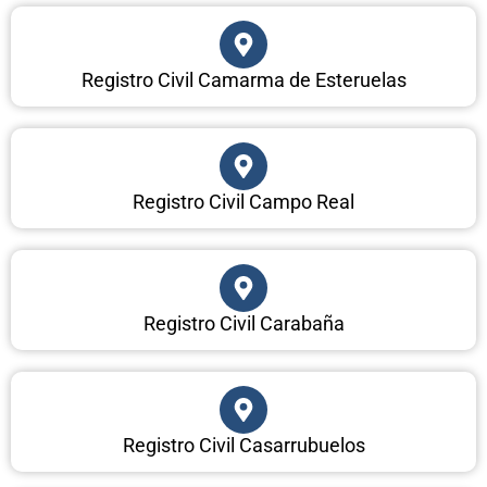
Registro Civil Camarma de Esteruelas
Registro Civil Campo Real
Registro Civil Carabaña
Registro Civil Casarrubuelos