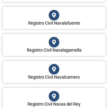
Registro Civil Navalafuente
Registro Civil Navalagamella
Registro Civil Navalcarnero
Registro Civil Navas del Rey