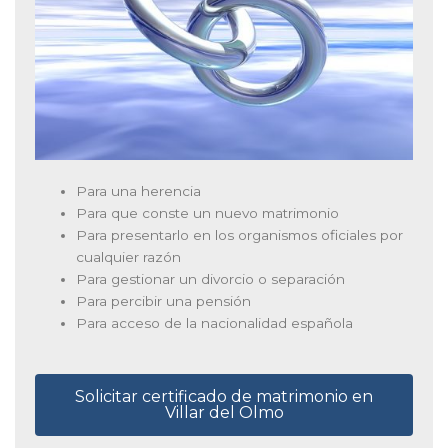
Para una herencia
Para que conste un nuevo matrimonio
Para presentarlo en los organismos oficiales por
cualquier razón
Para gestionar un divorcio o separación
Para percibir una pensión
Para acceso de la nacionalidad española
Solicitar certificado de matrimonio en
Villar del Olmo