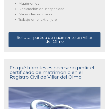
Matrimonios
Declaración de incapacidad
Matriculas escolares
Trabajo en el extranjero
Solicitar partida de nacimiento en Villar
del Olmo
En qué trámites es necesario pedir el
certificado de matrimonio en el
Registro Civil de Villar del Olmo