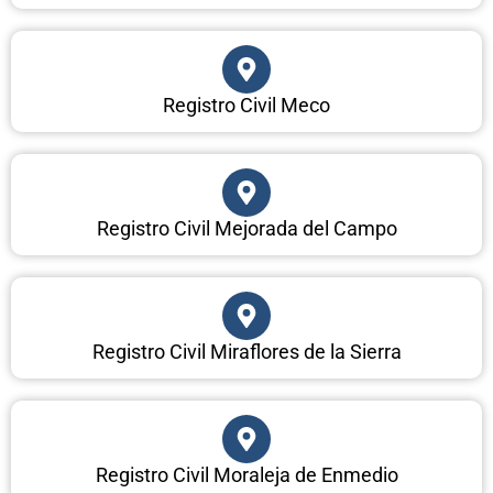
Registro Civil Meco
Registro Civil Mejorada del Campo
Registro Civil Miraflores de la Sierra
Registro Civil Moraleja de Enmedio