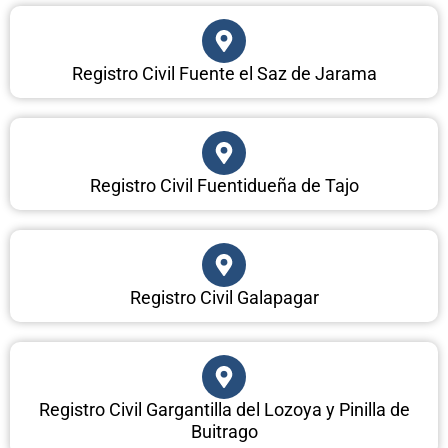
Registro Civil Fuente el Saz de Jarama
Registro Civil Fuentidueña de Tajo
Registro Civil Galapagar
Registro Civil Gargantilla del Lozoya y Pinilla de
Buitrago