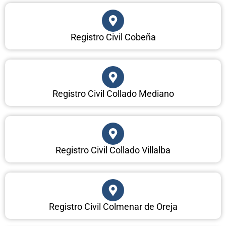
Registro Civil Cobeña
Registro Civil Collado Mediano
Registro Civil Collado Villalba
Registro Civil Colmenar de Oreja