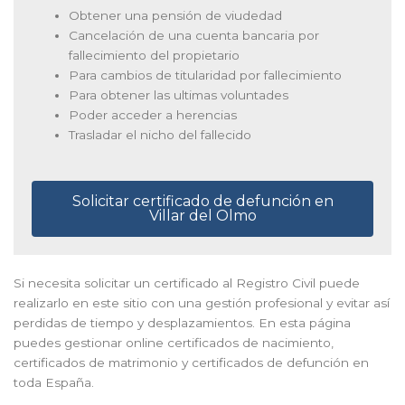
Obtener una pensión de viudedad
Cancelación de una cuenta bancaria por
fallecimiento del propietario
Para cambios de titularidad por fallecimiento
Para obtener las ultimas voluntades
Poder acceder a herencias
Trasladar el nicho del fallecido
Solicitar certificado de defunción en
Villar del Olmo
Si necesita solicitar un certificado al Registro Civil puede
realizarlo en este sitio con una gestión profesional y evitar así
perdidas de tiempo y desplazamientos. En esta página
puedes gestionar online certificados de nacimiento,
certificados de matrimonio y certificados de defunción en
toda España.