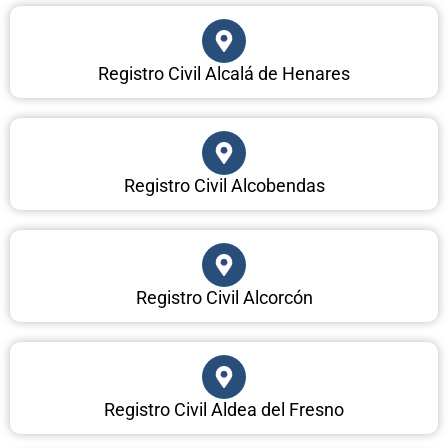
Registro Civil Alcalá de Henares
Registro Civil Alcobendas
Registro Civil Alcorcón
Registro Civil Aldea del Fresno