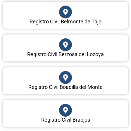
Registro Civil Belmonte de Tajo
Registro Civil Berzosa del Lozoya
Registro Civil Boadilla del Monte
Registro Civil Braojos