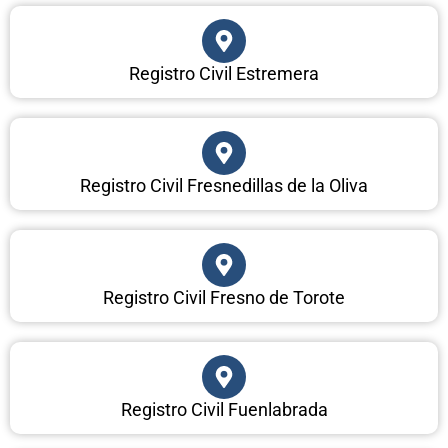
Registro Civil Estremera
Registro Civil Fresnedillas de la Oliva
Registro Civil Fresno de Torote
Registro Civil Fuenlabrada