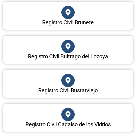
Registro Civil Brunete
Registro Civil Buitrago del Lozoya
Registro Civil Bustarviejo
Registro Civil Cadalso de los Vidrios