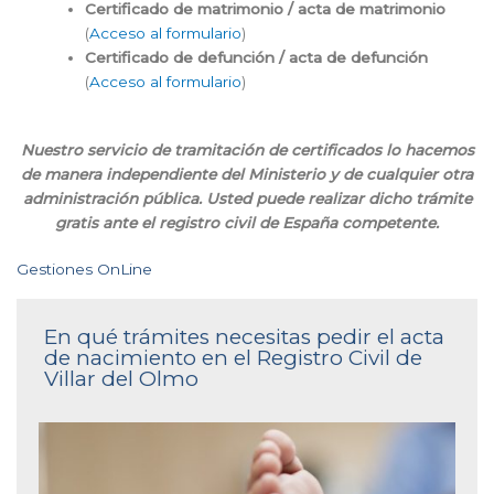
Certificado de matrimonio / acta de matrimonio
(
Acceso al formulario
)
Certificado de defunción / acta de defunción
(
Acceso al formulario
)
Nuestro servicio de tramitación de certificados lo hacemos
de manera independiente del Ministerio y de cualquier otra
administración pública. Usted puede realizar dicho trámite
gratis ante el registro civil de España competente.
Gestiones OnLine
En qué trámites necesitas pedir el acta
de nacimiento en el Registro Civil de
Villar del Olmo