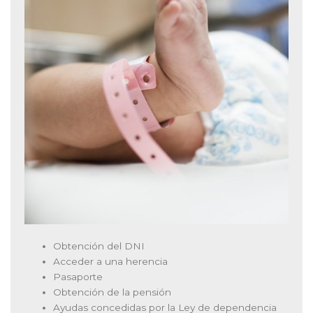
Obtención del DNI
Acceder a una herencia
Pasaporte
Obtención de la pensión
Ayudas concedidas por la Ley de dependencia