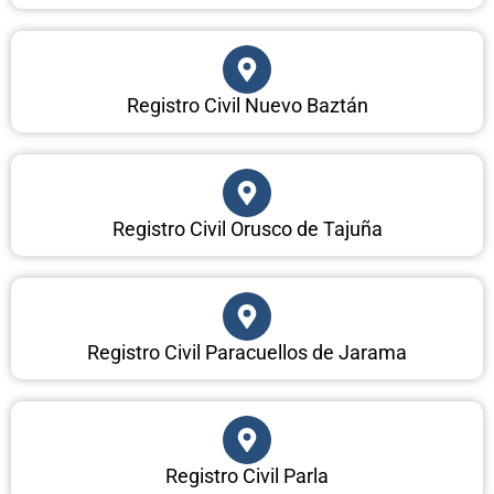
Registro Civil Nuevo Baztán
Registro Civil Orusco de Tajuña
Registro Civil Paracuellos de Jarama
Registro Civil Parla