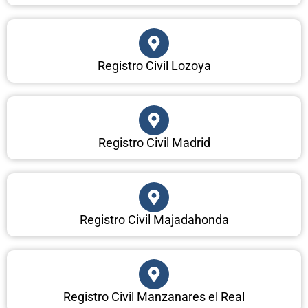
Registro Civil Lozoya
Registro Civil Madrid
Registro Civil Majadahonda
Registro Civil Manzanares el Real