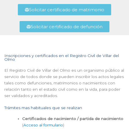
Solicitar certificado de matrimonio
Solicitar certificado de defunción
Inscripciones y certificados en el Registro Civil de Villar del
Olmo
El Registro Civil de Villar del Olmo es un organismo público al
servicio de todos donde se pueden inscribir los actos legales
tales como defunciones, matrimonios o nacimientos con
relación tanto en el estado civil como en la vida, para poder
ser validados y acreditados.
Trámites mas habituales que se realizan
Certificados de nacimiento / partida de nacimiento
(
Acceso al formulario
)