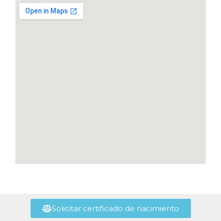
Solicitar certificado de nacimiento