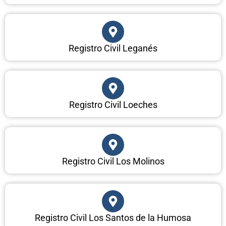
Registro Civil Leganés
Registro Civil Loeches
Registro Civil Los Molinos
Registro Civil Los Santos de la Humosa