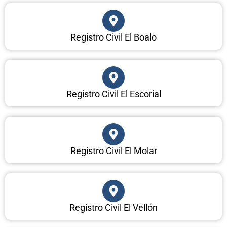
Registro Civil El Boalo
Registro Civil El Escorial
Registro Civil El Molar
Registro Civil El Vellón