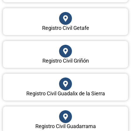
Registro Civil Getafe
Registro Civil Griñón
Registro Civil Guadalix de la Sierra
Registro Civil Guadarrama