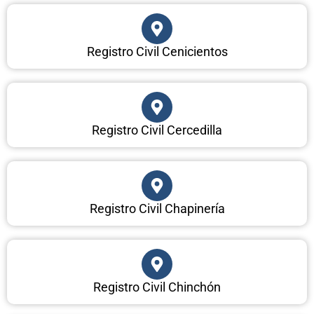
Registro Civil Cenicientos
Registro Civil Cercedilla
Registro Civil Chapinería
Registro Civil Chinchón