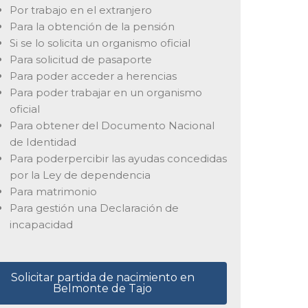
Por trabajo en el extranjero
Para la obtención de la pensión
Si se lo solicita un organismo oficial
Para solicitud de pasaporte
Para poder acceder a herencias
Para poder trabajar en un organismo
oficial
Para obtener del Documento Nacional
de Identidad
Para poderpercibir las ayudas concedidas
por la Ley de dependencia
Para matrimonio
Para gestión una Declaración de
incapacidad
Solicitar partida de nacimiento en
Belmonte de Tajo