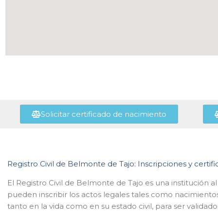
Solicitar certificado de nacimiento
Registro Civil de Belmonte de Tajo: Inscripciones y certif
El Registro Civil de Belmonte de Tajo es una institución a
pueden inscribir los actos legales tales como nacimiento
tanto en la vida como en su estado civil, para ser validado