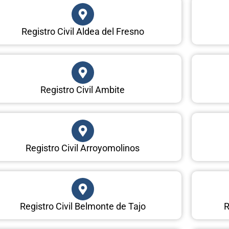
Registro Civil Aldea del Fresno
Registro Civil Ambite
Registro Civil Arroyomolinos
Registro Civil Belmonte de Tajo
R