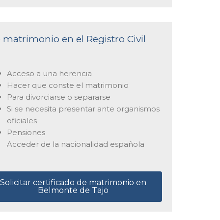
e matrimonio en el Registro Civil
Acceso a una herencia
Hacer que conste el matrimonio
Para divorciarse o separarse
Si se necesita presentar ante organismos
oficiales
Pensiones
Acceder de la nacionalidad española
Solicitar certificado de matrimonio en
Belmonte de Tajo