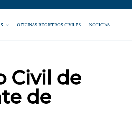
OS
OFICINAS REGISTROS CIVILES
NOTICIAS
 Civil de
te de