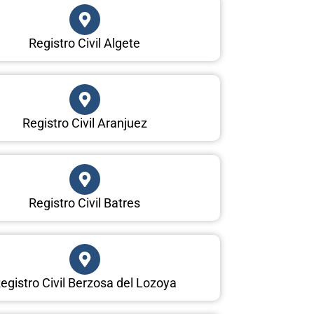
Registro Civil Algete
Registro Civil Aranjuez
Registro Civil Batres
egistro Civil Berzosa del Lozoya