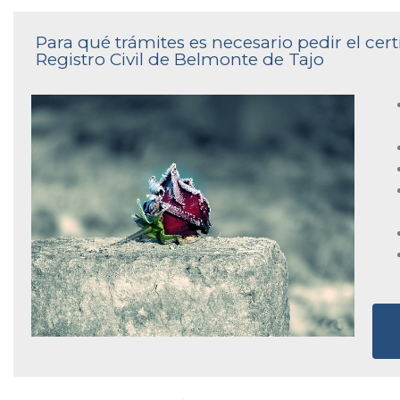
Para qué trámites es necesario pedir el cer
Registro Civil de Belmonte de Tajo