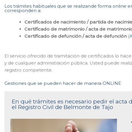
Los trámites habituales que se realizande forma online en
corresponden a:
Certificados de nacimiento / partida de nacimi
Certificado de matrimonio / acta de matrimoni
Certificado de defunción / acta de defunción
(
A
El servicio ofrecido de tramitación de certificados lo h
y de cualquier administración pública. Usted puede reali
registro competente.
Gestiones que se pueden hacer de manera ONLINE
En qué trámites es necesario pedir el acta
el Registro Civil de Belmonte de Tajo