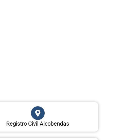
Registro Civil Alcobendas