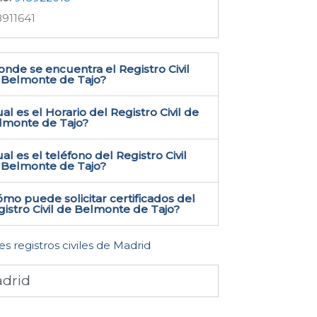
911641
nde se encuentra el Registro Civil
 Belmonte de Tajo​?
al es el Horario del Registro Civil de
lmonte de Tajo?
al es el teléfono del Registro Civil
 Belmonte de Tajo​?
mo puede solicitar certificados del
istro Civil de Belmonte de Tajo​?
es registros civiles de Madrid
drid