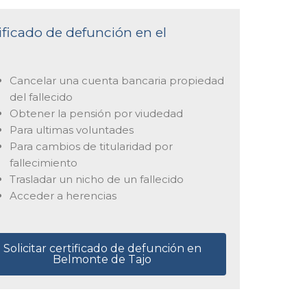
tificado de defunción en el
Cancelar una cuenta bancaria propiedad
del fallecido
Obtener la pensión por viudedad
Para ultimas voluntades
Para cambios de titularidad por
fallecimiento
Trasladar un nicho de un fallecido
Acceder a herencias
Solicitar certificado de defunción en
Belmonte de Tajo