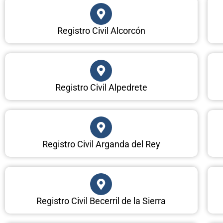
Registro Civil Alcorcón
Registro Civil Alpedrete
Registro Civil Arganda del Rey
Registro Civil Becerril de la Sierra