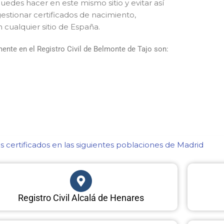
 puedes hacer en este mismo sitio y evitar así
estionar certificados de nacimiento,
 cualquier sitio de España.
ente en el Registro Civil de Belmonte de Tajo son:
 certificados en las siguientes poblaciones de Madrid​
Registro Civil Alcalá de Henares