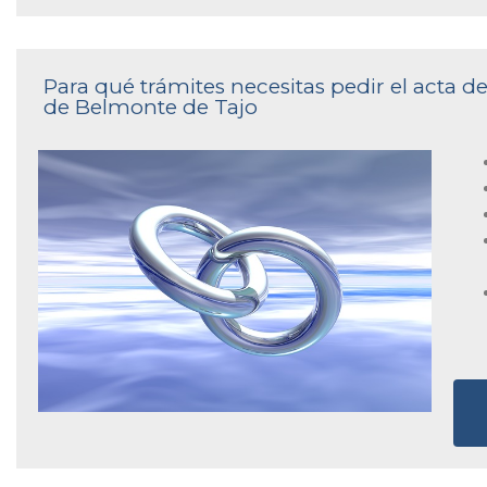
Para qué trámites necesitas pedir el acta d
de Belmonte de Tajo