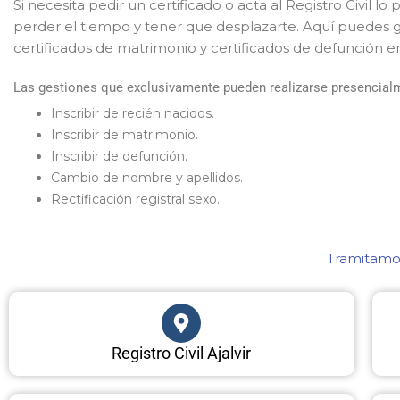
Si necesita pedir un certificado o acta al Registro Civil lo
perder el tiempo y tener que desplazarte. Aquí puedes g
certificados de matrimonio y certificados de defunción en
Las gestiones que exclusivamente pueden realizarse presencialm
Inscribir de recién nacidos.
Inscribir de matrimonio.
Inscribir de defunción.
Cambio de nombre y apellidos.
Rectificación registral sexo.
Tramitamos
Registro Civil Ajalvir