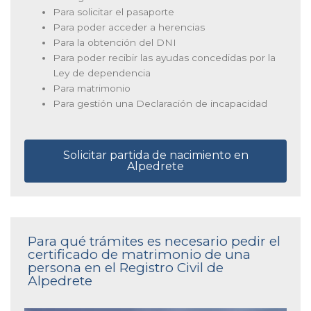
Para solicitar el pasaporte
Para poder acceder a herencias
Para la obtención del DNI
Para poder recibir las ayudas concedidas por la
Ley de dependencia
Para matrimonio
Para gestión una Declaración de incapacidad
Solicitar partida de nacimiento en
Alpedrete
Para qué trámites es necesario pedir el
certificado de matrimonio de una
persona en el Registro Civil de
Alpedrete