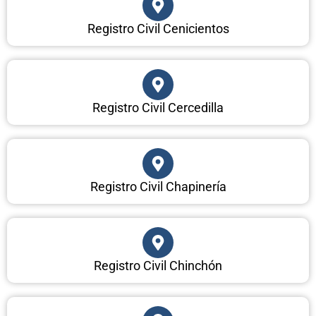
Registro Civil Cenicientos
Registro Civil Cercedilla
Registro Civil Chapinería
Registro Civil Chinchón