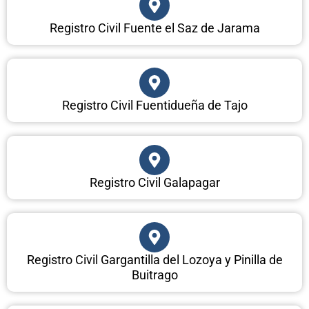
Registro Civil Fuente el Saz de Jarama
Registro Civil Fuentidueña de Tajo
Registro Civil Galapagar
Registro Civil Gargantilla del Lozoya y Pinilla de
Buitrago