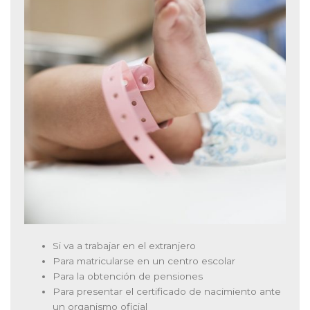
Si va a trabajar en el extranjero
Para matricularse en un centro escolar
Para la obtención de pensiones
Para presentar el certificado de nacimiento ante
un organismo oficial