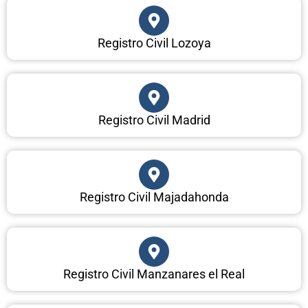
Registro Civil Lozoya
Registro Civil Madrid
Registro Civil Majadahonda
Registro Civil Manzanares el Real