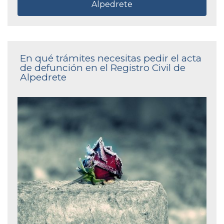
Alpedrete
En qué trámites necesitas pedir el acta
de defunción en el Registro Civil de
Alpedrete