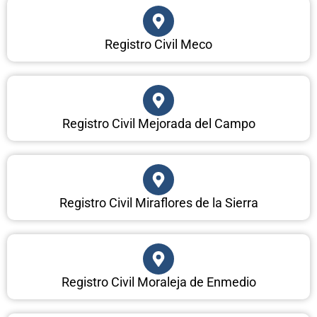
Registro Civil Meco
Registro Civil Mejorada del Campo
Registro Civil Miraflores de la Sierra
Registro Civil Moraleja de Enmedio