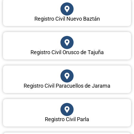
Registro Civil Nuevo Baztán
Registro Civil Orusco de Tajuña
Registro Civil Paracuellos de Jarama
Registro Civil Parla