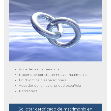
Acceder a una herencia
Hacer que conste un nuevo matrimonio
En divorcios o separaciones
Acceder de la nacionalidad española
Pensiones
Solicitar certificado de matrimonio en