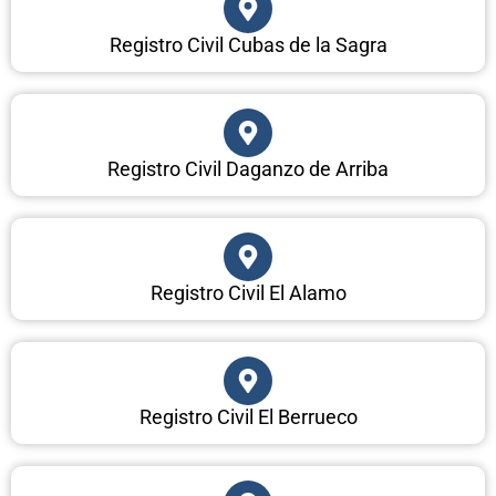
Registro Civil Cubas de la Sagra
Registro Civil Daganzo de Arriba
Registro Civil El Alamo
Registro Civil El Berrueco