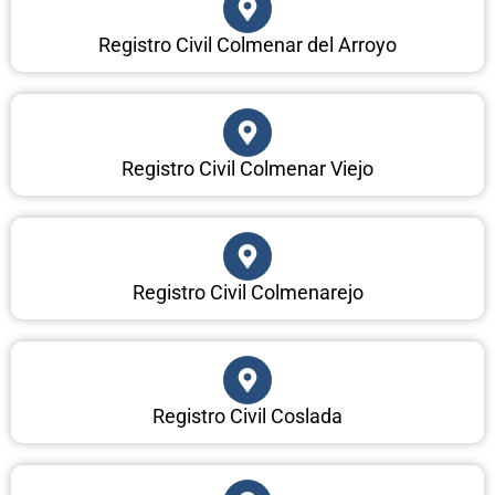
Registro Civil Colmenar del Arroyo
Registro Civil Colmenar Viejo
Registro Civil Colmenarejo
Registro Civil Coslada