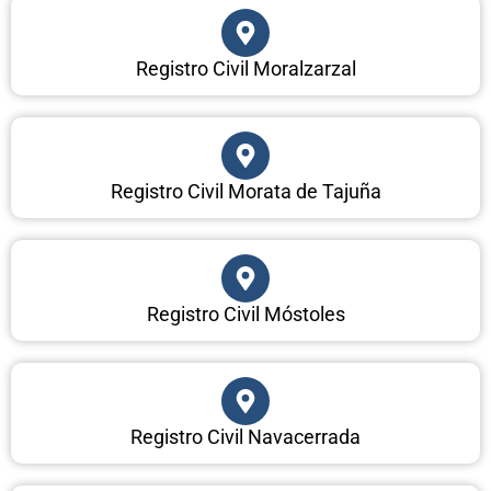
Registro Civil Moralzarzal
Registro Civil Morata de Tajuña
Registro Civil Móstoles
Registro Civil Navacerrada