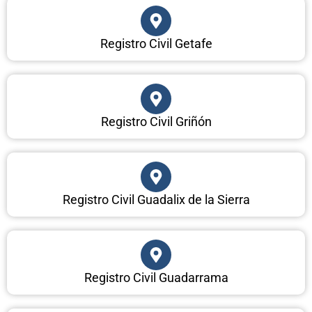
Registro Civil Getafe
Registro Civil Griñón
Registro Civil Guadalix de la Sierra
Registro Civil Guadarrama