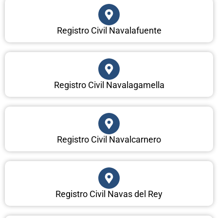
Registro Civil Navalafuente
Registro Civil Navalagamella
Registro Civil Navalcarnero
Registro Civil Navas del Rey