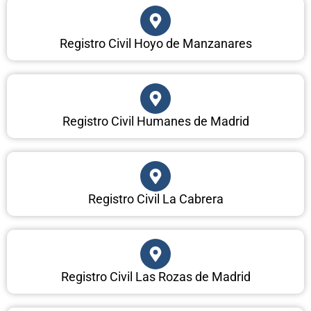
Registro Civil Hoyo de Manzanares
Registro Civil Humanes de Madrid
Registro Civil La Cabrera
Registro Civil Las Rozas de Madrid