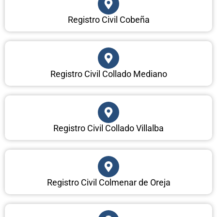
Registro Civil Cobeña
Registro Civil Collado Mediano
Registro Civil Collado Villalba
Registro Civil Colmenar de Oreja