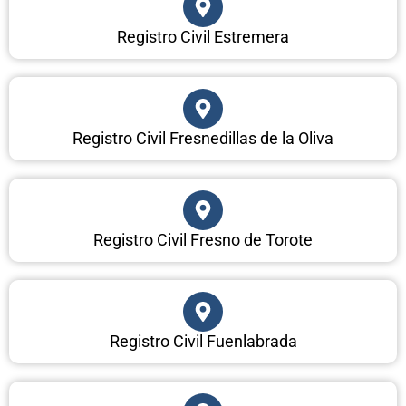
Registro Civil Estremera
Registro Civil Fresnedillas de la Oliva
Registro Civil Fresno de Torote
Registro Civil Fuenlabrada