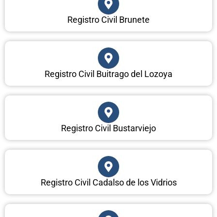
Registro Civil Brunete
Registro Civil Buitrago del Lozoya
Registro Civil Bustarviejo
Registro Civil Cadalso de los Vidrios