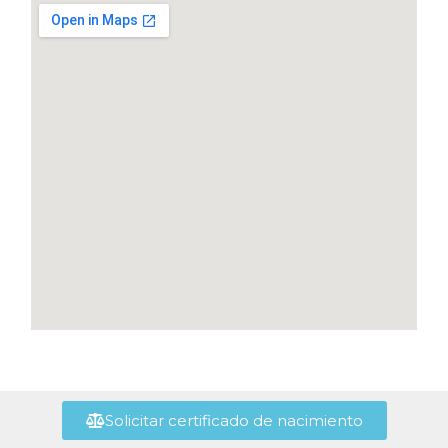
Solicitar certificado de nacimiento