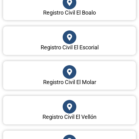
Registro Civil El Boalo
Registro Civil El Escorial
Registro Civil El Molar
Registro Civil El Vellón