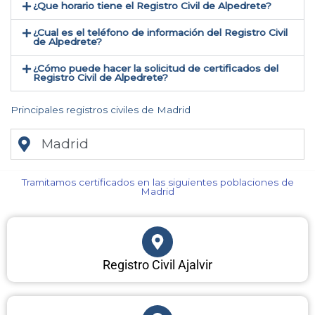
¿Que horario tiene el Registro Civil de Alpedrete?
¿Cual es el teléfono de información del Registro Civil
de Alpedrete​?
¿Cómo puede hacer la solicitud de certificados del
Registro Civil de Alpedrete​?
Principales registros civiles de Madrid
Madrid
Tramitamos certificados en las siguientes poblaciones de
Madrid​
Registro Civil Ajalvir