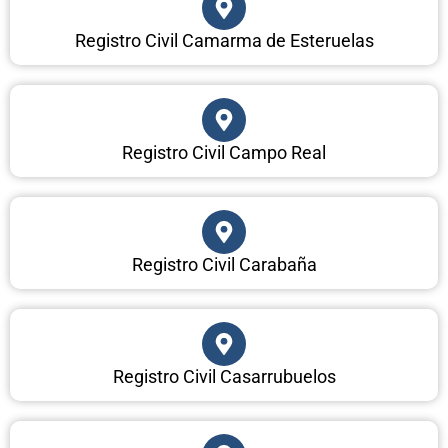
Registro Civil Camarma de Esteruelas
Registro Civil Campo Real
Registro Civil Carabaña
Registro Civil Casarrubuelos