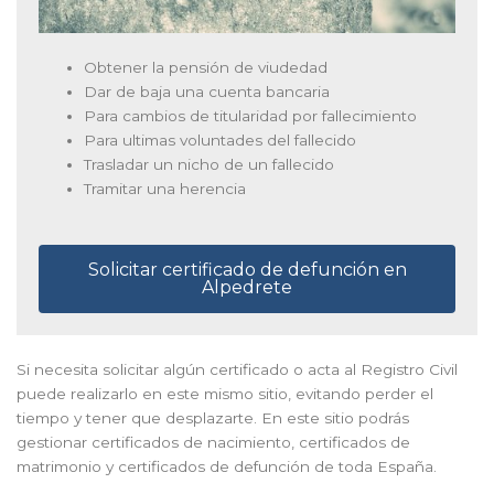
Obtener la pensión de viudedad
Dar de baja una cuenta bancaria
Para cambios de titularidad por fallecimiento
Para ultimas voluntades del fallecido
Trasladar un nicho de un fallecido
Tramitar una herencia
Solicitar certificado de defunción en
Alpedrete
Si necesita solicitar algún certificado o acta al Registro Civil
puede realizarlo en este mismo sitio, evitando perder el
tiempo y tener que desplazarte. En este sitio podrás
gestionar certificados de nacimiento, certificados de
matrimonio y certificados de defunción de toda España.