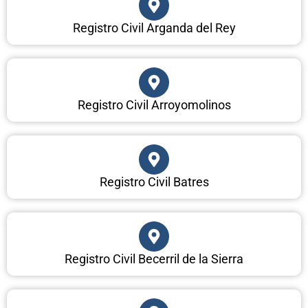
Registro Civil Arganda del Rey
Registro Civil Arroyomolinos
Registro Civil Batres
Registro Civil Becerril de la Sierra