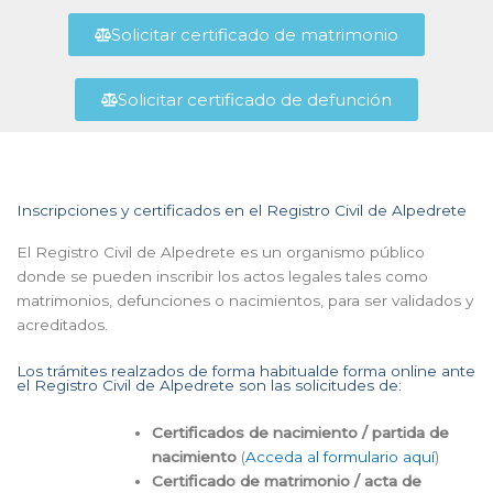
Solicitar certificado de matrimonio
Solicitar certificado de defunción
Inscripciones y certificados en el Registro Civil de Alpedrete
El Registro Civil de Alpedrete es un organismo público
donde se pueden inscribir los actos legales tales como
matrimonios, defunciones o nacimientos, para ser validados y
acreditados.
Los trámites realzados de forma habitualde forma online ante
el Registro Civil de Alpedrete son las solicitudes de:
Certificados de nacimiento / partida de
nacimiento
(
Acceda al formulario aquí
)
Certificado de matrimonio / acta de