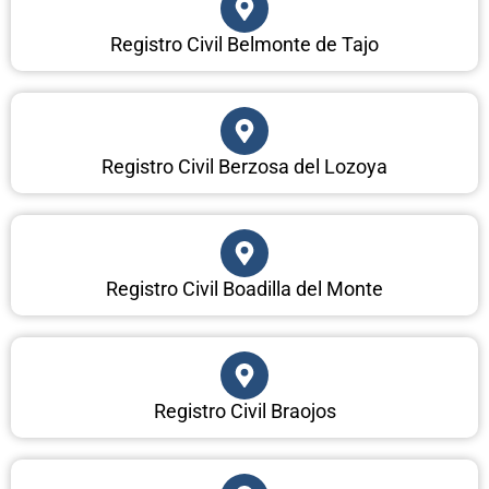
Registro Civil Belmonte de Tajo
Registro Civil Berzosa del Lozoya
Registro Civil Boadilla del Monte
Registro Civil Braojos