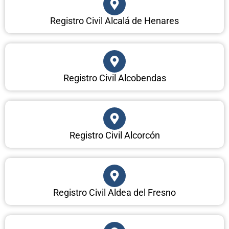
Registro Civil Alcalá de Henares
Registro Civil Alcobendas
Registro Civil Alcorcón
Registro Civil Aldea del Fresno