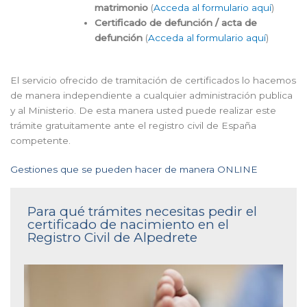
matrimonio
(
Acceda al formulario aquí
)
Certificado de defunción / acta de
defunción
(
Acceda al formulario aquí
)
El servicio ofrecido de tramitación de certificados lo hacemos
de manera independiente a cualquier administración publica
y al Ministerio. De esta manera usted puede realizar este
trámite gratuitamente ante el registro civil de España
competente.
Gestiones que se pueden hacer de manera ONLINE
Para qué trámites necesitas pedir el
certificado de nacimiento en el
Registro Civil de Alpedrete