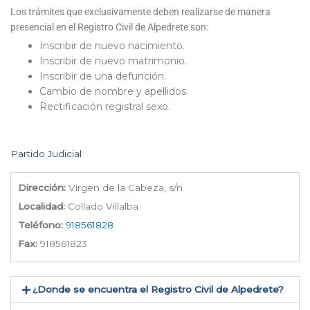
Los trámites que exclusivamente deben realizarse de manera
presencial en el Registro Civil de Alpedrete son:
Inscribir de nuevo nacimiento.
Inscribir de nuevo matrimonio.
Inscribir de una defunción.
Cambio de nombre y apellidos.
Rectificación registral sexo.
Partido Judicial
Dirección:
Virgen de la Cabeza, s/n
Localidad:
Collado Villalba
Teléfono:
918561828
Fax:
918561823
¿Donde se encuentra el Registro Civil de Alpedrete​?