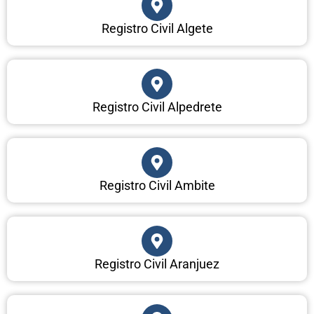
Registro Civil Algete
Registro Civil Alpedrete
Registro Civil Ambite
Registro Civil Aranjuez