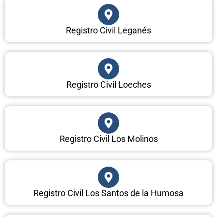
Registro Civil Leganés
Registro Civil Loeches
Registro Civil Los Molinos
Registro Civil Los Santos de la Humosa