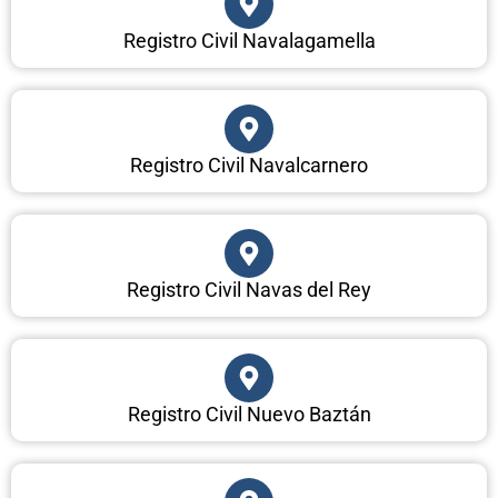
Registro Civil Navalagamella
Registro Civil Navalcarnero
Registro Civil Navas del Rey
Registro Civil Nuevo Baztán