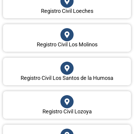
Registro Civil Loeches
Registro Civil Los Molinos
Registro Civil Los Santos de la Humosa
Registro Civil Lozoya