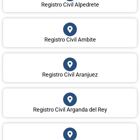
Registro Civil Alpedrete
Registro Civil Ambite
Registro Civil Aranjuez
Registro Civil Arganda del Rey