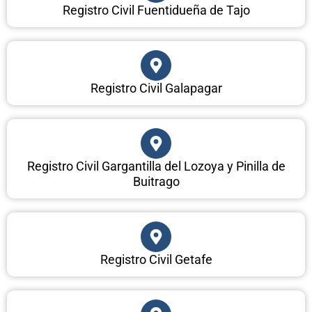
Registro Civil Fuentidueña de Tajo
Registro Civil Galapagar
Registro Civil Gargantilla del Lozoya y Pinilla de
Buitrago
Registro Civil Getafe