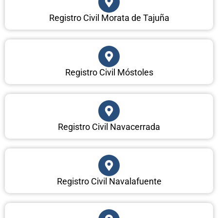
Registro Civil Morata de Tajuña
Registro Civil Móstoles
Registro Civil Navacerrada
Registro Civil Navalafuente