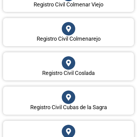
Registro Civil Colmenar Viejo
Registro Civil Colmenarejo
Registro Civil Coslada
Registro Civil Cubas de la Sagra