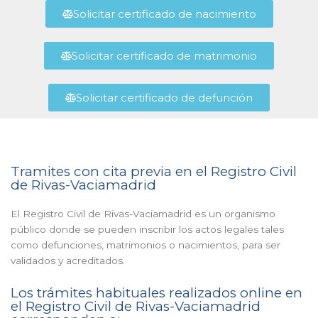
Solicitar certificado de nacimiento
Solicitar certificado de matrimonio
Solicitar certificado de defunción
Tramites con cita previa en el Registro Civil
de Rivas-Vaciamadrid
El Registro Civil de Rivas-Vaciamadrid es un organismo
público donde se pueden inscribir los actos legales tales
como defunciones, matrimonios o nacimientos, para ser
validados y acreditados.
Los trámites habituales realizados online en
el Registro Civil de Rivas-Vaciamadrid