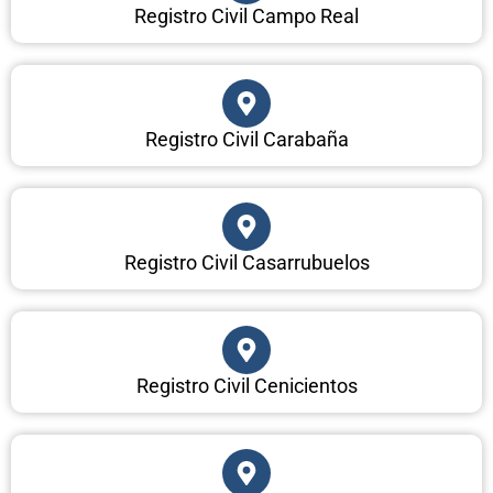
Registro Civil Campo Real
Registro Civil Carabaña
Registro Civil Casarrubuelos
Registro Civil Cenicientos