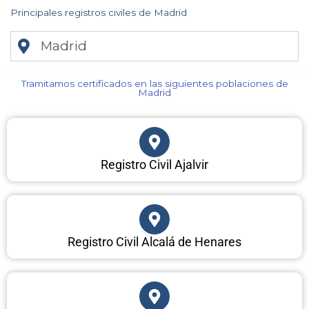
Principales registros civiles de Madrid
Madrid
Tramitamos certificados en las siguientes poblaciones de
Madrid​
Registro Civil Ajalvir
Registro Civil Alcalá de Henares