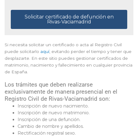
Solicitar certificado de defunción en
Rivas-Vaciamadrid
Si necesita solicitar un certificado o acta al Registro Civil
puede solicitarlo
aquí
, evitando perder el tiempo y tener que
desplazarte. En este sitio puedes gestionar certificados de
matrimonio, nacimiento y fallecimiento en cualquier provincia
de España.
Los trámites que deben realizarse
exclusivamente de manera presencial en el
Registro Civil de Rivas-Vaciamadrid son:
Inscripción de nuevo nacimiento.
Inscripción de nuevo matrimonio.
Inscripción de una defunción.
Cambio de nombre y apellidos.
Rectificación registral sexo.