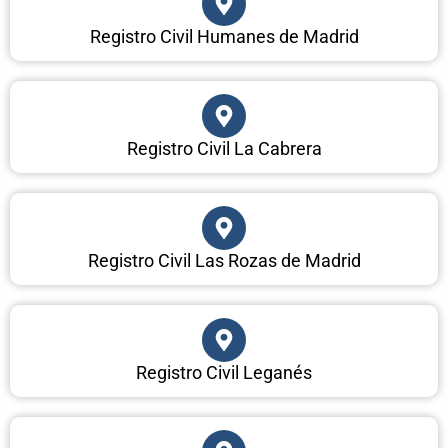
Registro Civil Humanes de Madrid
Registro Civil La Cabrera
Registro Civil Las Rozas de Madrid
Registro Civil Leganés