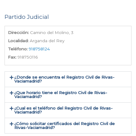
Partido Judicial
Dirección:
Camino del Molino, 3
Localidad:
Arganda del Rey
Teléfono:
918758124
Fax:
918750116
¿Donde se encuentra el Registro Civil de Rivas-
Vaciamadrid​?
¿Que horario tiene el Registro Civil de Rivas-
Vaciamadrid?
¿Cual es el teléfono del Registro Civil de Rivas-
Vaciamadrid​?
¿Cómo solicitar certificados del Registro Civil de
Rivas-Vaciamadrid​?