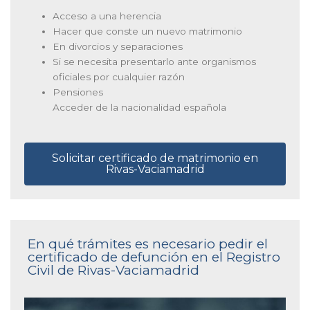
Acceso a una herencia
Hacer que conste un nuevo matrimonio
En divorcios y separaciones
Si se necesita presentarlo ante organismos
oficiales por cualquier razón
Pensiones
Acceder de la nacionalidad española
Solicitar certificado de matrimonio en
Rivas-Vaciamadrid
En qué trámites es necesario pedir el
certificado de defunción en el Registro
Civil de Rivas-Vaciamadrid