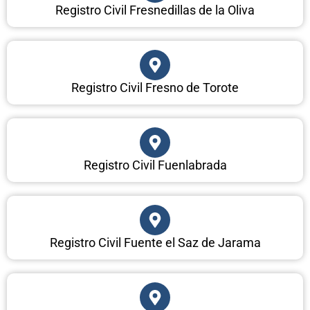
Registro Civil Fresnedillas de la Oliva
Registro Civil Fresno de Torote
Registro Civil Fuenlabrada
Registro Civil Fuente el Saz de Jarama