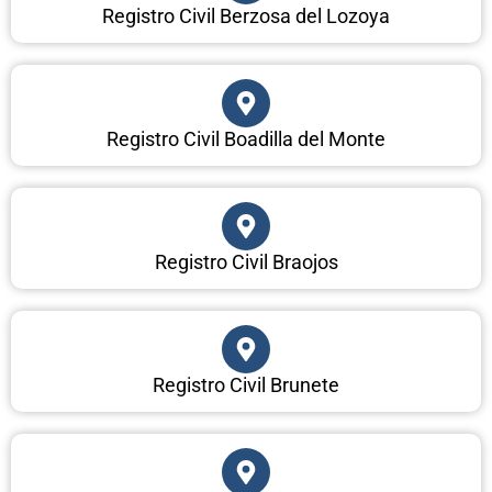
Registro Civil Berzosa del Lozoya
Registro Civil Boadilla del Monte
Registro Civil Braojos
Registro Civil Brunete