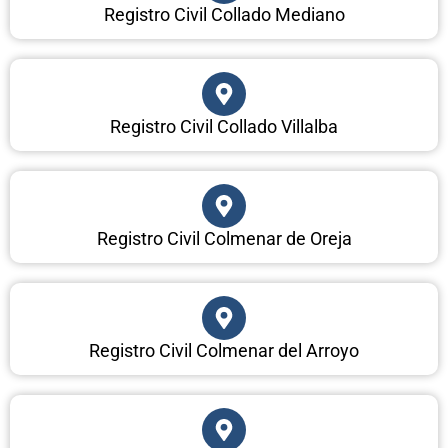
Registro Civil Collado Mediano
Registro Civil Collado Villalba
Registro Civil Colmenar de Oreja
Registro Civil Colmenar del Arroyo