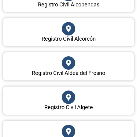
Registro Civil Alcobendas
Registro Civil Alcorcón
Registro Civil Aldea del Fresno
Registro Civil Algete