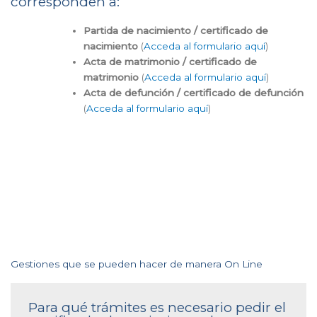
corresponden a:
Partida de nacimiento / certificado de
nacimiento
(
Acceda al formulario aquí
)
Acta de matrimonio / certificado de
matrimonio
(
Acceda al formulario aquí
)
Acta de defunción / certificado de defunción
(
Acceda al formulario aquí
)
Gestiones que se pueden hacer de manera On Line
Para qué trámites es necesario pedir el