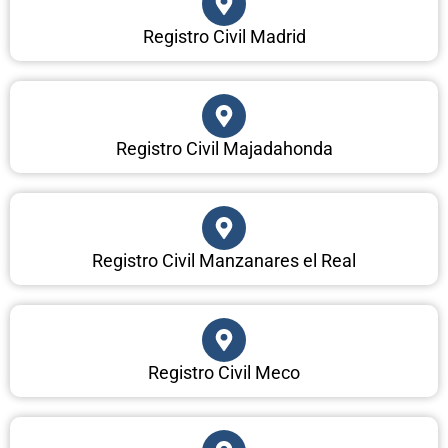
Registro Civil Madrid
Registro Civil Majadahonda
Registro Civil Manzanares el Real
Registro Civil Meco