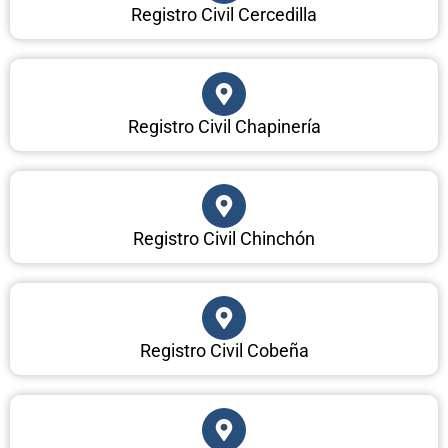
Registro Civil Cercedilla
Registro Civil Chapinería
Registro Civil Chinchón
Registro Civil Cobeña