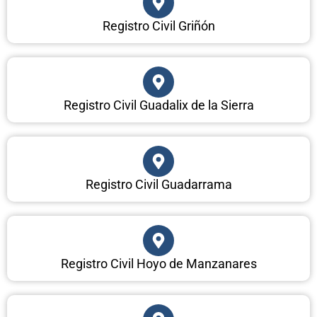
Registro Civil Griñón
Registro Civil Guadalix de la Sierra
Registro Civil Guadarrama
Registro Civil Hoyo de Manzanares