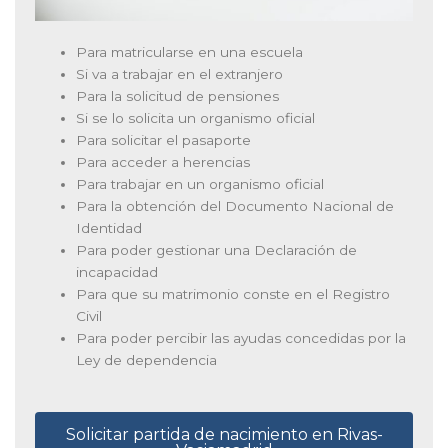
Para matricularse en una escuela
Si va a trabajar en el extranjero
Para la solicitud de pensiones
Si se lo solicita un organismo oficial
Para solicitar el pasaporte
Para acceder a herencias
Para trabajar en un organismo oficial
Para la obtención del Documento Nacional de
Identidad
Para poder gestionar una Declaración de
incapacidad
Para que su matrimonio conste en el Registro
Civil
Para poder percibir las ayudas concedidas por la
Ley de dependencia
Solicitar partida de nacimiento en Rivas-