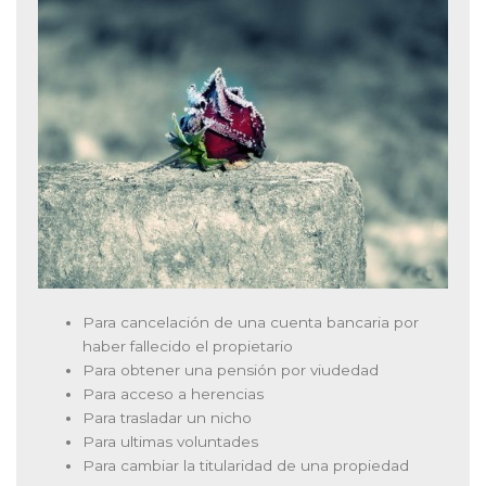
Para cancelación de una cuenta bancaria por
haber fallecido el propietario
Para obtener una pensión por viudedad
Para acceso a herencias
Para trasladar un nicho
Para ultimas voluntades
Para cambiar la titularidad de una propiedad