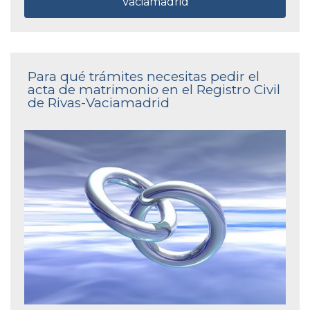
Vaciamadrid
Para qué trámites necesitas pedir el
acta de matrimonio en el Registro Civil
de Rivas-Vaciamadrid