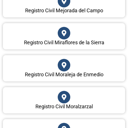
Registro Civil Mejorada del Campo
Registro Civil Miraflores de la Sierra
Registro Civil Moraleja de Enmedio
Registro Civil Moralzarzal