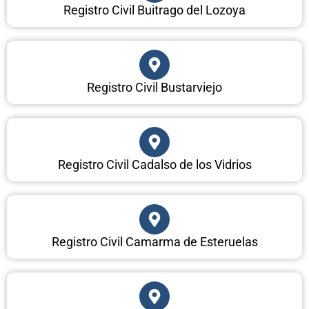
Registro Civil Buitrago del Lozoya
Registro Civil Bustarviejo
Registro Civil Cadalso de los Vidrios
Registro Civil Camarma de Esteruelas