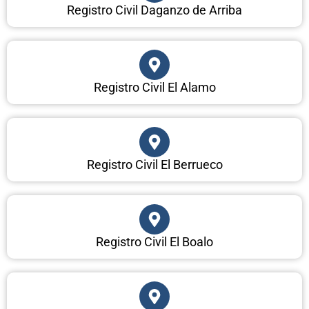
Registro Civil Daganzo de Arriba
Registro Civil El Alamo
Registro Civil El Berrueco
Registro Civil El Boalo