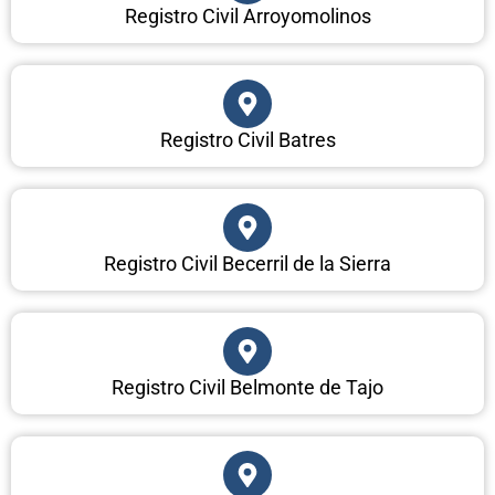
Registro Civil Arroyomolinos
Registro Civil Batres
Registro Civil Becerril de la Sierra
Registro Civil Belmonte de Tajo