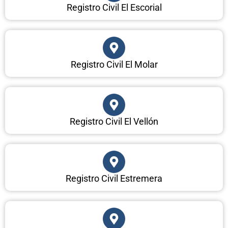
Registro Civil El Escorial
Registro Civil El Molar
Registro Civil El Vellón
Registro Civil Estremera