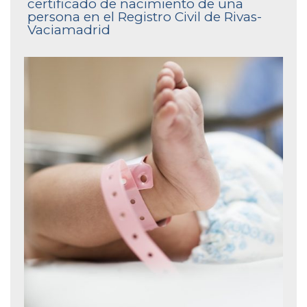
certificado de nacimiento de una
persona en el Registro Civil de Rivas-
Vaciamadrid