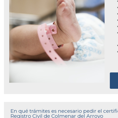
En qué trámites es necesario pedir el certi
Registro Civil de Colmenar del Arroyo