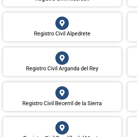
Registro Civil Alpedrete
Registro Civil Arganda del Rey
Registro Civil Becerril de la Sierra