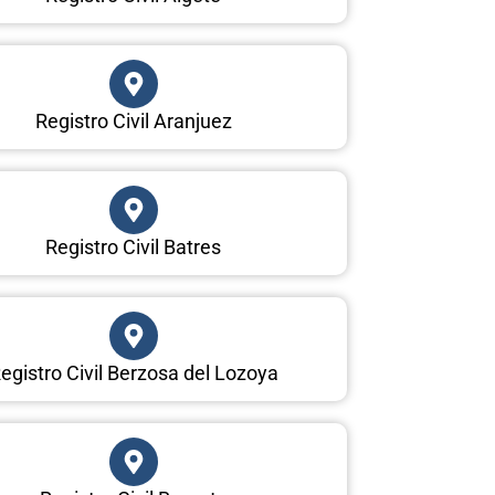
Registro Civil Aranjuez
Registro Civil Batres
egistro Civil Berzosa del Lozoya