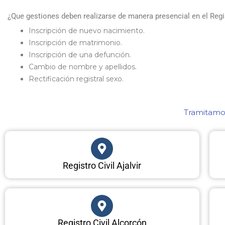
¿Que gestiones deben realizarse de manera presencial en el Regi
Inscripción de nuevo nacimiento.
Inscripción de matrimonio.
Inscripción de una defunción.
Cambio de nombre y apellidos.
Rectificación registral sexo.
Tramitamos
Registro Civil Ajalvir
Registro Civil Alcorcón