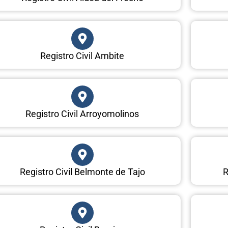
Registro Civil Ambite
Registro Civil Arroyomolinos
Registro Civil Belmonte de Tajo
R