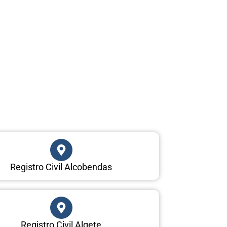
Registro Civil Alcobendas
Registro Civil Algete