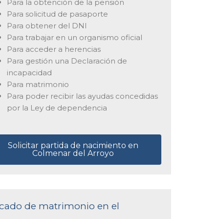
Para la obtención de la pensión
Para solicitud de pasaporte
Para obtener del DNI
Para trabajar en un organismo oficial
Para acceder a herencias
Para gestión una Declaración de
incapacidad
Para matrimonio
Para poder recibir las ayudas concedidas
por la Ley de dependencia
Solicitar partida de nacimiento en
Colmenar del Arroyo
ficado de matrimonio en el