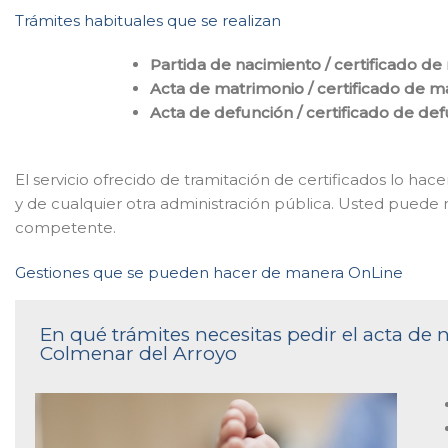
Trámites habituales que se realizan
Partida de nacimiento / certificado de
Acta de matrimonio / certificado de m
Acta de defunción / certificado de de
El servicio ofrecido de tramitación de certificados lo h
y de cualquier otra administración pública. Usted puede re
competente.
Gestiones que se pueden hacer de manera OnLine
En qué trámites necesitas pedir el acta de n
Colmenar del Arroyo