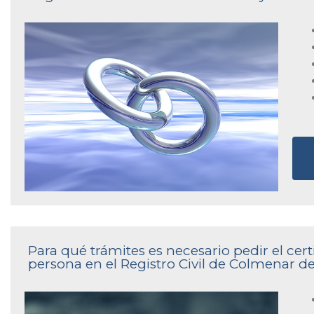
Para qué trámites es necesario pedir el cer
persona en el Registro Civil de Colmenar d