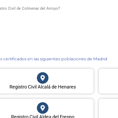
stro Civil de Colmenar del Arroyo?
 certificados en las siguientes poblaciones de Madrid​
Registro Civil Alcalá de Henares
Registro Civil Aldea del Fresno