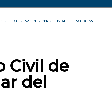
OS
OFICINAS REGISTROS CIVILES
NOTICIAS
 Civil de
ar del