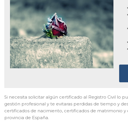
Si necesita solicitar algún certificado al Registro Civil l
gestión profesional y te evitaras perdidas de tiempo y d
certificados de nacimiento, certificados de matrimonio y
provincia de España.