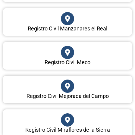
Registro Civil Manzanares el Real
Registro Civil Meco
Registro Civil Mejorada del Campo
Registro Civil Miraflores de la Sierra