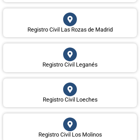
Registro Civil Las Rozas de Madrid
Registro Civil Leganés
Registro Civil Loeches
Registro Civil Los Molinos