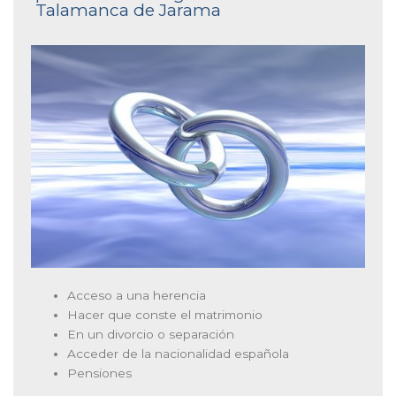
Talamanca de Jarama
Acceso a una herencia
Hacer que conste el matrimonio
En un divorcio o separación
Acceder de la nacionalidad española
Pensiones