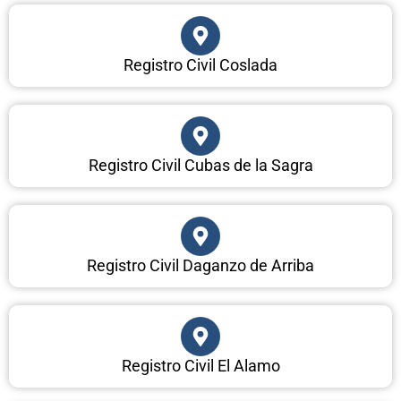
Registro Civil Coslada
Registro Civil Cubas de la Sagra
Registro Civil Daganzo de Arriba
Registro Civil El Alamo