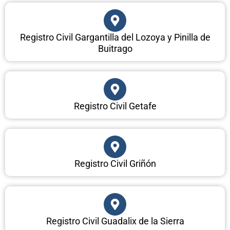
Registro Civil Gargantilla del Lozoya y Pinilla de
Buitrago
Registro Civil Getafe
Registro Civil Griñón
Registro Civil Guadalix de la Sierra