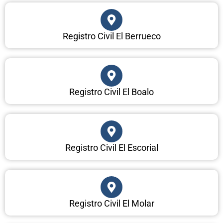
Registro Civil El Berrueco
Registro Civil El Boalo
Registro Civil El Escorial
Registro Civil El Molar