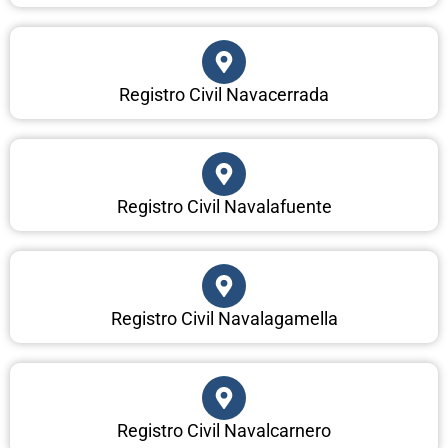
Registro Civil Navacerrada
Registro Civil Navalafuente
Registro Civil Navalagamella
Registro Civil Navalcarnero