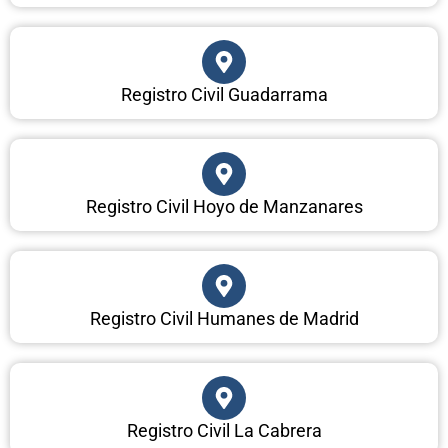
Registro Civil Guadarrama
Registro Civil Hoyo de Manzanares
Registro Civil Humanes de Madrid
Registro Civil La Cabrera