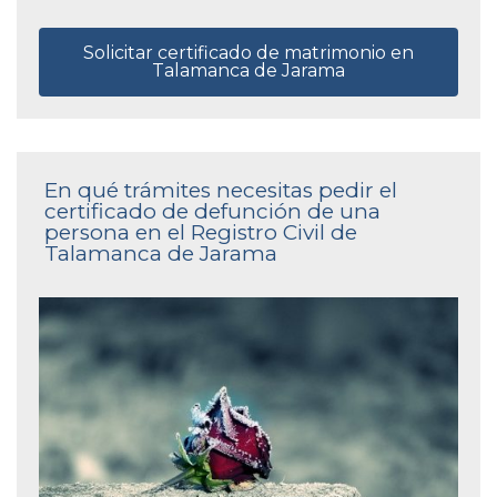
Solicitar certificado de matrimonio en
Talamanca de Jarama
En qué trámites necesitas pedir el
certificado de defunción de una
persona en el Registro Civil de
Talamanca de Jarama