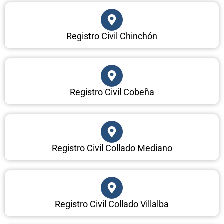
Registro Civil Chinchón
Registro Civil Cobeña
Registro Civil Collado Mediano
Registro Civil Collado Villalba