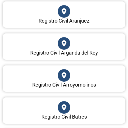
Registro Civil Aranjuez
Registro Civil Arganda del Rey
Registro Civil Arroyomolinos
Registro Civil Batres