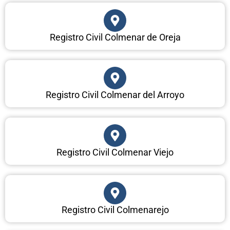
Registro Civil Colmenar de Oreja
Registro Civil Colmenar del Arroyo
Registro Civil Colmenar Viejo
Registro Civil Colmenarejo