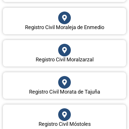
Registro Civil Moraleja de Enmedio
Registro Civil Moralzarzal
Registro Civil Morata de Tajuña
Registro Civil Móstoles