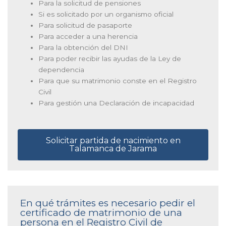
Para la solicitud de pensiones
Si es solicitado por un organismo oficial
Para solicitud de pasaporte
Para acceder a una herencia
Para la obtención del DNI
Para poder recibir las ayudas de la Ley de
dependencia
Para que su matrimonio conste en el Registro
Civil
Para gestión una Declaración de incapacidad
Solicitar partida de nacimiento en
Talamanca de Jarama
En qué trámites es necesario pedir el
certificado de matrimonio de una
persona en el Registro Civil de