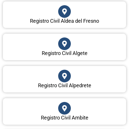
Registro Civil Aldea del Fresno
Registro Civil Algete
Registro Civil Alpedrete
Registro Civil Ambite