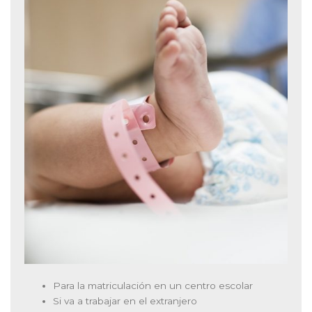
Para la matriculación en un centro escolar
Si va a trabajar en el extranjero