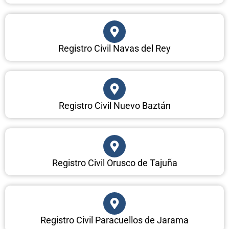
Registro Civil Navas del Rey
Registro Civil Nuevo Baztán
Registro Civil Orusco de Tajuña
Registro Civil Paracuellos de Jarama