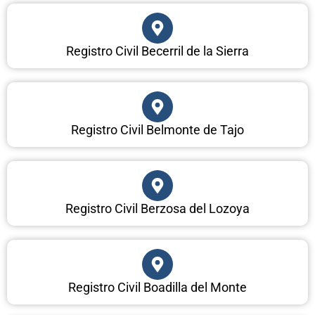
Registro Civil Becerril de la Sierra
Registro Civil Belmonte de Tajo
Registro Civil Berzosa del Lozoya
Registro Civil Boadilla del Monte