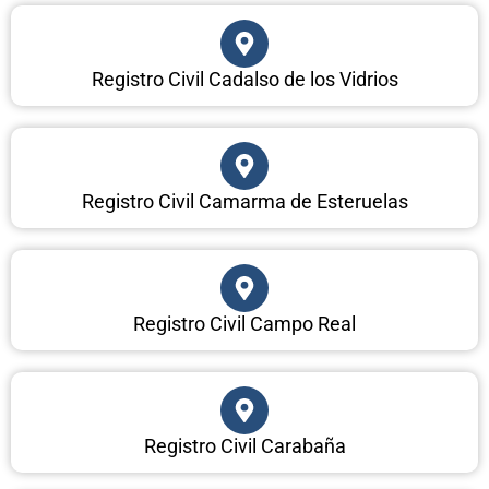
Registro Civil Cadalso de los Vidrios
Registro Civil Camarma de Esteruelas
Registro Civil Campo Real
Registro Civil Carabaña