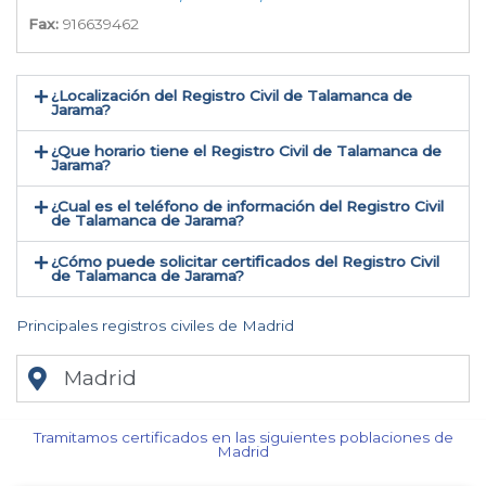
Fax:
916639462
¿Localización del Registro Civil de Talamanca de
Jarama​?
¿Que horario tiene el Registro Civil de Talamanca de
Jarama?
¿Cual es el teléfono de información del Registro Civil
de Talamanca de Jarama​?
¿Cómo puede solicitar certificados del Registro Civil
de Talamanca de Jarama​?
Principales registros civiles de Madrid
Madrid
Tramitamos certificados en las siguientes poblaciones de
Madrid​