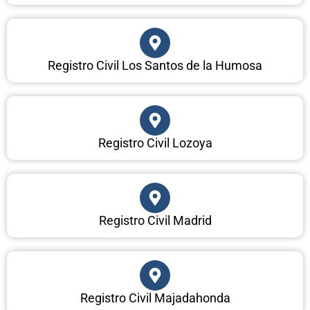
Registro Civil Los Santos de la Humosa
Registro Civil Lozoya
Registro Civil Madrid
Registro Civil Majadahonda