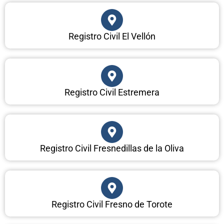
Registro Civil El Vellón
Registro Civil Estremera
Registro Civil Fresnedillas de la Oliva
Registro Civil Fresno de Torote