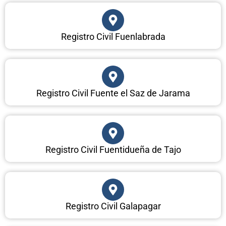
Registro Civil Fuenlabrada
Registro Civil Fuente el Saz de Jarama
Registro Civil Fuentidueña de Tajo
Registro Civil Galapagar