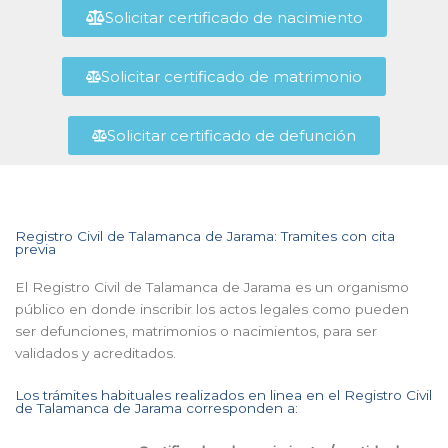
Solicitar certificado de nacimiento
Solicitar certificado de matrimonio
Solicitar certificado de defunción
Registro Civil de Talamanca de Jarama: Tramites con cita
previa
El Registro Civil de Talamanca de Jarama es un organismo
público en donde inscribir los actos legales como pueden
ser defunciones, matrimonios o nacimientos, para ser
validados y acreditados.
Los trámites habituales realizados en linea en el Registro Civil
de Talamanca de Jarama corresponden a: