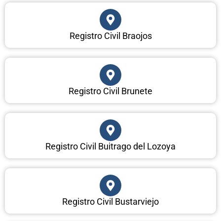
Registro Civil Braojos
Registro Civil Brunete
Registro Civil Buitrago del Lozoya
Registro Civil Bustarviejo