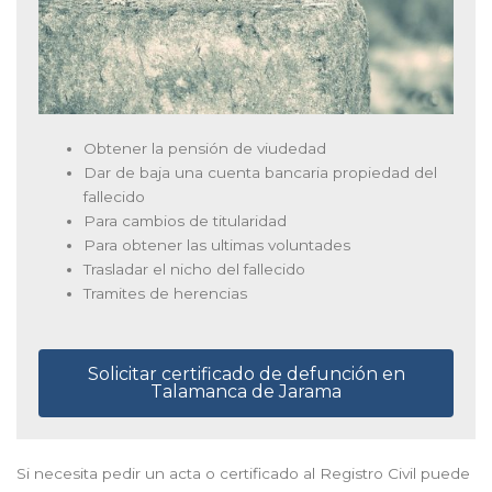
Obtener la pensión de viudedad
Dar de baja una cuenta bancaria propiedad del
fallecido
Para cambios de titularidad
Para obtener las ultimas voluntades
Trasladar el nicho del fallecido
Tramites de herencias
Solicitar certificado de defunción en
Talamanca de Jarama
Si necesita pedir un acta o certificado al Registro Civil puede