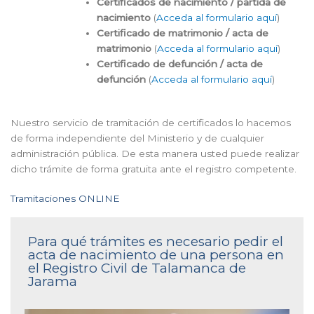
Certificados de nacimiento / partida de
nacimiento
(
Acceda al formulario aquí
)
Certificado de matrimonio / acta de
matrimonio
(
Acceda al formulario aquí
)
Certificado de defunción / acta de
defunción
(
Acceda al formulario aquí
)
Nuestro servicio de tramitación de certificados lo hacemos
de forma independiente del Ministerio y de cualquier
administración pública. De esta manera usted puede realizar
dicho trámite de forma gratuita ante el registro competente.
Tramitaciones ONLINE
Para qué trámites es necesario pedir el
acta de nacimiento de una persona en
el Registro Civil de Talamanca de
Jarama