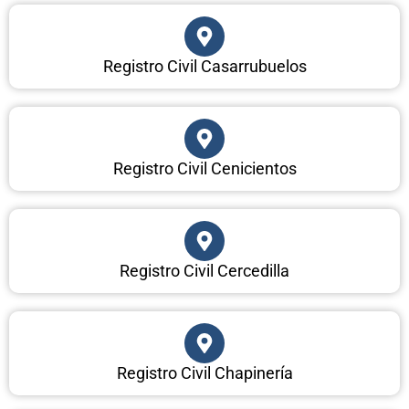
Registro Civil Casarrubuelos
Registro Civil Cenicientos
Registro Civil Cercedilla
Registro Civil Chapinería