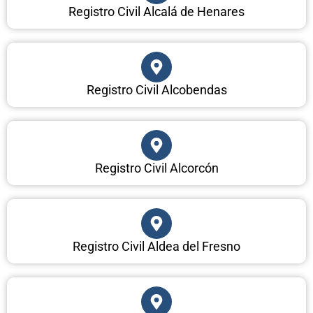
Registro Civil Alcalá de Henares
Registro Civil Alcobendas
Registro Civil Alcorcón
Registro Civil Aldea del Fresno