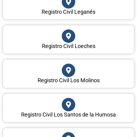
Registro Civil Leganés
Registro Civil Loeches
Registro Civil Los Molinos
Registro Civil Los Santos de la Humosa