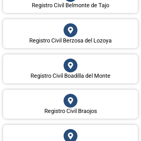
Registro Civil Belmonte de Tajo
Registro Civil Berzosa del Lozoya
Registro Civil Boadilla del Monte
Registro Civil Braojos