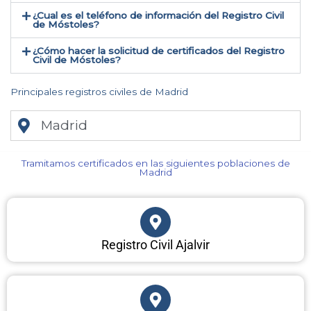
¿Cual es el teléfono de información del Registro Civil
de Móstoles​?
¿Cómo hacer la solicitud de certificados del Registro
Civil de Móstoles​?
Principales registros civiles de Madrid
Madrid
Tramitamos certificados en las siguientes poblaciones de
Madrid​
Registro Civil Ajalvir