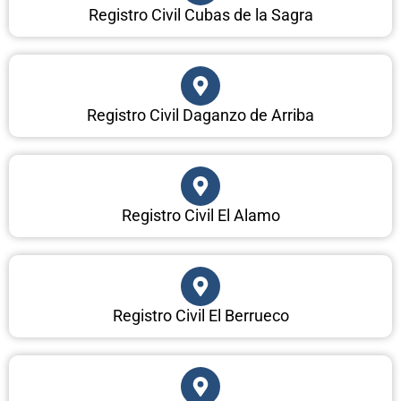
Registro Civil Cubas de la Sagra
Registro Civil Daganzo de Arriba
Registro Civil El Alamo
Registro Civil El Berrueco