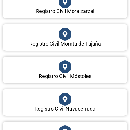
Registro Civil Moralzarzal
Registro Civil Morata de Tajuña
Registro Civil Móstoles
Registro Civil Navacerrada