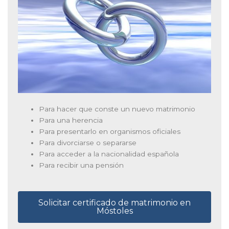
Para hacer que conste un nuevo matrimonio
Para una herencia
Para presentarlo en organismos oficiales
Para divorciarse o separarse
Para acceder a la nacionalidad española
Para recibir una pensión
Solicitar certificado de matrimonio en
Móstoles