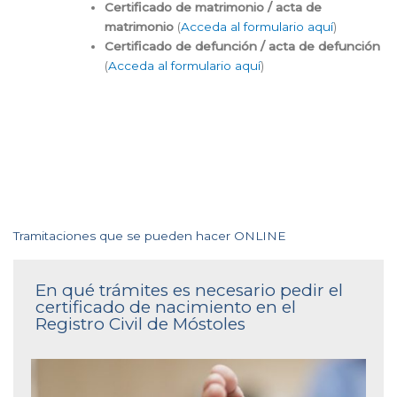
Certificado de matrimonio / acta de
matrimonio
(
Acceda al formulario aquí
)
Certificado de defunción / acta de defunción
(
Acceda al formulario aquí
)
Tramitaciones que se pueden hacer ONLINE
En qué trámites es necesario pedir el
certificado de nacimiento en el
Registro Civil de Móstoles