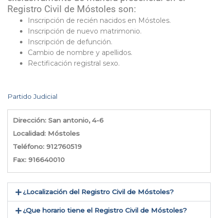
Registro Civil de Móstoles son:
Inscripción de recién nacidos en Móstoles.
Inscripción de nuevo matrimonio.
Inscripción de defunción.
Cambio de nombre y apellidos.
Rectificación registral sexo.
Partido Judicial
Dirección: San antonio, 4-6
Localidad: Móstoles
Teléfono: 912760519
Fax: 916640010
¿Localización del Registro Civil de Móstoles​?
¿Que horario tiene el Registro Civil de Móstoles?