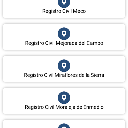
Registro Civil Meco
Registro Civil Mejorada del Campo
Registro Civil Miraflores de la Sierra
Registro Civil Moraleja de Enmedio