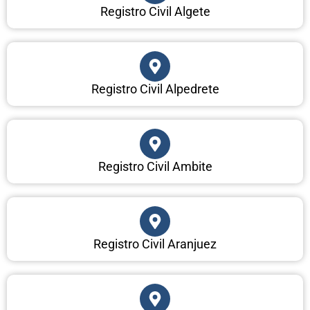
Registro Civil Algete
Registro Civil Alpedrete
Registro Civil Ambite
Registro Civil Aranjuez