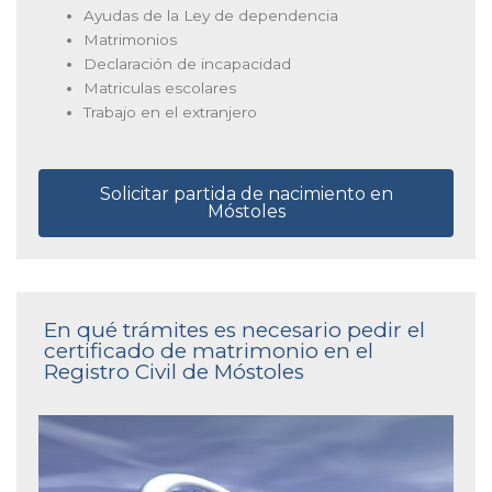
Ayudas de la Ley de dependencia
Matrimonios
Declaración de incapacidad
Matriculas escolares
Trabajo en el extranjero
Solicitar partida de nacimiento en
Móstoles
En qué trámites es necesario pedir el
certificado de matrimonio en el
Registro Civil de Móstoles