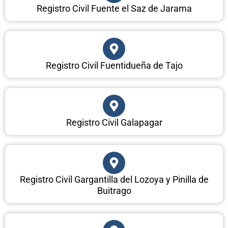
Registro Civil Fuente el Saz de Jarama
Registro Civil Fuentidueña de Tajo
Registro Civil Galapagar
Registro Civil Gargantilla del Lozoya y Pinilla de
Buitrago