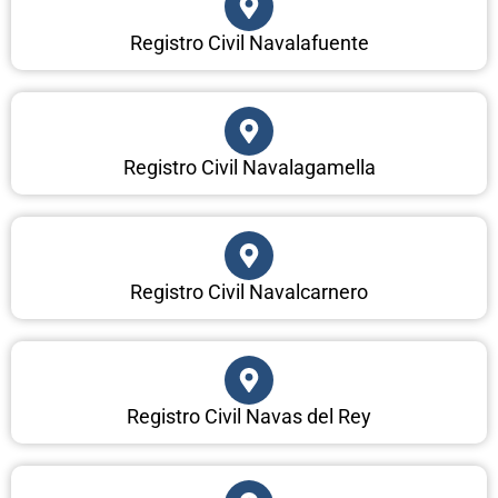
Registro Civil Navalafuente
Registro Civil Navalagamella
Registro Civil Navalcarnero
Registro Civil Navas del Rey