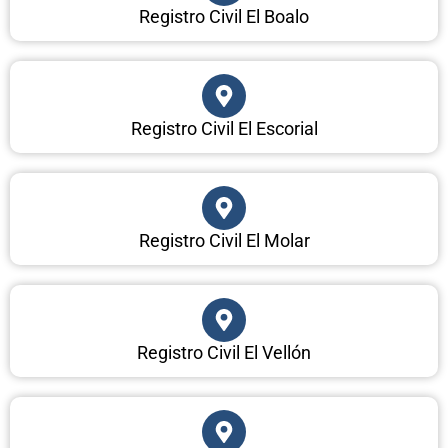
Registro Civil El Boalo
Registro Civil El Escorial
Registro Civil El Molar
Registro Civil El Vellón