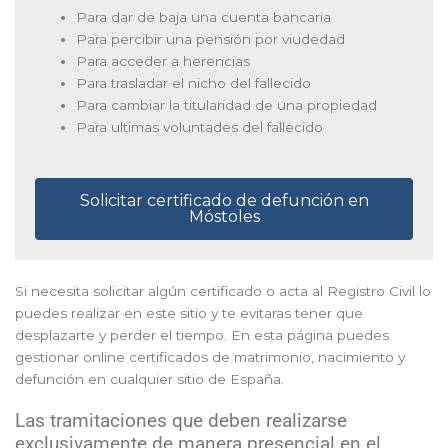
Para dar de baja una cuenta bancaria
Para percibir una pensión por viudedad
Para acceder a herencias
Para trasladar el nicho del fallecido
Para cambiar la titularidad de una propiedad
Para ultimas voluntades del fallecido
Solicitar certificado de defunción en
Móstoles
Si necesita solicitar algún certificado o acta al Registro Civil lo
puedes realizar en este sitio y te evitaras tener que
desplazarte y perder el tiempo. En esta página puedes
gestionar online certificados de matrimonio, nacimiento y
defunción en cualquier sitio de España.
Las tramitaciones que deben realizarse
exclusivamente de manera presencial en el