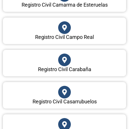
Registro Civil Camarma de Esteruelas
Registro Civil Campo Real
Registro Civil Carabaña
Registro Civil Casarrubuelos