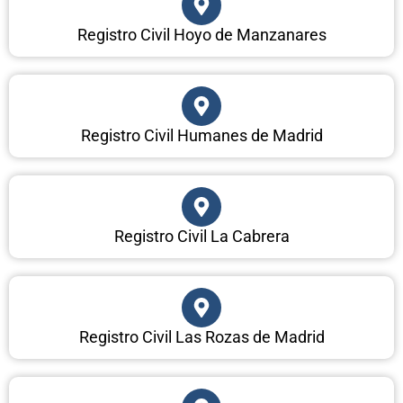
Registro Civil Hoyo de Manzanares
Registro Civil Humanes de Madrid
Registro Civil La Cabrera
Registro Civil Las Rozas de Madrid