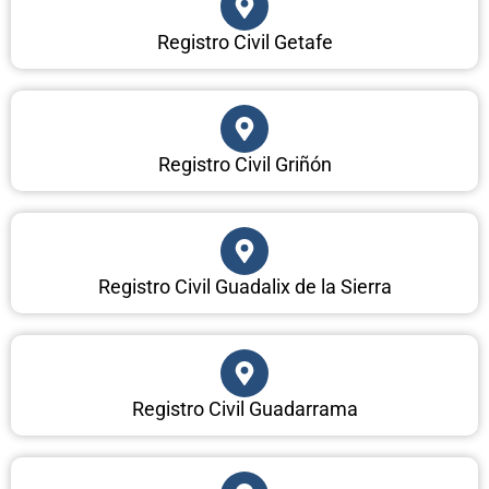
Registro Civil Getafe
Registro Civil Griñón
Registro Civil Guadalix de la Sierra
Registro Civil Guadarrama