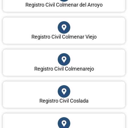
Registro Civil Colmenar del Arroyo
Registro Civil Colmenar Viejo
Registro Civil Colmenarejo
Registro Civil Coslada