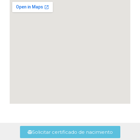
Solicitar certificado de nacimiento