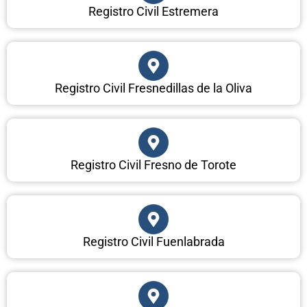
Registro Civil Estremera
Registro Civil Fresnedillas de la Oliva
Registro Civil Fresno de Torote
Registro Civil Fuenlabrada