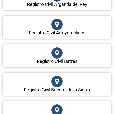
Registro Civil Arganda del Rey
Registro Civil Arroyomolinos
Registro Civil Batres
Registro Civil Becerril de la Sierra