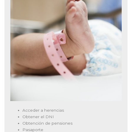
Acceder a herencias
Obtener el DNI
Obtención de pensiones
Pasaporte