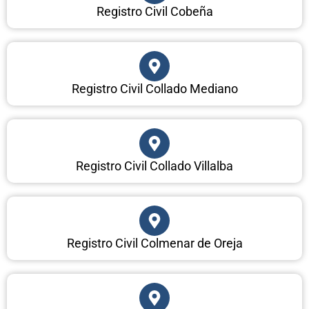
Registro Civil Cobeña
Registro Civil Collado Mediano
Registro Civil Collado Villalba
Registro Civil Colmenar de Oreja