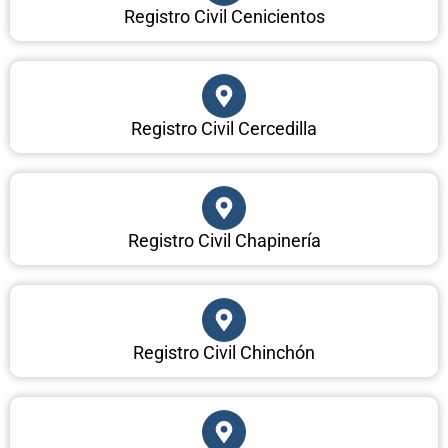
Registro Civil Cenicientos
Registro Civil Cercedilla
Registro Civil Chapinería
Registro Civil Chinchón