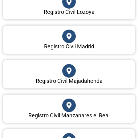
Registro Civil Lozoya
Registro Civil Madrid
Registro Civil Majadahonda
Registro Civil Manzanares el Real