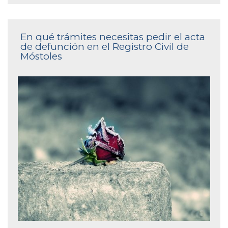
En qué trámites necesitas pedir el acta
de defunción en el Registro Civil de
Móstoles