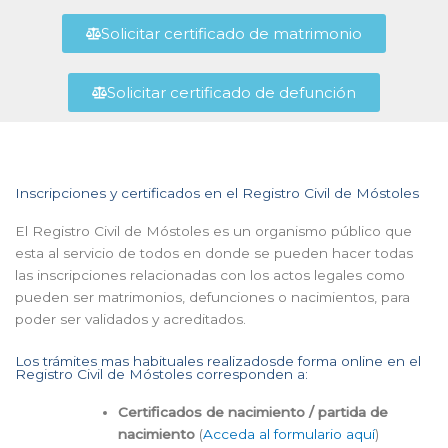
Solicitar certificado de matrimonio
Solicitar certificado de defunción
Inscripciones y certificados en el Registro Civil de Móstoles
El Registro Civil de Móstoles es un organismo público que
esta al servicio de todos en donde se pueden hacer todas
las inscripciones relacionadas con los actos legales como
pueden ser matrimonios, defunciones o nacimientos, para
poder ser validados y acreditados.
Los trámites mas habituales realizadosde forma online en el
Registro Civil de Móstoles corresponden a:
Certificados de nacimiento / partida de
nacimiento
(
Acceda al formulario aquí
)