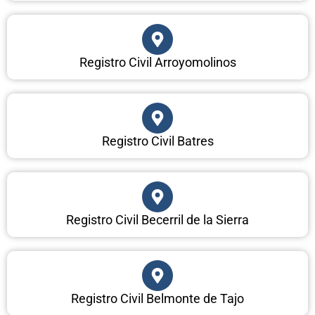
Registro Civil Arroyomolinos
Registro Civil Batres
Registro Civil Becerril de la Sierra
Registro Civil Belmonte de Tajo