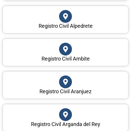
Registro Civil Alpedrete
Registro Civil Ambite
Registro Civil Aranjuez
Registro Civil Arganda del Rey