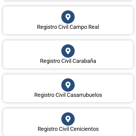
Registro Civil Campo Real
Registro Civil Carabaña
Registro Civil Casarrubuelos
Registro Civil Cenicientos