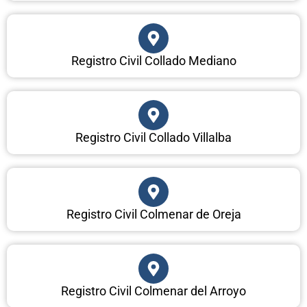
Registro Civil Collado Mediano
Registro Civil Collado Villalba
Registro Civil Colmenar de Oreja
Registro Civil Colmenar del Arroyo