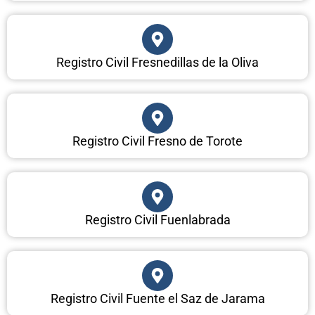
Registro Civil Fresnedillas de la Oliva
Registro Civil Fresno de Torote
Registro Civil Fuenlabrada
Registro Civil Fuente el Saz de Jarama