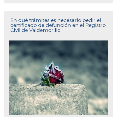
En qué trámites es necesario pedir el
certificado de defunción en el Registro
Civil de Valdemorillo