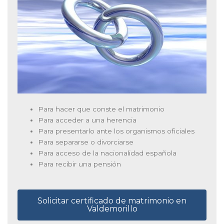
Para hacer que conste el matrimonio
Para acceder a una herencia
Para presentarlo ante los organismos oficiales
Para separarse o divorciarse
Para acceso de la nacionalidad española
Para recibir una pensión
Solicitar certificado de matrimonio en
Valdemorillo