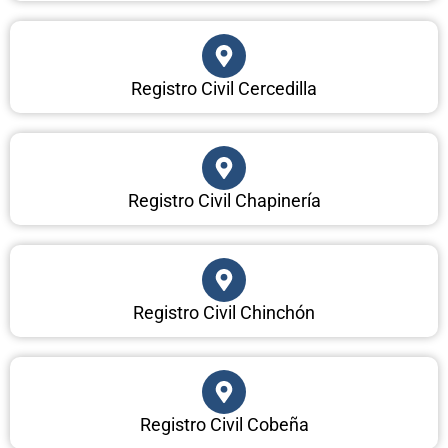
Registro Civil Cercedilla
Registro Civil Chapinería
Registro Civil Chinchón
Registro Civil Cobeña