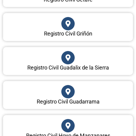
Registro Civil Griñón
Registro Civil Guadalix de la Sierra
Registro Civil Guadarrama
Registro Civil Hoyo de Manzanares