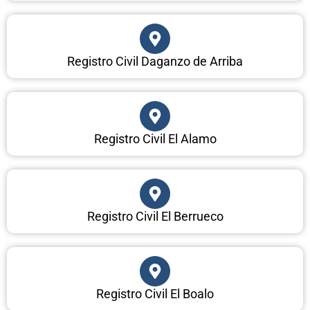
Registro Civil Daganzo de Arriba
Registro Civil El Alamo
Registro Civil El Berrueco
Registro Civil El Boalo