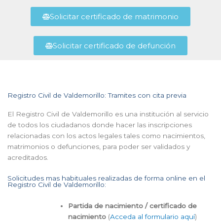
Solicitar certificado de matrimonio
Solicitar certificado de defunción
Registro Civil de Valdemorillo: Tramites con cita previa
El Registro Civil de Valdemorillo es una institución al servicio
de todos los ciudadanos donde hacer las inscripciones
relacionadas con los actos legales tales como nacimientos,
matrimonios o defunciones, para poder ser validados y
acreditados.
Solicitudes mas habituales realizadas de forma online en el
Registro Civil de Valdemorillo:
Partida de nacimiento / certificado de
nacimiento
(
Acceda al formulario aquí
)