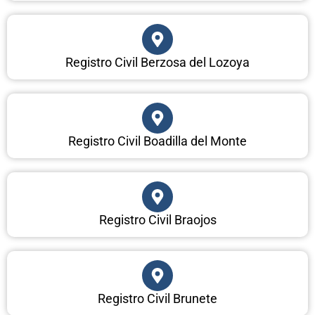
Registro Civil Berzosa del Lozoya
Registro Civil Boadilla del Monte
Registro Civil Braojos
Registro Civil Brunete