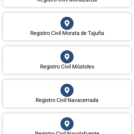
Registro Civil Morata de Tajuña
Registro Civil Móstoles
Registro Civil Navacerrada
Registro Civil Navalafuente