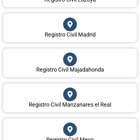
Registro Civil Madrid
Registro Civil Majadahonda
Registro Civil Manzanares el Real
Registro Civil Meco