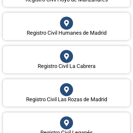
Registro Civil Humanes de Madrid
Registro Civil La Cabrera
Registro Civil Las Rozas de Madrid
Registro Civil Leganés