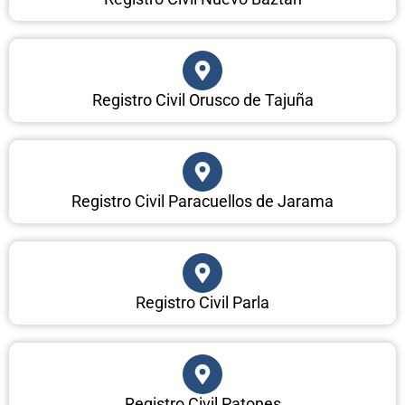
Registro Civil Orusco de Tajuña
Registro Civil Paracuellos de Jarama
Registro Civil Parla
Registro Civil Patones