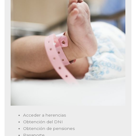
Acceder a herencias
Obtención del DNI
Obtención de pensiones
Pasaporte