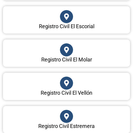
Registro Civil El Escorial
Registro Civil El Molar
Registro Civil El Vellón
Registro Civil Estremera