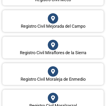
Registro Civil Mejorada del Campo
Registro Civil Miraflores de la Sierra
Registro Civil Moraleja de Enmedio
Registro Civil Moralzarzal