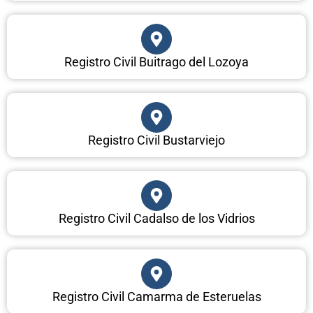
Registro Civil Buitrago del Lozoya
Registro Civil Bustarviejo
Registro Civil Cadalso de los Vidrios
Registro Civil Camarma de Esteruelas