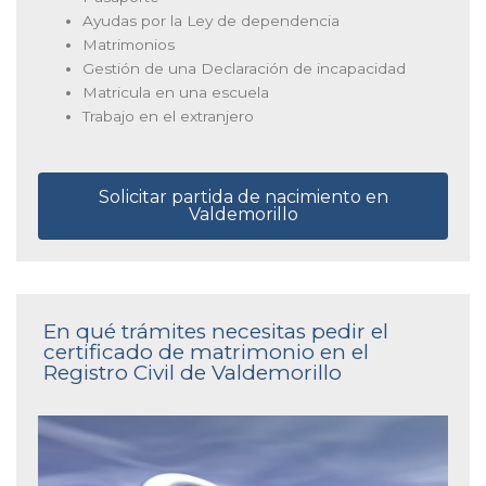
Ayudas por la Ley de dependencia
Matrimonios
Gestión de una Declaración de incapacidad
Matricula en una escuela
Trabajo en el extranjero
Solicitar partida de nacimiento en
Valdemorillo
En qué trámites necesitas pedir el
certificado de matrimonio en el
Registro Civil de Valdemorillo