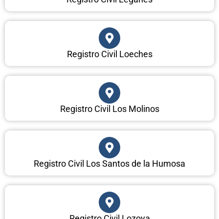
Registro Civil Loeches
Registro Civil Los Molinos
Registro Civil Los Santos de la Humosa
Registro Civil Lozoya