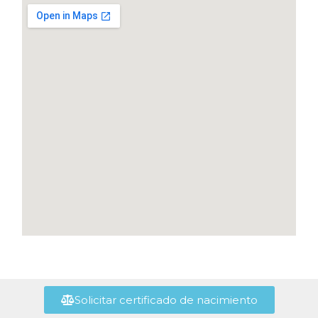
Solicitar certificado de nacimiento