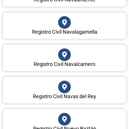
Registro Civil Navalagamella
Registro Civil Navalcarnero
Registro Civil Navas del Rey
Registro Civil Nuevo Baztán