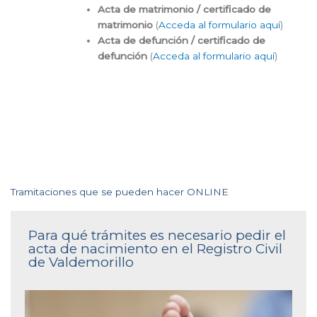
Acta de matrimonio / certificado de
matrimonio
(
Acceda al formulario aquí
)
Acta de defunción / certificado de
defunción
(
Acceda al formulario aquí
)
Tramitaciones que se pueden hacer ONLINE
Para qué trámites es necesario pedir el
acta de nacimiento en el Registro Civil
de Valdemorillo