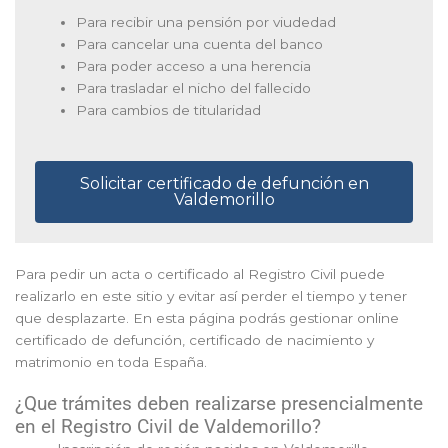
Para recibir una pensión por viudedad
Para cancelar una cuenta del banco
Para poder acceso a una herencia
Para trasladar el nicho del fallecido
Para cambios de titularidad
Solicitar certificado de defunción en
Valdemorillo
Para pedir un acta o certificado al Registro Civil puede
realizarlo en este sitio y evitar así perder el tiempo y tener
que desplazarte. En esta página podrás gestionar online
certificado de defunción, certificado de nacimiento y
matrimonio en toda España.
¿Que trámites deben realizarse presencialmente
en el Registro Civil de Valdemorillo?