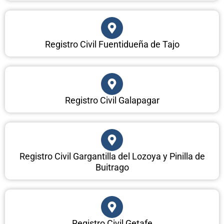
Registro Civil Fuentidueña de Tajo
Registro Civil Galapagar
Registro Civil Gargantilla del Lozoya y Pinilla de
Buitrago
Registro Civil Getafe