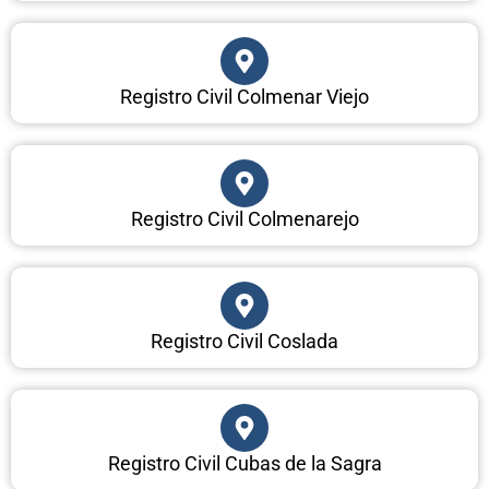
Registro Civil Colmenar Viejo
Registro Civil Colmenarejo
Registro Civil Coslada
Registro Civil Cubas de la Sagra