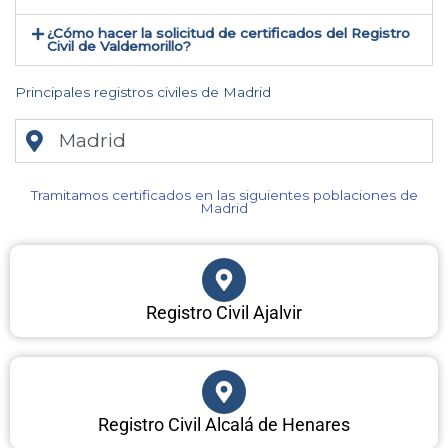
¿Cómo hacer la solicitud de certificados del Registro
Civil de Valdemorillo​?
Principales registros civiles de Madrid
Madrid
Tramitamos certificados en las siguientes poblaciones de
Madrid​
Registro Civil Ajalvir
Registro Civil Alcalá de Henares