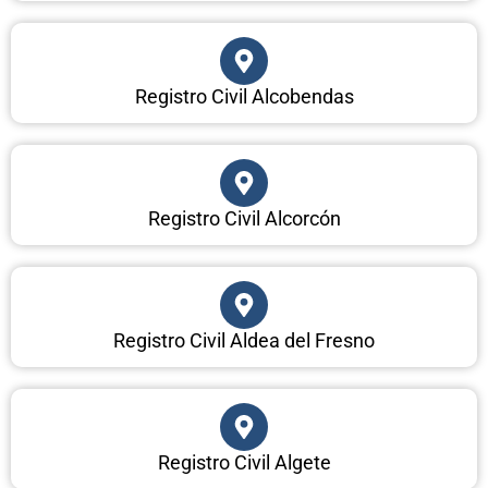
Registro Civil Alcobendas
Registro Civil Alcorcón
Registro Civil Aldea del Fresno
Registro Civil Algete