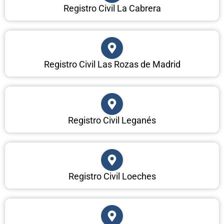
Registro Civil La Cabrera
Registro Civil Las Rozas de Madrid
Registro Civil Leganés
Registro Civil Loeches