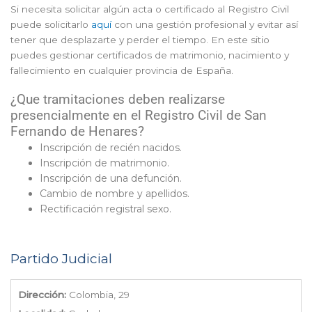
Si necesita solicitar algún acta o certificado al Registro Civil
puede solicitarlo
aquí
con una gestión profesional y evitar así
tener que desplazarte y perder el tiempo. En este sitio
puedes gestionar certificados de matrimonio, nacimiento y
fallecimiento en cualquier provincia de España.
¿Que tramitaciones deben realizarse
presencialmente en el Registro Civil de San
Fernando de Henares?
Inscripción de recién nacidos.
Inscripción de matrimonio.
Inscripción de una defunción.
Cambio de nombre y apellidos.
Rectificación registral sexo.
Partido Judicial
Dirección:
Colombia, 29