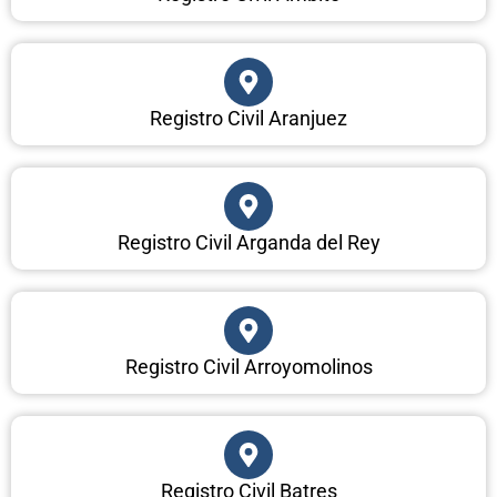
Registro Civil Aranjuez
Registro Civil Arganda del Rey
Registro Civil Arroyomolinos
Registro Civil Batres