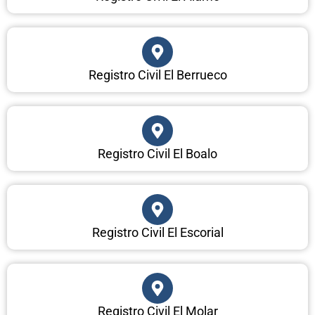
Registro Civil El Berrueco
Registro Civil El Boalo
Registro Civil El Escorial
Registro Civil El Molar