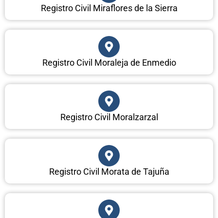
Registro Civil Miraflores de la Sierra
Registro Civil Moraleja de Enmedio
Registro Civil Moralzarzal
Registro Civil Morata de Tajuña