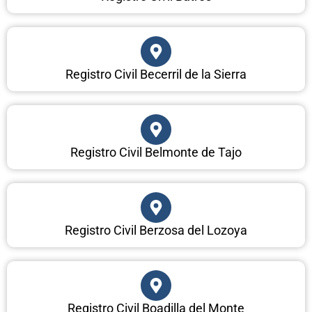
Registro Civil Becerril de la Sierra
Registro Civil Belmonte de Tajo
Registro Civil Berzosa del Lozoya
Registro Civil Boadilla del Monte