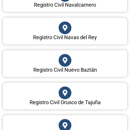
Registro Civil Navalcarnero
Registro Civil Navas del Rey
Registro Civil Nuevo Baztán
Registro Civil Orusco de Tajuña