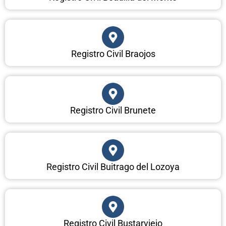
Registro Civil Braojos
Registro Civil Brunete
Registro Civil Buitrago del Lozoya
Registro Civil Bustarviejo