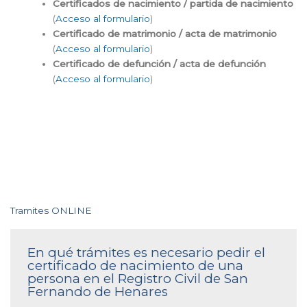
Certificados de nacimiento / partida de nacimiento
(
Acceso al formulario
)
Certificado de matrimonio / acta de matrimonio
(
Acceso al formulario
)
Certificado de defunción / acta de defunción
(
Acceso al formulario
)
Tramites ONLINE
En qué trámites es necesario pedir el
certificado de nacimiento de una
persona en el Registro Civil de San
Fernando de Henares