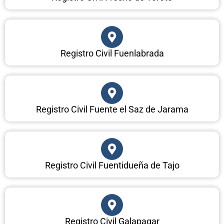
Registro Civil Fuenlabrada
Registro Civil Fuente el Saz de Jarama
Registro Civil Fuentidueña de Tajo
Registro Civil Galapagar