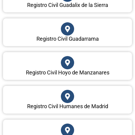
Registro Civil Guadalix de la Sierra
Registro Civil Guadarrama
Registro Civil Hoyo de Manzanares
Registro Civil Humanes de Madrid