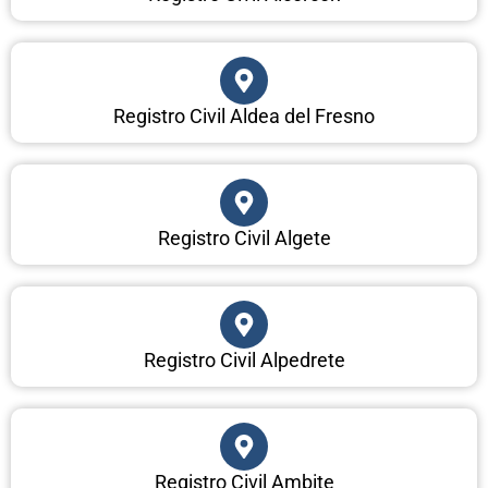
Registro Civil Aldea del Fresno
Registro Civil Algete
Registro Civil Alpedrete
Registro Civil Ambite