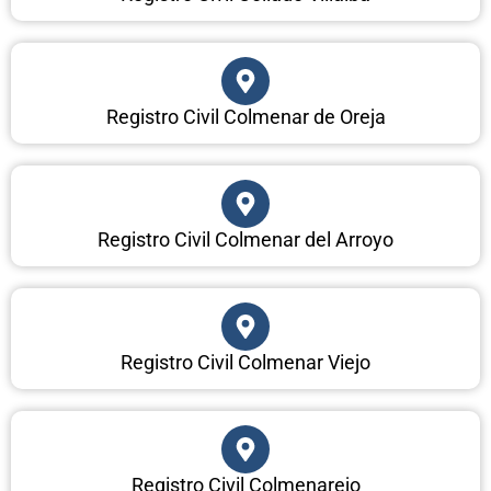
Registro Civil Colmenar de Oreja
Registro Civil Colmenar del Arroyo
Registro Civil Colmenar Viejo
Registro Civil Colmenarejo