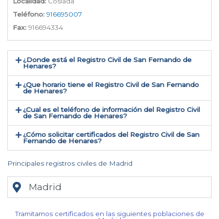
Localidad:
Coslada
Teléfono:
916695007
Fax:
916694334
¿Donde está el Registro Civil de San Fernando de
Henares​?
¿Que horario tiene el Registro Civil de San Fernando
de Henares?
¿Cual es el teléfono de información del Registro Civil
de San Fernando de Henares​?
¿Cómo solicitar certificados del Registro Civil de San
Fernando de Henares​?
Principales registros civiles de Madrid
Madrid
Tramitamos certificados en las siguientes poblaciones de