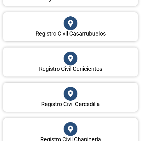
Registro Civil Casarrubuelos
Registro Civil Cenicientos
Registro Civil Cercedilla
Registro Civil Chapinería