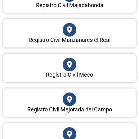
Registro Civil Majadahonda
Registro Civil Manzanares el Real
Registro Civil Meco
Registro Civil Mejorada del Campo