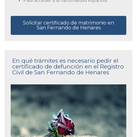
Para acceder a la nacionalidad española
Solicitar certificado de matrimonio en
San Fernando de Henares
En qué trámites es necesario pedir el
certificado de defunción en el Registro
Civil de San Fernando de Henares