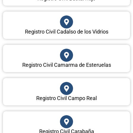
Registro Civil Cadalso de los Vidrios
Registro Civil Camarma de Esteruelas
Registro Civil Campo Real
Registro Civil Carabaña