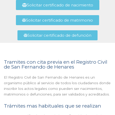
Solicitar certificado de nacimiento
Solicitar certificado de matrimonio
Solicitar certificado de defunción
Tramites con cita previa en el Registro Civil
de San Fernando de Henares
El Registro Civil de San Fernando de Henares es un
organismo público al servicio de todos los ciudadanos donde
inscribir los actos legales como pueden ser nacimientos,
matrimonios o defunciones, para ser validados y acreditados.
Trámites mas habituales que se realizan