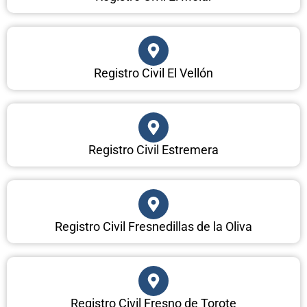
Registro Civil El Vellón
Registro Civil Estremera
Registro Civil Fresnedillas de la Oliva
Registro Civil Fresno de Torote