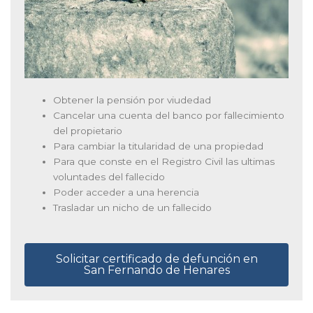
Obtener la pensión por viudedad
Cancelar una cuenta del banco por fallecimiento
del propietario
Para cambiar la titularidad de una propiedad
Para que conste en el Registro Civil las ultimas
voluntades del fallecido
Poder acceder a una herencia
Trasladar un nicho de un fallecido
Solicitar certificado de defunción en
San Fernando de Henares