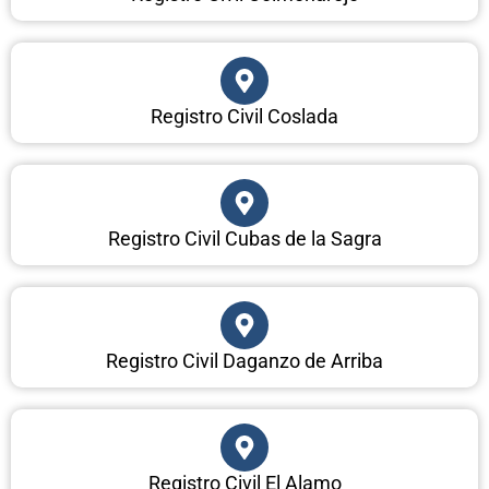
Registro Civil Coslada
Registro Civil Cubas de la Sagra
Registro Civil Daganzo de Arriba
Registro Civil El Alamo