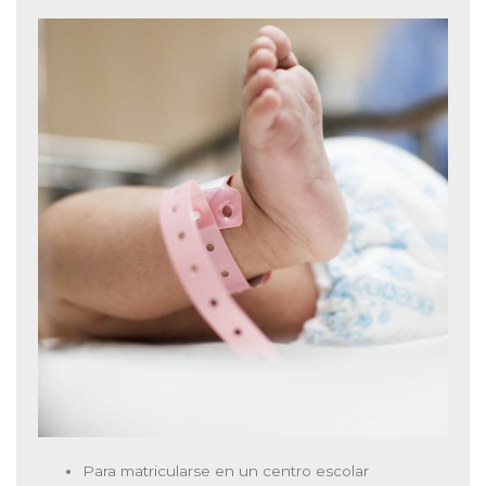
Para matricularse en un centro escolar