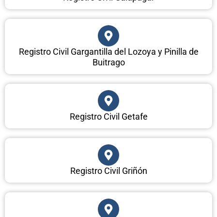
Registro Civil Gargantilla del Lozoya y Pinilla de
Buitrago
Registro Civil Getafe
Registro Civil Griñón