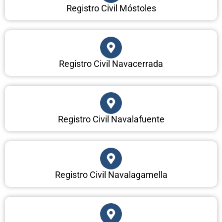
Registro Civil Móstoles
Registro Civil Navacerrada
Registro Civil Navalafuente
Registro Civil Navalagamella