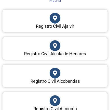
Madrid​
Registro Civil Ajalvir
Registro Civil Alcalá de Henares
Registro Civil Alcobendas
Registro Civil Alcorcón