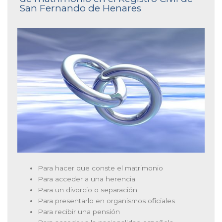
San Fernando de Henares
Para hacer que conste el matrimonio
Para acceder a una herencia
Para un divorcio o separación
Para presentarlo en organismos oficiales
Para recibir una pensión