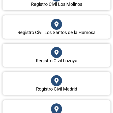
Registro Civil Los Molinos
Registro Civil Los Santos de la Humosa
Registro Civil Lozoya
Registro Civil Madrid