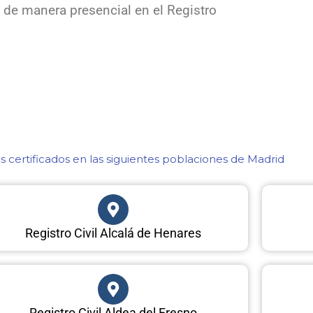
 de manera presencial en el Registro
 certificados en las siguientes poblaciones de Madrid​
Registro Civil Alcalá de Henares
Registro Civil Aldea del Fresno