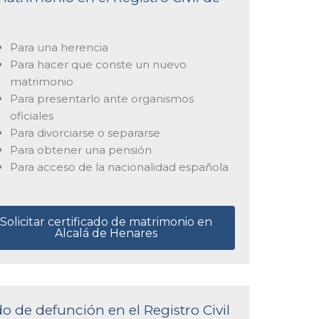
Para una herencia
Para hacer que conste un nuevo
matrimonio
Para presentarlo ante organismos
oficiales
Para divorciarse o separarse
Para obtener una pensión
Para acceso de la nacionalidad española
Solicitar certificado de matrimonio en
Alcalá de Henares
do de defunción en el Registro Civil