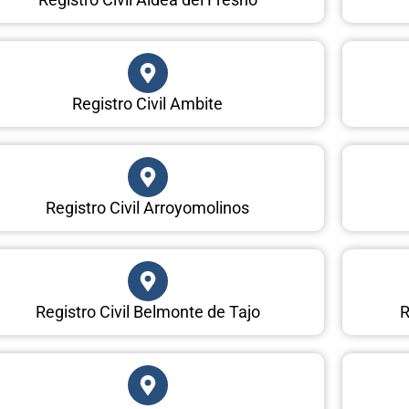
Registro Civil Ambite
Registro Civil Arroyomolinos
Registro Civil Belmonte de Tajo
R