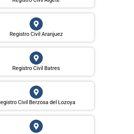
Registro Civil Aranjuez
Registro Civil Batres
egistro Civil Berzosa del Lozoya