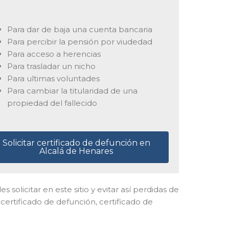
Para dar de baja una cuenta bancaria
Para percibir la pensión por viudedad
Para acceso a herencias
Para trasladar un nicho
Para ultimas voluntades
Para cambiar la titularidad de una
propiedad del fallecido
Solicitar certificado de defunción en
Alcalá de Henares
es solicitar en este sitio y evitar así perdidas de
certificado de defunción, certificado de