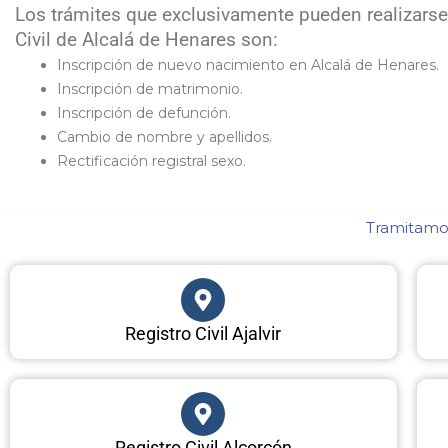
Los trámites que exclusivamente pueden realizarse
Civil de Alcalá de Henares son:
Inscripción de nuevo nacimiento en Alcalá de Henares.
Inscripción de matrimonio.
Inscripción de defunción.
Cambio de nombre y apellidos.
Rectificación registral sexo.
Tramitamos
Registro Civil Ajalvir
Registro Civil Alcorcón