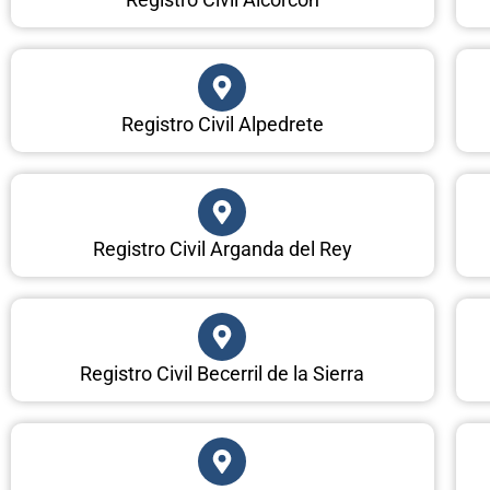
Registro Civil Alpedrete
Registro Civil Arganda del Rey
Registro Civil Becerril de la Sierra