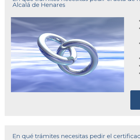
Alcalá de Henares
En qué trámites necesitas pedir el certifica