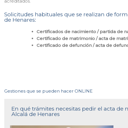
acreditados.
Solicitudes habituales que se realizan de forma
de Henares:
Certificados de nacimiento / partida de 
Certificado de matrimonio / acta de mat
Certificado de defunción / acta de defun
Gestiones que se pueden hacer ONLINE
En qué trámites necesitas pedir el acta de n
Alcalá de Henares