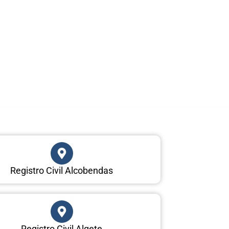
Registro Civil Alcobendas
Registro Civil Algete