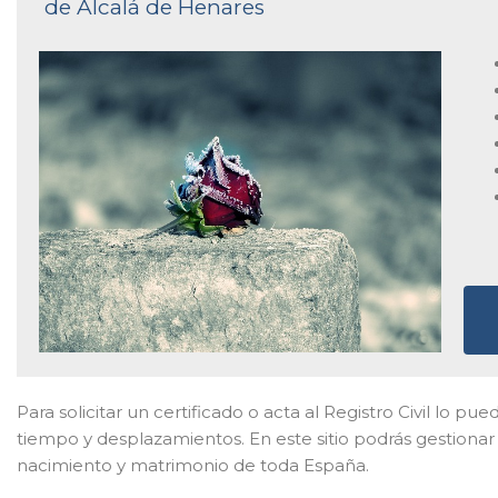
de Alcalá de Henares
Para solicitar un certificado o acta al Registro Civil lo pued
tiempo y desplazamientos. En este sitio podrás gestionar 
nacimiento y matrimonio de toda España.