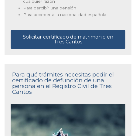
cualquier razón
Para percibir una pensión
Para acceder a la nacionalidad española
Solicitar certificado de matrimonio en
Tres Cantos
Para qué trámites necesitas pedir el
certificado de defunción de una
persona en el Registro Civil de Tres
Cantos