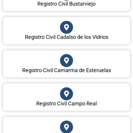
Registro Civil Bustarviejo
Registro Civil Cadalso de los Vidrios
Registro Civil Camarma de Esteruelas
Registro Civil Campo Real