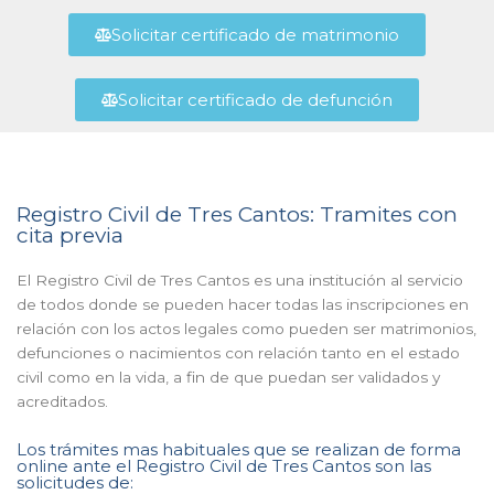
Solicitar certificado de matrimonio
Solicitar certificado de defunción
Registro Civil de Tres Cantos: Tramites con
cita previa
El Registro Civil de Tres Cantos es una institución al servicio
de todos donde se pueden hacer todas las inscripciones en
relación con los actos legales como pueden ser matrimonios,
defunciones o nacimientos con relación tanto en el estado
civil como en la vida, a fin de que puedan ser validados y
acreditados.
Los trámites mas habituales que se realizan de forma
online ante el Registro Civil de Tres Cantos son las
solicitudes de: