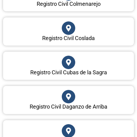
Registro Civil Colmenarejo
Registro Civil Coslada
Registro Civil Cubas de la Sagra
Registro Civil Daganzo de Arriba