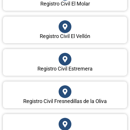
Registro Civil El Molar
Registro Civil El Vellón
Registro Civil Estremera
Registro Civil Fresnedillas de la Oliva