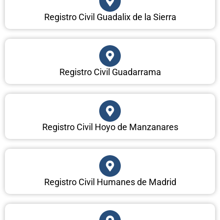
Registro Civil Guadalix de la Sierra
Registro Civil Guadarrama
Registro Civil Hoyo de Manzanares
Registro Civil Humanes de Madrid