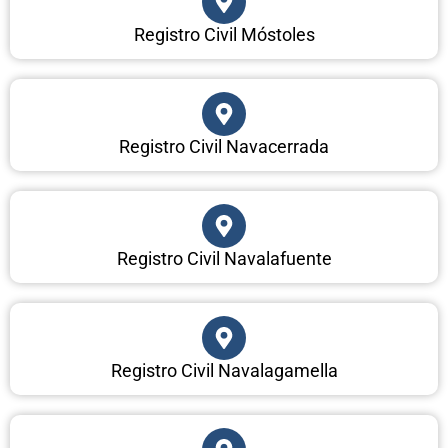
Registro Civil Móstoles
Registro Civil Navacerrada
Registro Civil Navalafuente
Registro Civil Navalagamella