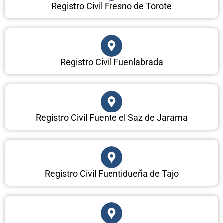
Registro Civil Fresno de Torote
Registro Civil Fuenlabrada
Registro Civil Fuente el Saz de Jarama
Registro Civil Fuentidueña de Tajo