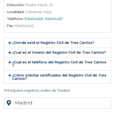
Dirección:
Padre Claret, 13
Localidad:
Colmenar Viejo
Teléfono:
918474468, 918474467
Fax:
918474442
¿Donde está el Registro Civil de Tres Cantos​?
¿Cual es el Horario del Registro Civil de Tres Cantos?
¿Cual es el teléfono del Registro Civil de Tres Cantos​
?
¿Cómo solicitar certificados del Registro Civil de Tres
Cantos​?
Principales registros civiles de Madrid
Madrid