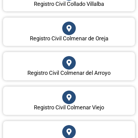
Registro Civil Collado Villalba
Registro Civil Colmenar de Oreja
Registro Civil Colmenar del Arroyo
Registro Civil Colmenar Viejo