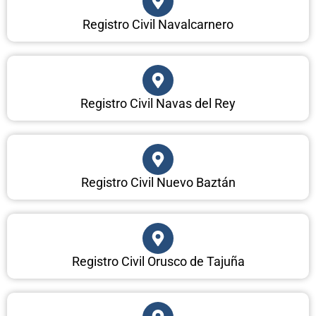
Registro Civil Navalcarnero
Registro Civil Navas del Rey
Registro Civil Nuevo Baztán
Registro Civil Orusco de Tajuña