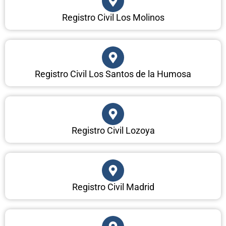
Registro Civil Los Molinos
Registro Civil Los Santos de la Humosa
Registro Civil Lozoya
Registro Civil Madrid