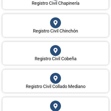
Registro Civil Chapinería
Registro Civil Chinchón
Registro Civil Cobeña
Registro Civil Collado Mediano