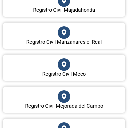
Registro Civil Majadahonda
Registro Civil Manzanares el Real
Registro Civil Meco
Registro Civil Mejorada del Campo