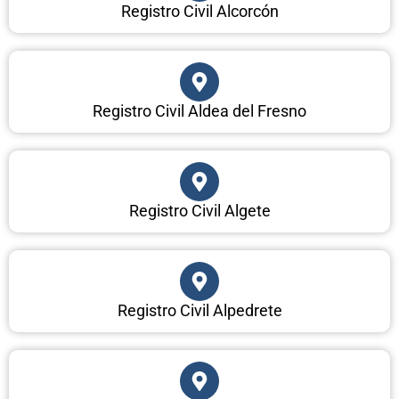
Registro Civil Alcorcón
Registro Civil Aldea del Fresno
Registro Civil Algete
Registro Civil Alpedrete