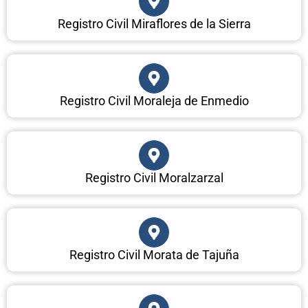
Registro Civil Miraflores de la Sierra
Registro Civil Moraleja de Enmedio
Registro Civil Moralzarzal
Registro Civil Morata de Tajuña