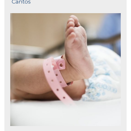
Cantos