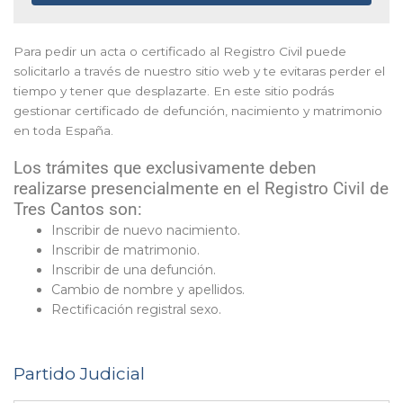
Para pedir un acta o certificado al Registro Civil puede
solicitarlo a través de nuestro sitio web y te evitaras perder el
tiempo y tener que desplazarte. En este sitio podrás
gestionar certificado de defunción, nacimiento y matrimonio
en toda España.
Los trámites que exclusivamente deben
realizarse presencialmente en el Registro Civil de
Tres Cantos son:
Inscribir de nuevo nacimiento.
Inscribir de matrimonio.
Inscribir de una defunción.
Cambio de nombre y apellidos.
Rectificación registral sexo.
Partido Judicial