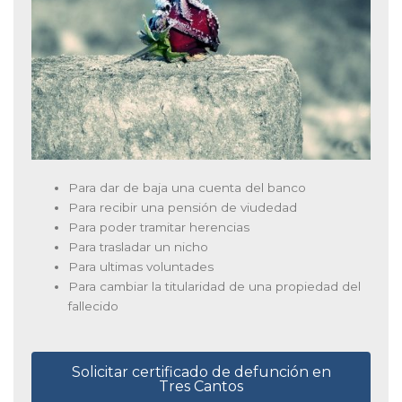
Para dar de baja una cuenta del banco
Para recibir una pensión de viudedad
Para poder tramitar herencias
Para trasladar un nicho
Para ultimas voluntades
Para cambiar la titularidad de una propiedad del
fallecido
Solicitar certificado de defunción en
Tres Cantos