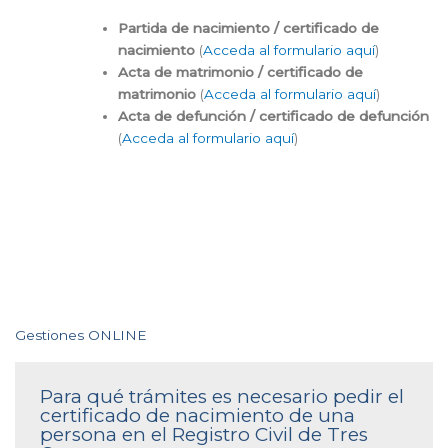
Partida de nacimiento / certificado de
nacimiento
(
Acceda al formulario aquí
)
Acta de matrimonio / certificado de
matrimonio
(
Acceda al formulario aquí
)
Acta de defunción / certificado de defunción
(
Acceda al formulario aquí
)
Gestiones ONLINE
Para qué trámites es necesario pedir el
certificado de nacimiento de una
persona en el Registro Civil de Tres