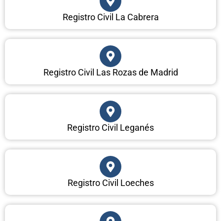
Registro Civil La Cabrera
Registro Civil Las Rozas de Madrid
Registro Civil Leganés
Registro Civil Loeches