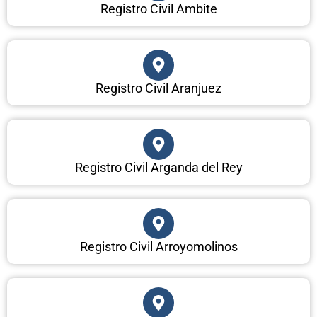
Registro Civil Ambite
Registro Civil Aranjuez
Registro Civil Arganda del Rey
Registro Civil Arroyomolinos