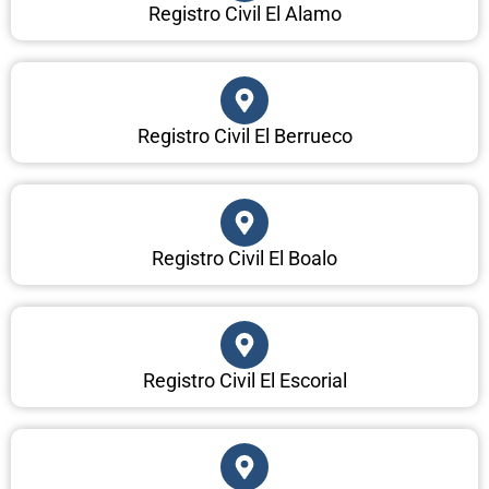
Registro Civil El Alamo
Registro Civil El Berrueco
Registro Civil El Boalo
Registro Civil El Escorial