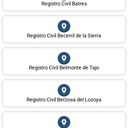
Registro Civil Batres
Registro Civil Becerril de la Sierra
Registro Civil Belmonte de Tajo
Registro Civil Berzosa del Lozoya