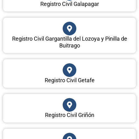
Registro Civil Galapagar
Registro Civil Gargantilla del Lozoya y Pinilla de
Buitrago
Registro Civil Getafe
Registro Civil Griñón