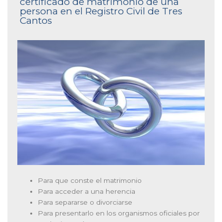
certificado de matrimonio de una
persona en el Registro Civil de Tres
Cantos
Para que conste el matrimonio
Para acceder a una herencia
Para separarse o divorciarse
Para presentarlo en los organismos oficiales por