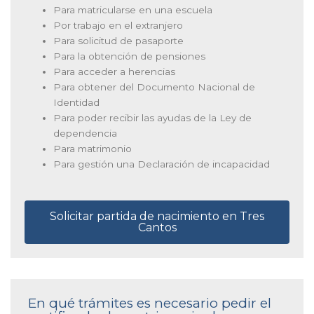
Para matricularse en una escuela
Por trabajo en el extranjero
Para solicitud de pasaporte
Para la obtención de pensiones
Para acceder a herencias
Para obtener del Documento Nacional de
Identidad
Para poder recibir las ayudas de la Ley de
dependencia
Para matrimonio
Para gestión una Declaración de incapacidad
Solicitar partida de nacimiento en Tres
Cantos
En qué trámites es necesario pedir el