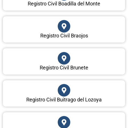
Registro Civil Boadilla del Monte
Registro Civil Braojos
Registro Civil Brunete
Registro Civil Buitrago del Lozoya