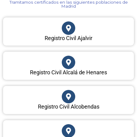
Tramitamos certificados en las siguientes poblaciones de
Madrid​
Registro Civil Ajalvir
Registro Civil Alcalá de Henares
Registro Civil Alcobendas