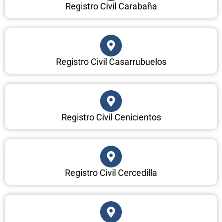
Registro Civil Carabaña
Registro Civil Casarrubuelos
Registro Civil Cenicientos
Registro Civil Cercedilla