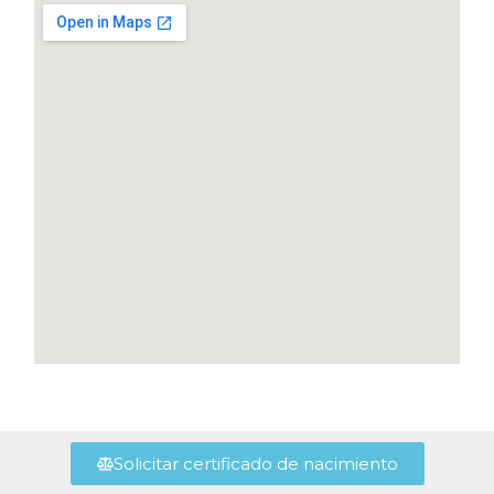
Solicitar certificado de nacimiento