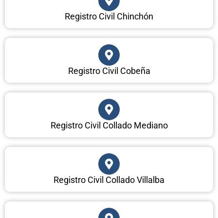
Registro Civil Chinchón
Registro Civil Cobeña
Registro Civil Collado Mediano
Registro Civil Collado Villalba