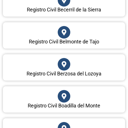
Registro Civil Becerril de la Sierra
Registro Civil Belmonte de Tajo
Registro Civil Berzosa del Lozoya
Registro Civil Boadilla del Monte