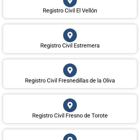
Registro Civil El Vellón
Registro Civil Estremera
Registro Civil Fresnedillas de la Oliva
Registro Civil Fresno de Torote