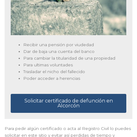
Recibir una pensión por viudedad
Dar de baja una cuenta del banco
Para cambiar la titularidad de una propiedad
Para ultimas voluntades
Trasladar el nicho del fallecido
Poder acceder a herencias
Solicitar certificado de defunción en
Alcorcón
Para pedir algún certificado o acta al Registro Civil lo puedes
solicitar en este sitio y evitar así perdidas de tiempo y