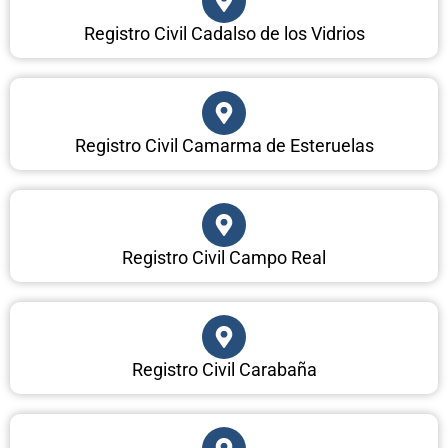
Registro Civil Cadalso de los Vidrios
Registro Civil Camarma de Esteruelas
Registro Civil Campo Real
Registro Civil Carabaña