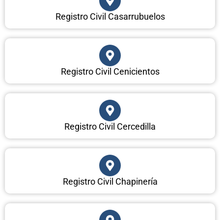
Registro Civil Casarrubuelos
Registro Civil Cenicientos
Registro Civil Cercedilla
Registro Civil Chapinería