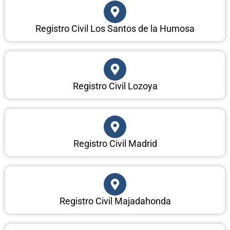
Registro Civil Los Santos de la Humosa
Registro Civil Lozoya
Registro Civil Madrid
Registro Civil Majadahonda