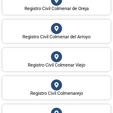
Registro Civil Colmenar de Oreja
Registro Civil Colmenar del Arroyo
Registro Civil Colmenar Viejo
Registro Civil Colmenarejo