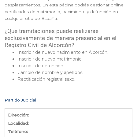
desplazamientos. En esta página podrás gestionar online
certificados de matrimonio, nacimiento y defunción en
cualquier sitio de España.
¿Que tramitaciones puede realizarse
exclusivamente de manera presencial en el
Registro Civil de Alcorcón?
Inscribir de nuevo nacimiento en Alcorcón.
Inscribir de nuevo matrimonio.
Inscribir de defunción.
Cambio de nombre y apellidos.
Rectificación registral sexo.
Partido Judicial
Dirección:
Localidad:
Teléfono: