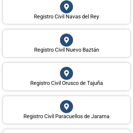
Registro Civil Navas del Rey
Registro Civil Nuevo Baztán
Registro Civil Orusco de Tajuña
Registro Civil Paracuellos de Jarama