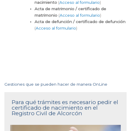
nacimiento
(
Acceso al formulario
)
Acta de matrimonio / certificado de
matrimonio
(
Acceso al formulario
)
Acta de defunción / certificado de defunción
(
Acceso al formulario
)
Gestiones que se pueden hacer de manera OnLine
Para qué trámites es necesario pedir el
certificado de nacimiento en el
Registro Civil de Alcorcón