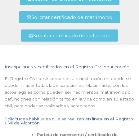
Solicitar certificado de matrimonio
Solicitar certificado de defunción
Inscripciones y certificados en el Registro Civil de Alcorcón
El Registro Civil de Alcorcón es una institución en donde se
pueden hacer todas las inscripciones relacionadas con los
actos legales como pueden ser nacimientos, matrimonios o
defunciones con relación tanto en la vida como en su estado
civil, para poder ser validados y acreditados.
Solicitudes habituales que se realizan en linea en el Registro
Civil de Alcorcón:
Partida de nacimiento / certificado de