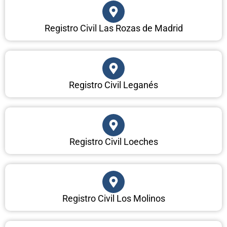
Registro Civil Las Rozas de Madrid
Registro Civil Leganés
Registro Civil Loeches
Registro Civil Los Molinos