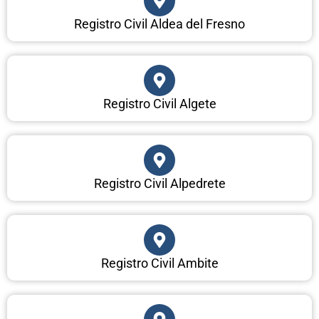
Registro Civil Aldea del Fresno
Registro Civil Algete
Registro Civil Alpedrete
Registro Civil Ambite