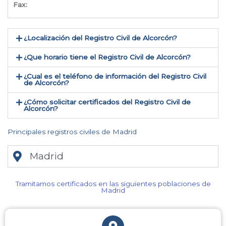
Fax:
¿Localización del Registro Civil de Alcorcón​?
¿Que horario tiene el Registro Civil de Alcorcón?
¿Cual es el teléfono de información del Registro Civil
de Alcorcón​?
¿Cómo solicitar certificados del Registro Civil de
Alcorcón​?
Principales registros civiles de Madrid
Madrid
Tramitamos certificados en las siguientes poblaciones de
Madrid​