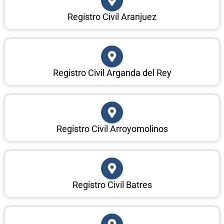
Registro Civil Aranjuez
Registro Civil Arganda del Rey
Registro Civil Arroyomolinos
Registro Civil Batres