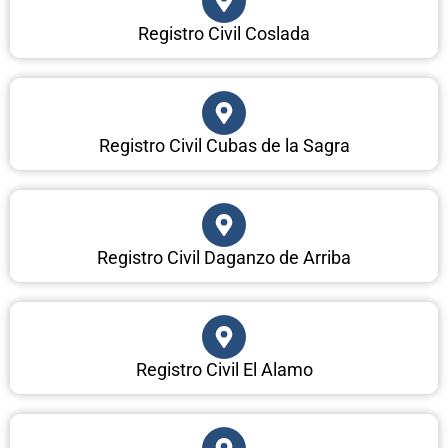
Registro Civil Coslada
Registro Civil Cubas de la Sagra
Registro Civil Daganzo de Arriba
Registro Civil El Alamo