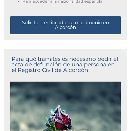
Para acceder a la nacionalidad española
Solicitar certificado de matrimonio en
Alcorcón
Para qué trámites es necesario pedir el
acta de defunción de una persona en
el Registro Civil de Alcorcón