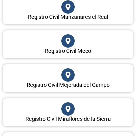
Registro Civil Manzanares el Real
Registro Civil Meco
Registro Civil Mejorada del Campo
Registro Civil Miraflores de la Sierra