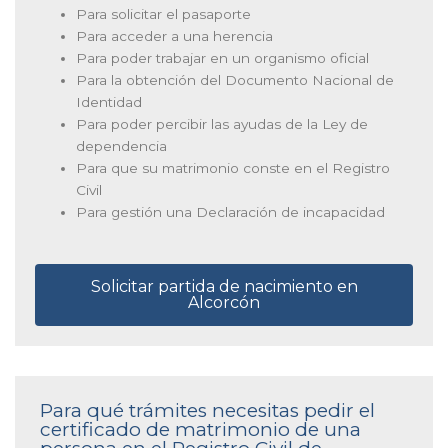
Para solicitar el pasaporte
Para acceder a una herencia
Para poder trabajar en un organismo oficial
Para la obtención del Documento Nacional de
Identidad
Para poder percibir las ayudas de la Ley de
dependencia
Para que su matrimonio conste en el Registro
Civil
Para gestión una Declaración de incapacidad
Solicitar partida de nacimiento en
Alcorcón
Para qué trámites necesitas pedir el
certificado de matrimonio de una