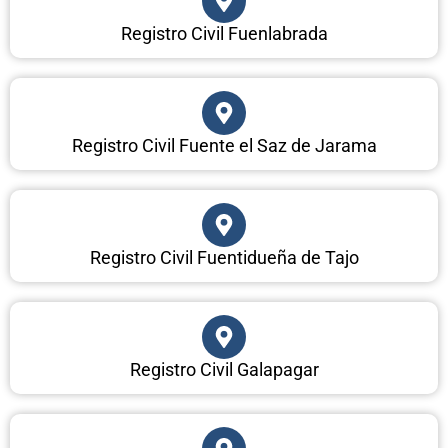
Registro Civil Fuenlabrada
Registro Civil Fuente el Saz de Jarama
Registro Civil Fuentidueña de Tajo
Registro Civil Galapagar