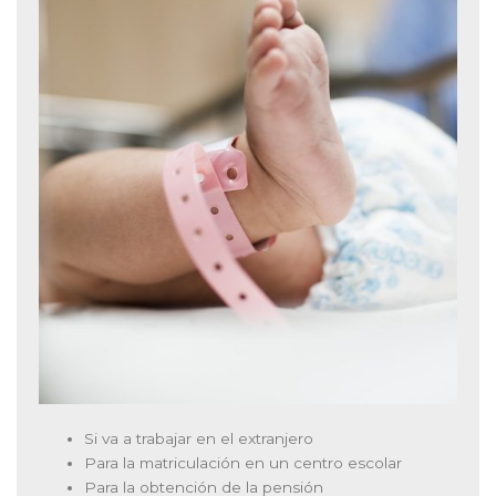
Si va a trabajar en el extranjero
Para la matriculación en un centro escolar
Para la obtención de la pensión