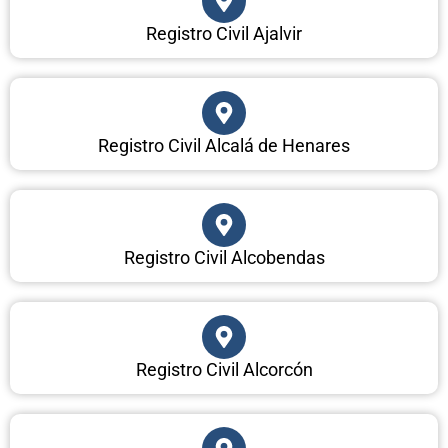
Registro Civil Ajalvir
Registro Civil Alcalá de Henares
Registro Civil Alcobendas
Registro Civil Alcorcón