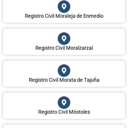
Registro Civil Moraleja de Enmedio
Registro Civil Moralzarzal
Registro Civil Morata de Tajuña
Registro Civil Móstoles