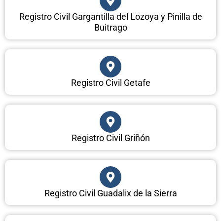
Registro Civil Gargantilla del Lozoya y Pinilla de
Buitrago
Registro Civil Getafe
Registro Civil Griñón
Registro Civil Guadalix de la Sierra