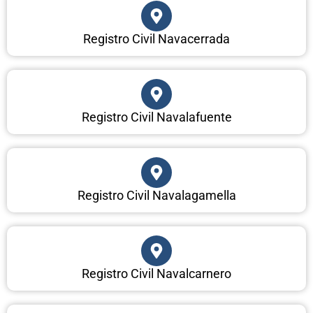
Registro Civil Navacerrada
Registro Civil Navalafuente
Registro Civil Navalagamella
Registro Civil Navalcarnero