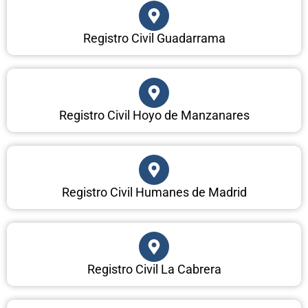
Registro Civil Guadarrama
Registro Civil Hoyo de Manzanares
Registro Civil Humanes de Madrid
Registro Civil La Cabrera