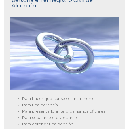
persona en el Registro Civil de
Alcorcón
Para hacer que conste el matrimonio
Para una herencia
Para presentarlo ante organismos oficiales
Para separarse o divorciarse
Para obtener una pensión