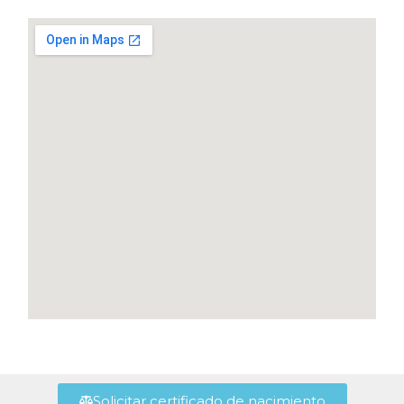
Solicitar certificado de nacimiento