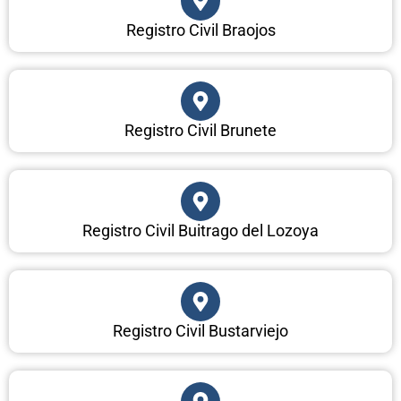
Registro Civil Braojos
Registro Civil Brunete
Registro Civil Buitrago del Lozoya
Registro Civil Bustarviejo