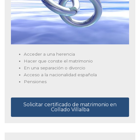
Acceder a una herencia
Hacer que conste el matrimonio
En una separación o divorcio
Acceso a la nacionalidad española
Pensiones
Solicitar certificado de matrimonio en
Collado Villalba