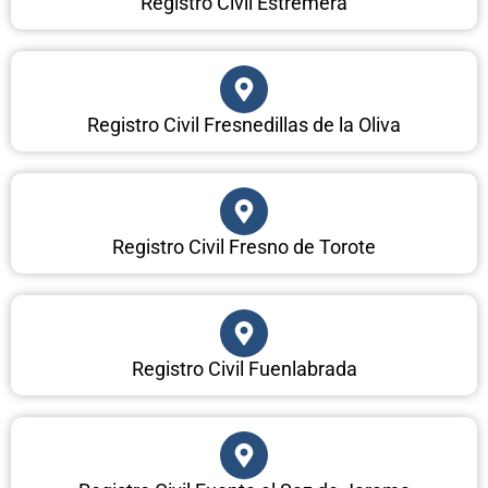
Registro Civil Estremera
Registro Civil Fresnedillas de la Oliva
Registro Civil Fresno de Torote
Registro Civil Fuenlabrada