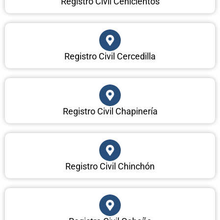
Registro Civil Cenicientos
Registro Civil Cercedilla
Registro Civil Chapinería
Registro Civil Chinchón