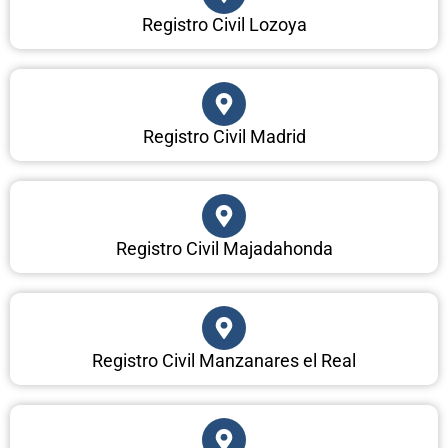
Registro Civil Lozoya
Registro Civil Madrid
Registro Civil Majadahonda
Registro Civil Manzanares el Real