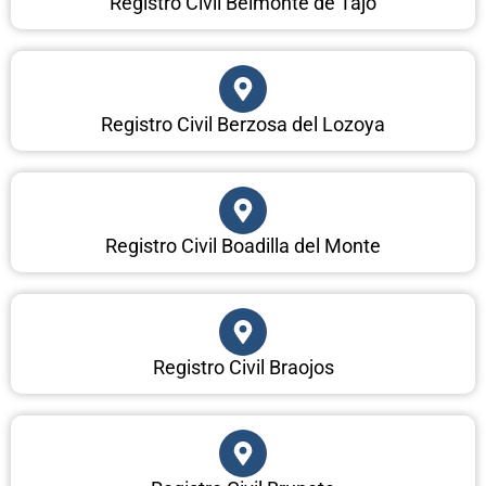
Registro Civil Belmonte de Tajo
Registro Civil Berzosa del Lozoya
Registro Civil Boadilla del Monte
Registro Civil Braojos