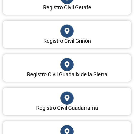
Registro Civil Getafe
Registro Civil Griñón
Registro Civil Guadalix de la Sierra
Registro Civil Guadarrama