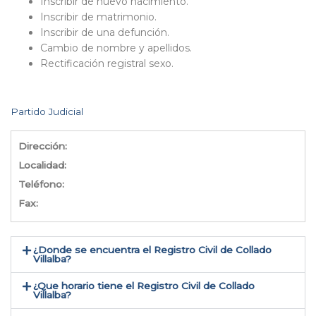
Inscribir de nuevo nacimiento.
Inscribir de matrimonio.
Inscribir de una defunción.
Cambio de nombre y apellidos.
Rectificación registral sexo.
Partido Judicial
Dirección:
Localidad:
Teléfono:
Fax:
¿Donde se encuentra el Registro Civil de Collado
Villalba​?
¿Que horario tiene el Registro Civil de Collado
Villalba?