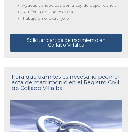
Ayudas concedidas por la Ley de dependencia
Matricula en una escuela
Trabajo en el extranjero
Solicitar partida de nacimiento en
Collado Villalba
Para qué trámites es necesario pedir el
acta de matrimonio en el Registro Civil
de Collado Villalba