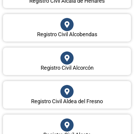
Registro Civil Alcalá de Henares
Registro Civil Alcobendas
Registro Civil Alcorcón
Registro Civil Aldea del Fresno