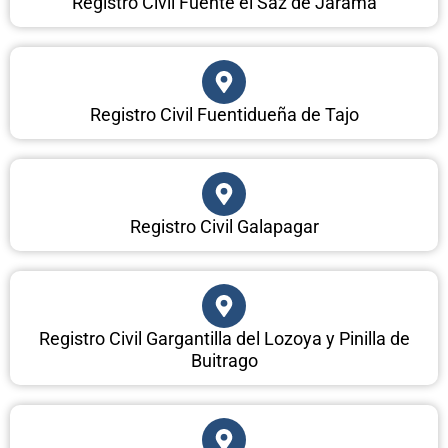
Registro Civil Fuente el Saz de Jarama
Registro Civil Fuentidueña de Tajo
Registro Civil Galapagar
Registro Civil Gargantilla del Lozoya y Pinilla de
Buitrago