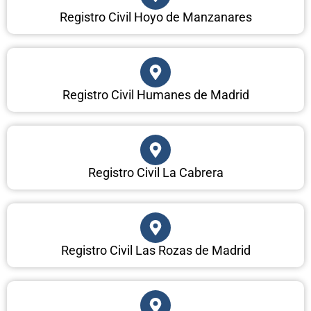
Registro Civil Hoyo de Manzanares
Registro Civil Humanes de Madrid
Registro Civil La Cabrera
Registro Civil Las Rozas de Madrid