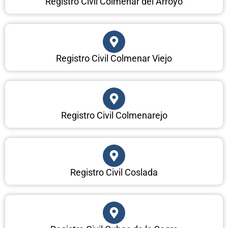
Registro Civil Colmenar del Arroyo
Registro Civil Colmenar Viejo
Registro Civil Colmenarejo
Registro Civil Coslada