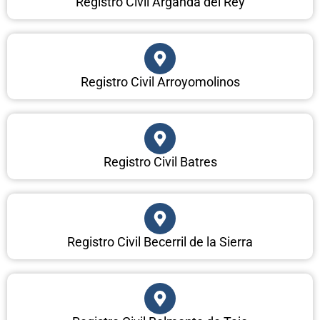
Registro Civil Arganda del Rey
Registro Civil Arroyomolinos
Registro Civil Batres
Registro Civil Becerril de la Sierra