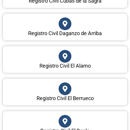
Registro Civil Cubas de la Sagra
Registro Civil Daganzo de Arriba
Registro Civil El Alamo
Registro Civil El Berrueco