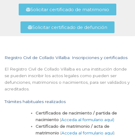
Solicitar certificado de matrimonio
Solicitar certificado de defunción
Registro Civil de Collado Villalba: Inscripciones y certificados
El Registro Civil de Collado Villalba es una institución donde
se pueden inscribir los actos legales como pueden ser
defunciones, matrimonios o nacimientos, para ser validados y
acreditados.
Trámites habituales realizados
Certificados de nacimiento / partida de
nacimiento
(
Acceda al formulario aquí
)
Certificado de matrimonio / acta de
matrimonio
(
Acceda al formulario aquí
)