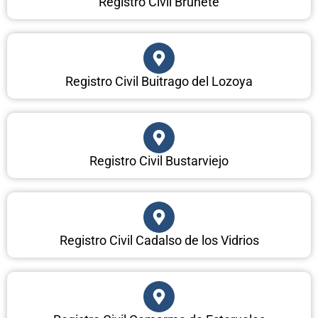
Registro Civil Brunete
Registro Civil Buitrago del Lozoya
Registro Civil Bustarviejo
Registro Civil Cadalso de los Vidrios