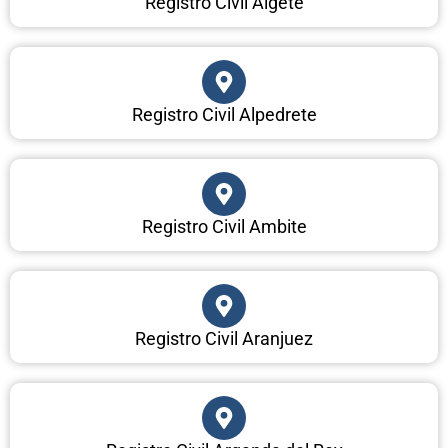
Registro Civil Algete
Registro Civil Alpedrete
Registro Civil Ambite
Registro Civil Aranjuez