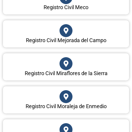
Registro Civil Meco
Registro Civil Mejorada del Campo
Registro Civil Miraflores de la Sierra
Registro Civil Moraleja de Enmedio