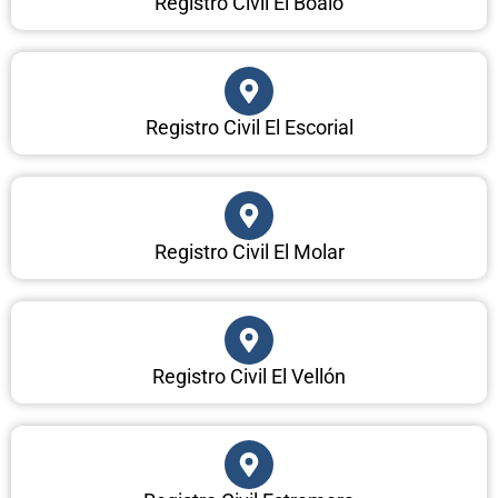
Registro Civil El Boalo
Registro Civil El Escorial
Registro Civil El Molar
Registro Civil El Vellón