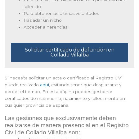
fallecido
Para obtener las ultimas voluntades
Trasladar un nicho
Acceder a herencias
Solicitar certificado de defunción en
Collado Villalba
Si necesita solicitar un acta o certificado al Registro Civil
puede realizarlo
aquí
, evitando tener que desplazarte y
perder el tiempo. En esta página puedes gestionar
certificados de matrimonio, nacimiento y fallecimiento en
cualquier provincia de España.
Las gestiones que exclusivamente deben
realizarse de manera presencial en el Registro
Civil de Collado Villalba son: