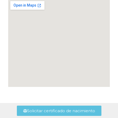
Solicitar certificado de nacimiento