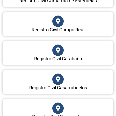
Registro Civil Camarma de Esteruelas
Registro Civil Campo Real
Registro Civil Carabaña
Registro Civil Casarrubuelos