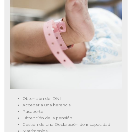
Obtención del DNI
Acceder a una herencia
Pasaporte
Obtención de la pensión
Gestión de una Declaración de incapacidad
Matrimonios