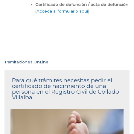
Certificado de defunción / acta de defunción
(
Acceda al formulario aquí
)
Tramitaciones OnLine
Para qué trámites necesitas pedir el
certificado de nacimiento de una
persona en el Registro Civil de Collado
Villalba