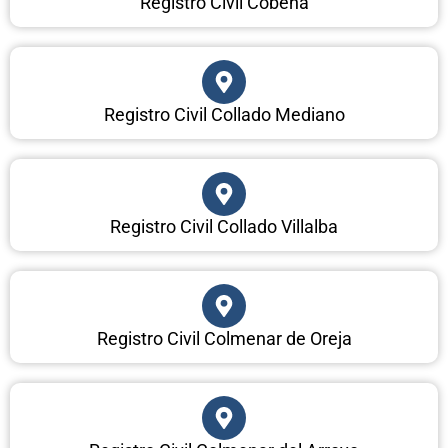
Registro Civil Cobeña
Registro Civil Collado Mediano
Registro Civil Collado Villalba
Registro Civil Colmenar de Oreja