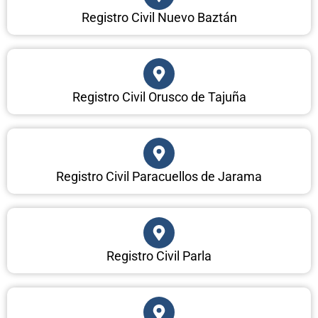
Registro Civil Nuevo Baztán
Registro Civil Orusco de Tajuña
Registro Civil Paracuellos de Jarama
Registro Civil Parla