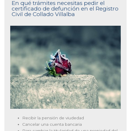
En qué trámites necesitas pedir el
certificado de defunción en el Registro
Civil de Collado Villalba
Recibir la pensión de viudedad
Cancelar una cuenta bancaria
Para cambiar la titularidad de una propiedad del