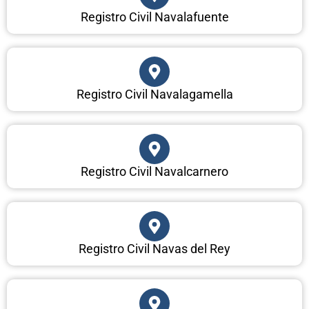
Registro Civil Navalafuente
Registro Civil Navalagamella
Registro Civil Navalcarnero
Registro Civil Navas del Rey