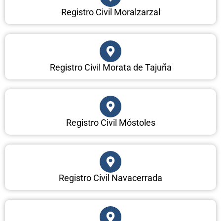
Registro Civil Moralzarzal
Registro Civil Morata de Tajuña
Registro Civil Móstoles
Registro Civil Navacerrada