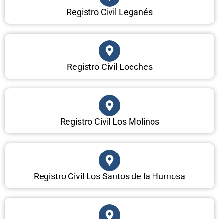
Registro Civil Leganés
Registro Civil Loeches
Registro Civil Los Molinos
Registro Civil Los Santos de la Humosa