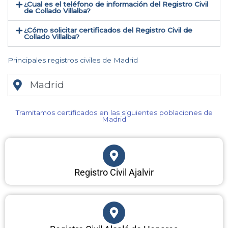
¿Cual es el teléfono de información del Registro Civil
de Collado Villalba​?
¿Cómo solicitar certificados del Registro Civil de
Collado Villalba​?
Principales registros civiles de Madrid
Madrid
Tramitamos certificados en las siguientes poblaciones de
Madrid​
Registro Civil Ajalvir