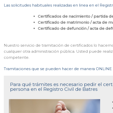
Las solicitudes habituales realizadas en linea en el Regis
Certificados de nacimiento / partida d
Certificado de matrimonio / acta de m
Certificado de defunción / acta de de
Nuestro servicio de tramitación de certificados lo hacem
cualquier otra administración pública. Usted puede realizar
competente.
Tramitaciones que se pueden hacer de manera ONLINE
Para qué trámites es necesario pedir el ce
persona en el Registro Civil de Batres