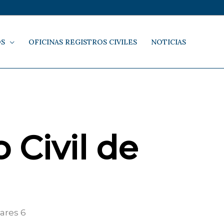
OS
OFICINAS REGISTROS CIVILES
NOTICIAS
 Civil de
ares 6