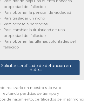
Para dar de baja una cuenta bancaria
propiedad del fallecido
Para obtener la pensión de viudedad
Para trasladar un nicho
Para acceso a herencias
Para cambiar la titularidad de una
propiedad del fallecido
Para obtener las ultimas voluntades del
fallecido
Solicitar certificado de defunción en
Batres
uede realizarlo en nuestro sitio web
l, evitando perdidas de tiempo y
ados de nacimiento, certificados de matrimonio