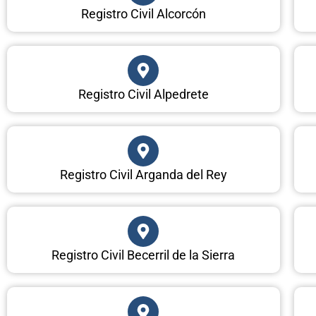
Registro Civil Alcorcón
Registro Civil Alpedrete
Registro Civil Arganda del Rey
Registro Civil Becerril de la Sierra