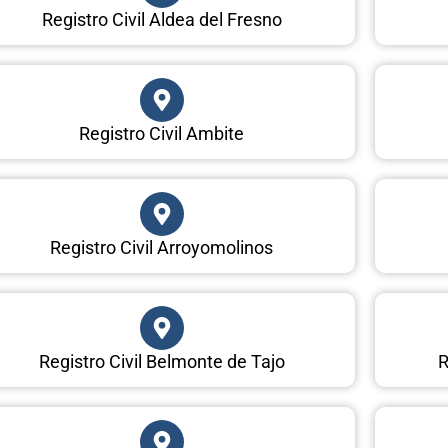
Registro Civil Aldea del Fresno
Registro Civil Ambite
Registro Civil Arroyomolinos
Registro Civil Belmonte de Tajo
R