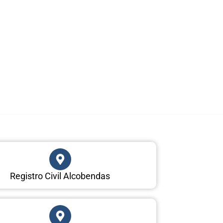
Registro Civil Alcobendas