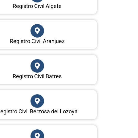
Registro Civil Algete
Registro Civil Aranjuez
Registro Civil Batres
egistro Civil Berzosa del Lozoya