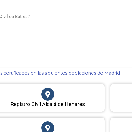
ivil de Batres?
 certificados en las siguientes poblaciones de Madrid​
Registro Civil Alcalá de Henares