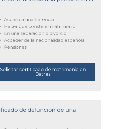
Acceso a una herencia
Hacer que conste el matrimonio
En una separación o divorcio
Acceder de la nacionalidad española
Pensiones
Solicitar certificado de matrimonio en
Batres
tificado de defunción de una