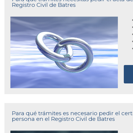
Registro Civil de Batres
Para qué trámites es necesario pedir el cer
persona en el Registro Civil de Batres