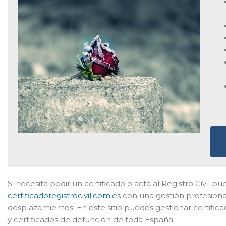
Si necesita pedir un certificado o acta al Registro Civil p
certificadoregistrocivil.com.es
con una gestión profesiona
desplazamientos. En este sitio puedes gestionar certific
y certificados de defunción de toda España.