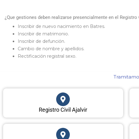
¿Que gestiones deben realizarse presencialmente en el Registro C
Inscribir de nuevo nacimiento en Batres.
Inscribir de matrimonio.
Inscribir de defunción.
Cambio de nombre y apellidos.
Rectificación registral sexo.
Tramitamos
Registro Civil Ajalvir