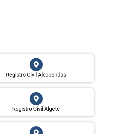
Registro Civil Alcobendas
Registro Civil Algete