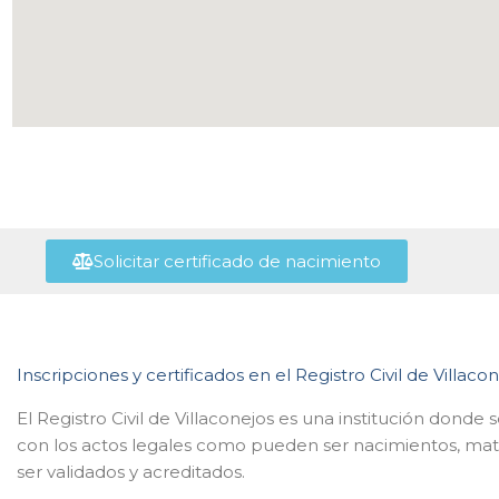
Solicitar certificado de nacimiento
Inscripciones y certificados en el Registro Civil de Villaco
El Registro Civil de Villaconejos es una institución donde
con los actos legales como pueden ser nacimientos, mat
ser validados y acreditados.