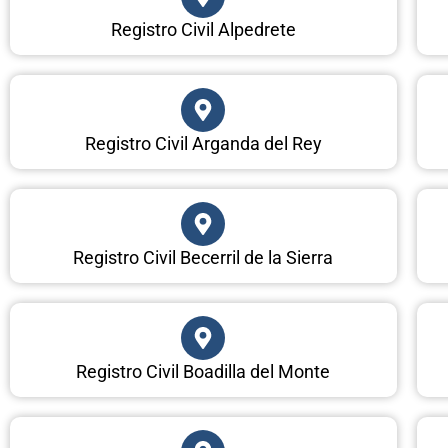
Registro Civil Alpedrete
Registro Civil Arganda del Rey
Registro Civil Becerril de la Sierra
Registro Civil Boadilla del Monte