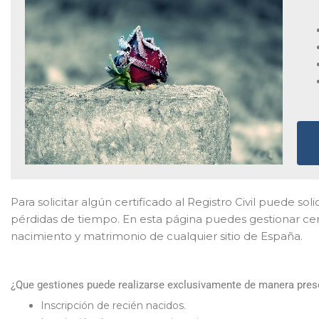
Para solicitar algún certificado al Registro Civil puede soli
pérdidas de tiempo. En esta página puedes gestionar cert
nacimiento y matrimonio de cualquier sitio de España.
¿Que gestiones puede realizarse exclusivamente de manera presen
Inscripción de recién nacidos.