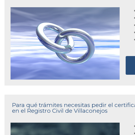
Para qué trámites necesitas pedir el certi
en el Registro Civil de Villaconejos