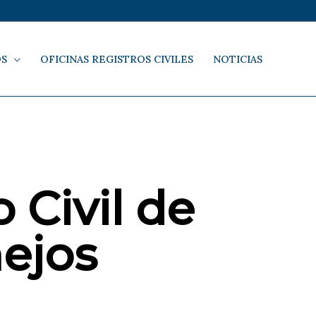
OS
OFICINAS REGISTROS CIVILES
NOTICIAS
 Civil de
nejos