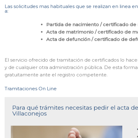
Las solicitudes mas habituales que se realizan en linea en
a:
Partida de nacimiento / certificado de
Acta de matrimonio / certificado de m
Acta de defunción / certificado de de
El servicio ofrecido de tramitación de certificados lo h
y de cualquier otra administración pública. De esta forma
gratuitamente ante el registro competente.
Tramitaciones On Line
Para qué trámites necesitas pedir el acta de
Villaconejos