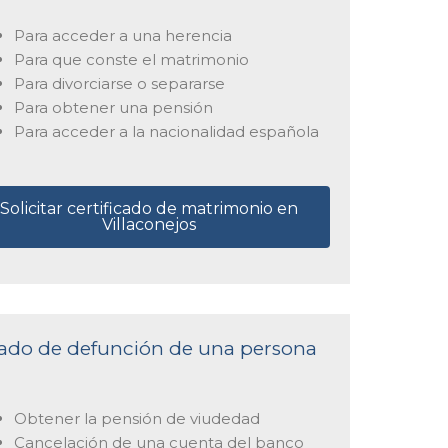
Para acceder a una herencia
Para que conste el matrimonio
Para divorciarse o separarse
Para obtener una pensión
Para acceder a la nacionalidad española
Solicitar certificado de matrimonio en
Villaconejos
ficado de defunción de una persona
Obtener la pensión de viudedad
Cancelación de una cuenta del banco