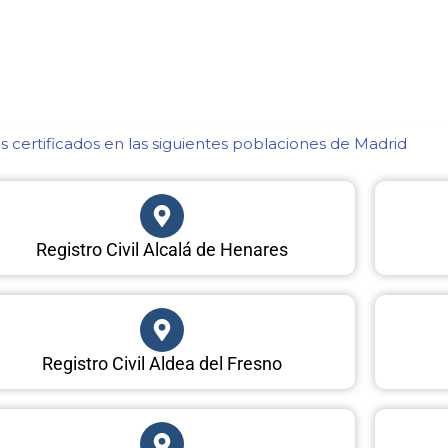
 certificados en las siguientes poblaciones de Madrid​
Registro Civil Alcalá de Henares
Registro Civil Aldea del Fresno