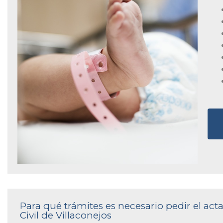
Para qué trámites es necesario pedir el act
Civil de Villaconejos