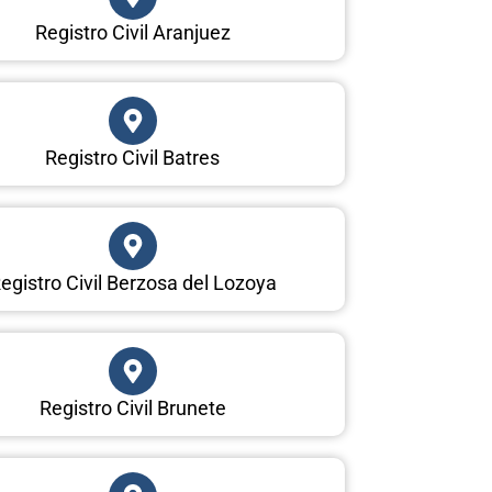
Registro Civil Aranjuez
Registro Civil Batres
egistro Civil Berzosa del Lozoya
Registro Civil Brunete