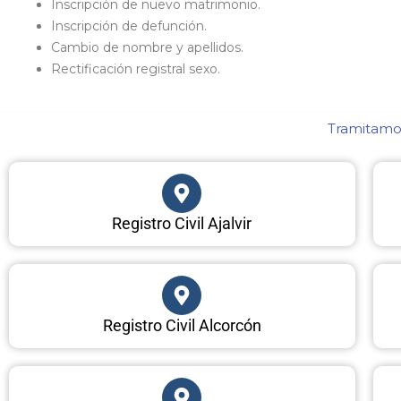
Inscripción de nuevo matrimonio.
Inscripción de defunción.
Cambio de nombre y apellidos.
Rectificación registral sexo.
Tramitamos
Registro Civil Ajalvir
Registro Civil Alcorcón