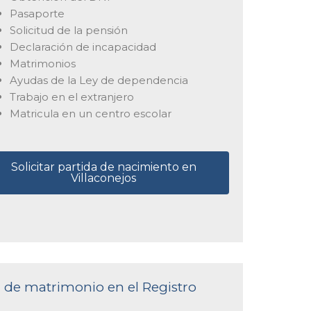
Pasaporte
Solicitud de la pensión
Declaración de incapacidad
Matrimonios
Ayudas de la Ley de dependencia
Trabajo en el extranjero
Matricula en un centro escolar
Solicitar partida de nacimiento en
Villaconejos
a de matrimonio en el Registro