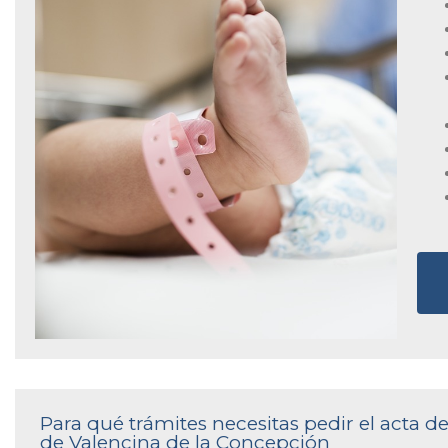
Para qué trámites necesitas pedir el acta d
de Valencina de la Concepción