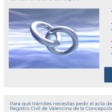
Para qué trámites necesitas pedir el acta 
Registro Civil de Valencina de la Concepció