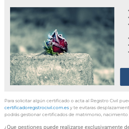
Para solicitar algún certificado o acta al Registro Civil pu
certificadoregistrocivil.com.es
y te evitaras desplazamien
podrás gestionar certificados de matrimonio, nacimiento y
¿Que gestiones puede realizarse exclusivamente de 