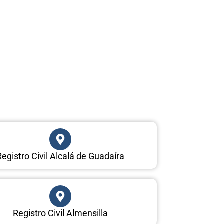
Registro Civil Alcalá de Guadaíra
Registro Civil Almensilla