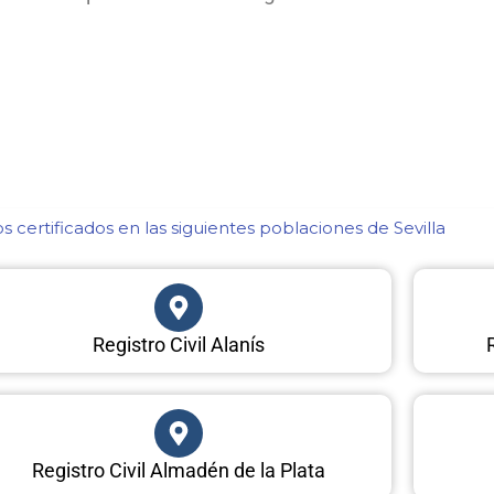
 certificados en las siguientes poblaciones de Sevilla​
Registro Civil Alanís
Registro Civil Almadén de la Plata