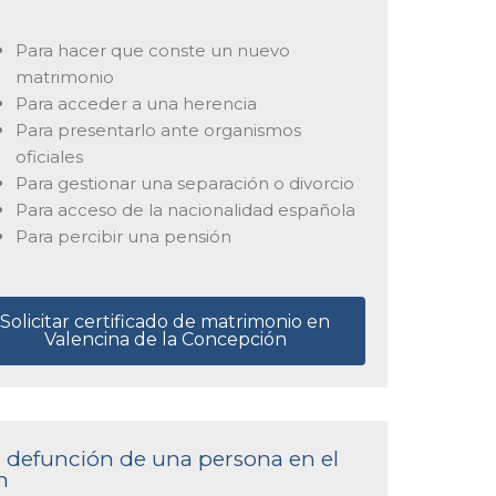
Para hacer que conste un nuevo
matrimonio
Para acceder a una herencia
Para presentarlo ante organismos
oficiales
Para gestionar una separación o divorcio
Para acceso de la nacionalidad española
Para percibir una pensión
Solicitar certificado de matrimonio en
Valencina de la Concepción
de defunción de una persona en el
n