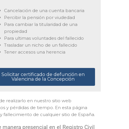
Cancelación de una cuenta bancaria
Percibir la pensión por viudedad
Para cambiar la titularidad de una
propiedad
Para ultimas voluntades del fallecido
Trasladar un nicho de un fallecido
Tener accesos una herencia
Solicitar certificado de defunción en
Valencina de la Concepción
ede realizarlo en nuestro sitio web
tos y pérdidas de tiempo. En esta página
 fallecimiento de cualquier sitio de España.
manera presencial en el Registro Civil