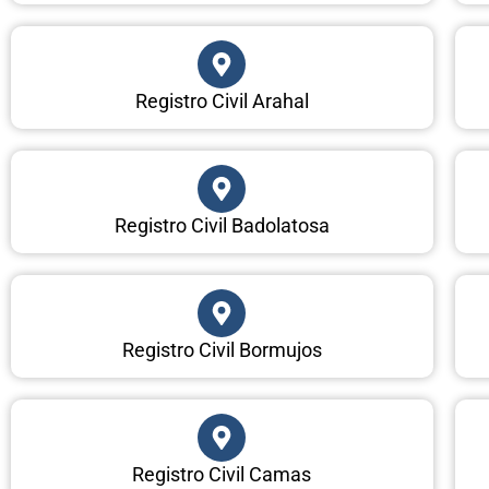
Registro Civil Arahal
Registro Civil Badolatosa
Registro Civil Bormujos
Registro Civil Camas