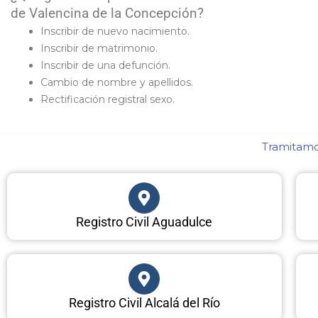
de Valencina de la Concepción?
Inscribir de nuevo nacimiento.
Inscribir de matrimonio.
Inscribir de una defunción.
Cambio de nombre y apellidos.
Rectificación registral sexo.
Tramitamos
Registro Civil Aguadulce
Registro Civil Alcalá del Río