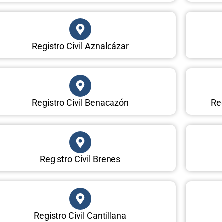
Registro Civil Aznalcázar
Registro Civil Benacazón
Reg
Registro Civil Brenes
Registro Civil Cantillana