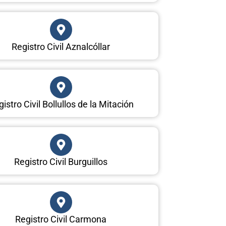
Registro Civil Aznalcóllar
istro Civil Bollullos de la Mitación
Registro Civil Burguillos
Registro Civil Carmona