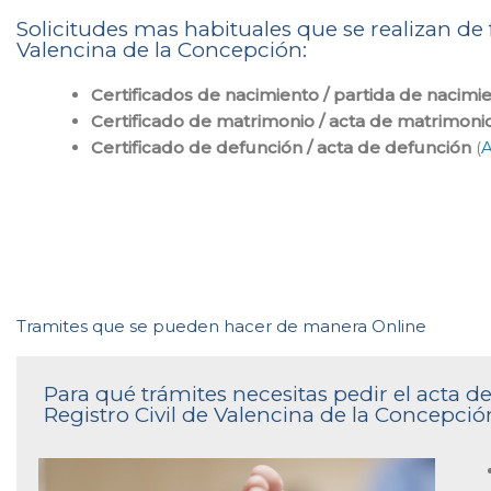
Solicitudes mas habituales que se realizan de 
Valencina de la Concepción:
Certificados de nacimiento / partida de nacimi
Certificado de matrimonio / acta de matrimoni
Certificado de defunción / acta de defunción
(
A
Tramites que se pueden hacer de manera Online
Para qué trámites necesitas pedir el acta 
Registro Civil de Valencina de la Concepció