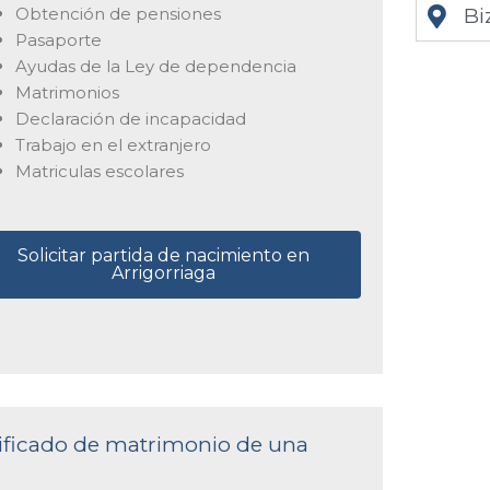
Obtención de pensiones
Bi
Pasaporte
Ayudas de la Ley de dependencia
Matrimonios
Declaración de incapacidad
Trabajo en el extranjero
Matriculas escolares
Solicitar partida de nacimiento en
Arrigorriaga
rtificado de matrimonio de una