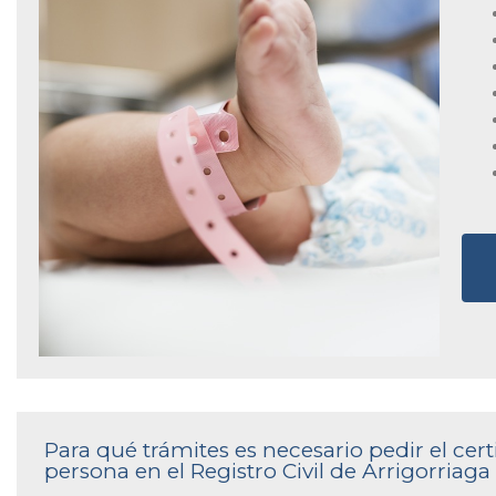
Para qué trámites es necesario pedir el ce
persona en el Registro Civil de Arrigorriaga