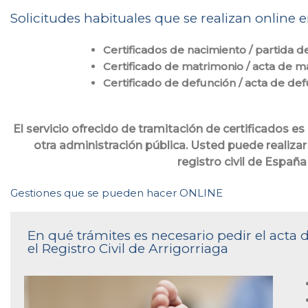
Solicitudes habituales que se realizan online en
Certificados de nacimiento / partida d
Certificado de matrimonio / acta de m
Certificado de defunción / acta de de
El servicio ofrecido de tramitación de certificados es
otra administración pública. Usted puede realizar
registro civil de Españ
Gestiones que se pueden hacer ONLINE
En qué trámites es necesario pedir el acta
el Registro Civil de Arrigorriaga