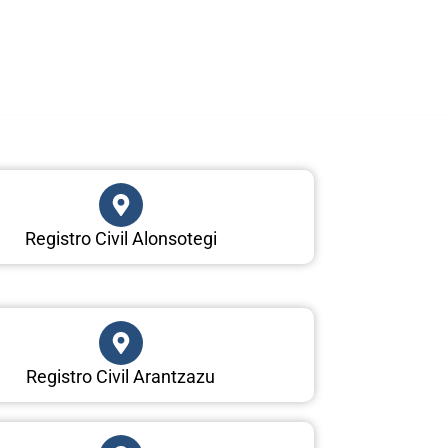
Registro Civil Alonsotegi
Registro Civil Arantzazu