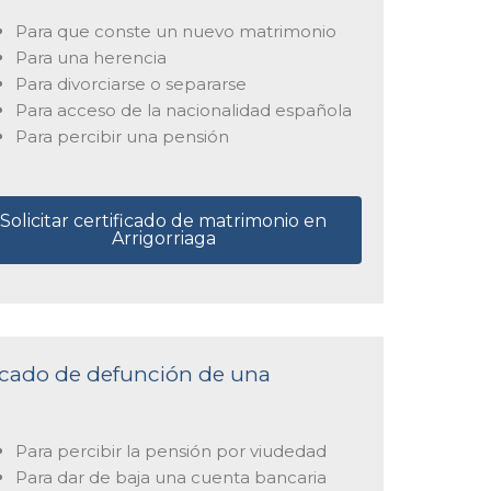
Para que conste un nuevo matrimonio
Para una herencia
Para divorciarse o separarse
Para acceso de la nacionalidad española
Para percibir una pensión
Solicitar certificado de matrimonio en
Arrigorriaga
ificado de defunción de una
Para percibir la pensión por viudedad
Para dar de baja una cuenta bancaria