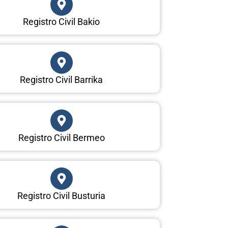
Registro Civil Bakio
Registro Civil Barrika
Registro Civil Bermeo
Registro Civil Busturia