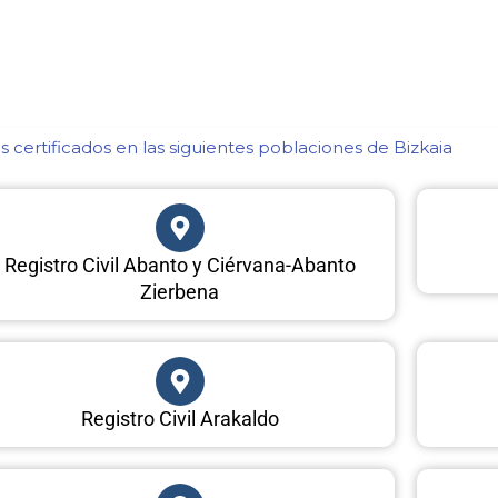
 certificados en las siguientes poblaciones de Bizkaia​
Registro Civil Abanto y Ciérvana-Abanto
Zierbena
Registro Civil Arakaldo