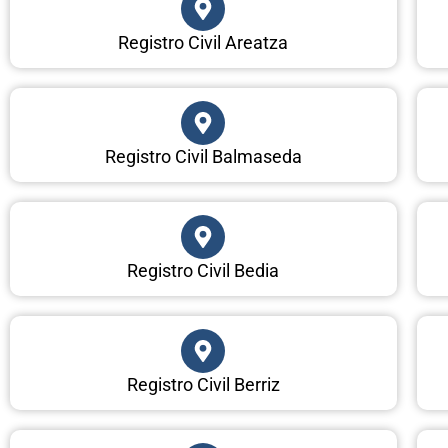
Registro Civil Areatza
Registro Civil Balmaseda
Registro Civil Bedia
Registro Civil Berriz