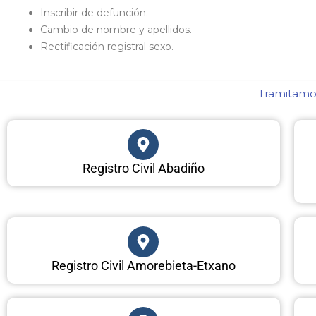
Inscribir de defunción.
Cambio de nombre y apellidos.
Rectificación registral sexo.
Tramitamos
Registro Civil Abadiño
Registro Civil Amorebieta-Etxano