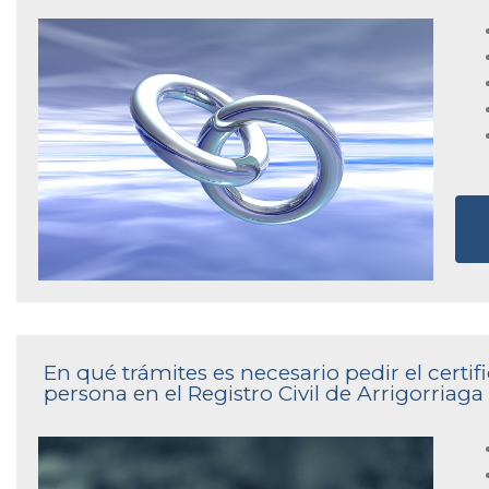
En qué trámites es necesario pedir el cert
persona en el Registro Civil de Arrigorriaga