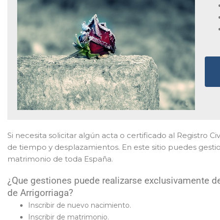
Si necesita solicitar algún acta o certificado al Registro Ci
de tiempo y desplazamientos. En este sitio puedes gestio
matrimonio de toda España.
¿Que gestiones puede realizarse exclusivamente de 
de Arrigorriaga?
Inscribir de nuevo nacimiento.
Inscribir de matrimonio.