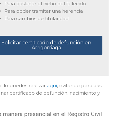
Para trasladar el nicho del fallecido
Para poder tramitar una herencia
Para cambios de titularidad
Solicitar certificado de defunción en
Arrigorriaga
vil lo puedes realizar
aquí
, evitando perdidas
nar certificado de defunción, nacimiento y
manera presencial en el Registro Civil