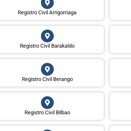
Registro Civil Arrigorriaga
Registro Civil Barakaldo
Registro Civil Berango
Registro Civil Bilbao