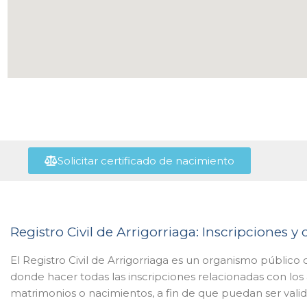
Solicitar certificado de nacimiento
Registro Civil de Arrigorriaga: Inscripciones y 
El Registro Civil de Arrigorriaga es un organismo público 
donde hacer todas las inscripciones relacionadas con lo
matrimonios o nacimientos, a fin de que puedan ser valid