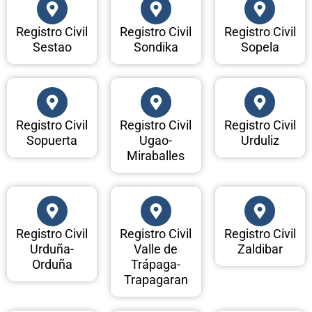
Registro Civil
Registro Civil
Registro Civil
Sestao
Sondika
Sopela
Registro Civil
Registro Civil
Registro Civil
Sopuerta
Ugao-
Urduliz
Miraballes
Registro Civil
Registro Civil
Registro Civil
Urduña-
Valle de
Zaldibar
Orduña
Trápaga-
Trapagaran