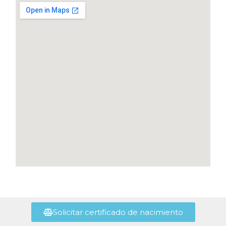
Solicitar certificado de nacimiento