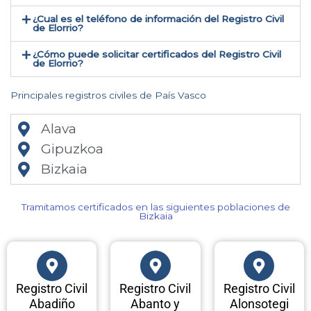
¿Cual es el teléfono de información del Registro Civil
de Elorrio​?
¿Cómo puede solicitar certificados del Registro Civil
de Elorrio​?
Principales registros civiles de País Vasco
Alava
Gipuzkoa
Bizkaia
Tramitamos certificados en las siguientes poblaciones de
Bizkaia​
Registro Civil
Registro Civil
Registro Civil
Abadiño
Abanto y
Alonsotegi