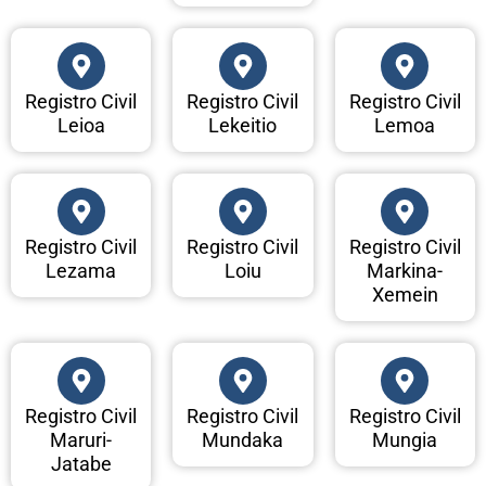
Registro Civil
Registro Civil
Registro Civil
Leioa
Lekeitio
Lemoa
Registro Civil
Registro Civil
Registro Civil
Lezama
Loiu
Markina-
Xemein
Registro Civil
Registro Civil
Registro Civil
Maruri-
Mundaka
Mungia
Jatabe