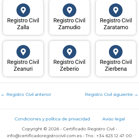
Registro Civil
Registro Civil
Registro Civil
Zalla
Zamudio
Zaratamo
Registro Civil
Registro Civil
Registro Civil
Zeanuri
Zeberio
Zierbena
←
Registro Civil anterior
Registro Civil siguiente
→
Condiciones y política de privacidad
Aviso legal
Copyright © 2026 - Certificado Registro Civil -
info@certificadoregistrocivil.com.es - Tno.: +34 623 12 47 00