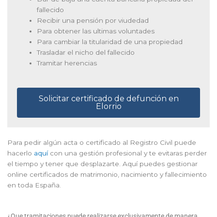
fallecido
Recibir una pensión por viudedad
Para obtener las ultimas voluntades
Para cambiar la titularidad de una propiedad
Trasladar el nicho del fallecido
Tramitar herencias
Solicitar certificado de defunción en
Elorrio
Para pedir algún acta o certificado al Registro Civil puede
hacerlo
aquí
con una gestión profesional y te evitaras perder
el tiempo y tener que desplazarte. Aquí puedes gestionar
online certificados de matrimonio, nacimiento y fallecimiento
en toda España.
¿Que tramitaciones puede realizarse exclusivamente de manera