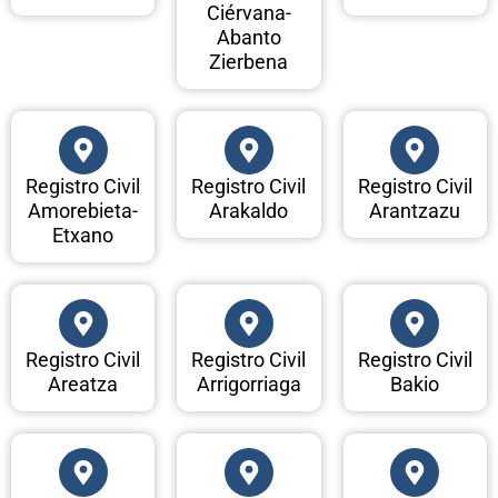
Ciérvana-
Abanto
Zierbena
Registro Civil
Registro Civil
Registro Civil
Amorebieta-
Arakaldo
Arantzazu
Etxano
Registro Civil
Registro Civil
Registro Civil
Areatza
Arrigorriaga
Bakio