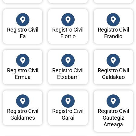
Registro Civil
Registro Civil
Registro Civil
Ea
Elorrio
Erandio
Registro Civil
Registro Civil
Registro Civil
Ermua
Etxebarri
Galdakao
Registro Civil
Registro Civil
Registro Civil
Galdames
Garai
Gautegiz
Arteaga