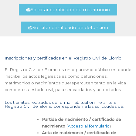
Solicitar certificado de matrimonio
Solicitar certificado de defunción
Inscripciones y certificados en el Registro Civil de Elorrio
El Registro Civil de Elorrio es un organismo público en donde
inscribir los actos legales tales como defunciones,
matrimonios o nacimientos querepercuten tanto en la vida
como en su estado civil, para ser validados y acreditados.
Los trámites realzados de forma habitual online ante el
Registro Civil de Elorrio corresponden a las solicitudes de:
Partida de nacimiento / certificado de
nacimiento
(
Acceso al formulario
)
Acta de matrimonio / certificado de