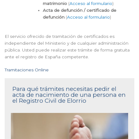
matrimonio
(
Acceso al formulario
)
Acta de defunción / certificado de
defunción
(
Acceso al formulario
)
El servicio ofrecido de tramitación de certificados es
independiente del Ministerio y de cualquier administración
pública. Usted puede realizar este trámite de forma gratuita
ante el registro de España competente.
Tramitaciones Online
Para qué trámites necesitas pedir el
acta de nacimiento de una persona en
el Registro Civil de Elorrio