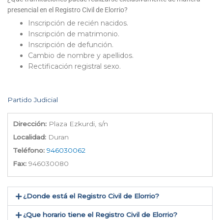
presencial en el Registro Civil de Elorrio?
Inscripción de recién nacidos.
Inscripción de matrimonio.
Inscripción de defunción.
Cambio de nombre y apellidos.
Rectificación registral sexo.
Partido Judicial
Dirección:
Plaza Ezkurdi, s/n
Localidad:
Duran
Teléfono:
946030062
Fax:
946030080
¿Donde está el Registro Civil de Elorrio​?
¿Que horario tiene el Registro Civil de Elorrio?