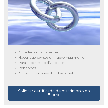
Acceder a una herencia
Hacer que conste un nuevo matrimonio
Para separarse o divorciarse
Pensiones
Acceso a la nacionalidad española
Solicitar certificado de matrimonio en
Elorrio