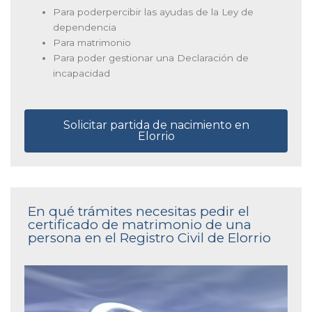
Para poderpercibir las ayudas de la Ley de
dependencia
Para matrimonio
Para poder gestionar una Declaración de
incapacidad
Solicitar partida de nacimiento en
Elorrio
En qué trámites necesitas pedir el
certificado de matrimonio de una
persona en el Registro Civil de Elorrio