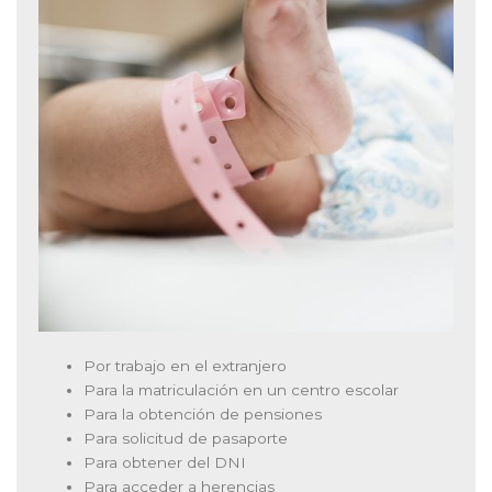
Por trabajo en el extranjero
Para la matriculación en un centro escolar
Para la obtención de pensiones
Para solicitud de pasaporte
Para obtener del DNI
Para acceder a herencias