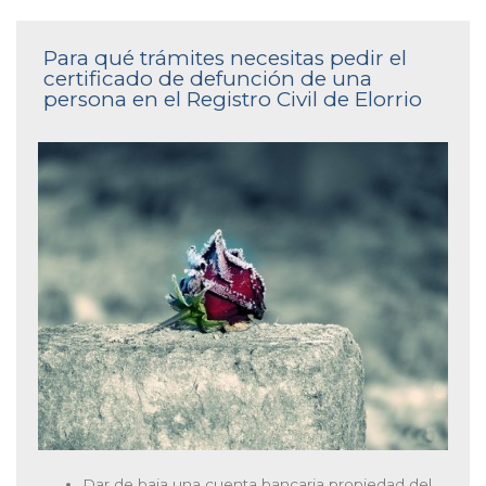
Para qué trámites necesitas pedir el
certificado de defunción de una
persona en el Registro Civil de Elorrio
Dar de baja una cuenta bancaria propiedad del