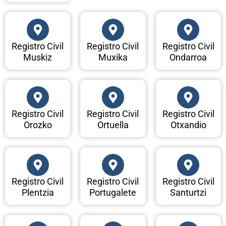
Registro Civil
Registro Civil
Registro Civil
Muskiz
Muxika
Ondarroa
Registro Civil
Registro Civil
Registro Civil
Orozko
Ortuella
Otxandio
Registro Civil
Registro Civil
Registro Civil
Plentzia
Portugalete
Santurtzi