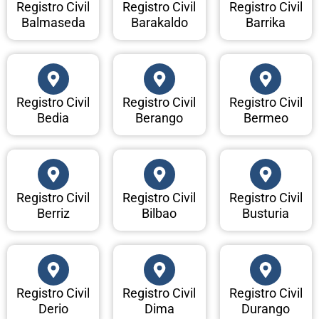
Registro Civil
Registro Civil
Registro Civil
Balmaseda
Barakaldo
Barrika
Registro Civil
Registro Civil
Registro Civil
Bedia
Berango
Bermeo
Registro Civil
Registro Civil
Registro Civil
Berriz
Bilbao
Busturia
Registro Civil
Registro Civil
Registro Civil
Derio
Dima
Durango