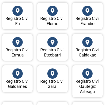
Registro Civil
Registro Civil
Registro Civil
Ea
Elorrio
Erandio
Registro Civil
Registro Civil
Registro Civil
Ermua
Etxebarri
Galdakao
Registro Civil
Registro Civil
Registro Civil
Galdames
Garai
Gautegiz
Arteaga