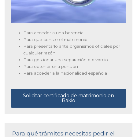
Para acceder a una herencia
Para que conste el matrimonio
Para presentarlo ante organismos oficiales por
cualquier razón
Para gestionar una separación o divorcio
Para obtener una pensión
Para acceder a la nacionalidad española
Solicitar certificado de matrimonio en
Bakio
Para qué trámites necesitas pedir el