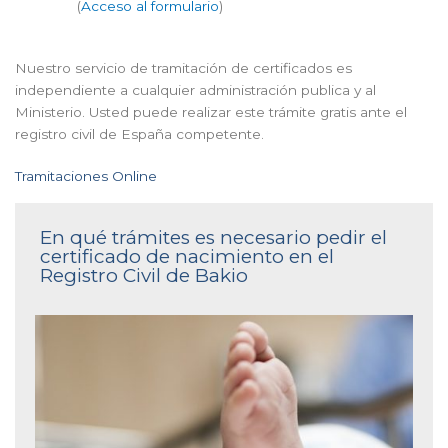
(
Acceso al formulario
)
Nuestro servicio de tramitación de certificados es
independiente a cualquier administración publica y al
Ministerio. Usted puede realizar este trámite gratis ante el
registro civil de España competente.
Tramitaciones Online
En qué trámites es necesario pedir el
certificado de nacimiento en el
Registro Civil de Bakio