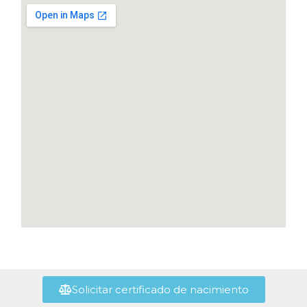
Solicitar certificado de nacimiento