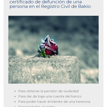
certificado de defunción de una
persona en el Registro Civil de Bakio
Para obtener la pensión de viudedad
Para dar de baja una cuenta del banco
Para poder hacer el trámite de una herencia
Para trasladar un nicho