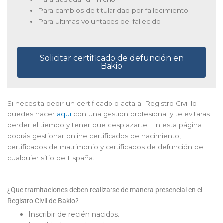
Para cambios de titularidad por fallecimiento
Para ultimas voluntades del fallecido
Solicitar certificado de defunción en
Bakio
Si necesita pedir un certificado o acta al Registro Civil lo
puedes hacer
aquí
con una gestión profesional y te evitaras
perder el tiempo y tener que desplazarte. En esta página
podrás gestionar online certificados de nacimiento,
certificados de matrimonio y certificados de defunción de
cualquier sitio de España.
¿Que tramitaciones deben realizarse de manera presencial en el
Registro Civil de Bakio?
Inscribir de recién nacidos.