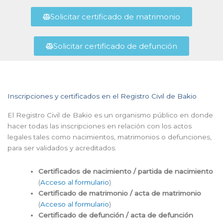
Solicitar certificado de matrimonio
Solicitar certificado de defunción
Inscripciones y certificados en el Registro Civil de Bakio
El Registro Civil de Bakio es un organismo público en donde
hacer todas las inscripciones en relación con los actos
legales tales como nacimientos, matrimonios o defunciones,
para ser validados y acreditados.
Certificados de nacimiento / partida de nacimiento
(
Acceso al formulario
)
Certificado de matrimonio / acta de matrimonio
(
Acceso al formulario
)
Certificado de defunción / acta de defunción