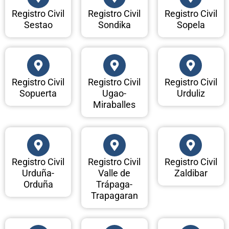
Registro Civil
Registro Civil
Registro Civil
Sestao
Sondika
Sopela
Registro Civil
Registro Civil
Registro Civil
Sopuerta
Ugao-
Urduliz
Miraballes
Registro Civil
Registro Civil
Registro Civil
Urduña-
Valle de
Zaldibar
Orduña
Trápaga-
Trapagaran