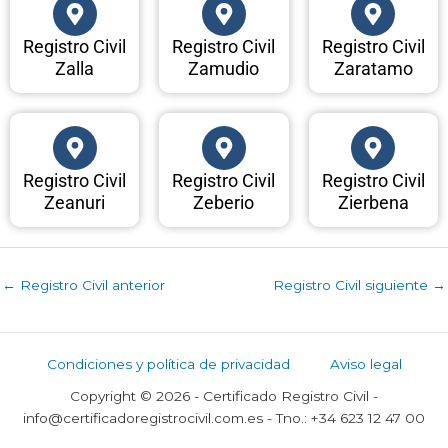
Registro Civil
Registro Civil
Registro Civil
Zalla
Zamudio
Zaratamo
Registro Civil
Registro Civil
Registro Civil
Zeanuri
Zeberio
Zierbena
←
Registro Civil anterior
Registro Civil siguiente
→
Condiciones y política de privacidad
Aviso legal
Copyright © 2026 - Certificado Registro Civil -
info@certificadoregistrocivil.com.es - Tno.: +34 623 12 47 00