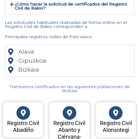
¿Cómo hacer la solicitud de certificados del Registro
Civil de Bakio​?
Las solicitudes habituales realizadas de forma online en el
Registro Civil de Bakio corresponden a:
Principales registros civiles de País Vasco
Alava
Gipuzkoa
Bizkaia
Tramitamos certificados en las siguientes poblaciones de
Bizkaia​
Registro Civil
Registro Civil
Registro Civil
Abadiño
Abanto y
Alonsotegi
Ciérvana-