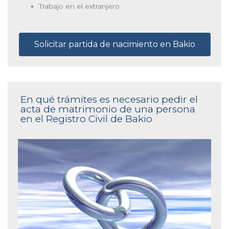
Trabajo en el extranjero
Solicitar partida de nacimiento en Bakio
En qué trámites es necesario pedir el
acta de matrimonio de una persona
en el Registro Civil de Bakio