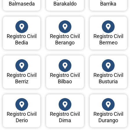
Balmaseda
Barakaldo
Barrika
Registro Civil
Registro Civil
Registro Civil
Bedia
Berango
Bermeo
Registro Civil
Registro Civil
Registro Civil
Berriz
Bilbao
Busturia
Registro Civil
Registro Civil
Registro Civil
Derio
Dima
Durango