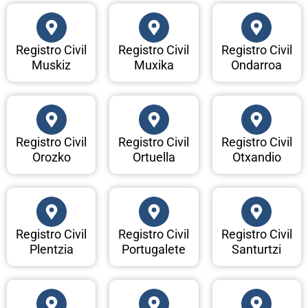
Registro Civil
Registro Civil
Registro Civil
Muskiz
Muxika
Ondarroa
Registro Civil
Registro Civil
Registro Civil
Orozko
Ortuella
Otxandio
Registro Civil
Registro Civil
Registro Civil
Plentzia
Portugalete
Santurtzi