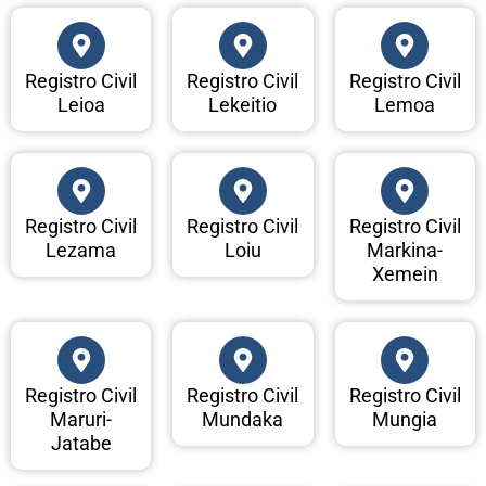
Registro Civil
Registro Civil
Registro Civil
Leioa
Lekeitio
Lemoa
Registro Civil
Registro Civil
Registro Civil
Lezama
Loiu
Markina-
Xemein
Registro Civil
Registro Civil
Registro Civil
Maruri-
Mundaka
Mungia
Jatabe