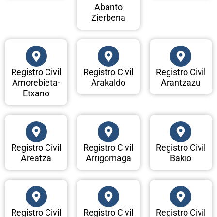
Abanto
Zierbena
Registro Civil
Registro Civil
Registro Civil
Amorebieta-
Arakaldo
Arantzazu
Etxano
Registro Civil
Registro Civil
Registro Civil
Areatza
Arrigorriaga
Bakio
Registro Civil
Registro Civil
Registro Civil