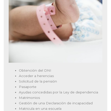
Obtención del DNI
Acceder a herencias
Solicitud de la pensión
Pasaporte
Ayudas concedidas por la Ley de dependencia
Matrimonios
Gestión de una Declaración de incapacidad
Matricula en una escuela