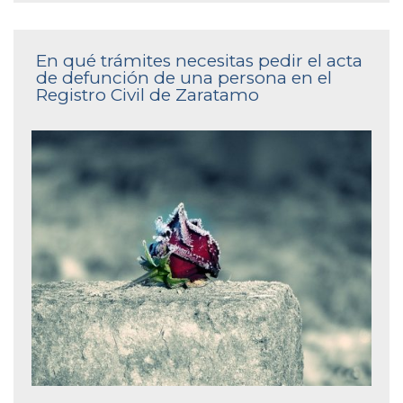
En qué trámites necesitas pedir el acta
de defunción de una persona en el
Registro Civil de Zaratamo