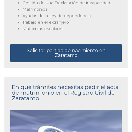
Gestión de una Declaración de incapacidad
Matrimonios
Ayudas de la Ley de dependencia
Trabajo en el extranjero
Matriculas escolares
Solicitar partida de nacimiento en
Zaratamo
En qué trámites necesitas pedir el acta
de matrimonio en el Registro Civil de
Zaratamo