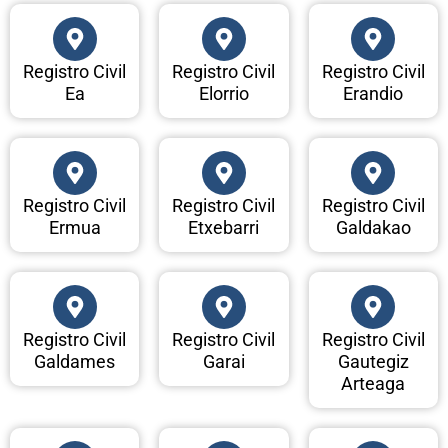
Registro Civil
Registro Civil
Registro Civil
Ea
Elorrio
Erandio
Registro Civil
Registro Civil
Registro Civil
Ermua
Etxebarri
Galdakao
Registro Civil
Registro Civil
Registro Civil
Galdames
Garai
Gautegiz
Arteaga