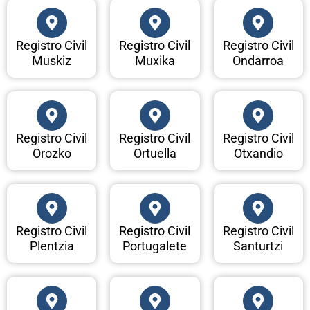
Registro Civil
Registro Civil
Registro Civil
Muskiz
Muxika
Ondarroa
Registro Civil
Registro Civil
Registro Civil
Orozko
Ortuella
Otxandio
Registro Civil
Registro Civil
Registro Civil
Plentzia
Portugalete
Santurtzi