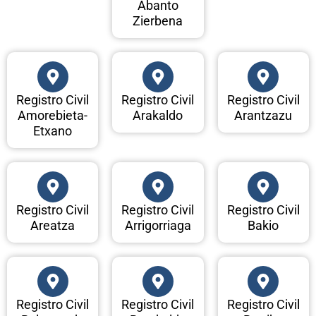
Abanto
Zierbena
Registro Civil
Registro Civil
Registro Civil
Amorebieta-
Arakaldo
Arantzazu
Etxano
Registro Civil
Registro Civil
Registro Civil
Areatza
Arrigorriaga
Bakio
Registro Civil
Registro Civil
Registro Civil