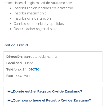
presencial en el Registro Civil de Zaratamo son:
Inscribir recién nacidos en Zaratamo.
Inscribir matrimonio.
Inscribir una defunción.
Cambio de nombre y apellidos.
Rectificación registral sexo.
Partido Judicial
Dirección:
Barroeta Aldamar, 10
Localidad:
Bilbao
Teléfono:
944016710
Fax:
944016988
¿Donde está el Registro Civil de Zaratamo​?
¿Que horario tiene el Registro Civil de Zaratamo?