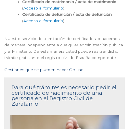
Certificado de matrimonio / acta de matrimonio
(
Acceso al formulario
)
Certificado de defunción / acta de defunción
(
Acceso al formulario
)
Nuestro servicio de tramitación de certificados lo hacemos
de manera independiente a cualquier administración publica
y al Ministerio. De esta manera usted puede realizar dicho
trámite gratis ante el registro civil de España competente.
Gestiones que se pueden hacer OnLine
Para qué trámites es necesario pedir el
certificado de nacimiento de una
persona en el Registro Civil de
Zaratamo