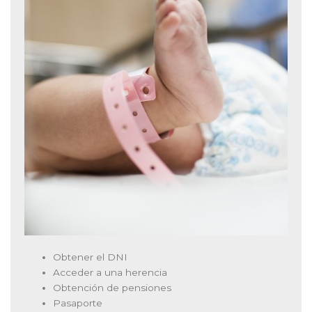
Obtener el DNI
Acceder a una herencia
Obtención de pensiones
Pasaporte