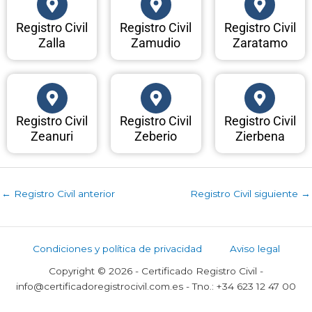
Registro Civil
Registro Civil
Registro Civil
Zalla
Zamudio
Zaratamo
Registro Civil
Registro Civil
Registro Civil
Zeanuri
Zeberio
Zierbena
←
Registro Civil anterior
Registro Civil siguiente
→
Condiciones y política de privacidad
Aviso legal
Copyright © 2026 - Certificado Registro Civil -
info@certificadoregistrocivil.com.es - Tno.: +34 623 12 47 00