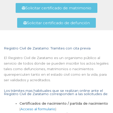
Solicitar certificado de matrimonio
Solicitar certificado de defunción
Registro Civil de Zaratamo: Tramites con cita previa
El Registro Civil de Zaratamo es un organismo público al
servicio de todos donde se pueden inscribir los actos legales
tales como defunciones, matrimonios o nacimientos
querepercuten tanto en el estado civil como en la vida, para
ser validados y acreditados.
Los trámites mas habituales que se realizan online ante el
Registro Civil de Zaratamo corresponden a las solicitudes de:
Certificados de nacimiento / partida de nacimiento
(
Acceso al formulario
)