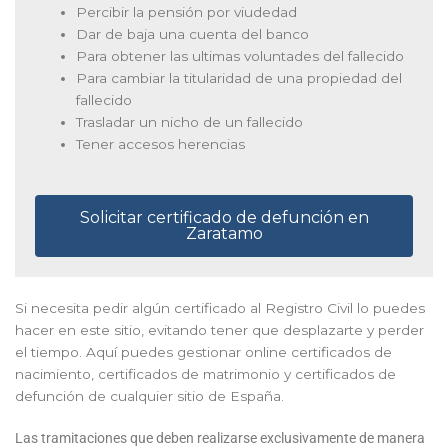
Percibir la pensión por viudedad
Dar de baja una cuenta del banco
Para obtener las ultimas voluntades del fallecido
Para cambiar la titularidad de una propiedad del
fallecido
Trasladar un nicho de un fallecido
Tener accesos herencias
Solicitar certificado de defunción en
Zaratamo
Si necesita pedir algún certificado al Registro Civil lo puedes
hacer en este sitio, evitando tener que desplazarte y perder
el tiempo. Aquí puedes gestionar online certificados de
nacimiento, certificados de matrimonio y certificados de
defunción de cualquier sitio de España.
Las tramitaciones que deben realizarse exclusivamente de manera