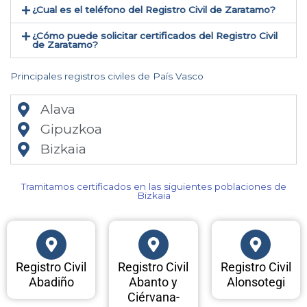
¿Cual es el teléfono del Registro Civil de Zaratamo​?
¿Cómo puede solicitar certificados del Registro Civil
de Zaratamo​?
Principales registros civiles de País Vasco
Alava
Gipuzkoa
Bizkaia
Tramitamos certificados en las siguientes poblaciones de
Bizkaia​
Registro Civil
Registro Civil
Registro Civil
Abadiño
Abanto y
Alonsotegi
Ciérvana-