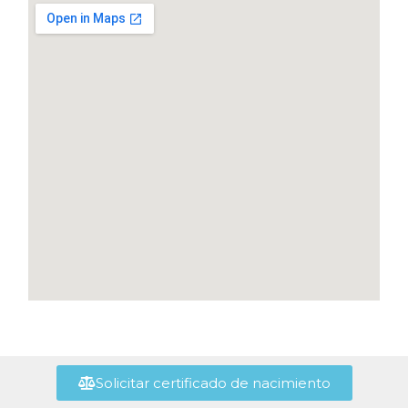
Solicitar certificado de nacimiento