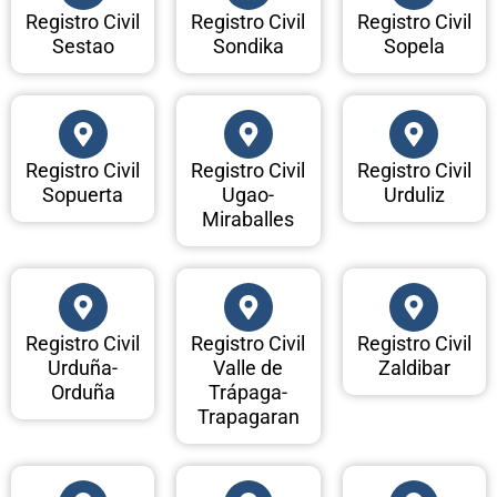
Registro Civil
Registro Civil
Registro Civil
Sestao
Sondika
Sopela
Registro Civil
Registro Civil
Registro Civil
Sopuerta
Ugao-
Urduliz
Miraballes
Registro Civil
Registro Civil
Registro Civil
Urduña-
Valle de
Zaldibar
Orduña
Trápaga-
Trapagaran