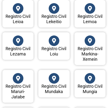
Registro Civil
Registro Civil
Registro Civil
Leioa
Lekeitio
Lemoa
Registro Civil
Registro Civil
Registro Civil
Lezama
Loiu
Markina-
Xemein
Registro Civil
Registro Civil
Registro Civil
Maruri-
Mundaka
Mungia
Jatabe