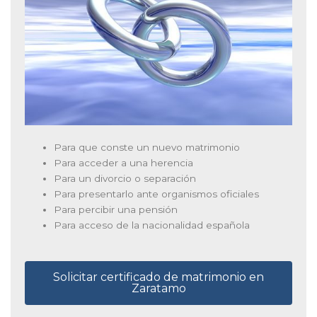
Para que conste un nuevo matrimonio
Para acceder a una herencia
Para un divorcio o separación
Para presentarlo ante organismos oficiales
Para percibir una pensión
Para acceso de la nacionalidad española
Solicitar certificado de matrimonio en
Zaratamo