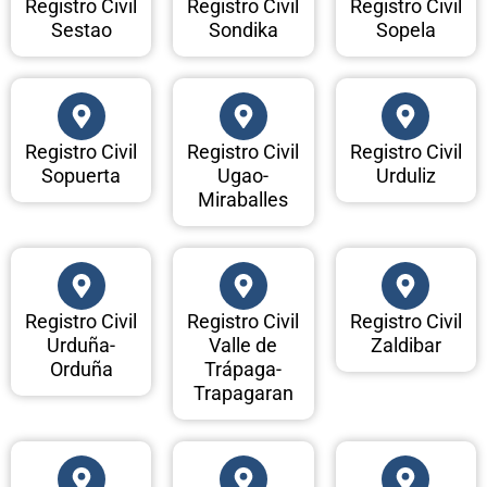
Registro Civil
Registro Civil
Registro Civil
Sestao
Sondika
Sopela
Registro Civil
Registro Civil
Registro Civil
Sopuerta
Ugao-
Urduliz
Miraballes
Registro Civil
Registro Civil
Registro Civil
Urduña-
Valle de
Zaldibar
Orduña
Trápaga-
Trapagaran