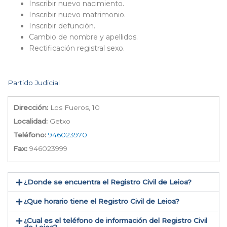
Inscribir nuevo nacimiento.
Inscribir nuevo matrimonio.
Inscribir defunción.
Cambio de nombre y apellidos.
Rectificación registral sexo.
Partido Judicial
Dirección:
Los Fueros, 10
Localidad:
Getxo
Teléfono:
946023970
Fax:
946023999
¿Donde se encuentra el Registro Civil de Leioa​?
¿Que horario tiene el Registro Civil de Leioa?
¿Cual es el teléfono de información del Registro Civil