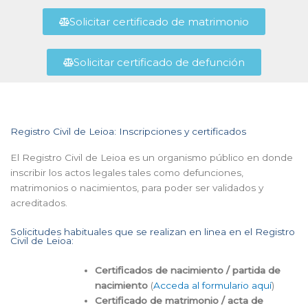
Solicitar certificado de matrimonio
Solicitar certificado de defunción
Registro Civil de Leioa: Inscripciones y certificados
El Registro Civil de Leioa es un organismo público en donde
inscribir los actos legales tales como defunciones,
matrimonios o nacimientos, para poder ser validados y
acreditados.
Solicitudes habituales que se realizan en linea en el Registro
Civil de Leioa:
Certificados de nacimiento / partida de
nacimiento
(
Acceda al formulario aquí
)
Certificado de matrimonio / acta de