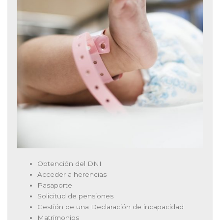
Obtención del DNI
Acceder a herencias
Pasaporte
Solicitud de pensiones
Gestión de una Declaración de incapacidad
Matrimonios