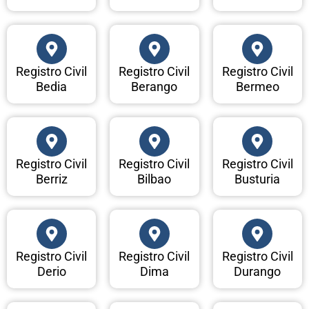
Registro Civil
Registro Civil
Registro Civil
Bedia
Berango
Bermeo
Registro Civil
Registro Civil
Registro Civil
Berriz
Bilbao
Busturia
Registro Civil
Registro Civil
Registro Civil
Derio
Dima
Durango