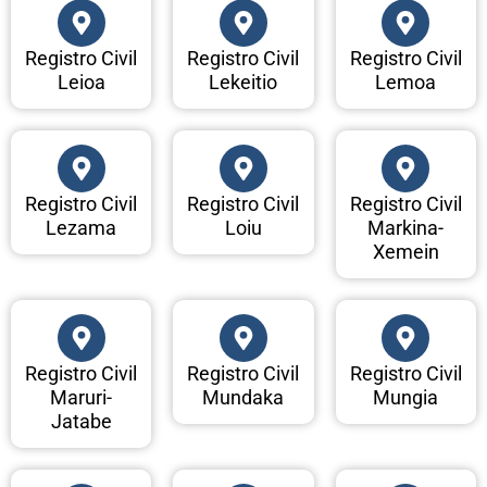
Registro Civil
Registro Civil
Registro Civil
Leioa
Lekeitio
Lemoa
Registro Civil
Registro Civil
Registro Civil
Lezama
Loiu
Markina-
Xemein
Registro Civil
Registro Civil
Registro Civil
Maruri-
Mundaka
Mungia
Jatabe