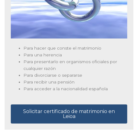
Para hacer que conste el matrimonio
Para una herencia
Para presentarlo en organismos oficiales por
cualquier razón
Para divorciarse o separarse
Para recibir una pensión
Para acceder a la nacionalidad española
Solicitar certificado de matrimonio en
Leioa