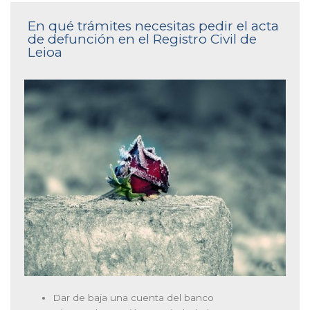
En qué trámites necesitas pedir el acta
de defunción en el Registro Civil de
Leioa
Dar de baja una cuenta del banco