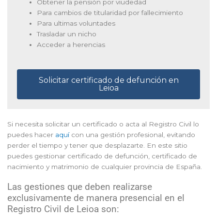
Obtener la pensión por viudedad
Para cambios de titularidad por fallecimiento
Para ultimas voluntades
Trasladar un nicho
Acceder a herencias
Solicitar certificado de defunción en
Leioa
Si necesita solicitar un certificado o acta al Registro Civil lo
puedes hacer
aquí
con una gestión profesional, evitando
perder el tiempo y tener que desplazarte. En este sitio
puedes gestionar certificado de defunción, certificado de
nacimiento y matrimonio de cualquier provincia de España.
Las gestiones que deben realizarse
exclusivamente de manera presencial en el
Registro Civil de Leioa son: