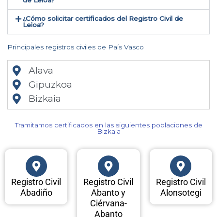
de Leioa​?
¿Cómo solicitar certificados del Registro Civil de
Leioa​?
Principales registros civiles de País Vasco
Alava
Gipuzkoa
Bizkaia
Tramitamos certificados en las siguientes poblaciones de
Bizkaia​
Registro Civil
Registro Civil
Registro Civil
Abadiño
Abanto y
Alonsotegi
Ciérvana-
Abanto