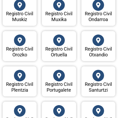
Registro Civil
Registro Civil
Registro Civil
Muskiz
Muxika
Ondarroa
Registro Civil
Registro Civil
Registro Civil
Orozko
Ortuella
Otxandio
Registro Civil
Registro Civil
Registro Civil
Plentzia
Portugalete
Santurtzi