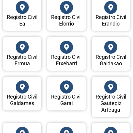
Registro Civil
Registro Civil
Registro Civil
Ea
Elorrio
Erandio
Registro Civil
Registro Civil
Registro Civil
Ermua
Etxebarri
Galdakao
Registro Civil
Registro Civil
Registro Civil
Galdames
Garai
Gautegiz
Arteaga