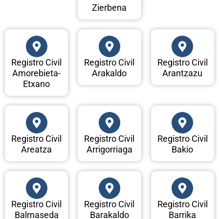
Zierbena
Registro Civil
Registro Civil
Registro Civil
Amorebieta-
Arakaldo
Arantzazu
Etxano
Registro Civil
Registro Civil
Registro Civil
Areatza
Arrigorriaga
Bakio
Registro Civil
Registro Civil
Registro Civil
Balmaseda
Barakaldo
Barrika