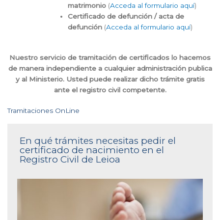
matrimonio
(
Acceda al formulario aquí
)
Certificado de defunción / acta de
defunción
(
Acceda al formulario aquí
)
Nuestro servicio de tramitación de certificados lo hacemos
de manera independiente a cualquier administración publica
y al Ministerio. Usted puede realizar dicho trámite gratis
ante el registro civil competente.
Tramitaciones OnLine
En qué trámites necesitas pedir el
certificado de nacimiento en el
Registro Civil de Leioa