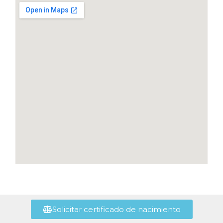
Solicitar certificado de nacimiento