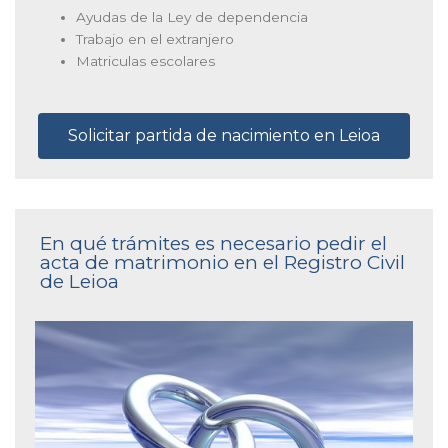
Ayudas de la Ley de dependencia
Trabajo en el extranjero
Matriculas escolares
Solicitar partida de nacimiento en Leioa
En qué trámites es necesario pedir el
acta de matrimonio en el Registro Civil
de Leioa