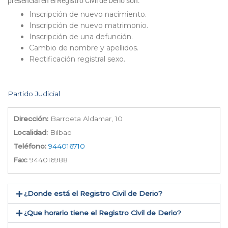
presencial en el Registro Civil de Derio son:
Inscripción de nuevo nacimiento.
Inscripción de nuevo matrimonio.
Inscripción de una defunción.
Cambio de nombre y apellidos.
Rectificación registral sexo.
Partido Judicial
Dirección:
Barroeta Aldamar, 10
Localidad:
Bilbao
Teléfono:
944016710
Fax:
944016988
¿Donde está el Registro Civil de Derio​?
¿Que horario tiene el Registro Civil de Derio?