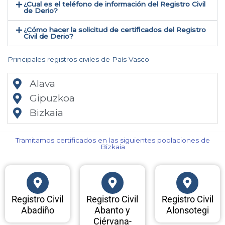
¿Cual es el teléfono de información del Registro Civil
de Derio​?
¿Cómo hacer la solicitud de certificados del Registro
Civil de Derio​?
Principales registros civiles de País Vasco
Alava
Gipuzkoa
Bizkaia
Tramitamos certificados en las siguientes poblaciones de
Bizkaia​
Registro Civil
Registro Civil
Registro Civil
Abadiño
Abanto y
Alonsotegi
Ciérvana-