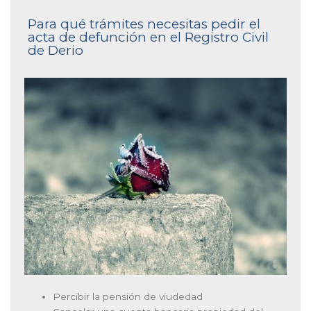
Para qué trámites necesitas pedir el
acta de defunción en el Registro Civil
de Derio
Percibir la pensión de viudedad