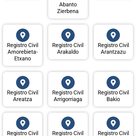
Abanto
Zierbena
Registro Civil
Registro Civil
Registro Civil
Amorebieta-
Arakaldo
Arantzazu
Etxano
Registro Civil
Registro Civil
Registro Civil
Areatza
Arrigorriaga
Bakio
Registro Civil
Registro Civil
Registro Civil