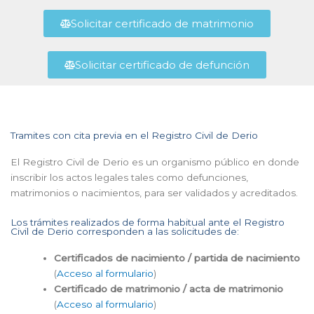
Solicitar certificado de matrimonio
Solicitar certificado de defunción
Tramites con cita previa en el Registro Civil de Derio
El Registro Civil de Derio es un organismo público en donde
inscribir los actos legales tales como defunciones,
matrimonios o nacimientos, para ser validados y acreditados.
Los trámites realizados de forma habitual ante el Registro
Civil de Derio corresponden a las solicitudes de:
Certificados de nacimiento / partida de nacimiento
(
Acceso al formulario
)
Certificado de matrimonio / acta de matrimonio
(
Acceso al formulario
)