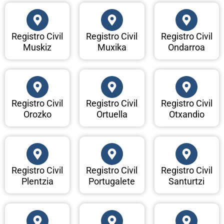
Registro Civil
Registro Civil
Registro Civil
Muskiz
Muxika
Ondarroa
Registro Civil
Registro Civil
Registro Civil
Orozko
Ortuella
Otxandio
Registro Civil
Registro Civil
Registro Civil
Plentzia
Portugalete
Santurtzi