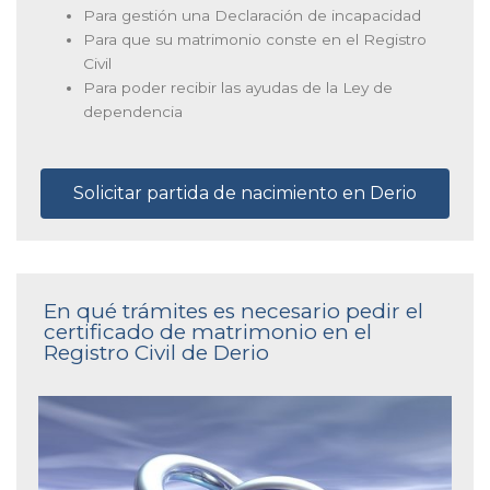
Para gestión una Declaración de incapacidad
Para que su matrimonio conste en el Registro
Civil
Para poder recibir las ayudas de la Ley de
dependencia
Solicitar partida de nacimiento en Derio
En qué trámites es necesario pedir el
certificado de matrimonio en el
Registro Civil de Derio