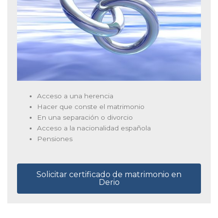
Acceso a una herencia
Hacer que conste el matrimonio
En una separación o divorcio
Acceso a la nacionalidad española
Pensiones
Solicitar certificado de matrimonio en
Derio