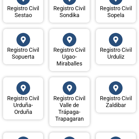
Registro Civil
Registro Civil
Registro Civil
Sestao
Sondika
Sopela
Registro Civil
Registro Civil
Registro Civil
Sopuerta
Ugao-
Urduliz
Miraballes
Registro Civil
Registro Civil
Registro Civil
Urduña-
Valle de
Zaldibar
Orduña
Trápaga-
Trapagaran