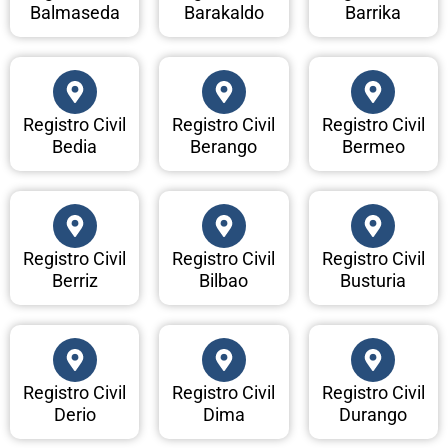
Balmaseda
Barakaldo
Barrika
Registro Civil
Registro Civil
Registro Civil
Bedia
Berango
Bermeo
Registro Civil
Registro Civil
Registro Civil
Berriz
Bilbao
Busturia
Registro Civil
Registro Civil
Registro Civil
Derio
Dima
Durango