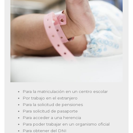
Para la matriculación en un centro escolar
Por trabajo en el extranjero
Para la solicitud de pensiones
Para solicitud de pasaporte
Para acceder a una herencia
Para poder trabajar en un organismo oficial
Para obtener del DNI