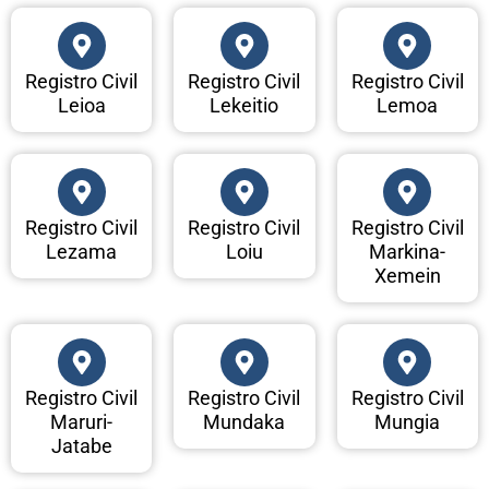
Registro Civil
Registro Civil
Registro Civil
Leioa
Lekeitio
Lemoa
Registro Civil
Registro Civil
Registro Civil
Lezama
Loiu
Markina-
Xemein
Registro Civil
Registro Civil
Registro Civil
Maruri-
Mundaka
Mungia
Jatabe