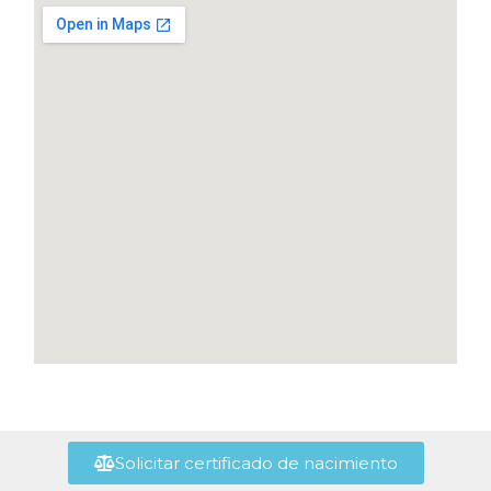
Solicitar certificado de nacimiento