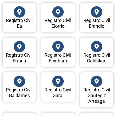
Registro Civil
Registro Civil
Registro Civil
Ea
Elorrio
Erandio
Registro Civil
Registro Civil
Registro Civil
Ermua
Etxebarri
Galdakao
Registro Civil
Registro Civil
Registro Civil
Galdames
Garai
Gautegiz
Arteaga