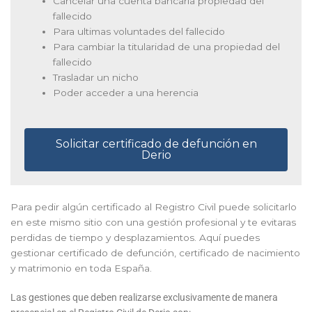
Cancelar una cuenta bancaria propiedad del
fallecido
Para ultimas voluntades del fallecido
Para cambiar la titularidad de una propiedad del
fallecido
Trasladar un nicho
Poder acceder a una herencia
Solicitar certificado de defunción en
Derio
Para pedir algún certificado al Registro Civil puede solicitarlo
en este mismo sitio con una gestión profesional y te evitaras
perdidas de tiempo y desplazamientos. Aquí puedes
gestionar certificado de defunción, certificado de nacimiento
y matrimonio en toda España.
Las gestiones que deben realizarse exclusivamente de manera