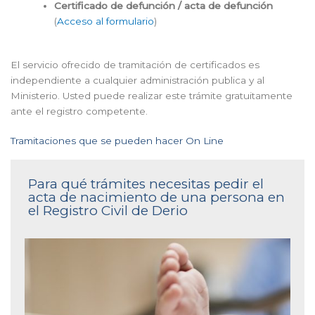
Certificado de defunción / acta de defunción
(
Acceso al formulario
)
El servicio ofrecido de tramitación de certificados es
independiente a cualquier administración publica y al
Ministerio. Usted puede realizar este trámite gratuitamente
ante el registro competente.
Tramitaciones que se pueden hacer On Line
Para qué trámites necesitas pedir el
acta de nacimiento de una persona en
el Registro Civil de Derio