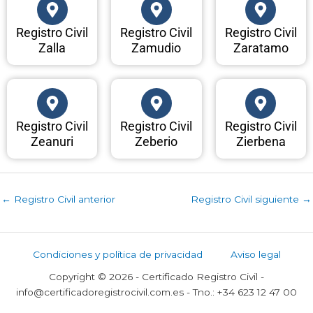
Registro Civil
Registro Civil
Registro Civil
Zalla
Zamudio
Zaratamo
Registro Civil
Registro Civil
Registro Civil
Zeanuri
Zeberio
Zierbena
←
Registro Civil anterior
Registro Civil siguiente
→
Condiciones y política de privacidad
Aviso legal
Copyright © 2026 - Certificado Registro Civil -
info@certificadoregistrocivil.com.es - Tno.: +34 623 12 47 00