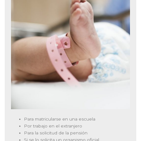
Para matricularse en una escuela
Por trabajo en el extranjero
Para la solicitud de la pensión
Si se lo solicita un organismo oficial