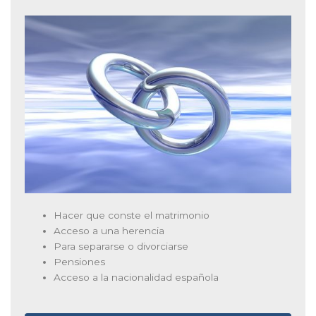
Hacer que conste el matrimonio
Acceso a una herencia
Para separarse o divorciarse
Pensiones
Acceso a la nacionalidad española