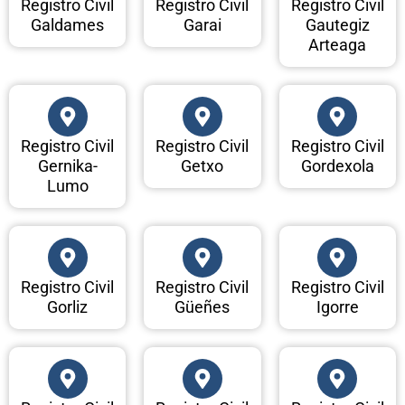
Registro Civil
Registro Civil
Registro Civil
Galdames
Garai
Gautegiz
Arteaga
Registro Civil
Registro Civil
Registro Civil
Gernika-
Getxo
Gordexola
Lumo
Registro Civil
Registro Civil
Registro Civil
Gorliz
Güeñes
Igorre