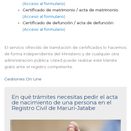
(
Acceso al formulario
)
Certificado de matrimonio / acta de matrimonio
(
Acceso al formulario
)
Certificado de defunción / acta de defunción
(
Acceso al formulario
)
El servicio ofrecido de tramitación de certificados lo hacemos
de forma independiente del Ministerio y de cualquier otra
administración pública. Usted puede realizar este trámite
gratis ante el registro competente.
Gestiones On Line
En qué trámites necesitas pedir el acta
de nacimiento de una persona en el
Registro Civil de Maruri-Jatabe