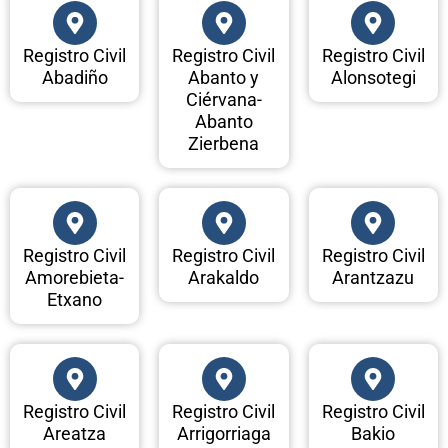
Registro Civil
Registro Civil
Registro Civil
Abadiño
Abanto y
Alonsotegi
Ciérvana-
Abanto
Zierbena
Registro Civil
Registro Civil
Registro Civil
Amorebieta-
Arakaldo
Arantzazu
Etxano
Registro Civil
Registro Civil
Registro Civil
Areatza
Arrigorriaga
Bakio