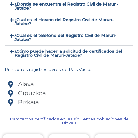
¿Donde se encuentra el Registro Civil de Maruri-
Jatabe​?
¿Cual es el Horario del Registro Civil de Maruri-
Jatabe?
¿Cual es el teléfono del Registro Civil de Maruri-
Jatabe​?
¿Cómo puede hacer la solicitud de certificados del
Registro Civil de Maruri-Jatabe​?
Principales registros civiles de País Vasco
Alava
Gipuzkoa
Bizkaia
Tramitamos certificados en las siguientes poblaciones de
Bizkaia​