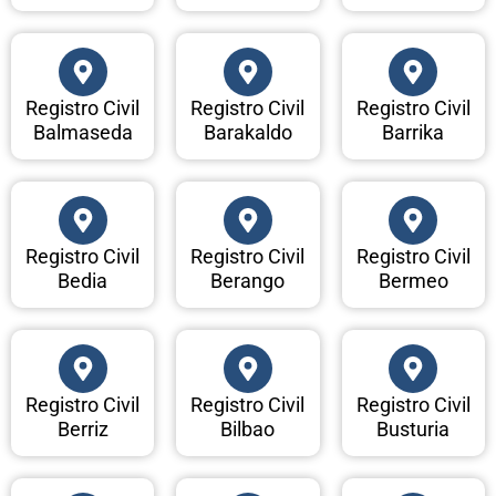
Registro Civil
Registro Civil
Registro Civil
Balmaseda
Barakaldo
Barrika
Registro Civil
Registro Civil
Registro Civil
Bedia
Berango
Bermeo
Registro Civil
Registro Civil
Registro Civil
Berriz
Bilbao
Busturia