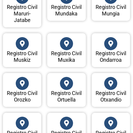
Registro Civil
Registro Civil
Registro Civil
Maruri-
Mundaka
Mungia
Jatabe
Registro Civil
Registro Civil
Registro Civil
Muskiz
Muxika
Ondarroa
Registro Civil
Registro Civil
Registro Civil
Orozko
Ortuella
Otxandio
Registro Civil
Registro Civil
Registro Civil