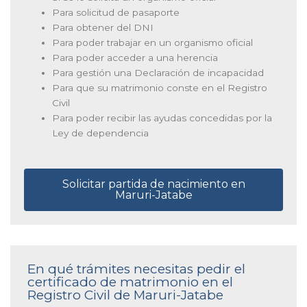
Para solicitud de pasaporte
Para obtener del DNI
Para poder trabajar en un organismo oficial
Para poder acceder a una herencia
Para gestión una Declaración de incapacidad
Para que su matrimonio conste en el Registro
Civil
Para poder recibir las ayudas concedidas por la
Ley de dependencia
Solicitar partida de nacimiento en
Maruri-Jatabe
En qué trámites necesitas pedir el
certificado de matrimonio en el
Registro Civil de Maruri-Jatabe