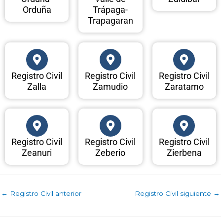
Orduña
Trápaga-
Trapagaran
Registro Civil
Registro Civil
Registro Civil
Zalla
Zamudio
Zaratamo
Registro Civil
Registro Civil
Registro Civil
Zeanuri
Zeberio
Zierbena
←
Registro Civil anterior
Registro Civil siguiente
→