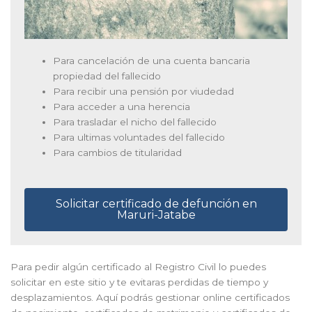
Para cancelación de una cuenta bancaria
propiedad del fallecido
Para recibir una pensión por viudedad
Para acceder a una herencia
Para trasladar el nicho del fallecido
Para ultimas voluntades del fallecido
Para cambios de titularidad
Solicitar certificado de defunción en
Maruri-Jatabe
Para pedir algún certificado al Registro Civil lo puedes
solicitar en este sitio y te evitaras perdidas de tiempo y
desplazamientos. Aquí podrás gestionar online certificados