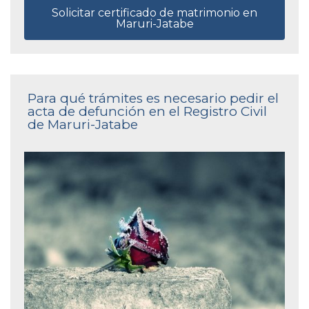
Solicitar certificado de matrimonio en
Maruri-Jatabe
Para qué trámites es necesario pedir el
acta de defunción en el Registro Civil
de Maruri-Jatabe