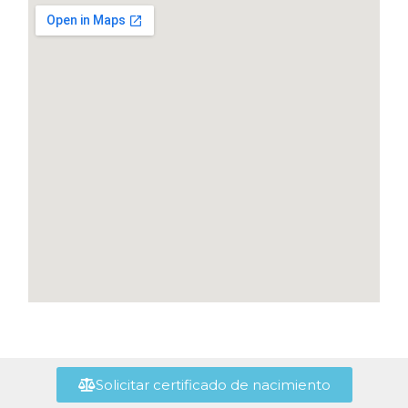
Solicitar certificado de nacimiento