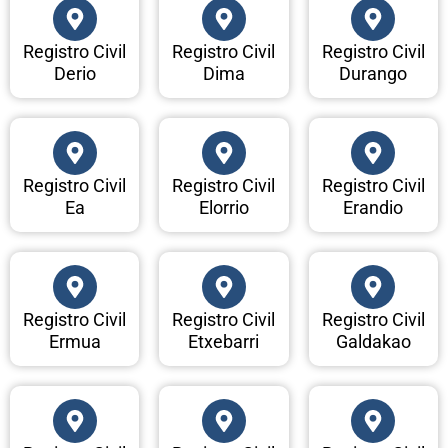
Registro Civil
Registro Civil
Registro Civil
Derio
Dima
Durango
Registro Civil
Registro Civil
Registro Civil
Ea
Elorrio
Erandio
Registro Civil
Registro Civil
Registro Civil
Ermua
Etxebarri
Galdakao