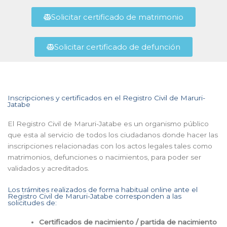
Solicitar certificado de matrimonio
Solicitar certificado de defunción
Inscripciones y certificados en el Registro Civil de Maruri-
Jatabe
El Registro Civil de Maruri-Jatabe es un organismo público
que esta al servicio de todos los ciudadanos donde hacer las
inscripciones relacionadas con los actos legales tales como
matrimonios, defunciones o nacimientos, para poder ser
validados y acreditados.
Los trámites realizados de forma habitual online ante el
Registro Civil de Maruri-Jatabe corresponden a las
solicitudes de:
Certificados de nacimiento / partida de nacimiento