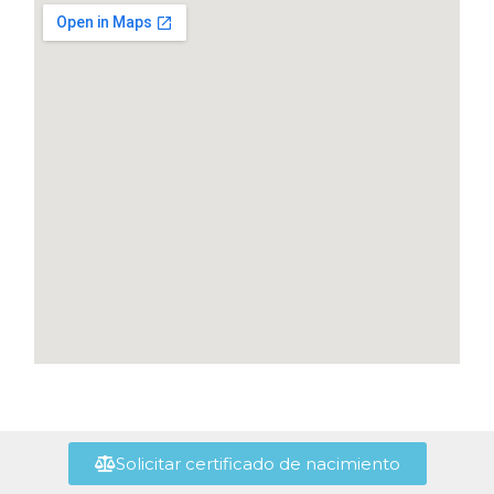
Solicitar certificado de nacimiento