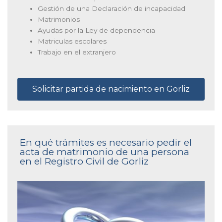
Gestión de una Declaración de incapacidad
Matrimonios
Ayudas por la Ley de dependencia
Matriculas escolares
Trabajo en el extranjero
Solicitar partida de nacimiento en Gorliz
En qué trámites es necesario pedir el
acta de matrimonio de una persona
en el Registro Civil de Gorliz