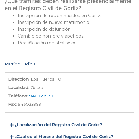
¿Que trámites deben realizarse presencialmente
en el Registro Civil de Gorliz?
Inscripción de recién nacidos en Gorliz.
Inscripción de nuevo matrimonio.
Inscripción de defunción.
Cambio de nombre y apellidos.
Rectificación registral sexo.
Partido Judicial
Dirección:
Los Fueros, 10
Localidad:
Getxo
Teléfono:
946023970
Fax:
946023999
¿Localización del Registro Civil de Gorliz​?
¿Cual es el Horario del Registro Civil de Gorliz?