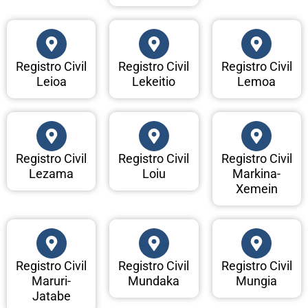
Registro Civil
Registro Civil
Registro Civil
Leioa
Lekeitio
Lemoa
Registro Civil
Registro Civil
Registro Civil
Lezama
Loiu
Markina-
Xemein
Registro Civil
Registro Civil
Registro Civil
Maruri-
Mundaka
Mungia
Jatabe