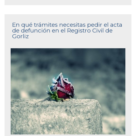
En qué trámites necesitas pedir el acta
de defunción en el Registro Civil de
Gorliz