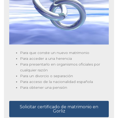
Para que conste un nuevo matrimonio
Para acceder a una herencia
Para presentarlo en organismos oficiales por
cualquier razón
Para un divorcio o separación
Para acceso de la nacionalidad española
Para obtener una pensión
Solicitar certificado de matrimonio en
Gorliz