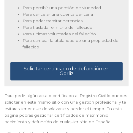
Para percibir una pensión de viudedad
Para cancelar una cuenta bancaria
Para poder tramitar herencias
Para trasladar el nicho del fallecido
Para ultimas voluntades del fallecido
Para cambiar la titularidad de una propiedad del
fallecido
Solicitar certificado de defunción en
Gorliz
Para pedir algún acta o certificado al Registro Civil lo puedes
solicitar en este mismo sitio con una gestión profesional y te
evitaras tener que desplazarte y perder el tiempo. En esta
página podrás gestionar certificados de matrimonio,
nacimiento y defunción de cualquier sitio de España.