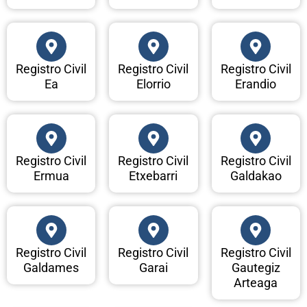
Registro Civil
Registro Civil
Registro Civil
Ea
Elorrio
Erandio
Registro Civil
Registro Civil
Registro Civil
Ermua
Etxebarri
Galdakao
Registro Civil
Registro Civil
Registro Civil
Galdames
Garai
Gautegiz
Arteaga