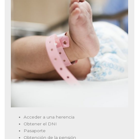
Acceder a una herencia
Obtener el DNI
Pasaporte
Obtención de la pensión