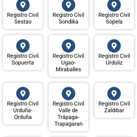
Registro Civil
Registro Civil
Registro Civil
Sestao
Sondika
Sopela
Registro Civil
Registro Civil
Registro Civil
Sopuerta
Ugao-
Urduliz
Miraballes
Registro Civil
Registro Civil
Registro Civil
Urduña-
Valle de
Zaldibar
Orduña
Trápaga-
Trapagaran