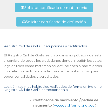
Solicitar certificado de matrimonio
Solicitar certificado de defunción
Registro Civil de Gorliz: Inscripciones y certificados
El Registro Civil de Gorliz es un organismo público que esta
al servicio de todos los ciudadanos donde inscribir los actos
legales tales como matrimonios, defunciones o nacimientos
con relación tanto en la vida como en su estado civil, para
poder ser validados y acreditados.
Los trámites mas habituales realizados de forma online en el
Registro Civil de Gorliz corresponden a:
Certificados de nacimiento / partida de
nacimiento
(
Acceda al formulario aquí
)