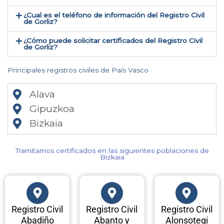
¿Cual es el teléfono de información del Registro Civil
de Gorliz​?
¿Cómo puede solicitar certificados del Registro Civil
de Gorliz​?
Principales registros civiles de País Vasco
Alava
Gipuzkoa
Bizkaia
Tramitamos certificados en las siguientes poblaciones de
Bizkaia​
Registro Civil
Registro Civil
Registro Civil
Abadiño
Abanto y
Alonsotegi