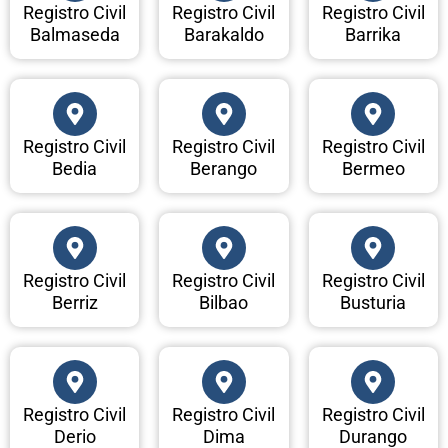
Registro Civil
Registro Civil
Registro Civil
Balmaseda
Barakaldo
Barrika
Registro Civil
Registro Civil
Registro Civil
Bedia
Berango
Bermeo
Registro Civil
Registro Civil
Registro Civil
Berriz
Bilbao
Busturia
Registro Civil
Registro Civil
Registro Civil
Derio
Dima
Durango