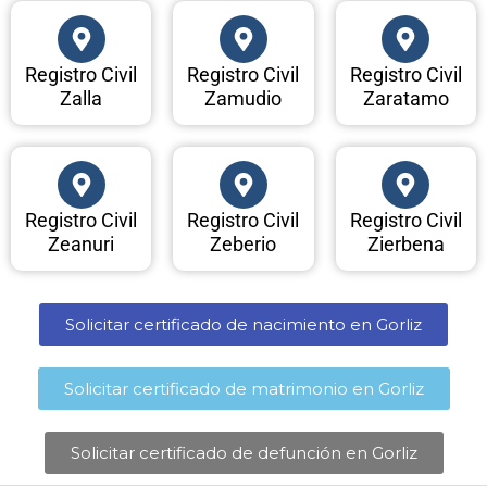
Registro Civil
Registro Civil
Registro Civil
Zalla
Zamudio
Zaratamo
Registro Civil
Registro Civil
Registro Civil
Zeanuri
Zeberio
Zierbena
Solicitar certificado de nacimiento en Gorliz​
Solicitar certificado de matrimonio en Gorliz​
Solicitar certificado de defunción en Gorliz​