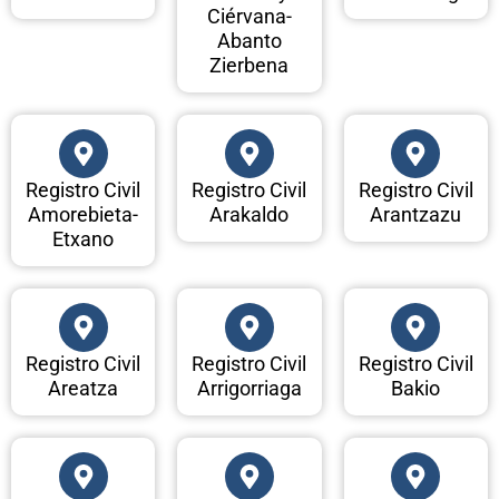
Ciérvana-
Abanto
Zierbena
Registro Civil
Registro Civil
Registro Civil
Amorebieta-
Arakaldo
Arantzazu
Etxano
Registro Civil
Registro Civil
Registro Civil
Areatza
Arrigorriaga
Bakio