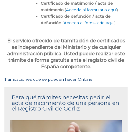
Certificado de matrimonio / acta de
matrimonio
(
Acceda al formulario aquí
)
Certificado de defunción / acta de
defunción
(
Acceda al formulario aquí
)
El servicio ofrecido de tramitación de certificados
es independiente del Ministerio y de cualquier
administración pública. Usted puede realizar este
trámite de forma gratuita ante el registro civil de
España competente.
Tramitaciones que se pueden hacer OnLine
Para qué trámites necesitas pedir el
acta de nacimiento de una persona en
el Registro Civil de Gorliz