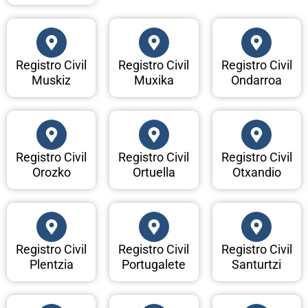
Registro Civil
Registro Civil
Registro Civil
Muskiz
Muxika
Ondarroa
Registro Civil
Registro Civil
Registro Civil
Orozko
Ortuella
Otxandio
Registro Civil
Registro Civil
Registro Civil
Plentzia
Portugalete
Santurtzi