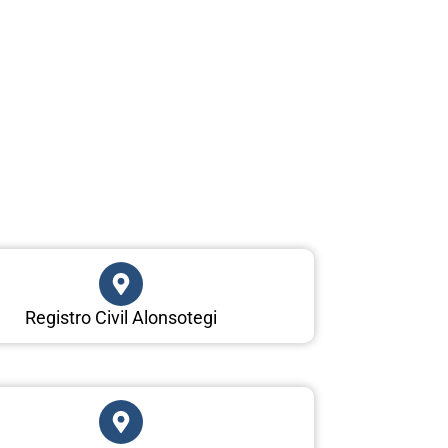
Registro Civil Alonsotegi