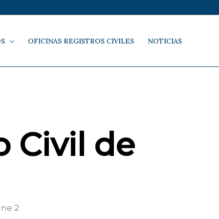
OS
OFICINAS REGISTROS CIVILES
NOTICIAS
 Civil de
ne 2