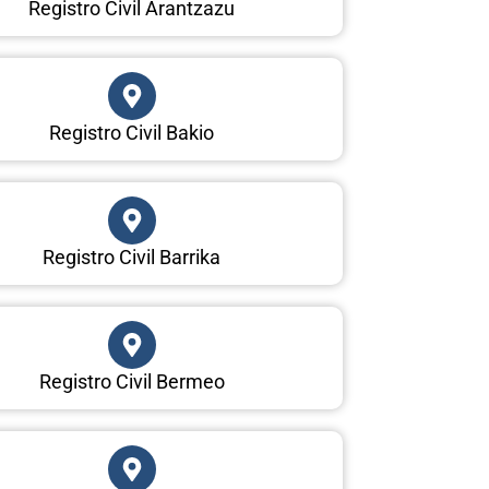
Registro Civil Arantzazu
Registro Civil Bakio
Registro Civil Barrika
Registro Civil Bermeo