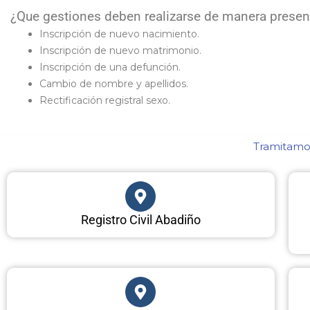
¿Que gestiones deben realizarse de manera presenci
Inscripción de nuevo nacimiento.
Inscripción de nuevo matrimonio.
Inscripción de una defunción.
Cambio de nombre y apellidos.
Rectificación registral sexo.
Tramitamos
Registro Civil Abadiño