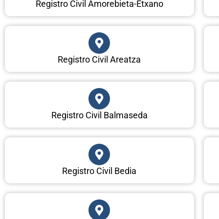
Registro Civil Amorebieta-Etxano
Registro Civil Areatza
Registro Civil Balmaseda
Registro Civil Bedia