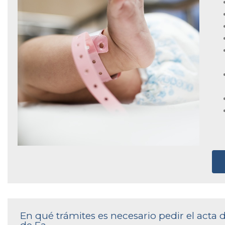
En qué trámites es necesario pedir el acta 