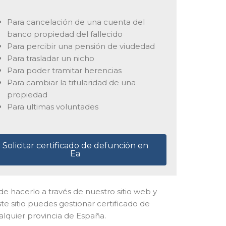
Para cancelación de una cuenta del
banco propiedad del fallecido
Para percibir una pensión de viudedad
Para trasladar un nicho
Para poder tramitar herencias
Para cambiar la titularidad de una
propiedad
Para ultimas voluntades
Solicitar certificado de defunción en
Ea
uede hacerlo a través de nuestro sitio web y
te sitio puedes gestionar certificado de
alquier provincia de España.