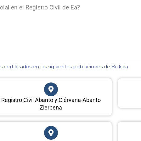
al en el Registro Civil de Ea?
 certificados en las siguientes poblaciones de Bizkaia​
Registro Civil Abanto y Ciérvana-Abanto
Zierbena