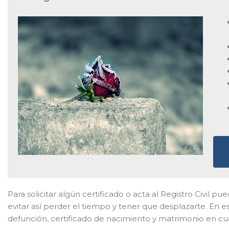
Para solicitar algún certificado o acta al Registro Civil p
evitar así perder el tiempo y tener que desplazarte. En es
defunción, certificado de nacimiento y matrimonio en cu