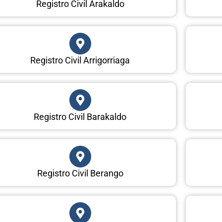
Registro Civil Arakaldo
Registro Civil Arrigorriaga
Registro Civil Barakaldo
Registro Civil Berango