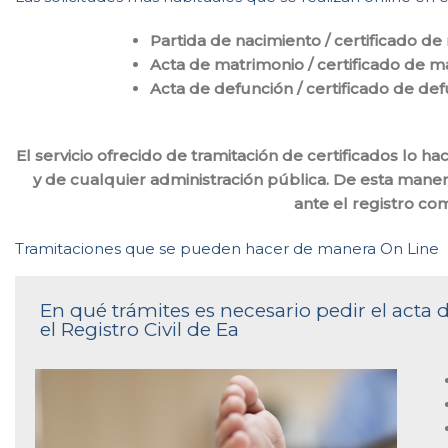
Partida de nacimiento / certificado de
Acta de matrimonio / certificado de m
Acta de defunción / certificado de de
El servicio ofrecido de tramitación de certificados lo 
y de cualquier administración pública. De esta maner
ante el registro co
Tramitaciones que se pueden hacer de manera On Line
En qué trámites es necesario pedir el acta
el Registro Civil de Ea