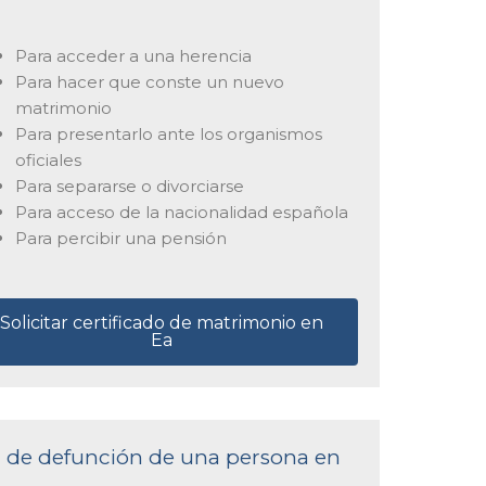
Para acceder a una herencia
Para hacer que conste un nuevo
matrimonio
Para presentarlo ante los organismos
oficiales
Para separarse o divorciarse
Para acceso de la nacionalidad española
Para percibir una pensión
Solicitar certificado de matrimonio en
Ea
ta de defunción de una persona en