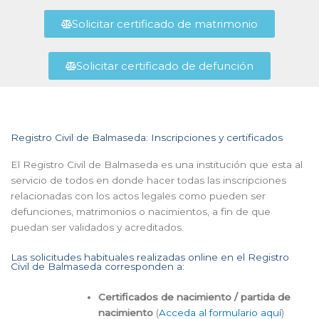
Solicitar certificado de matrimonio
Solicitar certificado de defunción
Registro Civil de Balmaseda: Inscripciones y certificados
El Registro Civil de Balmaseda es una institución que esta al
servicio de todos en donde hacer todas las inscripciones
relacionadas con los actos legales como pueden ser
defunciones, matrimonios o nacimientos, a fin de que
puedan ser validados y acreditados.
Las solicitudes habituales realizadas online en el Registro
Civil de Balmaseda corresponden a:
Certificados de nacimiento / partida de
nacimiento
(
Acceda al formulario aquí
)