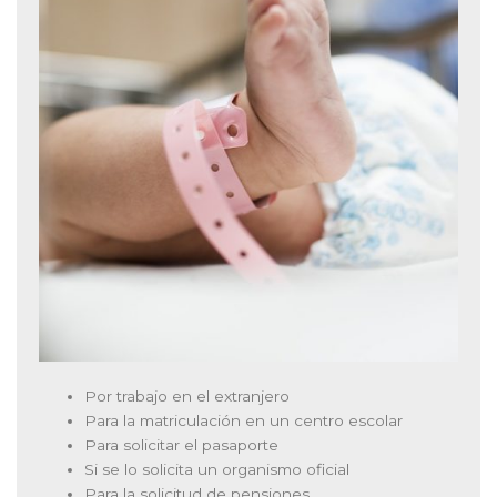
Por trabajo en el extranjero
Para la matriculación en un centro escolar
Para solicitar el pasaporte
Si se lo solicita un organismo oficial
Para la solicitud de pensiones