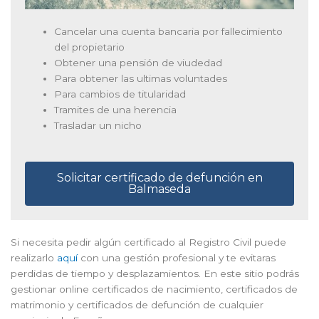
Cancelar una cuenta bancaria por fallecimiento
del propietario
Obtener una pensión de viudedad
Para obtener las ultimas voluntades
Para cambios de titularidad
Tramites de una herencia
Trasladar un nicho
Solicitar certificado de defunción en
Balmaseda
Si necesita pedir algún certificado al Registro Civil puede
realizarlo
aquí
con una gestión profesional y te evitaras
perdidas de tiempo y desplazamientos. En este sitio podrás
gestionar online certificados de nacimiento, certificados de
matrimonio y certificados de defunción de cualquier