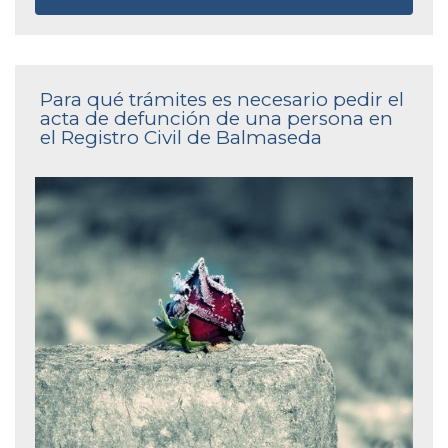
Para qué trámites es necesario pedir el
acta de defunción de una persona en
el Registro Civil de Balmaseda