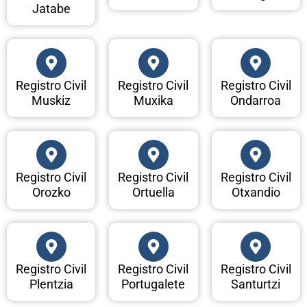
Jatabe
Registro Civil
Registro Civil
Registro Civil
Muskiz
Muxika
Ondarroa
Registro Civil
Registro Civil
Registro Civil
Orozko
Ortuella
Otxandio
Registro Civil
Registro Civil
Registro Civil
Plentzia
Portugalete
Santurtzi