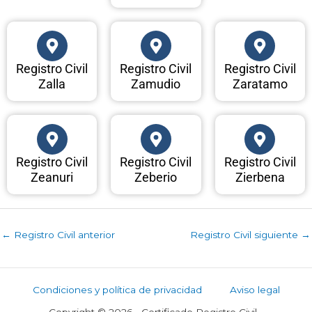
Registro Civil
Registro Civil
Registro Civil
Zalla
Zamudio
Zaratamo
Registro Civil
Registro Civil
Registro Civil
Zeanuri
Zeberio
Zierbena
←
Registro Civil anterior
Registro Civil siguiente
→
Condiciones y política de privacidad
Aviso legal