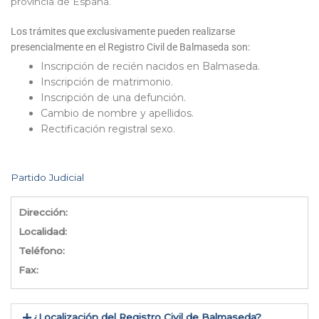
provincia de España.
Los trámites que exclusivamente pueden realizarse
presencialmente en el Registro Civil de Balmaseda son:
Inscripción de recién nacidos en Balmaseda.
Inscripción de matrimonio.
Inscripción de una defunción.
Cambio de nombre y apellidos.
Rectificación registral sexo.
Partido Judicial
Dirección:
Localidad:
Teléfono:
Fax:
¿Localización del Registro Civil de Balmaseda​?