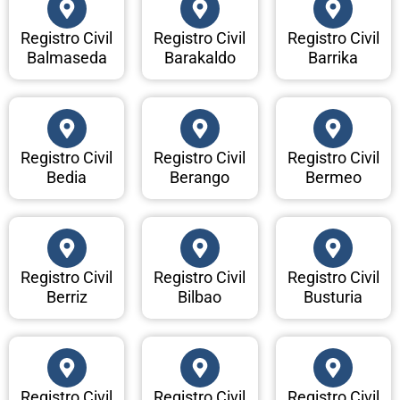
Registro Civil
Registro Civil
Registro Civil
Balmaseda
Barakaldo
Barrika
Registro Civil
Registro Civil
Registro Civil
Bedia
Berango
Bermeo
Registro Civil
Registro Civil
Registro Civil
Berriz
Bilbao
Busturia
Registro Civil
Registro Civil
Registro Civil