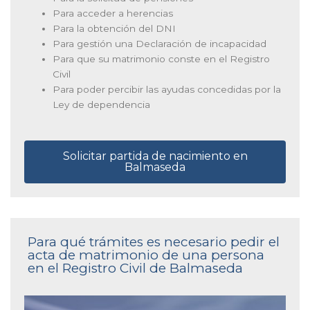
Para acceder a herencias
Para la obtención del DNI
Para gestión una Declaración de incapacidad
Para que su matrimonio conste en el Registro
Civil
Para poder percibir las ayudas concedidas por la
Ley de dependencia
Solicitar partida de nacimiento en
Balmaseda
Para qué trámites es necesario pedir el
acta de matrimonio de una persona
en el Registro Civil de Balmaseda