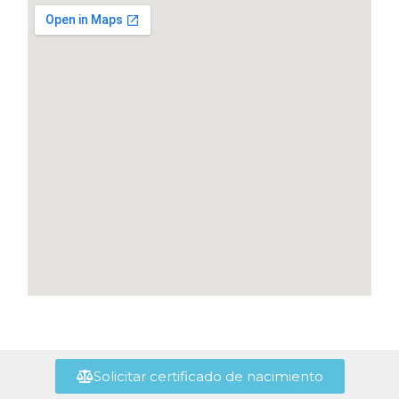
Solicitar certificado de nacimiento