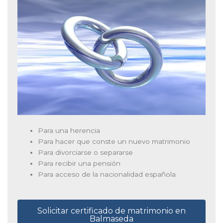
Para una herencia
Para hacer que conste un nuevo matrimonio
Para divorciarse o separarse
Para recibir una pensión
Para acceso de la nacionalidad española
Solicitar certificado de matrimonio en
Balmaseda