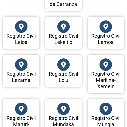
de Carranza
Registro Civil
Registro Civil
Registro Civil
Leioa
Lekeitio
Lemoa
Registro Civil
Registro Civil
Registro Civil
Lezama
Loiu
Markina-
Xemein
Registro Civil
Registro Civil
Registro Civil
Maruri-
Mundaka
Mungia