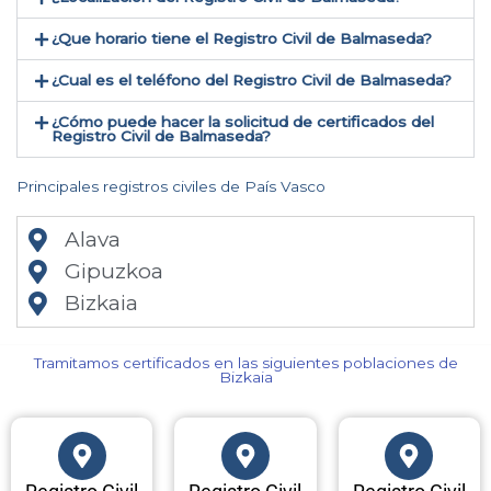
¿Que horario tiene el Registro Civil de Balmaseda?
¿Cual es el teléfono del Registro Civil de Balmaseda​?
¿Cómo puede hacer la solicitud de certificados del
Registro Civil de Balmaseda​?
Principales registros civiles de País Vasco
Alava
Gipuzkoa
Bizkaia
Tramitamos certificados en las siguientes poblaciones de
Bizkaia​