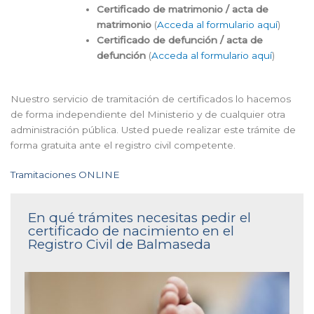
Certificado de matrimonio / acta de
matrimonio
(
Acceda al formulario aquí
)
Certificado de defunción / acta de
defunción
(
Acceda al formulario aquí
)
Nuestro servicio de tramitación de certificados lo hacemos
de forma independiente del Ministerio y de cualquier otra
administración pública. Usted puede realizar este trámite de
forma gratuita ante el registro civil competente.
Tramitaciones ONLINE
En qué trámites necesitas pedir el
certificado de nacimiento en el
Registro Civil de Balmaseda