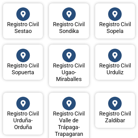
Registro Civil
Registro Civil
Registro Civil
Sestao
Sondika
Sopela
Registro Civil
Registro Civil
Registro Civil
Sopuerta
Ugao-
Urduliz
Miraballes
Registro Civil
Registro Civil
Registro Civil
Urduña-
Valle de
Zaldibar
Orduña
Trápaga-
Trapagaran