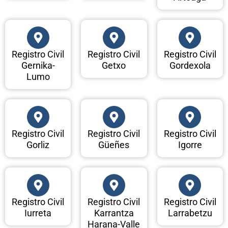
Registro Civil
Registro Civil
Registro Civil
Gernika-
Getxo
Gordexola
Lumo
Registro Civil
Registro Civil
Registro Civil
Gorliz
Güeñes
Igorre
Registro Civil
Registro Civil
Registro Civil
Iurreta
Karrantza
Larrabetzu
Harana-Valle