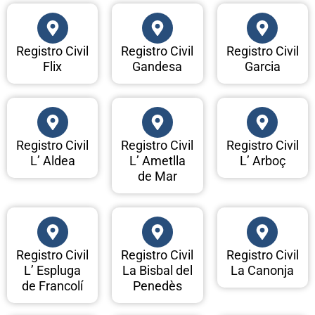
Registro Civil
Registro Civil
Registro Civil
Flix
Gandesa
Garcia
Registro Civil
Registro Civil
Registro Civil
L’ Aldea
L’ Ametlla
L’ Arboç
de Mar
Registro Civil
Registro Civil
Registro Civil
L’ Espluga
La Bisbal del
La Canonja
de Francolí
Penedès