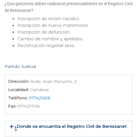
¿Que gestiones deben realizarse presencialmente en el Registro Civil
de Benissanet?
Inscripción de recién nacidos.
Inscripción de nuevo matrimonio.
Inscripción de defunción.
Cambio de nombre y apellidos.
Rectificación registral sexo.
Partido Judicial
Dirección:
Avda. Joan Perucho, 2
Localidad:
Gandesa
Teléfono:
977421626
Fax:
977421706
¿Donde se encuentra el Registro Civil de Benissanet​
?