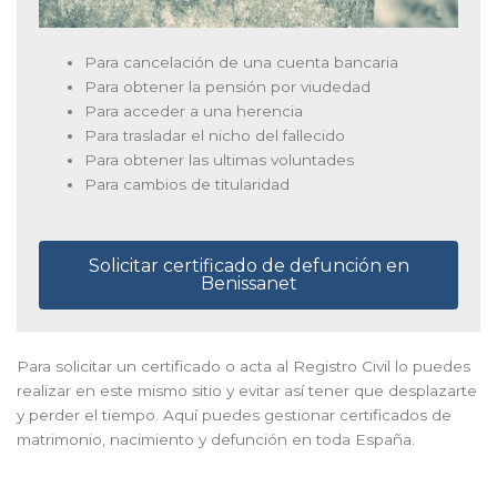
Para cancelación de una cuenta bancaria
Para obtener la pensión por viudedad
Para acceder a una herencia
Para trasladar el nicho del fallecido
Para obtener las ultimas voluntades
Para cambios de titularidad
Solicitar certificado de defunción en
Benissanet
Para solicitar un certificado o acta al Registro Civil lo puedes
realizar en este mismo sitio y evitar así tener que desplazarte
y perder el tiempo. Aquí puedes gestionar certificados de
matrimonio, nacimiento y defunción en toda España.