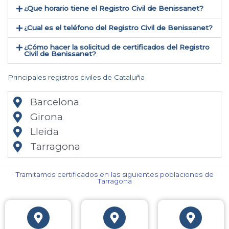
¿Que horario tiene el Registro Civil de Benissanet?
¿Cual es el teléfono del Registro Civil de Benissanet​?
¿Cómo hacer la solicitud de certificados del Registro
Civil de Benissanet​?
Principales registros civiles de Cataluña
Barcelona
Girona
Lleida
Tarragona
Tramitamos certificados en las siguientes poblaciones de
Tarragona​