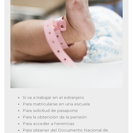
Si va a trabajar en el extranjero
Para matricularse en una escuela
Para solicitud de pasaporte
Para la obtención de la pensión
Para acceder a herencias
Para obtener del Documento Nacional de