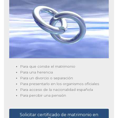
Para que conste el matrimonio
Para una herencia
Para un divorcio o separación
Para presentarlo en los organismos oficiales
Para acceso de la nacionalidad española
Para percibir una pensión
Solicitar certificado de matrimonio en