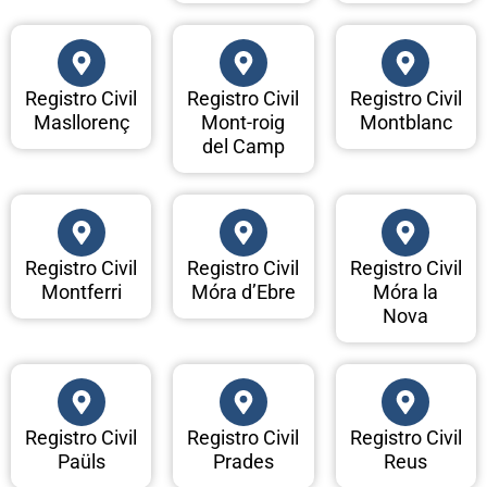
Registro Civil
Registro Civil
Registro Civil
Masllorenç
Mont-roig
Montblanc
del Camp
Registro Civil
Registro Civil
Registro Civil
Montferri
Móra d’Ebre
Móra la
Nova
Registro Civil
Registro Civil
Registro Civil
Paüls
Prades
Reus