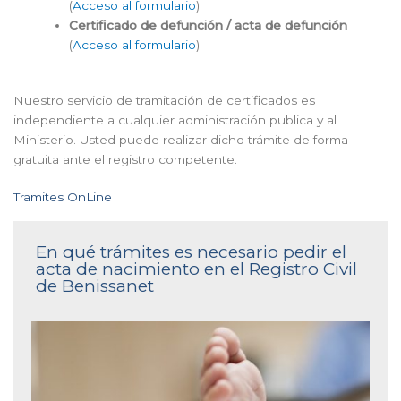
(
Acceso al formulario
)
Certificado de defunción / acta de defunción
(
Acceso al formulario
)
Nuestro servicio de tramitación de certificados es
independiente a cualquier administración publica y al
Ministerio. Usted puede realizar dicho trámite de forma
gratuita ante el registro competente.
Tramites OnLine
En qué trámites es necesario pedir el
acta de nacimiento en el Registro Civil
de Benissanet