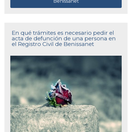
Benissanet
En qué trámites es necesario pedir el
acta de defunción de una persona en
el Registro Civil de Benissanet