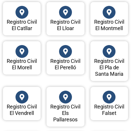
Registro Civil
Registro Civil
Registro Civil
El Catllar
El Lloar
El Montmell
Registro Civil
Registro Civil
Registro Civil
El Morell
El Perelló
El Pla de
Santa Maria
Registro Civil
Registro Civil
Registro Civil
El Vendrell
Els
Falset
Pallaresos