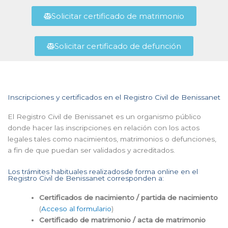
Solicitar certificado de matrimonio
Solicitar certificado de defunción
Inscripciones y certificados en el Registro Civil de Benissanet
El Registro Civil de Benissanet es un organismo público
donde hacer las inscripciones en relación con los actos
legales tales como nacimientos, matrimonios o defunciones,
a fin de que puedan ser validados y acreditados.
Los trámites habituales realizadosde forma online en el
Registro Civil de Benissanet corresponden a:
Certificados de nacimiento / partida de nacimiento
(
Acceso al formulario
)
Certificado de matrimonio / acta de matrimonio