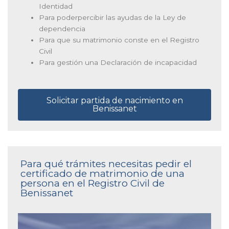
Identidad
Para poderpercibir las ayudas de la Ley de
dependencia
Para que su matrimonio conste en el Registro
Civil
Para gestión una Declaración de incapacidad
Solicitar partida de nacimiento en
Benissanet
Para qué trámites necesitas pedir el
certificado de matrimonio de una
persona en el Registro Civil de
Benissanet