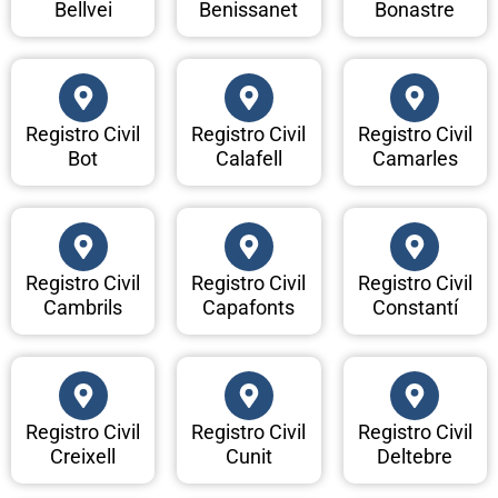
Bellvei
Benissanet
Bonastre
Registro Civil
Registro Civil
Registro Civil
Bot
Calafell
Camarles
Registro Civil
Registro Civil
Registro Civil
Cambrils
Capafonts
Constantí
Registro Civil
Registro Civil
Registro Civil
Creixell
Cunit
Deltebre