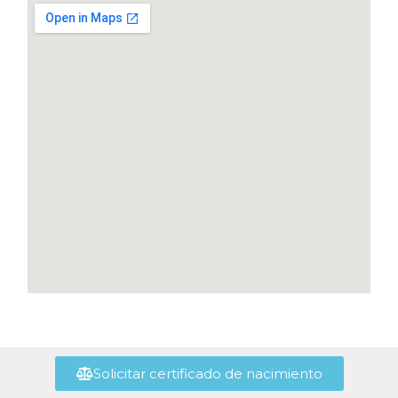
Solicitar certificado de nacimiento