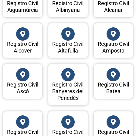
Registro Civil
Registro Civil
Registro Civil
Aiguamúrcia
Albinyana
Alcanar
Registro Civil
Registro Civil
Registro Civil
Alcover
Altafulla
Amposta
Registro Civil
Registro Civil
Registro Civil
Ascó
Banyeres del
Batea
Penedès
Registro Civil
Registro Civil
Registro Civil