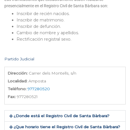
presencialmente en el Registro Civil de Santa Bàrbara son:
Inscribir de recién nacidos.
Inscribir de matrimonio.
Inscribir de defunción.
Cambio de nombre y apellidos.
Rectificación registral sexo.
Partido Judicial
Dirección:
Carrer dels Montells, s/n
Localidad:
Amposta
Teléfono:
977280520
Fax:
977280521
¿Donde está el Registro Civil de Santa Bàrbara​?
¿Que horario tiene el Registro Civil de Santa Bàrbara?