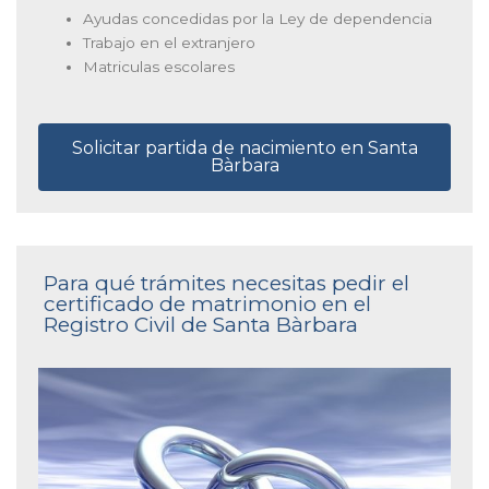
Ayudas concedidas por la Ley de dependencia
Trabajo en el extranjero
Matriculas escolares
Solicitar partida de nacimiento en Santa
Bàrbara
Para qué trámites necesitas pedir el
certificado de matrimonio en el
Registro Civil de Santa Bàrbara