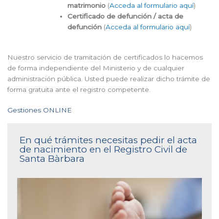
matrimonio
(
Acceda al formulario aquí
)
Certificado de defunción / acta de
defunción
(
Acceda al formulario aquí
)
Nuestro servicio de tramitación de certificados lo hacemos
de forma independiente del Ministerio y de cualquier
administración pública. Usted puede realizar dicho trámite de
forma gratuita ante el registro competente.
Gestiones ONLINE
En qué trámites necesitas pedir el acta
de nacimiento en el Registro Civil de
Santa Bàrbara