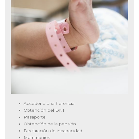
Acceder a una herencia
Obtención del DNI
Pasaporte
Obtención de la pensión
Declaración de incapacidad
Matrimonios