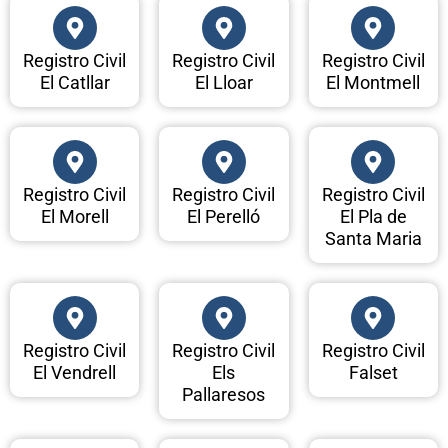
Registro Civil
Registro Civil
Registro Civil
El Catllar
El Lloar
El Montmell
Registro Civil
Registro Civil
Registro Civil
El Morell
El Perelló
El Pla de
Santa Maria
Registro Civil
Registro Civil
Registro Civil
El Vendrell
Els
Falset
Pallaresos