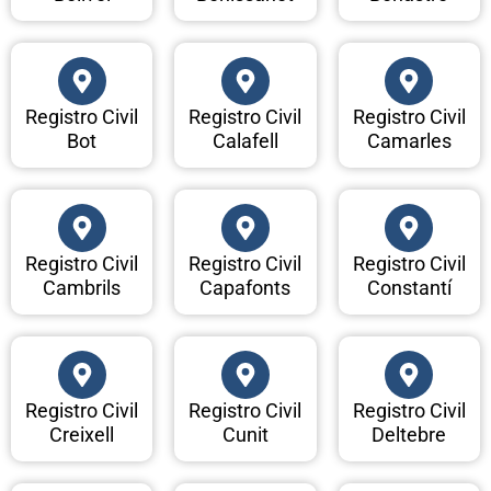
Registro Civil
Registro Civil
Registro Civil
Bot
Calafell
Camarles
Registro Civil
Registro Civil
Registro Civil
Cambrils
Capafonts
Constantí
Registro Civil
Registro Civil
Registro Civil
Creixell
Cunit
Deltebre