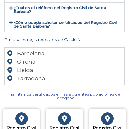
¿Cual es el teléfono del Registro Civil de Santa
Bàrbara​?
¿Cómo puede solicitar certificados del Registro Civil
de Santa Bàrbara​?
Principales registros civiles de Cataluña
Barcelona
Girona
Lleida
Tarragona
Tramitamos certificados en las siguientes poblaciones de
Tarragona​
Registro Civil
Registro Civil
Registro Civil