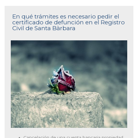
En qué trámites es necesario pedir el
certificado de defunción en el Registro
Civil de Santa Bàrbara
Cancelación de una cuenta bancaria propiedad