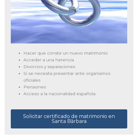
Hacer que conste un nuevo matrimonio
Acceder a una herencia
Divorcios y separaciones
Si se necesita presentar ante organismos
oficiales
Pensiones
Acceso a la nacionalidad española
Solicitar certificado de matrimonio en
Santa Bàrbara