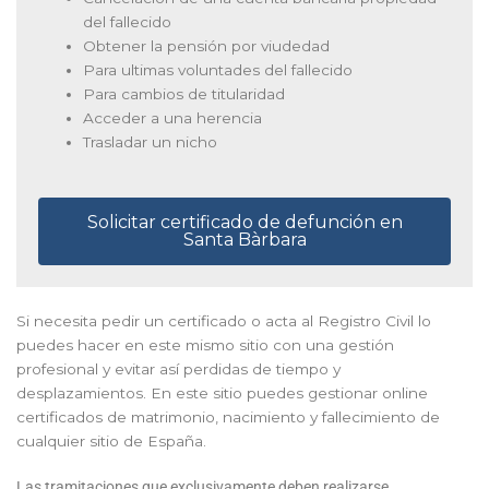
del fallecido
Obtener la pensión por viudedad
Para ultimas voluntades del fallecido
Para cambios de titularidad
Acceder a una herencia
Trasladar un nicho
Solicitar certificado de defunción en
Santa Bàrbara
Si necesita pedir un certificado o acta al Registro Civil lo
puedes hacer en este mismo sitio con una gestión
profesional y evitar así perdidas de tiempo y
desplazamientos. En este sitio puedes gestionar online
certificados de matrimonio, nacimiento y fallecimiento de
cualquier sitio de España.
Las tramitaciones que exclusivamente deben realizarse