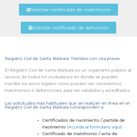
Solicitar certificado de matrimonio
Solicitar certificado de defunción
Registro Civil de Santa Bàrbara: Tramites con cita previa
El Registro Civil de Santa Bàrbara es un organismo público al
servicio de todos los ciudadanos en donde se pueden
inscribir los actos legales como pueden ser nacimientos,
matrimonios o defunciones, para ser validados y acreditados.
Las solicitudes mas habituales que se realizan en linea en el
Registro Civil de Santa Bàrbara corresponden a:
Certificados de nacimiento / partida de
nacimiento
(
Acceda al formulario aquí
)
Certificado de matrimonio / acta de