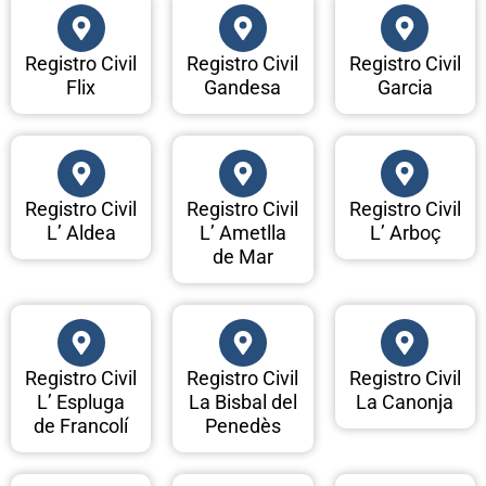
Registro Civil
Registro Civil
Registro Civil
Flix
Gandesa
Garcia
Registro Civil
Registro Civil
Registro Civil
L’ Aldea
L’ Ametlla
L’ Arboç
de Mar
Registro Civil
Registro Civil
Registro Civil
L’ Espluga
La Bisbal del
La Canonja
de Francolí
Penedès