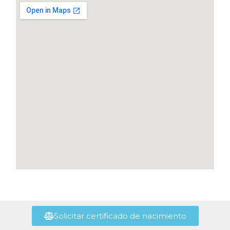
Solicitar certificado de nacimiento