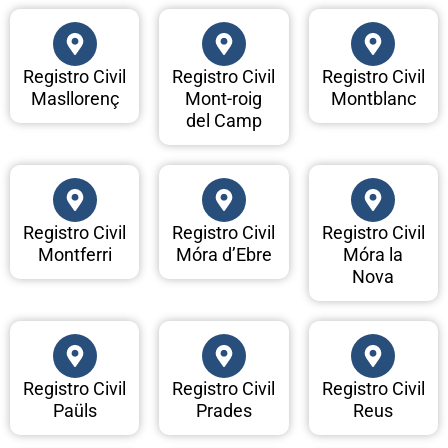
Registro Civil
Registro Civil
Registro Civil
Masllorenç
Mont-roig
Montblanc
del Camp
Registro Civil
Registro Civil
Registro Civil
Montferri
Móra d’Ebre
Móra la
Nova
Registro Civil
Registro Civil
Registro Civil
Paüls
Prades
Reus