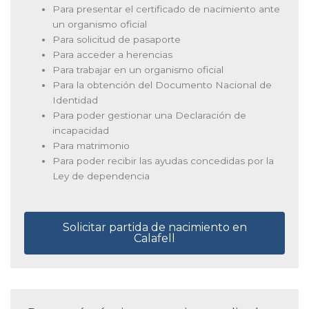
Para presentar el certificado de nacimiento ante
un organismo oficial
Para solicitud de pasaporte
Para acceder a herencias
Para trabajar en un organismo oficial
Para la obtención del Documento Nacional de
Identidad
Para poder gestionar una Declaración de
incapacidad
Para matrimonio
Para poder recibir las ayudas concedidas por la
Ley de dependencia
Solicitar partida de nacimiento en
Calafell