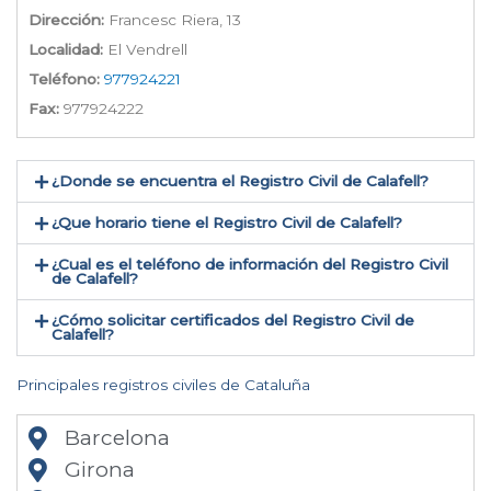
Dirección:
Francesc Riera, 13
Localidad:
El Vendrell
Teléfono:
977924221
Fax:
977924222
¿Donde se encuentra el Registro Civil de Calafell​?
¿Que horario tiene el Registro Civil de Calafell?
¿Cual es el teléfono de información del Registro Civil
de Calafell​?
¿Cómo solicitar certificados del Registro Civil de
Calafell​?
Principales registros civiles de Cataluña
Barcelona
Girona