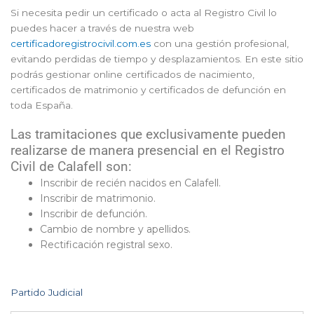
Si necesita pedir un certificado o acta al Registro Civil lo
puedes hacer a través de nuestra web
certificadoregistrocivil.com.es
con una gestión profesional,
evitando perdidas de tiempo y desplazamientos. En este sitio
podrás gestionar online certificados de nacimiento,
certificados de matrimonio y certificados de defunción en
toda España.
Las tramitaciones que exclusivamente pueden
realizarse de manera presencial en el Registro
Civil de Calafell son:
Inscribir de recién nacidos en Calafell.
Inscribir de matrimonio.
Inscribir de defunción.
Cambio de nombre y apellidos.
Rectificación registral sexo.
Partido Judicial