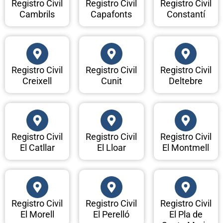
Registro Civil
Registro Civil
Registro Civil
Cambrils
Capafonts
Constantí
Registro Civil
Registro Civil
Registro Civil
Creixell
Cunit
Deltebre
Registro Civil
Registro Civil
Registro Civil
El Catllar
El Lloar
El Montmell
Registro Civil
Registro Civil
Registro Civil
El Morell
El Perelló
El Pla de