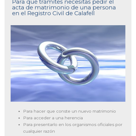
Para qué trámites necesitas pedir el
acta de matrimonio de una persona
en el Registro Civil de Calafell
Para hacer que conste un nuevo matrimonio
Para acceder a una herencia
Para presentarlo en los organismos oficiales por
cualquier razón