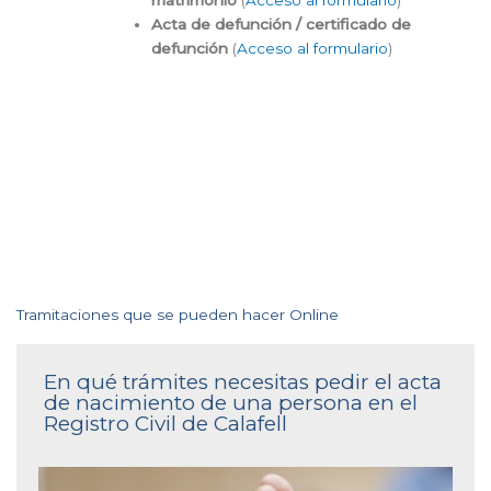
Acta de defunción / certificado de
defunción
(
Acceso al formulario
)
Tramitaciones que se pueden hacer Online
En qué trámites necesitas pedir el acta
de nacimiento de una persona en el
Registro Civil de Calafell