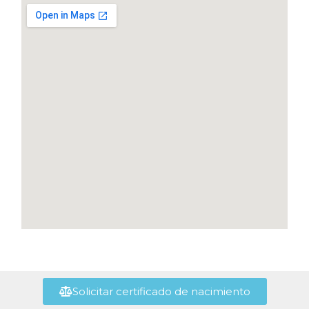
Solicitar certificado de nacimiento