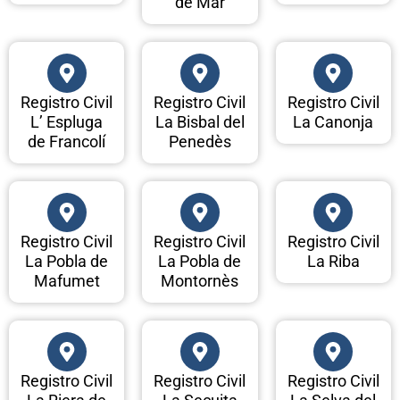
de Mar
Registro Civil
Registro Civil
Registro Civil
L’ Espluga
La Bisbal del
La Canonja
de Francolí
Penedès
Registro Civil
Registro Civil
Registro Civil
La Pobla de
La Pobla de
La Riba
Mafumet
Montornès
Registro Civil
Registro Civil
Registro Civil