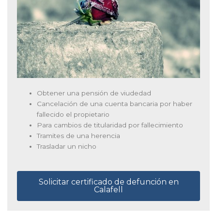
Obtener una pensión de viudedad
Cancelación de una cuenta bancaria por haber
fallecido el propietario
Para cambios de titularidad por fallecimiento
Tramites de una herencia
Trasladar un nicho
Solicitar certificado de defunción en
Calafell