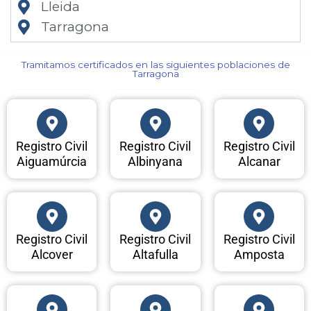
Lleida
Tarragona
Tramitamos certificados en las siguientes poblaciones de
Tarragona​
Registro Civil
Registro Civil
Registro Civil
Aiguamúrcia
Albinyana
Alcanar
Registro Civil
Registro Civil
Registro Civil
Alcover
Altafulla
Amposta