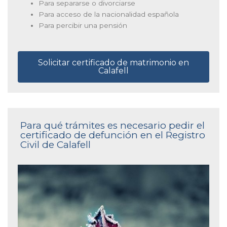
Para separarse o divorciarse
Para acceso de la nacionalidad española
Para percibir una pensión
Solicitar certificado de matrimonio en
Calafell
Para qué trámites es necesario pedir el
certificado de defunción en el Registro
Civil de Calafell