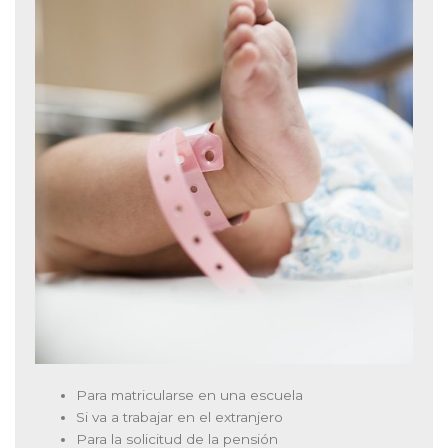
Para matricularse en una escuela
Si va a trabajar en el extranjero
Para la solicitud de la pensión