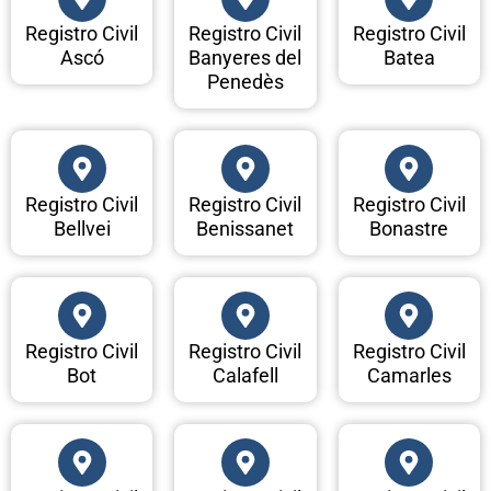
Registro Civil
Registro Civil
Registro Civil
Ascó
Banyeres del
Batea
Penedès
Registro Civil
Registro Civil
Registro Civil
Bellvei
Benissanet
Bonastre
Registro Civil
Registro Civil
Registro Civil
Bot
Calafell
Camarles