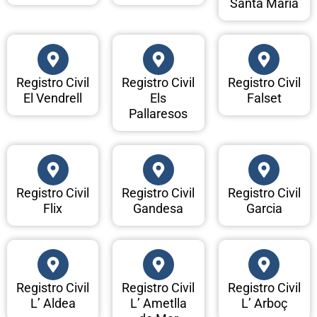
Santa Maria
Registro Civil
Registro Civil
Registro Civil
El Vendrell
Els
Falset
Pallaresos
Registro Civil
Registro Civil
Registro Civil
Flix
Gandesa
Garcia
Registro Civil
Registro Civil
Registro Civil
L’ Aldea
L’ Ametlla
L’ Arboç