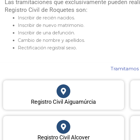
Las tramitaciones que exclusivamente pueden reali
Registro Civil de Roquetes son:
Inscribir de recién nacidos.
Inscribir de nuevo matrimonio.
Inscribir de una defunción.
Cambio de nombre y apellidos.
Rectificación registral sexo.
Tramitamos c
Registro Civil Aiguamúrcia
Registro Civil Alcover