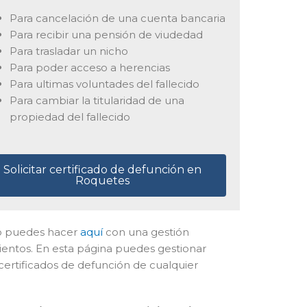
Para cancelación de una cuenta bancaria
Para recibir una pensión de viudedad
Para trasladar un nicho
Para poder acceso a herencias
Para ultimas voluntades del fallecido
Para cambiar la titularidad de una
propiedad del fallecido
Solicitar certificado de defunción en
Roquetes
l lo puedes hacer
aquí
con una gestión
ientos. En esta página puedes gestionar
 certificados de defunción de cualquier