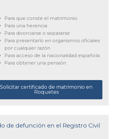
Para que conste el matrimonio
Para una herencia
Para divorciarse o separarse
Para presentarlo en organismos oficiales
por cualquier razón
Para acceso de la nacionalidad española
Para obtener una pensión
Solicitar certificado de matrimonio en
Roquetes
do de defunción en el Registro Civil