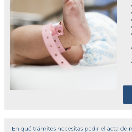
En qué trámites necesitas pedir el acta de