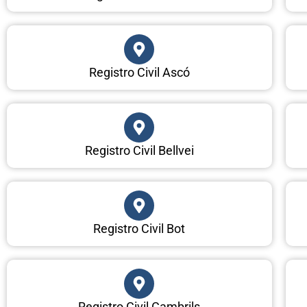
Registro Civil Ascó
Registro Civil Bellvei
Registro Civil Bot
Registro Civil Cambrils