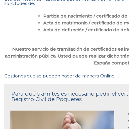
solicitudes de:
Partida de nacimiento / certificado de
Acta de matrimonio / certificado de m
Acta de defunción / certificado de de
Nuestro servicio de tramitación de certificados es i
administración pública. Usted puede realizar dicho trámi
España compet
Gestiones que se pueden hacer de manera Online
Para qué trámites es necesario pedir el cer
Registro Civil de Roquetes