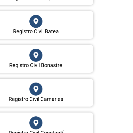
Registro Civil Batea
Registro Civil Bonastre
Registro Civil Camarles
Registro Civil Constantí