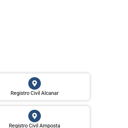
Registro Civil Alcanar
Registro Civil Amposta