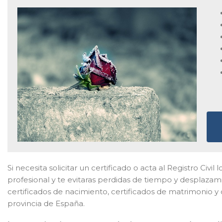
Si necesita solicitar un certificado o acta al Registro Civi
profesional y te evitaras perdidas de tiempo y desplazam
certificados de nacimiento, certificados de matrimonio y
provincia de España.