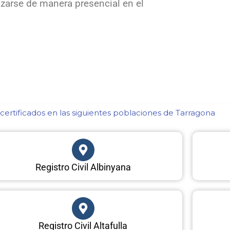
zarse de manera presencial en el
ertificados en las siguientes poblaciones de Tarragona​
Registro Civil Albinyana
Registro Civil Altafulla