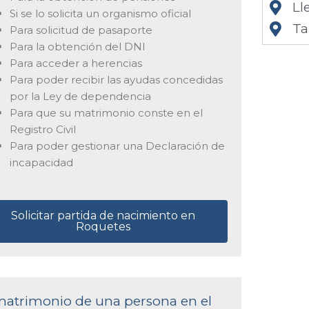
Ll
Si se lo solicita un organismo oficial
Ta
Para solicitud de pasaporte
Para la obtención del DNI
Para acceder a herencias
Para poder recibir las ayudas concedidas
por la Ley de dependencia
Para que su matrimonio conste en el
Registro Civil
Para poder gestionar una Declaración de
incapacidad
Solicitar partida de nacimiento en
Roquetes
 matrimonio de una persona en el