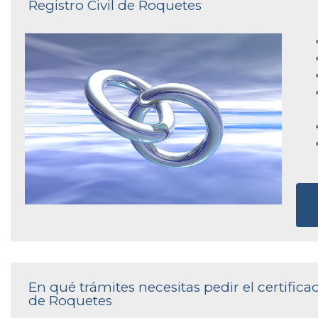
Registro Civil de Roquetes
En qué trámites necesitas pedir el certifica
de Roquetes