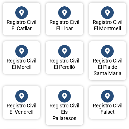
Registro Civil
Registro Civil
Registro Civil
El Catllar
El Lloar
El Montmell
Registro Civil
Registro Civil
Registro Civil
El Morell
El Perelló
El Pla de
Santa Maria
Registro Civil
Registro Civil
Registro Civil
El Vendrell
Els
Falset
Pallaresos