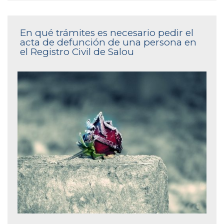
En qué trámites es necesario pedir el
acta de defunción de una persona en
el Registro Civil de Salou