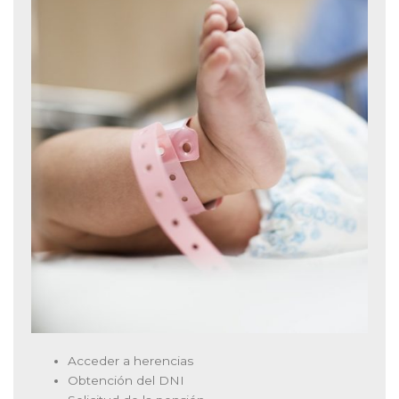
Acceder a herencias
Obtención del DNI