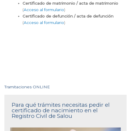
Certificado de matrimonio / acta de matrimonio
(
Acceso al formulario
)
Certificado de defunción / acta de defunción
(
Acceso al formulario
)
Tramitaciones ONLINE
Para qué trámites necesitas pedir el
certificado de nacimiento en el
Registro Civil de Salou