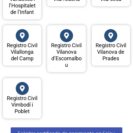
l’Hospitalet
de l’Infant
Registro Civil
Registro Civil
Registro Civil
Vilallonga
Vilanova
Vilanova de
del Camp
d’Escornalbo
Prades
u
Registro Civil
Vimbodí i
Poblet