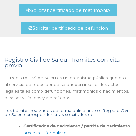
Solicitar certificado de matrimonio
Solicitar certificado de defunción
Registro Civil de Salou: Tramites con cita
previa
El Registro Civil de Salou es un organismo público que esta
al servicio de todos donde se pueden inscribir los actos
legales tales como defunciones, matrimonios o nacimientos,
para ser validados y acreditados.
Los trámites realizados de forma online ante el Registro Civil
de Salou corresponden a las solicitudes de:
Certificados de nacimiento / partida de nacimiento
(
Acceso al formulario
)