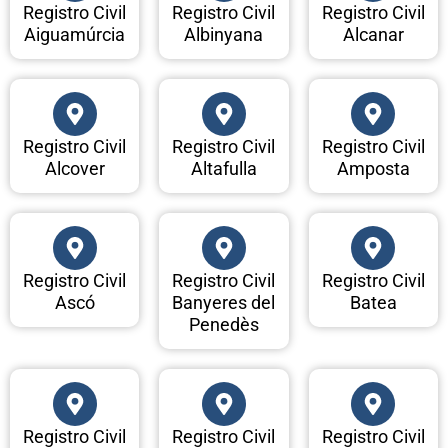
Registro Civil
Registro Civil
Registro Civil
Aiguamúrcia
Albinyana
Alcanar
Registro Civil
Registro Civil
Registro Civil
Alcover
Altafulla
Amposta
Registro Civil
Registro Civil
Registro Civil
Ascó
Banyeres del
Batea
Penedès
Registro Civil
Registro Civil
Registro Civil