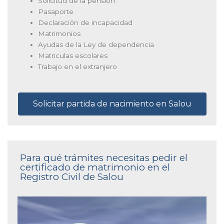
Solicitud de la pensión
Pasaporte
Declaración de incapacidad
Matrimonios
Ayudas de la Ley de dependencia
Matriculas escolares
Trabajo en el extranjero
Solicitar partida de nacimiento en Salou
Para qué trámites necesitas pedir el
certificado de matrimonio en el
Registro Civil de Salou