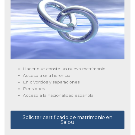
Hacer que conste un nuevo matrimonio
Acceso a una herencia
En divorcios y separaciones
Pensiones
Acceso a la nacionalidad española
Solicitar certificado de matrimonio en
Salou