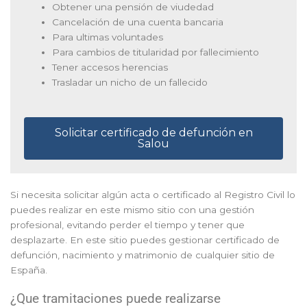
Obtener una pensión de viudedad
Cancelación de una cuenta bancaria
Para ultimas voluntades
Para cambios de titularidad por fallecimiento
Tener accesos herencias
Trasladar un nicho de un fallecido
Solicitar certificado de defunción en
Salou
Si necesita solicitar algún acta o certificado al Registro Civil lo
puedes realizar en este mismo sitio con una gestión
profesional, evitando perder el tiempo y tener que
desplazarte. En este sitio puedes gestionar certificado de
defunción, nacimiento y matrimonio de cualquier sitio de
España.
¿Que tramitaciones puede realizarse