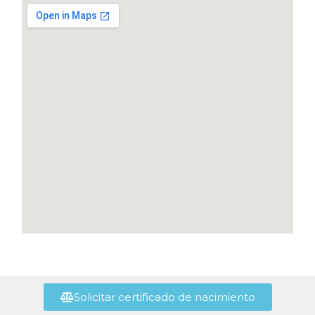
Solicitar certificado de nacimiento