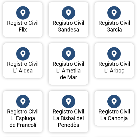
Registro Civil
Registro Civil
Registro Civil
Flix
Gandesa
Garcia
Registro Civil
Registro Civil
Registro Civil
L’ Aldea
L’ Ametlla
L’ Arboç
de Mar
Registro Civil
Registro Civil
Registro Civil
L’ Espluga
La Bisbal del
La Canonja
de Francolí
Penedès