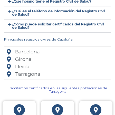
¿Que horario tiene el Registro Civil de Salou?
¿Cual es el teléfono de información del Registro Civil
de Salou​?
¿Cómo puede solicitar certificados del Registro Civil
de Salou​?
Principales registros civiles de Cataluña
Barcelona
Girona
Lleida
Tarragona
Tramitamos certificados en las siguientes poblaciones de
Tarragona​