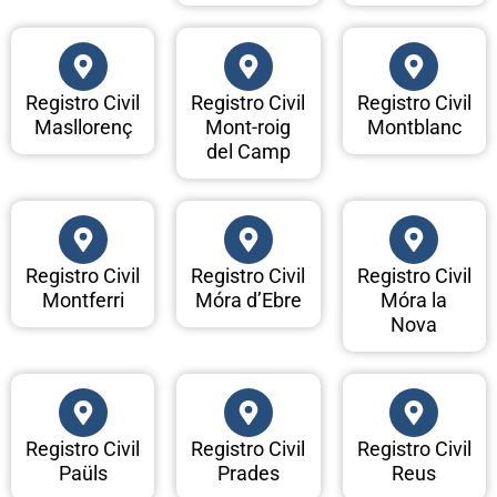
Registro Civil
Registro Civil
Registro Civil
Masllorenç
Mont-roig
Montblanc
del Camp
Registro Civil
Registro Civil
Registro Civil
Montferri
Móra d’Ebre
Móra la
Nova
Registro Civil
Registro Civil
Registro Civil
Paüls
Prades
Reus