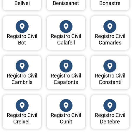
Bellvei
Benissanet
Bonastre
Registro Civil
Registro Civil
Registro Civil
Bot
Calafell
Camarles
Registro Civil
Registro Civil
Registro Civil
Cambrils
Capafonts
Constantí
Registro Civil
Registro Civil
Registro Civil
Creixell
Cunit
Deltebre