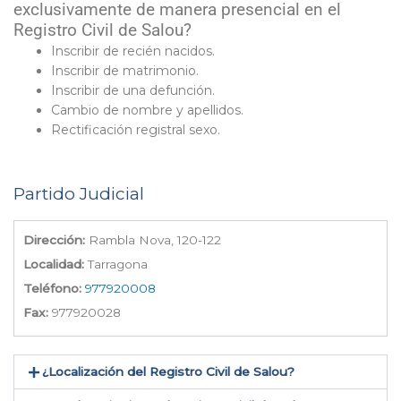
exclusivamente de manera presencial en el
Registro Civil de Salou?
Inscribir de recién nacidos.
Inscribir de matrimonio.
Inscribir de una defunción.
Cambio de nombre y apellidos.
Rectificación registral sexo.
Partido Judicial
Dirección:
Rambla Nova, 120-122
Localidad:
Tarragona
Teléfono:
977920008
Fax:
977920028
¿Localización del Registro Civil de Salou​?