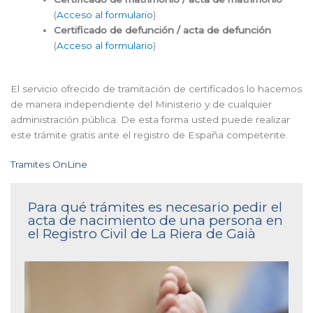
(
Acceso al formulario
)
Certificado de defunción / acta de defunción
(
Acceso al formulario
)
El servicio ofrecido de tramitación de certificados lo hacemos
de manera independiente del Ministerio y de cualquier
administración pública. De esta forma usted puede realizar
este trámite gratis ante el registro de España competente.
Tramites OnLine
Para qué trámites es necesario pedir el
acta de nacimiento de una persona en
el Registro Civil de La Riera de Gaià