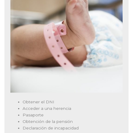
Obtener el DNI
Acceder a una herencia
Pasaporte
Obtención de la pensión
Declaración de incapacidad