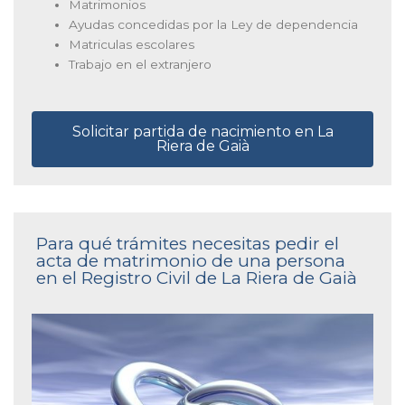
Matrimonios
Ayudas concedidas por la Ley de dependencia
Matriculas escolares
Trabajo en el extranjero
Solicitar partida de nacimiento en La
Riera de Gaià
Para qué trámites necesitas pedir el
acta de matrimonio de una persona
en el Registro Civil de La Riera de Gaià