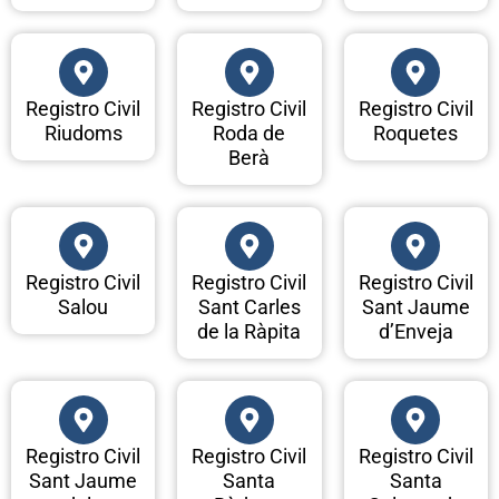
Registro Civil
Registro Civil
Registro Civil
Riudoms
Roda de
Roquetes
Berà
Registro Civil
Registro Civil
Registro Civil
Salou
Sant Carles
Sant Jaume
de la Ràpita
d’Enveja
Registro Civil
Registro Civil
Registro Civil
Sant Jaume
Santa
Santa