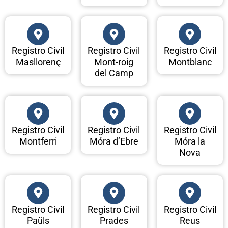
Registro Civil
Registro Civil
Registro Civil
Masllorenç
Mont-roig
Montblanc
del Camp
Registro Civil
Registro Civil
Registro Civil
Montferri
Móra d’Ebre
Móra la
Nova
Registro Civil
Registro Civil
Registro Civil
Paüls
Prades
Reus