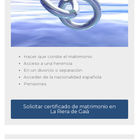
Hacer que conste el matrimonio
Acceso a una herencia
En un divorcio o separación
Acceder de la nacionalidad española
Pensiones
Solicitar certificado de matrimonio en
La Riera de Gaià