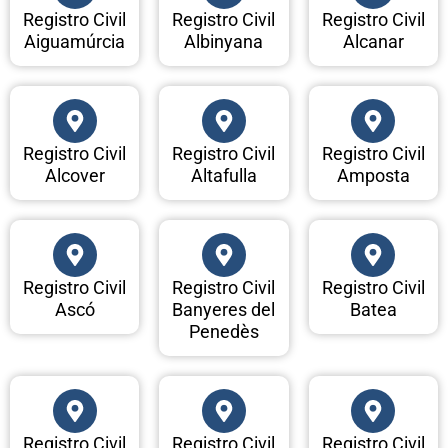
Registro Civil
Registro Civil
Registro Civil
Aiguamúrcia
Albinyana
Alcanar
Registro Civil
Registro Civil
Registro Civil
Alcover
Altafulla
Amposta
Registro Civil
Registro Civil
Registro Civil
Ascó
Banyeres del
Batea
Penedès
Registro Civil
Registro Civil
Registro Civil