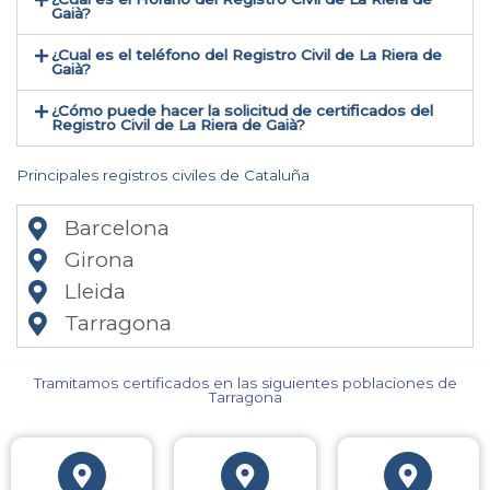
Gaià?
¿Cual es el teléfono del Registro Civil de La Riera de
Gaià​?
¿Cómo puede hacer la solicitud de certificados del
Registro Civil de La Riera de Gaià​?
Principales registros civiles de Cataluña
Barcelona
Girona
Lleida
Tarragona
Tramitamos certificados en las siguientes poblaciones de
Tarragona​