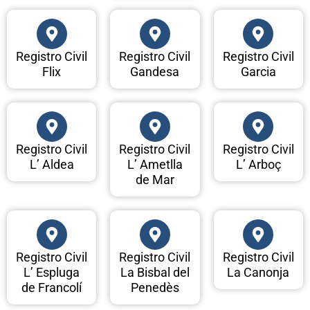
Registro Civil
Registro Civil
Registro Civil
Flix
Gandesa
Garcia
Registro Civil
Registro Civil
Registro Civil
L’ Aldea
L’ Ametlla
L’ Arboç
de Mar
Registro Civil
Registro Civil
Registro Civil
L’ Espluga
La Bisbal del
La Canonja
de Francolí
Penedès