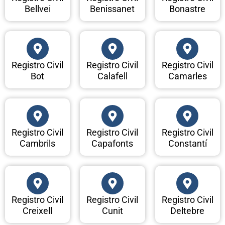
Bellvei
Benissanet
Bonastre
Registro Civil
Registro Civil
Registro Civil
Bot
Calafell
Camarles
Registro Civil
Registro Civil
Registro Civil
Cambrils
Capafonts
Constantí
Registro Civil
Registro Civil
Registro Civil
Creixell
Cunit
Deltebre