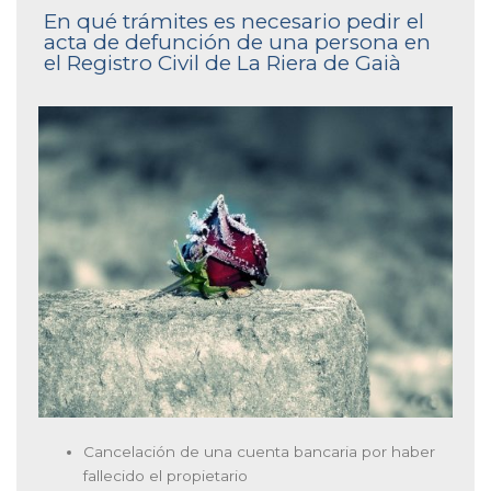
En qué trámites es necesario pedir el
acta de defunción de una persona en
el Registro Civil de La Riera de Gaià
Cancelación de una cuenta bancaria por haber
fallecido el propietario