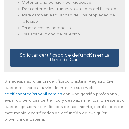
Obtener una pensión por viudedad
Para obtener las ultimas voluntades del fallecido
Para cambiar la titularidad de una propiedad del
fallecido
Tener accesos herencias
Trasladar el nicho del fallecido
Solicitar certificado de defunción en La
Riera de Gaià
Si necesita solicitar un certificado o acta al Registro Civil
puede realizarlo a través de nuestro sitio web
certificadoregistrocivil.com.es
con una gestión profesional,
evitando perdidas de tiempo y desplazamientos. En este sitio
puedes gestionar certificados de nacimiento, certificados de
matrimonio y certificados de defunción de cualquier
provincia de España.