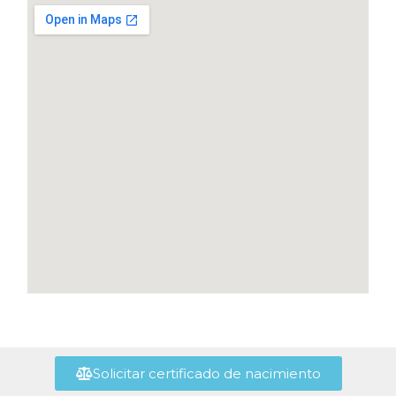
Solicitar certificado de nacimiento