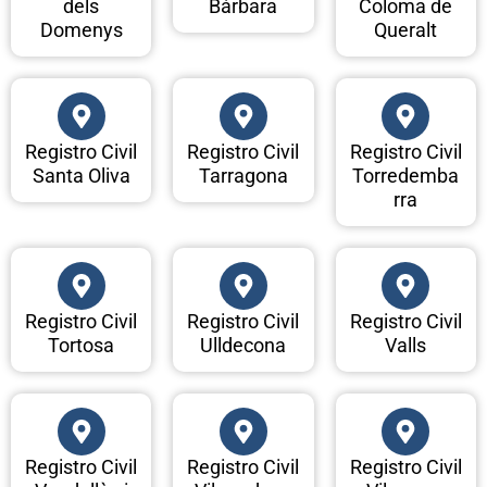
dels
Bàrbara
Coloma de
Domenys
Queralt
Registro Civil
Registro Civil
Registro Civil
Santa Oliva
Tarragona
Torredemba
rra
Registro Civil
Registro Civil
Registro Civil
Tortosa
Ulldecona
Valls
Registro Civil
Registro Civil
Registro Civil