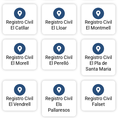
Registro Civil
Registro Civil
Registro Civil
El Catllar
El Lloar
El Montmell
Registro Civil
Registro Civil
Registro Civil
El Morell
El Perelló
El Pla de
Santa Maria
Registro Civil
Registro Civil
Registro Civil
El Vendrell
Els
Falset
Pallaresos