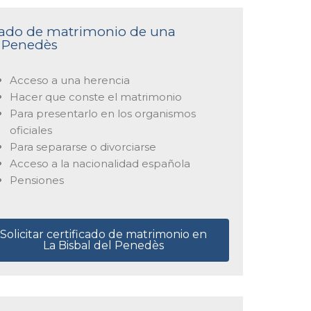
ficado de matrimonio de una
l Penedès
Acceso a una herencia
Hacer que conste el matrimonio
Para presentarlo en los organismos
oficiales
Para separarse o divorciarse
Acceso a la nacionalidad española
Pensiones
Solicitar certificado de matrimonio en
La Bisbal del Penedès