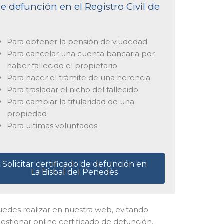
e defunción en el Registro Civil de
Para obtener la pensión de viudedad
Para cancelar una cuenta bancaria por
haber fallecido el propietario
Para hacer el trámite de una herencia
Para trasladar el nicho del fallecido
Para cambiar la titularidad de una
propiedad
Para ultimas voluntades
Solicitar certificado de defunción en
La Bisbal del Penedès
o puedes realizar en nuestra web, evitando
stionar online certificado de defunción,