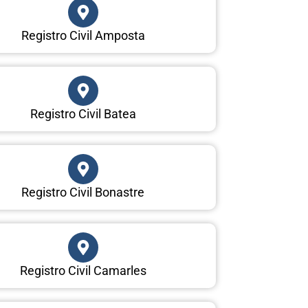
Registro Civil Amposta
Registro Civil Batea
Registro Civil Bonastre
Registro Civil Camarles