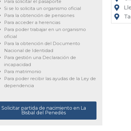
Para solicitar el pasaporte
Ll
Si se lo solicita un organismo oficial
Para la obtención de pensiones
Ta
Para acceder a herencias
Para poder trabajar en un organismo
oficial
Para la obtención del Documento
Nacional de Identidad
Para gestión una Declaración de
incapacidad
Para matrimonio
Para poder recibir las ayudas de la Ley de
dependencia
Solicitar partida de nacimiento en La
Bisbal del Penedès