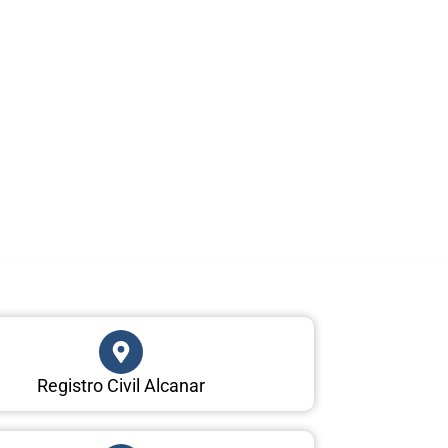
Registro Civil Alcanar