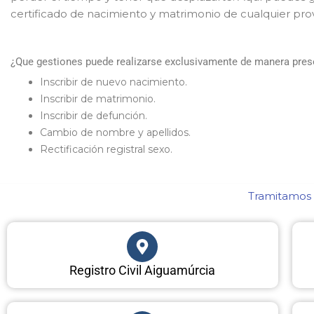
certificado de nacimiento y matrimonio de cualquier pro
¿Que gestiones puede realizarse exclusivamente de manera presen
Inscribir de nuevo nacimiento.
Inscribir de matrimonio.
Inscribir de defunción.
Cambio de nombre y apellidos.
Rectificación registral sexo.
Tramitamos c
Registro Civil Aiguamúrcia