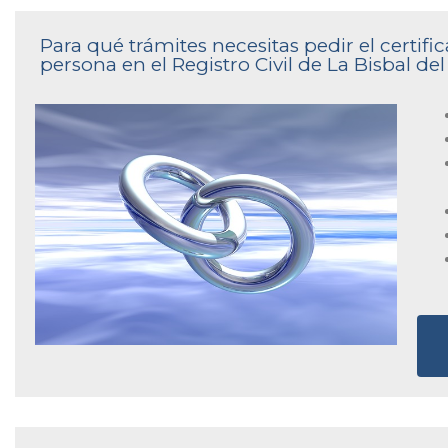
Para qué trámites necesitas pedir el certi
persona en el Registro Civil de La Bisbal de