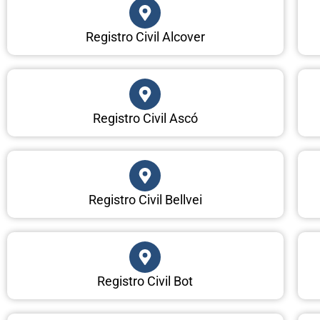
Registro Civil Alcover
Registro Civil Ascó
Registro Civil Bellvei
Registro Civil Bot