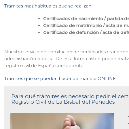
Trámites mas habituales que se realizan
Certificados de nacimiento / partida d
Certificado de matrimonio / acta de m
Certificado de defunción / acta de de
Nuestro servicio de tramitación de certificados es indepe
administración pública. De esta forma usted puede realiz
registro civil de España competente.
Tramites que se pueden hacer de manera ONLINE
Para qué trámites es necesario pedir el cer
Registro Civil de La Bisbal del Penedès