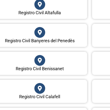
Registro Civil Altafulla
Registro Civil Banyeres del Penedès
Registro Civil Benissanet
Registro Civil Calafell