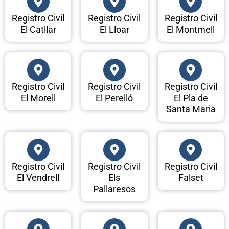
Registro Civil
Registro Civil
Registro Civil
El Catllar
El Lloar
El Montmell
Registro Civil
Registro Civil
Registro Civil
El Morell
El Perelló
El Pla de
Santa Maria
Registro Civil
Registro Civil
Registro Civil
El Vendrell
Els
Falset
Pallaresos