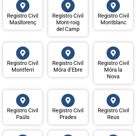
Registro Civil
Registro Civil
Registro Civil
Masllorenç
Mont-roig
Montblanc
del Camp
Registro Civil
Registro Civil
Registro Civil
Montferri
Móra d’Ebre
Móra la
Nova
Registro Civil
Registro Civil
Registro Civil
Paüls
Prades
Reus