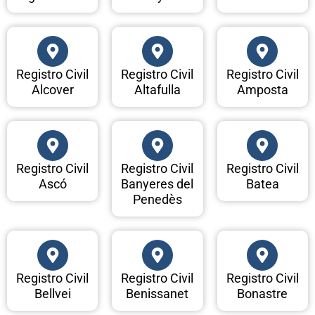
Registro Civil
Registro Civil
Registro Civil
Alcover
Altafulla
Amposta
Registro Civil
Registro Civil
Registro Civil
Ascó
Banyeres del
Batea
Penedès
Registro Civil
Registro Civil
Registro Civil
Bellvei
Benissanet
Bonastre