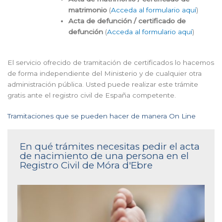
matrimonio
(
Acceda al formulario aquí
)
Acta de defunción / certificado de
defunción
(
Acceda al formulario aquí
)
El servicio ofrecido de tramitación de certificados lo hacemos
de forma independiente del Ministerio y de cualquier otra
administración pública. Usted puede realizar este trámite
gratis ante el registro civil de España competente.
Tramitaciones que se pueden hacer de manera On Line
En qué trámites necesitas pedir el acta
de nacimiento de una persona en el
Registro Civil de Móra d'Ebre