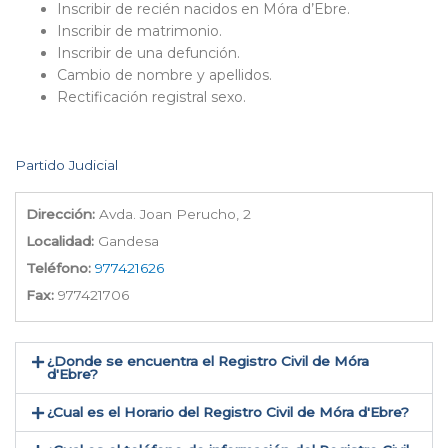
Inscribir de recién nacidos en Móra d’Ebre.
Inscribir de matrimonio.
Inscribir de una defunción.
Cambio de nombre y apellidos.
Rectificación registral sexo.
Partido Judicial
Dirección:
Avda. Joan Perucho, 2
Localidad:
Gandesa
Teléfono:
977421626
Fax:
977421706
¿Donde se encuentra el Registro Civil de Móra
d'Ebre​?
¿Cual es el Horario del Registro Civil de Móra d'Ebre?