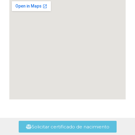
Solicitar certificado de nacimiento