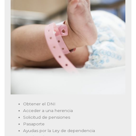
Obtener el DNI
Acceder a una herencia
Solicitud de pensiones
Pasaporte
Ayudas por la Ley de dependencia