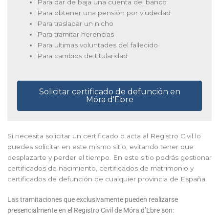
Para dar de baja una cuenta del banco
Para obtener una pensión por viudedad
Para trasladar un nicho
Para tramitar herencias
Para ultimas voluntades del fallecido
Para cambios de titularidad
Solicitar certificado de defunción en
Móra d'Ebre
Si necesita solicitar un certificado o acta al Registro Civil lo
puedes solicitar en este mismo sitio, evitando tener que
desplazarte y perder el tiempo. En este sitio podrás gestionar
certificados de nacimiento, certificados de matrimonio y
certificados de defunción de cualquier provincia de España.
Las tramitaciones que exclusivamente pueden realizarse
presencialmente en el Registro Civil de Móra d’Ebre son: