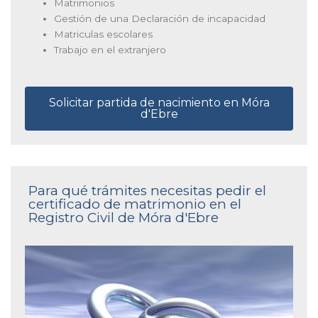
Matrimonios
Gestión de una Declaración de incapacidad
Matriculas escolares
Trabajo en el extranjero
Solicitar partida de nacimiento en Móra
d'Ebre
Para qué trámites necesitas pedir el
certificado de matrimonio en el
Registro Civil de Móra d'Ebre