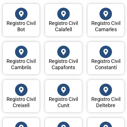
Registro Civil
Registro Civil
Registro Civil
Bot
Calafell
Camarles
Registro Civil
Registro Civil
Registro Civil
Cambrils
Capafonts
Constantí
Registro Civil
Registro Civil
Registro Civil
Creixell
Cunit
Deltebre