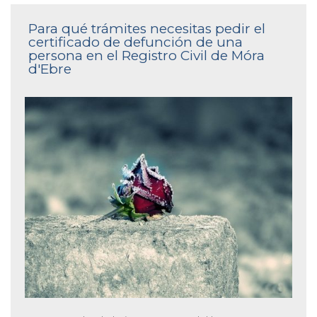
Para qué trámites necesitas pedir el
certificado de defunción de una
persona en el Registro Civil de Móra
d'Ebre