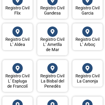
Registro Civil
Registro Civil
Registro Civil
Flix
Gandesa
Garcia
Registro Civil
Registro Civil
Registro Civil
L’ Aldea
L’ Ametlla
L’ Arboç
de Mar
Registro Civil
Registro Civil
Registro Civil
L’ Espluga
La Bisbal del
La Canonja
de Francolí
Penedès