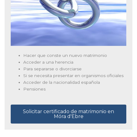
Hacer que conste un nuevo matrimonio
Acceder a una herencia
Para separarse o divorciarse
Si se necesita presentar en organismos oficiales
Acceder de la nacionalidad española
Pensiones
Solicitar certificado de matrimonio en
Móra d'Ebre