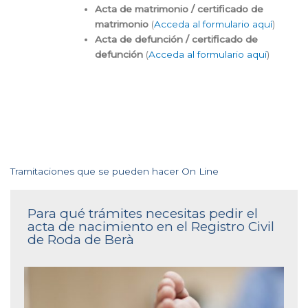
Acta de matrimonio / certificado de
matrimonio
(
Acceda al formulario aquí
)
Acta de defunción / certificado de
defunción
(
Acceda al formulario aquí
)
Tramitaciones que se pueden hacer On Line
Para qué trámites necesitas pedir el
acta de nacimiento en el Registro Civil
de Roda de Berà