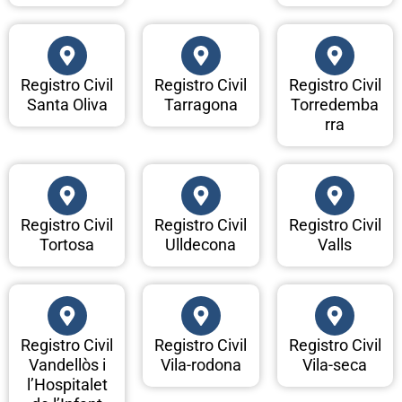
Registro Civil
Registro Civil
Registro Civil
Santa Oliva
Tarragona
Torredemba
rra
Registro Civil
Registro Civil
Registro Civil
Tortosa
Ulldecona
Valls
Registro Civil
Registro Civil
Registro Civil
Vandellòs i
Vila-rodona
Vila-seca
l’Hospitalet