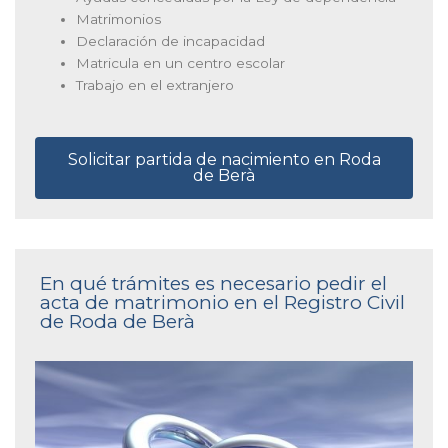
Matrimonios
Declaración de incapacidad
Matricula en un centro escolar
Trabajo en el extranjero
Solicitar partida de nacimiento en Roda
de Berà
En qué trámites es necesario pedir el
acta de matrimonio en el Registro Civil
de Roda de Berà