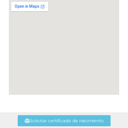
Solicitar certificado de nacimiento