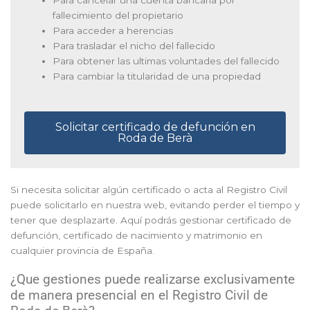
fallecimiento del propietario
Para acceder a herencias
Para trasladar el nicho del fallecido
Para obtener las ultimas voluntades del fallecido
Para cambiar la titularidad de una propiedad
Solicitar certificado de defunción en
Roda de Berà
Si necesita solicitar algún certificado o acta al Registro Civil
puede solicitarlo en nuestra web, evitando perder el tiempo y
tener que desplazarte. Aquí podrás gestionar certificado de
defunción, certificado de nacimiento y matrimonio en
cualquier provincia de España.
¿Que gestiones puede realizarse exclusivamente
de manera presencial en el Registro Civil de