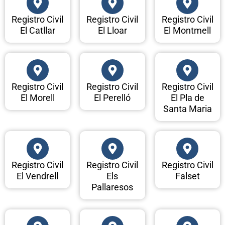
Registro Civil
Registro Civil
Registro Civil
El Catllar
El Lloar
El Montmell
Registro Civil
Registro Civil
Registro Civil
El Morell
El Perelló
El Pla de
Santa Maria
Registro Civil
Registro Civil
Registro Civil
El Vendrell
Els
Falset
Pallaresos