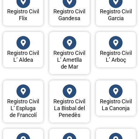
Registro Civil
Registro Civil
Registro Civil
Flix
Gandesa
Garcia
Registro Civil
Registro Civil
Registro Civil
L’ Aldea
L’ Ametlla
L’ Arboç
de Mar
Registro Civil
Registro Civil
Registro Civil
L’ Espluga
La Bisbal del
La Canonja
de Francolí
Penedès