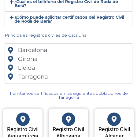
¿Cual es el teléfono del Registro Civil de Roda de
Berà​?
¿Cómo puede solicitar certificados del Registro Civil
de Roda de Berà​?
Principales registros civiles de Cataluña
Barcelona
Girona
Lleida
Tarragona
Tramitamos certificados en las siguientes poblaciones de
Tarragona​
Registro Civil
Registro Civil
Registro Civil
Aiguamúrcia
Albinyana
Alcanar