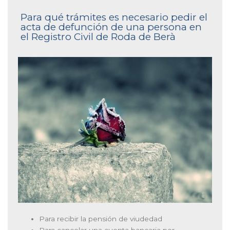
Para qué trámites es necesario pedir el
acta de defunción de una persona en
el Registro Civil de Roda de Berà
Para recibir la pensión de viudedad
Para cancelar una cuenta bancaria por