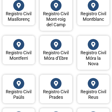
Registro Civil
Registro Civil
Registro Civil
Masllorenç
Mont-roig
Montblanc
del Camp
Registro Civil
Registro Civil
Registro Civil
Montferri
Móra d’Ebre
Móra la
Nova
Registro Civil
Registro Civil
Registro Civil
Paüls
Prades
Reus