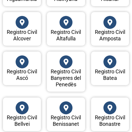
Registro Civil
Registro Civil
Registro Civil
Alcover
Altafulla
Amposta
Registro Civil
Registro Civil
Registro Civil
Ascó
Banyeres del
Batea
Penedès
Registro Civil
Registro Civil
Registro Civil
Bellvei
Benissanet
Bonastre