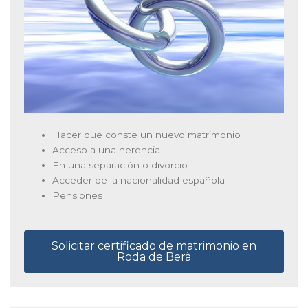
Hacer que conste un nuevo matrimonio
Acceso a una herencia
En una separación o divorcio
Acceder de la nacionalidad española
Pensiones
Solicitar certificado de matrimonio en
Roda de Berà