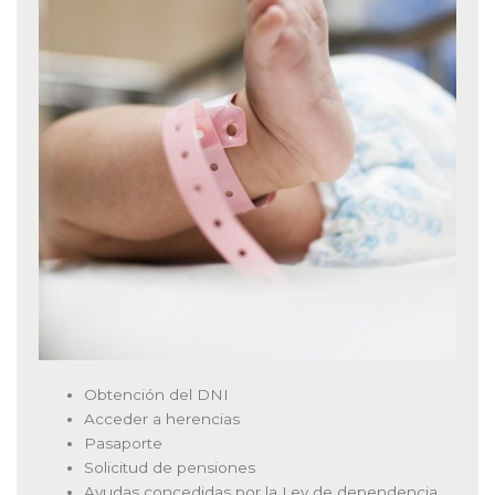
Obtención del DNI
Acceder a herencias
Pasaporte
Solicitud de pensiones
Ayudas concedidas por la Ley de dependencia