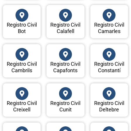
Registro Civil
Registro Civil
Registro Civil
Bot
Calafell
Camarles
Registro Civil
Registro Civil
Registro Civil
Cambrils
Capafonts
Constantí
Registro Civil
Registro Civil
Registro Civil
Creixell
Cunit
Deltebre